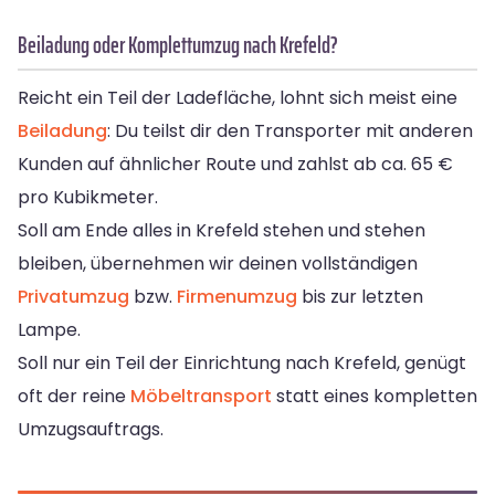
Beiladung oder Komplettumzug nach Krefeld?
Reicht ein Teil der Ladefläche, lohnt sich meist eine
Beiladung
: Du teilst dir den Transporter mit anderen
Kunden auf ähnlicher Route und zahlst ab ca. 65 €
pro Kubikmeter.
Soll am Ende alles in Krefeld stehen und stehen
bleiben, übernehmen wir deinen vollständigen
Privatumzug
bzw.
Firmenumzug
bis zur letzten
Lampe.
Soll nur ein Teil der Einrichtung nach Krefeld, genügt
oft der reine
Möbeltransport
statt eines kompletten
Umzugsauftrags.