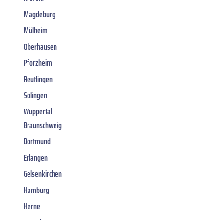
Magdeburg
Mülheim
Oberhausen
Pforzheim
Reutlingen
Solingen
Wuppertal
Braunschweig
Dortmund
Erlangen
Gelsenkirchen
Hamburg
Herne