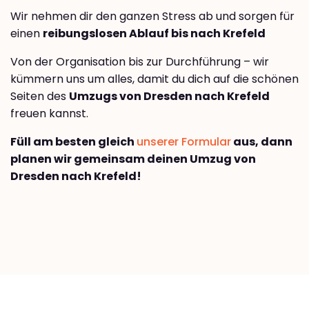
Wir nehmen dir den ganzen Stress ab und sorgen für
einen
reibungslosen Ablauf bis nach Krefeld
Von der Organisation bis zur Durchführung – wir
kümmern uns um alles, damit du dich auf die schönen
Seiten des
Umzugs von Dresden nach Krefeld
freuen kannst.
Füll am besten gleich
unserer Formular
aus, dann
planen wir gemeinsam deinen Umzug von
Dresden nach Krefeld!