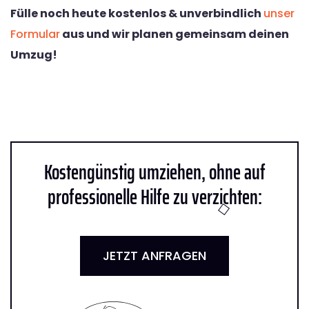
Fülle noch heute kostenlos & unverbindlich
unser
Formular
aus und wir planen gemeinsam deinen
Umzug!
Kostengünstig umziehen, ohne auf
professionelle Hilfe zu verzichten:
JETZT ANFRAGEN