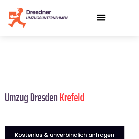
Umzug Dresden
Krefeld
Kostenlos & unverbindlich anfragen