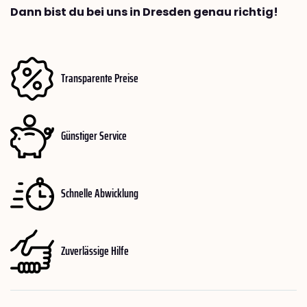
Dann bist du bei uns in Dresden genau richtig!
Transparente Preise
Günstiger Service
Schnelle Abwicklung
Zuverlässige Hilfe