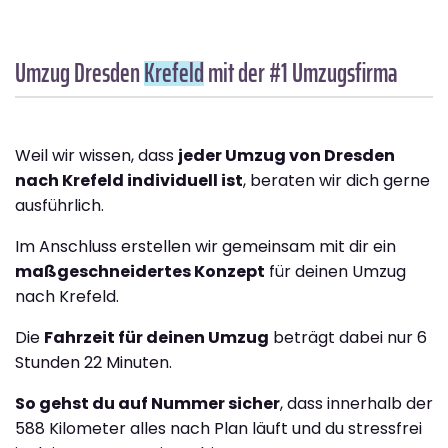
Umzug Dresden
Krefeld
mit der #1 Umzugsfirma
Weil wir wissen, dass
jeder Umzug von Dresden
nach Krefeld individuell ist
, beraten wir dich gerne
ausführlich.
Im Anschluss erstellen wir gemeinsam mit dir ein
maßgeschneidertes Konzept
für deinen Umzug
nach Krefeld.
Die
Fahrzeit für deinen Umzug
beträgt dabei nur 6
Stunden 22 Minuten.
So gehst du auf Nummer sicher
, dass innerhalb der
588 Kilometer alles nach Plan läuft und du stressfrei