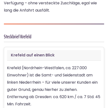
Verfügung – ohne versteckte Zuschläge, egal wie
lang die Anfahrt ausfällt.
Steckbrief Krefeld
Krefeld auf einen Blick
Krefeld (Nordrhein-Westfalen, ca. 227.000
Einwohner) ist die Samt- und Seidenstadt am
linken Niederrhein – für viele unserer Kunden ein
guter Grund, genau hierher zu ziehen.
Entfernung ab Dresden: ca. 620 km / ca. 7 Std. 45
Min. Fahrzeit.