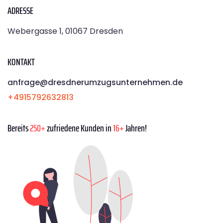
ADRESSE
Webergasse 1, 01067 Dresden
KONTAKT
anfrage@dresdnerumzugsunternehmen.de
+4915792632813
Bereits
250+
zufriedene Kunden in
16+
Jahren!