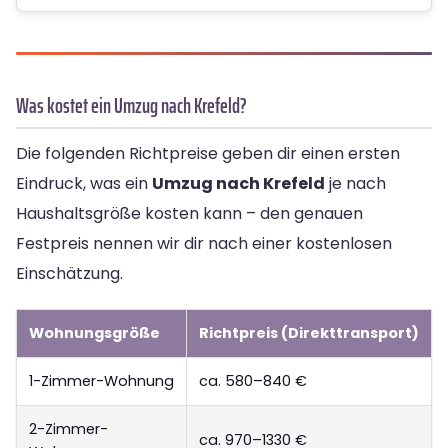
Was kostet ein Umzug nach Krefeld?
Die folgenden Richtpreise geben dir einen ersten
Eindruck, was ein
Umzug nach Krefeld
je nach
Haushaltsgröße kosten kann – den genauen
Festpreis nennen wir dir nach einer kostenlosen
Einschätzung.
Wohnungsgröße
Richtpreis (Direkttransport)
1-Zimmer-Wohnung
ca. 580–840 €
2-Zimmer-
ca. 970–1330 €