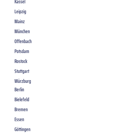
Kassel
Leipzig
Mainz
München
Offenbach
Potsdam
Rostock
Stuttgart
Würzburg
Berlin
Bielefeld
Bremen
Essen
Göttingen