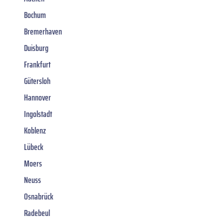
Bochum
Bremerhaven
Duisburg
Frankfurt
Gütersloh
Hannover
Ingolstadt
Koblenz
Lübeck
Moers
Neuss
Osnabrück
Radebeul