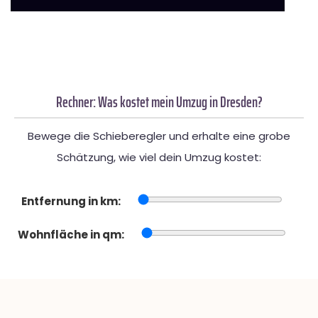
Rechner: Was kostet mein Umzug in Dresden?
Bewege die Schieberegler und erhalte eine grobe
Schätzung, wie viel dein Umzug kostet:
Entfernung in km:
Wohnfläche in qm: