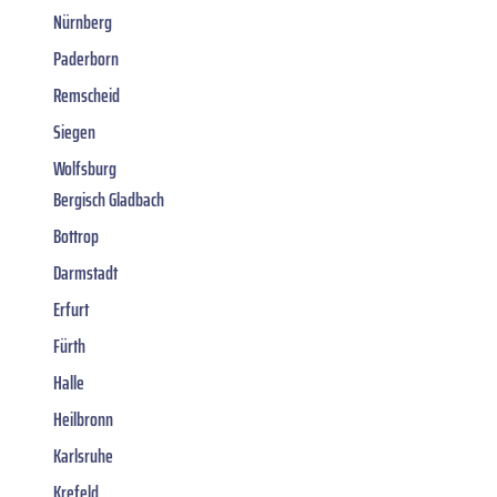
Nürnberg
Paderborn
Remscheid
Siegen
Wolfsburg
Bergisch Gladbach
Bottrop
Darmstadt
Erfurt
Fürth
Halle
Heilbronn
Karlsruhe
Krefeld