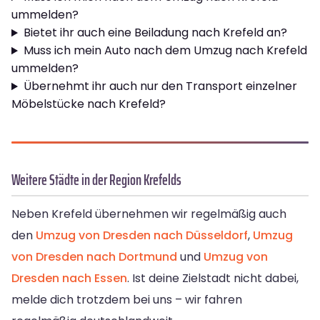
ummelden?
Bietet ihr auch eine Beiladung nach Krefeld an?
Muss ich mein Auto nach dem Umzug nach Krefeld
ummelden?
Übernehmt ihr auch nur den Transport einzelner
Möbelstücke nach Krefeld?
Weitere Städte in der Region Krefelds
Neben Krefeld übernehmen wir regelmäßig auch
den
Umzug von Dresden nach Düsseldorf
,
Umzug
von Dresden nach Dortmund
und
Umzug von
Dresden nach Essen
. Ist deine Zielstadt nicht dabei,
melde dich trotzdem bei uns – wir fahren