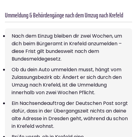
Ummeldung & Behördengänge nach dem Umzug nach Krefeld
Nach dem Einzug bleiben dir zwei Wochen, um
dich beim Bürgeramt in Krefeld anzumelden –
diese Frist gilt bundesweit nach dem
Bundesmeldegesetz.
Ob du dein Auto ummelden musst, hängt vom
Zulassungsbezirk ab: Ändert er sich durch den
Umzug nach Krefeld, ist die Ummeldung
innerhalb von zwei Wochen Pflicht.
Ein Nachsendeauftrag der Deutschen Post sorgt
dafür, dass in der Übergangszeit nichts an deine
alte Adresse in Dresden geht, während du schon
in Krefeld wohnst.
Prüfe vorab, ob in Krefeld eine