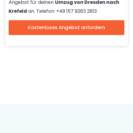
Angebot für deinen
Umzug von Dresden nach
Krefeld
an. Telefon: +49 157 9263 2813
Kostenloses Angebot anfordern