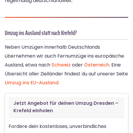
regelmäßig deutschlandweit.
Umzug ins Ausland statt nach Krefeld?
Neben Umzügen innerhalb Deutschlands
übernehmen wir auch Fernumzüge ins europäische
Ausland, etwa nach
Schweiz
oder
Österreich
. Eine
Übersicht aller Zielländer findest du auf unserer Seite
Umzug ins EU-Ausland
.
Jetzt Angebot für deinen Umzug Dresden –
Krefeld einholen
Fordere dein kostenloses, unverbindliches