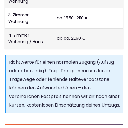
Wohnung
3-Zimmer-
ca. 1550–2110 €
Wohnung
4-Zimmer-
ab ca. 2260 €
Wohnung / Haus
Richtwerte für einen normalen Zugang (Aufzug
oder ebenerdig). Enge Treppenhäuser, lange
Tragewege oder fehlende Halteverbotszone
können den Aufwand erhöhen – den
verbindlichen Festpreis nennen wir dir nach einer
kurzen, kostenlosen Einschätzung deines Umzugs.