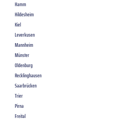
Hamm
Hildesheim
Kiel
Leverkusen
Mannheim
Münster
Oldenburg
Recklinghausen
Saarbrücken
Trier
Pirna
Freital