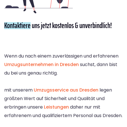
Kontaktiere
uns jetzt kostenlos & unverbindlich!
Wenn du nach einem zuverlässigen und erfahrenen
Umzugsunternehmen in Dresden
suchst, dann bist
du bei uns genau richtig.
mit unserem
Umzugsservice aus Dresden
legen
größten Wert auf Sicherheit und Qualität und
erbringen unsere
Leistungen
daher nur mit
erfahrenem und qualifiziertem Personal aus Dresden.