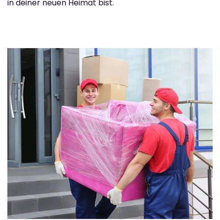
in deiner neuen Heimat bist.