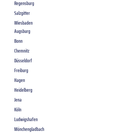
Regensburg
Salzgitter
Wiesbaden
Augsburg
Bonn
Chemnitz
Düsseldorf
Freiburg
Hagen
Heidelberg
Jena
Köln
Ludwigshafen
Mönchengladbach