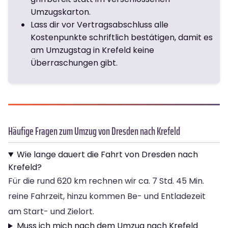
Umzugskarton.
Lass dir vor Vertragsabschluss alle
Kostenpunkte schriftlich bestätigen, damit es
am Umzugstag in Krefeld keine
Überraschungen gibt.
Häufige Fragen zum Umzug von Dresden nach Krefeld
Wie lange dauert die Fahrt von Dresden nach
Krefeld?
Für die rund 620 km rechnen wir ca. 7 Std. 45 Min.
reine Fahrzeit, hinzu kommen Be- und Entladezeit
am Start- und Zielort.
Muss ich mich nach dem Umzug nach Krefeld