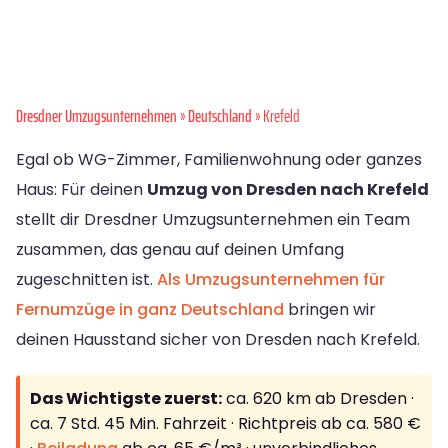
Dresdner Umzugsunternehmen
»
Deutschland
» Krefeld
Egal ob WG-Zimmer, Familienwohnung oder ganzes
Haus: Für deinen
Umzug von Dresden nach Krefeld
stellt dir Dresdner Umzugsunternehmen ein Team
zusammen, das genau auf deinen Umfang
zugeschnitten ist.
Als Umzugsunternehmen für
Fernumzüge in ganz Deutschland
bringen wir
deinen Hausstand sicher von Dresden nach Krefeld.
Das Wichtigste zuerst:
ca. 620 km ab Dresden ·
ca. 7 Std. 45 Min. Fahrzeit · Richtpreis ab ca. 580 €