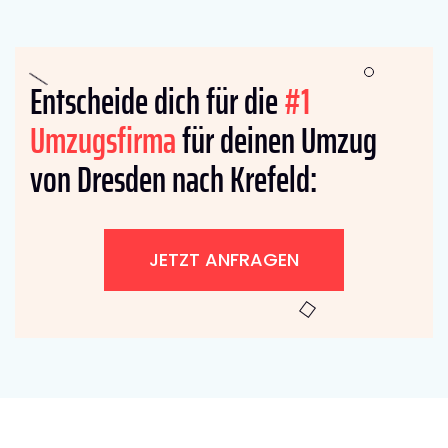
Entscheide dich für die
#1
Umzugsfirma
für deinen Umzug
von Dresden nach Krefeld:
JETZT ANFRAGEN