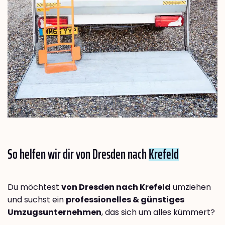
So helfen wir dir von Dresden nach
Krefeld
Du möchtest
von Dresden nach Krefeld
umziehen
und suchst ein
professionelles & günstiges
Umzugsunternehmen
, das sich um alles kümmert?