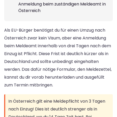
Anmeldung beim zuständigen Meldeamt in
Österreich
Als EU-Bürger benötigst du für einen Umzug nach
Österreich zwar kein Visum, aber eine Anmeldung
beim Meldeamt innerhalb von drei Tagen nach dem
Einzug ist Pflicht. Diese Frist ist deutlich kürzer als in
Deutschland und sollte unbedingt eingehalten
werden. Das dafür nötige Formular, den Meldezettel,
kannst du dir vorab herunterladen und ausgefüllt
zum Termin mitbringen.
In Österreich gilt eine Meldepflicht von 3 Tagen
nach Einzug! Dies ist deutlich strenger als in
Deutschland, wo du 14 Tage Zeit hast. Bei