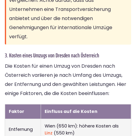
vergleichen. Achte darauf, dass das
Unternehmen eine Transportversicherung
anbietet und über die notwendigen
Genehmigungen für internationale Umzüge
verfügt.
3. Kosten eines Umzugs von Dresden nach Österreich
Die Kosten für einen Umzug von Dresden nach
Österreich variieren je nach Umfang des Umzugs,
der Entfernung und den gewählten Leistungen. Hier
einige Faktoren, die die Kosten beeinflussen:
Faktor
Einfluss auf die Kosten
Wien (650 km): höhere Kosten als
Entfernung
Linz
(550 km)