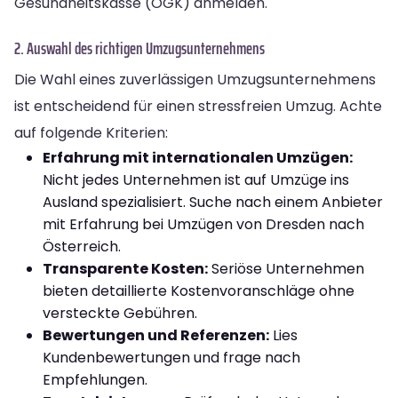
Gesundheitskasse (ÖGK) anmelden.
2. Auswahl des richtigen Umzugsunternehmens
Die Wahl eines zuverlässigen Umzugsunternehmens
ist entscheidend für einen stressfreien Umzug. Achte
auf folgende Kriterien:
Erfahrung mit internationalen Umzügen:
Nicht jedes Unternehmen ist auf Umzüge ins
Ausland spezialisiert. Suche nach einem Anbieter
mit Erfahrung bei Umzügen von Dresden nach
Österreich.
Transparente Kosten:
Seriöse Unternehmen
bieten detaillierte Kostenvoranschläge ohne
versteckte Gebühren.
Bewertungen und Referenzen:
Lies
Kundenbewertungen und frage nach
Empfehlungen.