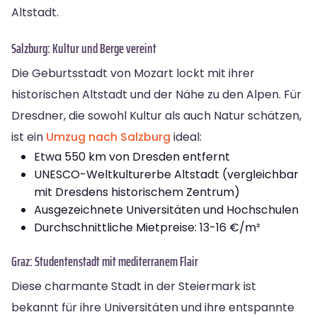
Altstadt.
Salzburg: Kultur und Berge vereint
Die Geburtsstadt von Mozart lockt mit ihrer
historischen Altstadt und der Nähe zu den Alpen. Für
Dresdner, die sowohl Kultur als auch Natur schätzen,
ist ein
Umzug nach Salzburg
ideal:
Etwa 550 km von Dresden entfernt
UNESCO-Weltkulturerbe Altstadt (vergleichbar
mit Dresdens historischem Zentrum)
Ausgezeichnete Universitäten und Hochschulen
Durchschnittliche Mietpreise: 13-16 €/m²
Graz: Studentenstadt mit mediterranem Flair
Diese charmante Stadt in der Steiermark ist
bekannt für ihre Universitäten und ihre entspannte