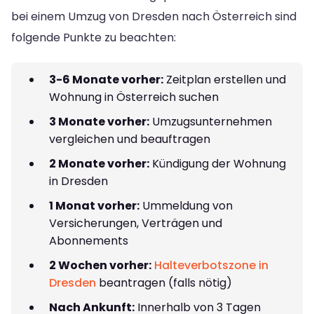
bei einem Umzug von Dresden nach Österreich sind
folgende Punkte zu beachten:
3-6 Monate vorher:
Zeitplan erstellen und
Wohnung in Österreich suchen
3 Monate vorher:
Umzugsunternehmen
vergleichen und beauftragen
2 Monate vorher:
Kündigung der Wohnung
in Dresden
1 Monat vorher:
Ummeldung von
Versicherungen, Verträgen und
Abonnements
2 Wochen vorher:
Halteverbotszone in
Dresden
beantragen (falls nötig)
Nach Ankunft:
Innerhalb von 3 Tagen