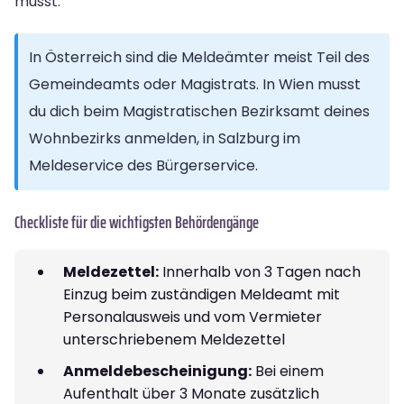
musst:
In Österreich sind die Meldeämter meist Teil des
Gemeindeamts oder Magistrats. In Wien musst
du dich beim Magistratischen Bezirksamt deines
Wohnbezirks anmelden, in Salzburg im
Meldeservice des Bürgerservice.
Checkliste für die wichtigsten Behördengänge
Meldezettel:
Innerhalb von 3 Tagen nach
Einzug beim zuständigen Meldeamt mit
Personalausweis und vom Vermieter
unterschriebenem Meldezettel
Anmeldebescheinigung:
Bei einem
Aufenthalt über 3 Monate zusätzlich