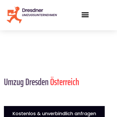
Umzug Dresden
Österreich
Kostenlos & unverbindlich anfragen