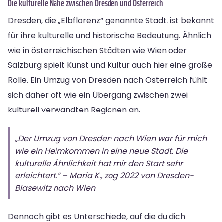
Die kulturelle Nähe zwischen Dresden und Österreich
Dresden, die „Elbflorenz“ genannte Stadt, ist bekannt
für ihre kulturelle und historische Bedeutung. Ähnlich
wie in österreichischen Städten wie Wien oder
Salzburg spielt Kunst und Kultur auch hier eine große
Rolle. Ein Umzug von Dresden nach Österreich fühlt
sich daher oft wie ein Übergang zwischen zwei
kulturell verwandten Regionen an.
„Der Umzug von Dresden nach Wien war für mich
wie ein Heimkommen in eine neue Stadt. Die
kulturelle Ähnlichkeit hat mir den Start sehr
erleichtert.“ – Maria K., zog 2022 von Dresden-
Blasewitz nach Wien
Dennoch gibt es Unterschiede, auf die du dich