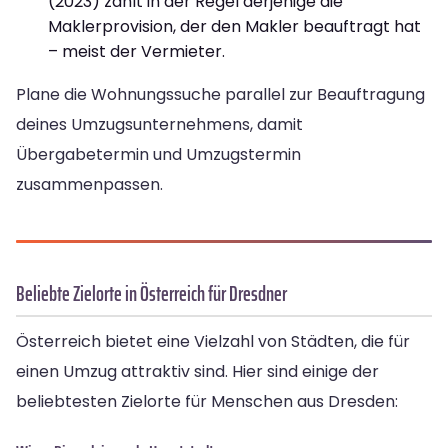
(2023) zahlt in der Regel derjenige die
Maklerprovision, der den Makler beauftragt hat
– meist der Vermieter.
Plane die Wohnungssuche parallel zur Beauftragung
deines Umzugsunternehmens, damit
Übergabetermin und Umzugstermin
zusammenpassen.
Beliebte Zielorte in Österreich für Dresdner
Österreich bietet eine Vielzahl von Städten, die für
einen Umzug attraktiv sind. Hier sind einige der
beliebtesten Zielorte für Menschen aus Dresden: