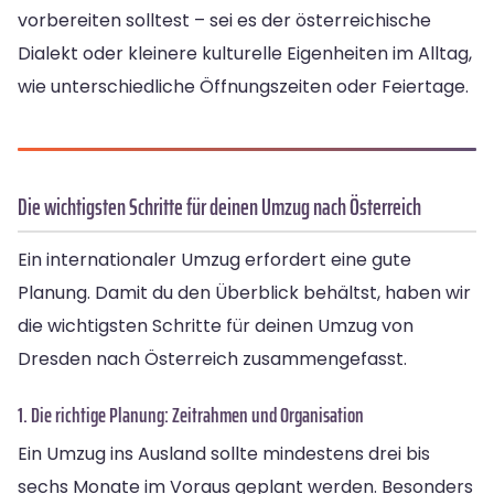
vorbereiten solltest – sei es der österreichische
Dialekt oder kleinere kulturelle Eigenheiten im Alltag,
wie unterschiedliche Öffnungszeiten oder Feiertage.
Die wichtigsten Schritte für deinen Umzug nach Österreich
Ein internationaler Umzug erfordert eine gute
Planung. Damit du den Überblick behältst, haben wir
die wichtigsten Schritte für deinen Umzug von
Dresden nach Österreich zusammengefasst.
1. Die richtige Planung: Zeitrahmen und Organisation
Ein Umzug ins Ausland sollte mindestens drei bis
sechs Monate im Voraus geplant werden. Besonders