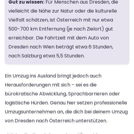
Gut zu wissen:
Für Menschen aus Dresden, die
vielleicht die Nähe zur Natur oder die kulturelle
Vielfalt schätzen, ist Österreich mit nur etwa
500-700 km Entfernung (je nach Zielort) gut
erreichbar. Die Fahrtzeit mit dem Auto von
Dresden nach Wien beträgt etwa 6 Stunden,
nach Salzburg etwa 5,5 Stunden.
Ein Umzug ins Ausland bringt jedoch auch
Herausforderungen mit sich – sei es die
bürokratische Abwicklung, Sprachbarrieren oder
logistische Hürden. Genau hier setzen professionelle
Umzugsunternehmen an, die dich bei deinem Umzug
von Dresden nach Österreich unterstützen.