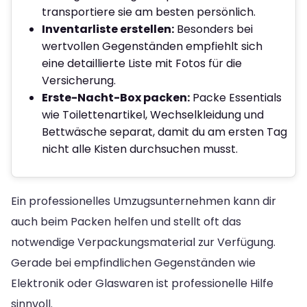
transportiere sie am besten persönlich.
Inventarliste erstellen:
Besonders bei
wertvollen Gegenständen empfiehlt sich
eine detaillierte Liste mit Fotos für die
Versicherung.
Erste-Nacht-Box packen:
Packe Essentials
wie Toilettenartikel, Wechselkleidung und
Bettwäsche separat, damit du am ersten Tag
nicht alle Kisten durchsuchen musst.
Ein professionelles Umzugsunternehmen kann dir
auch beim Packen helfen und stellt oft das
notwendige Verpackungsmaterial zur Verfügung.
Gerade bei empfindlichen Gegenständen wie
Elektronik oder Glaswaren ist professionelle Hilfe
sinnvoll.