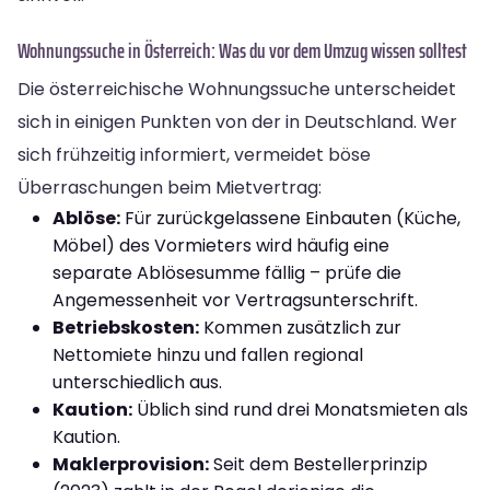
Wohnungssuche in Österreich: Was du vor dem Umzug wissen solltest
Die österreichische Wohnungssuche unterscheidet
sich in einigen Punkten von der in Deutschland. Wer
sich frühzeitig informiert, vermeidet böse
Überraschungen beim Mietvertrag:
Ablöse:
Für zurückgelassene Einbauten (Küche,
Möbel) des Vormieters wird häufig eine
separate Ablösesumme fällig – prüfe die
Angemessenheit vor Vertragsunterschrift.
Betriebskosten:
Kommen zusätzlich zur
Nettomiete hinzu und fallen regional
unterschiedlich aus.
Kaution:
Üblich sind rund drei Monatsmieten als
Kaution.
Maklerprovision:
Seit dem Bestellerprinzip