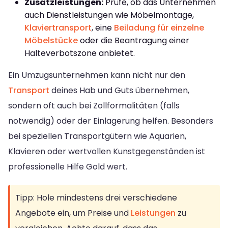
Zusatzleistungen:
Prüfe, ob das Unternehmen
auch Dienstleistungen wie Möbelmontage,
Klaviertransport
, eine
Beiladung für einzelne
Möbelstücke
oder die Beantragung einer
Halteverbotszone anbietet.
Ein Umzugsunternehmen kann nicht nur den
Transport
deines Hab und Guts übernehmen,
sondern oft auch bei Zollformalitäten (falls
notwendig) oder der Einlagerung helfen. Besonders
bei speziellen Transportgütern wie Aquarien,
Klavieren oder wertvollen Kunstgegenständen ist
professionelle Hilfe Gold wert.
Tipp: Hole mindestens drei verschiedene
Angebote ein, um Preise und
Leistungen
zu