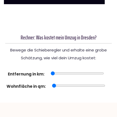
Rechner: Was kostet mein Umzug in Dresden?
Bewege die Schieberegler und erhalte eine grobe
Schätzung, wie viel dein Umzug kostet:
Entfernung in km:
Wohnfläche in qm: