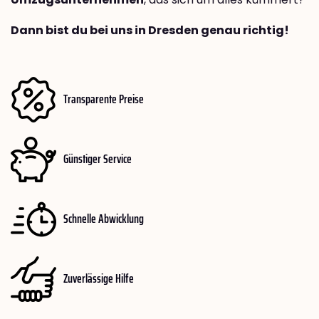
Dann bist du bei uns in Dresden genau richtig!
Transparente Preise
Günstiger Service
Schnelle Abwicklung
Zuverlässige Hilfe