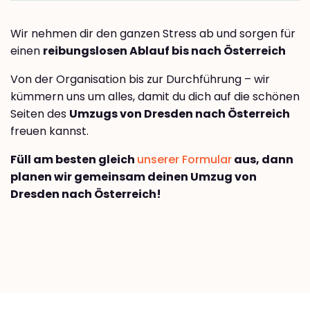
Wir nehmen dir den ganzen Stress ab und sorgen für
einen
reibungslosen Ablauf bis nach Österreich
Von der Organisation bis zur Durchführung – wir
kümmern uns um alles, damit du dich auf die schönen
Seiten des
Umzugs von Dresden nach Österreich
freuen kannst.
Füll am besten gleich
unserer Formular
aus, dann
planen wir gemeinsam deinen Umzug von
Dresden nach Österreich!