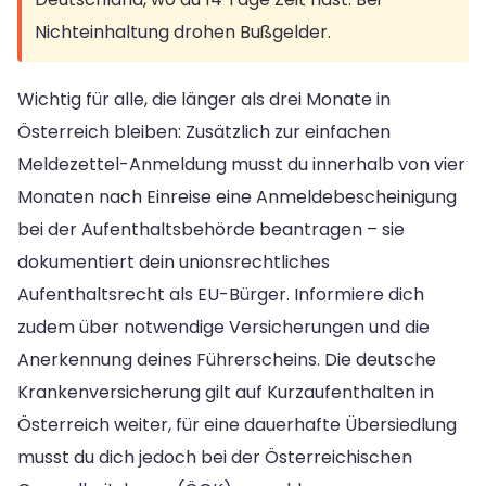
Nichteinhaltung drohen Bußgelder.
Wichtig für alle, die länger als drei Monate in
Österreich bleiben: Zusätzlich zur einfachen
Meldezettel-Anmeldung musst du innerhalb von vier
Monaten nach Einreise eine Anmeldebescheinigung
bei der Aufenthaltsbehörde beantragen – sie
dokumentiert dein unionsrechtliches
Aufenthaltsrecht als EU-Bürger. Informiere dich
zudem über notwendige Versicherungen und die
Anerkennung deines Führerscheins. Die deutsche
Krankenversicherung gilt auf Kurzaufenthalten in
Österreich weiter, für eine dauerhafte Übersiedlung
musst du dich jedoch bei der Österreichischen