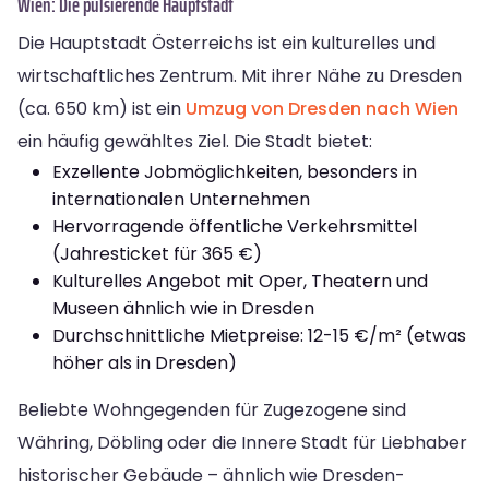
Wien: Die pulsierende Hauptstadt
Die Hauptstadt Österreichs ist ein kulturelles und
wirtschaftliches Zentrum. Mit ihrer Nähe zu Dresden
(ca. 650 km) ist ein
Umzug von Dresden nach Wien
ein häufig gewähltes Ziel. Die Stadt bietet:
Exzellente Jobmöglichkeiten, besonders in
internationalen Unternehmen
Hervorragende öffentliche Verkehrsmittel
(Jahresticket für 365 €)
Kulturelles Angebot mit Oper, Theatern und
Museen ähnlich wie in Dresden
Durchschnittliche Mietpreise: 12-15 €/m² (etwas
höher als in Dresden)
Beliebte Wohngegenden für Zugezogene sind
Währing, Döbling oder die Innere Stadt für Liebhaber
historischer Gebäude – ähnlich wie Dresden-