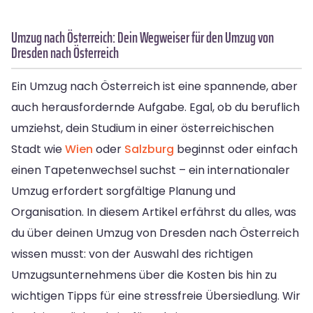
Umzug nach Österreich: Dein Wegweiser für den Umzug von
Dresden nach Österreich
Ein Umzug nach Österreich ist eine spannende, aber
auch herausfordernde Aufgabe. Egal, ob du beruflich
umziehst, dein Studium in einer österreichischen
Stadt wie
Wien
oder
Salzburg
beginnst oder einfach
einen Tapetenwechsel suchst – ein internationaler
Umzug erfordert sorgfältige Planung und
Organisation. In diesem Artikel erfährst du alles, was
du über deinen Umzug von Dresden nach Österreich
wissen musst: von der Auswahl des richtigen
Umzugsunternehmens über die Kosten bis hin zu
wichtigen Tipps für eine stressfreie Übersiedlung. Wir