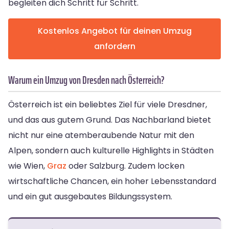
begleiten dich Schritt für Schritt.
Kostenlos Angebot für deinen Umzug
anfordern
Warum ein Umzug von Dresden nach Österreich?
Österreich ist ein beliebtes Ziel für viele Dresdner,
und das aus gutem Grund. Das Nachbarland bietet
nicht nur eine atemberaubende Natur mit den
Alpen, sondern auch kulturelle Highlights in Städten
wie Wien,
Graz
oder Salzburg. Zudem locken
wirtschaftliche Chancen, ein hoher Lebensstandard
und ein gut ausgebautes Bildungssystem.