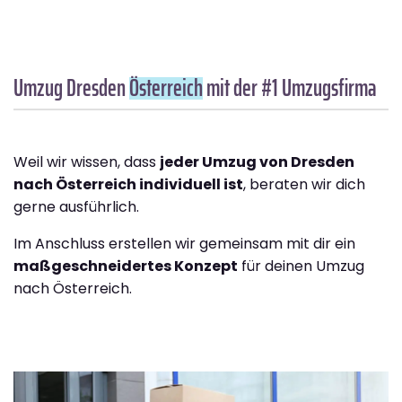
Umzug Dresden
Österreich
mit der #1 Umzugsfirma
Weil wir wissen, dass
jeder Umzug von Dresden
nach Österreich individuell ist
, beraten wir dich
gerne ausführlich.
Im Anschluss erstellen wir gemeinsam mit dir ein
maßgeschneidertes Konzept
für deinen Umzug
nach Österreich.