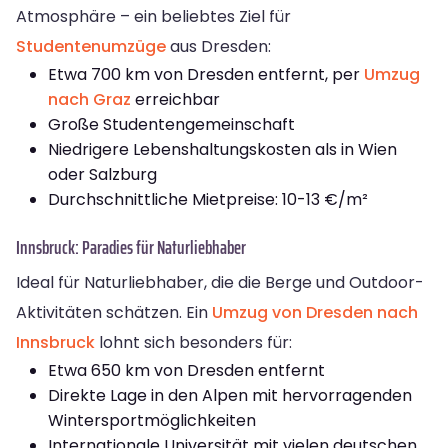
Atmosphäre – ein beliebtes Ziel für
Studentenumzüge
aus Dresden:
Etwa 700 km von Dresden entfernt, per
Umzug
nach Graz
erreichbar
Große Studentengemeinschaft
Niedrigere Lebenshaltungskosten als in Wien
oder Salzburg
Durchschnittliche Mietpreise: 10-13 €/m²
Innsbruck: Paradies für Naturliebhaber
Ideal für Naturliebhaber, die die Berge und Outdoor-
Aktivitäten schätzen. Ein
Umzug von Dresden nach
Innsbruck
lohnt sich besonders für:
Etwa 650 km von Dresden entfernt
Direkte Lage in den Alpen mit hervorragenden
Wintersportmöglichkeiten
Internationale Universität mit vielen deutschen