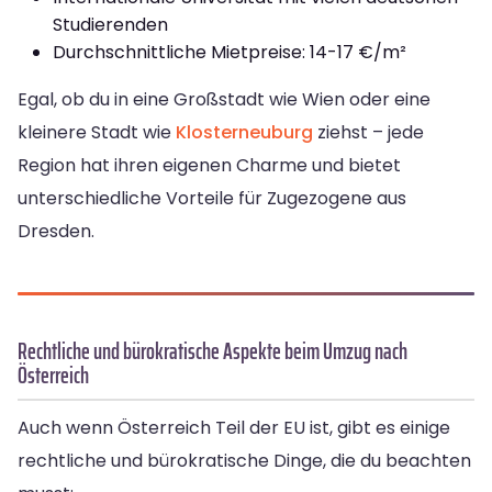
Studierenden
Durchschnittliche Mietpreise: 14-17 €/m²
Egal, ob du in eine Großstadt wie Wien oder eine
kleinere Stadt wie
Klosterneuburg
ziehst – jede
Region hat ihren eigenen Charme und bietet
unterschiedliche Vorteile für Zugezogene aus
Dresden.
Rechtliche und bürokratische Aspekte beim Umzug nach
Österreich
Auch wenn Österreich Teil der EU ist, gibt es einige
rechtliche und bürokratische Dinge, die du beachten