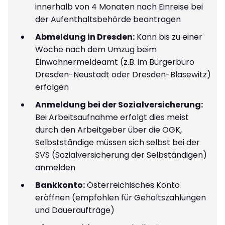
innerhalb von 4 Monaten nach Einreise bei
der Aufenthaltsbehörde beantragen
Abmeldung in Dresden:
Kann bis zu einer
Woche nach dem Umzug beim
Einwohnermeldeamt (z.B. im Bürgerbüro
Dresden-Neustadt oder Dresden-Blasewitz)
erfolgen
Anmeldung bei der Sozialversicherung:
Bei Arbeitsaufnahme erfolgt dies meist
durch den Arbeitgeber über die ÖGK,
Selbstständige müssen sich selbst bei der
SVS (Sozialversicherung der Selbständigen)
anmelden
Bankkonto:
Österreichisches Konto
eröffnen (empfohlen für Gehaltszahlungen
und Daueraufträge)