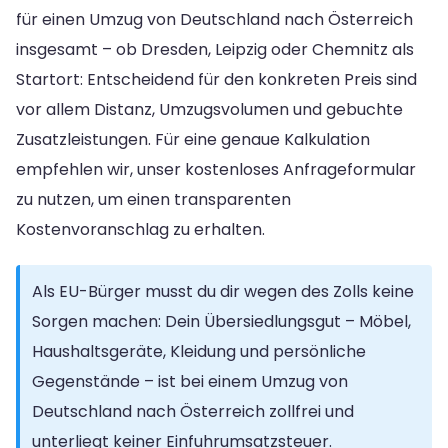
für einen Umzug von Deutschland nach Österreich
insgesamt – ob Dresden, Leipzig oder Chemnitz als
Startort: Entscheidend für den konkreten Preis sind
vor allem Distanz, Umzugsvolumen und gebuchte
Zusatzleistungen. Für eine genaue Kalkulation
empfehlen wir, unser kostenloses Anfrageformular
zu nutzen, um einen transparenten
Kostenvoranschlag zu erhalten.
Als EU-Bürger musst du dir wegen des Zolls keine
Sorgen machen: Dein Übersiedlungsgut – Möbel,
Haushaltsgeräte, Kleidung und persönliche
Gegenstände – ist bei einem Umzug von
Deutschland nach Österreich zollfrei und
unterliegt keiner Einfuhrumsatzsteuer.