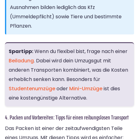
Ausnahmen bilden lediglich das Kfz
(Ummeldepflicht) sowie Tiere und bestimmte
Pflanzen.
Spartipp:
Wenn du flexibel bist, frage nach einer
Beiladung
. Dabei wird dein Umzugsgut mit
anderen Transporten kombiniert, was die Kosten
erheblich senken kann. Besonders für
Studentenumzüge
oder
Mini-Umzüge
ist dies
eine kostengünstige Alternative.
4. Packen und Vorbereiten: Tipps für einen reibungslosen Transport
Das Packen ist einer der zeitaufwendigsten Teile
eines Umzugs. Mit diesen Tipps wird es einfacher: