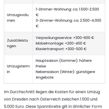
1-Zimmer-Wohnung: ca. 1.500-2.500
Umzugsvolu
€
men
3-Zimmer-Wohnung: ca. 2.500-4.000
€
Verpackungsservice: +300-600 €
Zusatzleistu
Möbelmontage: +200-400 €
ngen
Klaviertransport: +300-500 €
Hauptsaison (Sommer): höhere
Umzugsterm
Preise
in
Nebensaison (Winter): günstigere
Angebote
Im Durchschnitt liegen die Kosten für einen Umzug
von Dresden nach Österreich zwischen 1.500 und
5.000 Euro. Diese Spannbreite gilt in ähnlicher Form