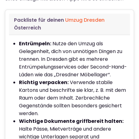
Packliste für deinen
Umzug Dresden
Österreich
Entrümpeln:
Nutze den Umzug als
Gelegenheit, dich von unnötigen Dingen zu
trennen. In Dresden gibt es mehrere
Entrümpelungsservices oder Second-Hand-
Läden wie das „Dresdner Möbellager“.
Richtig verpacken:
Verwende stabile
Kartons und beschrifte sie klar, z. B. mit dem
Raum oder dem Inhalt. Zerbrechliche
Gegenstände sollten besonders gesichert
werden.
Wichtige Dokumente griffbereit halten:
Halte Pässe, Mietverträge und andere
wichtige Unterlagen separat und