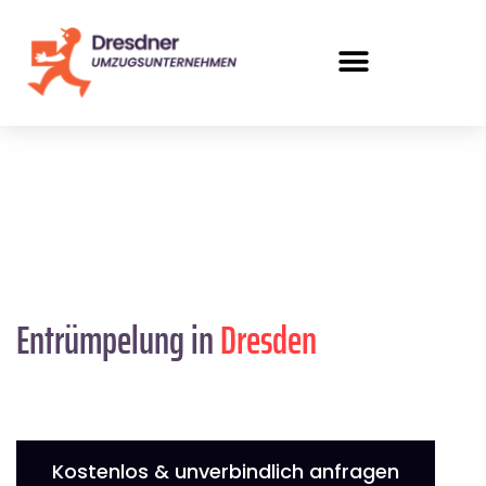
Entrümpelung in
Dresden
Kostenlos & unverbindlich anfragen