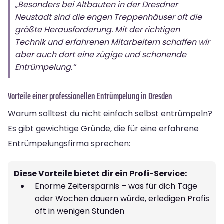
„Besonders bei Altbauten in der Dresdner
Neustadt sind die engen Treppenhäuser oft die
größte Herausforderung. Mit der richtigen
Technik und erfahrenen Mitarbeitern schaffen wir
aber auch dort eine zügige und schonende
Entrümpelung.“
Vorteile einer professionellen Entrümpelung in Dresden
Warum solltest du nicht einfach selbst entrümpeln?
Es gibt gewichtige Gründe, die für eine erfahrene
Entrümpelungsfirma sprechen:
Diese Vorteile bietet dir ein Profi-Service:
Enorme Zeitersparnis – was für dich Tage
oder Wochen dauern würde, erledigen Profis
oft in wenigen Stunden