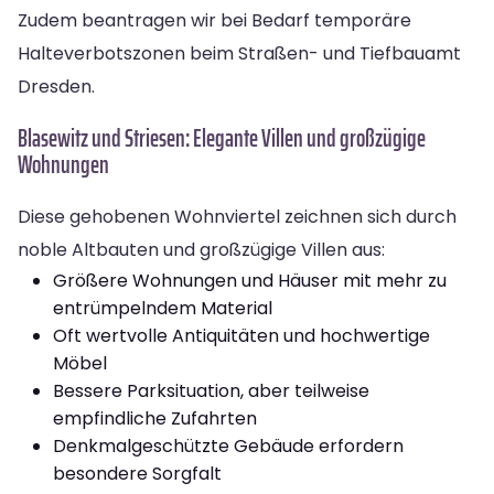
Zudem beantragen wir bei Bedarf temporäre
Halteverbotszonen beim Straßen- und Tiefbauamt
Dresden.
Blasewitz und Striesen: Elegante Villen und großzügige
Wohnungen
Diese gehobenen Wohnviertel zeichnen sich durch
noble Altbauten und großzügige Villen aus:
Größere Wohnungen und Häuser mit mehr zu
entrümpelndem Material
Oft wertvolle Antiquitäten und hochwertige
Möbel
Bessere Parksituation, aber teilweise
empfindliche Zufahrten
Denkmalgeschützte Gebäude erfordern
besondere Sorgfalt