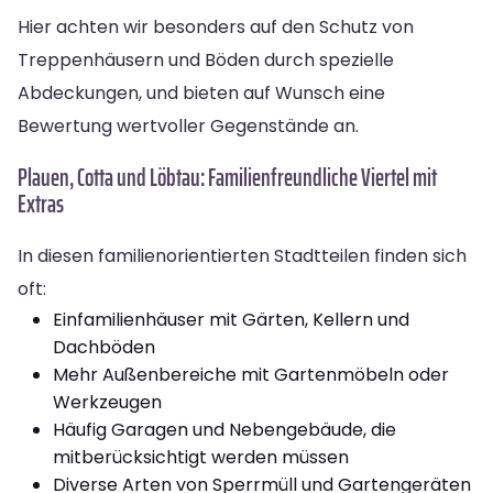
Hier achten wir besonders auf den Schutz von
Treppenhäusern und Böden durch spezielle
Abdeckungen, und bieten auf Wunsch eine
Bewertung wertvoller Gegenstände an.
Plauen, Cotta und Löbtau: Familienfreundliche Viertel mit
Extras
In diesen familienorientierten Stadtteilen finden sich
oft:
Einfamilienhäuser mit Gärten, Kellern und
Dachböden
Mehr Außenbereiche mit Gartenmöbeln oder
Werkzeugen
Häufig Garagen und Nebengebäude, die
mitberücksichtigt werden müssen
Diverse Arten von Sperrmüll und Gartengeräten