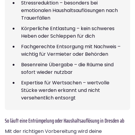
Stressreduktion – besonders bei
emotionalen Haushaltsauflösungen nach
Trauerfällen
Körperliche Entlastung – kein schweres
Heben oder Schleppen für dich
Fachgerechte Entsorgung mit Nachweis –
wichtig für Vermieter oder Behörden
Besenreine Übergabe – die Räume sind
sofort wieder nutzbar
Expertise für Wertsachen – wertvolle
Stücke werden erkannt und nicht
versehentlich entsorgt
So läuft eine Entrümpelung oder Haushaltsauflösung in Dresden ab
Mit der richtigen Vorbereitung wird deine