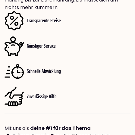
nichts mehr kümmern.
Transparente Preise
Günstiger Service
Schnelle Abwicklung
Zuverlässige Hilfe
Mit uns als
deine #1 für das Thema