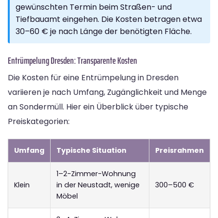
gewünschten Termin beim Straßen- und
Tiefbauamt eingehen. Die Kosten betragen etwa
30–60 € je nach Länge der benötigten Fläche.
Entrümpelung Dresden: Transparente Kosten
Die Kosten für eine Entrümpelung in Dresden
variieren je nach Umfang, Zugänglichkeit und Menge
an Sondermüll. Hier ein Überblick über typische
Preiskategorien:
Umfang
Typische Situation
Preisrahmen
1–2-Zimmer-Wohnung
Klein
in der Neustadt, wenige
300–500 €
Möbel