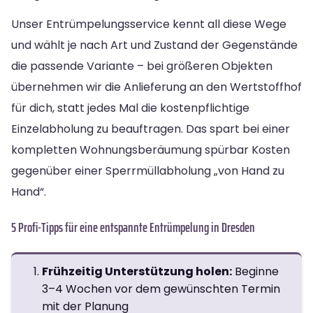
Unser Entrümpelungsservice kennt all diese Wege
und wählt je nach Art und Zustand der Gegenstände
die passende Variante – bei größeren Objekten
übernehmen wir die Anlieferung an den Wertstoffhof
für dich, statt jedes Mal die kostenpflichtige
Einzelabholung zu beauftragen. Das spart bei einer
kompletten Wohnungsberäumung spürbar Kosten
gegenüber einer Sperrmüllabholung „von Hand zu
Hand“.
5 Profi-Tipps für eine entspannte Entrümpelung in Dresden
Frühzeitig Unterstützung holen:
Beginne
3–4 Wochen vor dem gewünschten Termin
mit der Planung