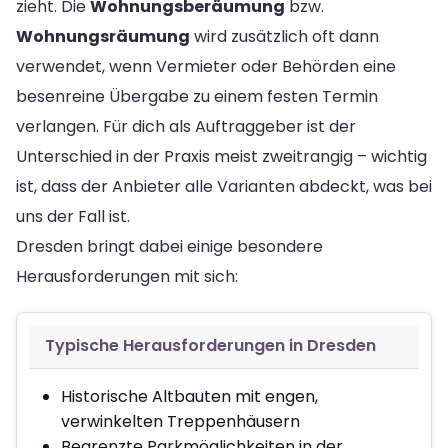
zieht. Die
Wohnungsberäumung
bzw.
Wohnungsräumung
wird zusätzlich oft dann
verwendet, wenn Vermieter oder Behörden eine
besenreine Übergabe zu einem festen Termin
verlangen. Für dich als Auftraggeber ist der
Unterschied in der Praxis meist zweitrangig – wichtig
ist, dass der Anbieter alle Varianten abdeckt, was bei
uns der Fall ist.
Dresden bringt dabei einige besondere
Herausforderungen mit sich:
Typische Herausforderungen in Dresden
Historische Altbauten mit engen,
verwinkelten Treppenhäusern
Begrenzte Parkmöglichkeiten in der