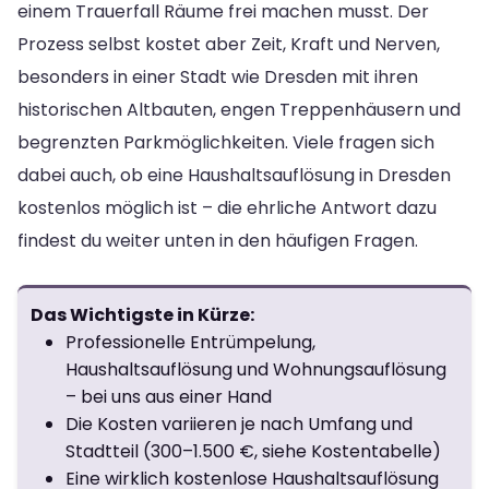
einem Trauerfall Räume frei machen musst. Der
Prozess selbst kostet aber Zeit, Kraft und Nerven,
besonders in einer Stadt wie Dresden mit ihren
historischen Altbauten, engen Treppenhäusern und
begrenzten Parkmöglichkeiten. Viele fragen sich
dabei auch, ob eine Haushaltsauflösung in Dresden
kostenlos möglich ist – die ehrliche Antwort dazu
findest du weiter unten in den häufigen Fragen.
Das Wichtigste in Kürze:
Professionelle Entrümpelung,
Haushaltsauflösung und Wohnungsauflösung
– bei uns aus einer Hand
Die Kosten variieren je nach Umfang und
Stadtteil (300–1.500 €, siehe Kostentabelle)
Eine wirklich kostenlose Haushaltsauflösung