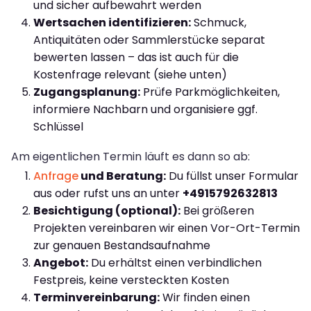
und sicher aufbewahrt werden
Wertsachen identifizieren:
Schmuck,
Antiquitäten oder Sammlerstücke separat
bewerten lassen – das ist auch für die
Kostenfrage relevant (siehe unten)
Zugangsplanung:
Prüfe Parkmöglichkeiten,
informiere Nachbarn und organisiere ggf.
Schlüssel
Am eigentlichen Termin läuft es dann so ab:
Anfrage
und Beratung:
Du füllst unser Formular
aus oder rufst uns an unter
+4915792632813
Besichtigung (optional):
Bei größeren
Projekten vereinbaren wir einen Vor-Ort-Termin
zur genauen Bestandsaufnahme
Angebot:
Du erhältst einen verbindlichen
Festpreis, keine versteckten Kosten
Terminvereinbarung:
Wir finden einen