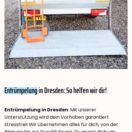
Entrümpelung
in Dresden: So helfen wir dir!
Entrümpelung in Dresden
: Mit unserer
Unterstützung wird dein Vorhaben garantiert
stressfrei! Wir übernehmen alles für dich, von der
Planung bis zur Durchführung. Du musst dich um