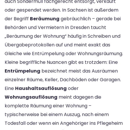
auch Sondermüll fachgerecht entsorgt, verkauft
oder gespendet werden. In Sachsen ist außerdem
der Begriff
Beräumung
gebräuchlich – gerade bei
Behörden und Vermietern in Dresden taucht
„Beräumung der Wohnung“ häufig in Schreiben und
Übergabeprotokollen auf und meint exakt das
Gleiche wie Entrümpelung oder Wohnungsräumung.
Kleine begriffliche Nuancen gibt es trotzdem: Eine
Entrümpelung
bezeichnet meist das Ausräumen
einzelner Räume, Keller, Dachböden oder Garagen.
Eine
Haushaltsauflösung
oder
Wohnungsauflösung
meint dagegen die
komplette Räumung einer Wohnung –
typischerweise bei einem Auszug, nach einem
Todesfall oder wenn ein Angehöriger ins Pflegeheim