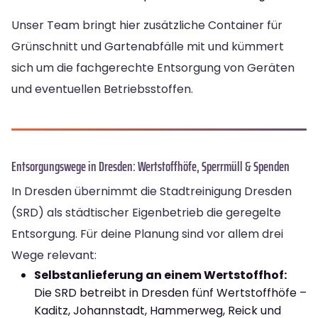
Unser Team bringt hier zusätzliche Container für
Grünschnitt und Gartenabfälle mit und kümmert
sich um die fachgerechte Entsorgung von Geräten
und eventuellen Betriebsstoffen.
Entsorgungswege in Dresden: Wertstoffhöfe, Sperrmüll & Spenden
In Dresden übernimmt die Stadtreinigung Dresden
(SRD) als städtischer Eigenbetrieb die geregelte
Entsorgung. Für deine Planung sind vor allem drei
Wege relevant:
Selbstanlieferung an einem Wertstoffhof:
Die SRD betreibt in Dresden fünf Wertstoffhöfe –
Kaditz, Johannstadt, Hammerweg, Reick und