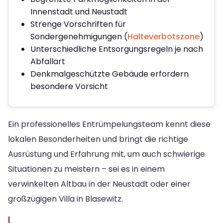
Innenstadt und Neustadt
Strenge Vorschriften für
Sondergenehmigungen (
Halteverbotszone
)
Unterschiedliche Entsorgungsregeln je nach
Abfallart
Denkmalgeschützte Gebäude erfordern
besondere Vorsicht
Ein professionelles Entrümpelungsteam kennt diese
lokalen Besonderheiten und bringt die richtige
Ausrüstung und Erfahrung mit, um auch schwierige
Situationen zu meistern – sei es in einem
verwinkelten Altbau in der Neustadt oder einer
großzügigen Villa in Blasewitz.