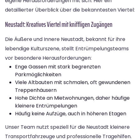
eigene Herausforderungen mit sich. Hier ein
detaillierter Überblick über die bekanntesten Viertel:
Neustadt: Kreatives Viertel mit kniffligen Zugängen
Die Äußere und Innere Neustadt, bekannt für ihre
lebendige Kulturszene, stellt Entrümpelungsteams
vor besondere Herausforderungen:
Enge Gassen mit stark begrenzten
Parkmöglichkeiten
Viele Altbauten mit schmalen, oft gewundenen
Treppenhäusern
Hohe Dichte an Mietwohnungen, daher häufige
kleinere Entrümpelungen
Häufig keine Aufzüge, auch in höheren Etagen
Unser Team nutzt speziell für die Neustadt kleinere
Transportfahrzeuge und professionelle Tragehilfen.