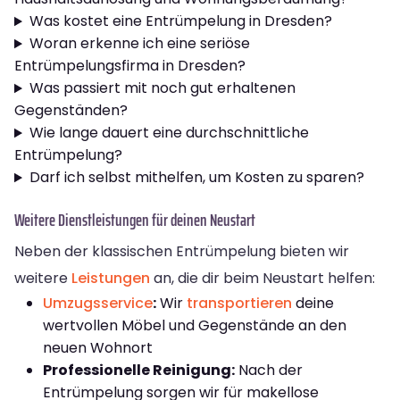
Was kostet eine Entrümpelung in Dresden?
Woran erkenne ich eine seriöse
Entrümpelungsfirma in Dresden?
Was passiert mit noch gut erhaltenen
Gegenständen?
Wie lange dauert eine durchschnittliche
Entrümpelung?
Darf ich selbst mithelfen, um Kosten zu sparen?
Weitere Dienstleistungen für deinen Neustart
Neben der klassischen Entrümpelung bieten wir
weitere
Leistungen
an, die dir beim Neustart helfen:
Umzugsservice
:
Wir
transportieren
deine
wertvollen Möbel und Gegenstände an den
neuen Wohnort
Professionelle Reinigung:
Nach der
Entrümpelung sorgen wir für makellose