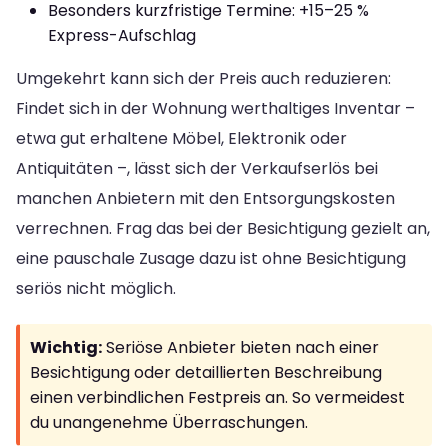
Besonders kurzfristige Termine: +15–25 %
Express-Aufschlag
Umgekehrt kann sich der Preis auch reduzieren:
Findet sich in der Wohnung werthaltiges Inventar –
etwa gut erhaltene Möbel, Elektronik oder
Antiquitäten –, lässt sich der Verkaufserlös bei
manchen Anbietern mit den Entsorgungskosten
verrechnen. Frag das bei der Besichtigung gezielt an,
eine pauschale Zusage dazu ist ohne Besichtigung
seriös nicht möglich.
Wichtig:
Seriöse Anbieter bieten nach einer
Besichtigung oder detaillierten Beschreibung
einen verbindlichen Festpreis an. So vermeidest
du unangenehme Überraschungen.