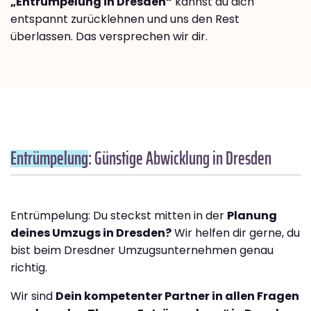
„Entrümpelung in Dresden“
kannst du dich
entspannt zurücklehnen und uns den Rest
überlassen. Das versprechen wir dir.
Entrümpelung
: Günstige Abwicklung in Dresden
Entrümpelung: Du steckst mitten in der
Planung
deines Umzugs in Dresden?
Wir helfen dir gerne, du
bist beim Dresdner Umzugsunternehmen genau
richtig.
Wir sind
Dein kompetenter Partner in allen Fragen