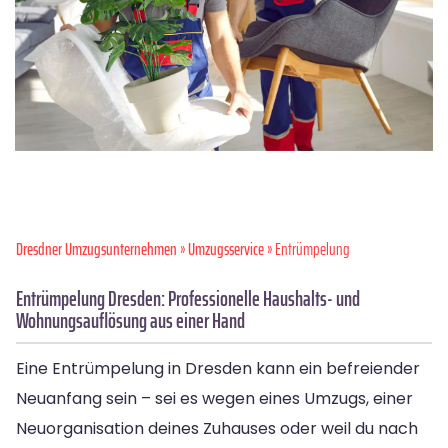
Dresdner Umzugsunternehmen
»
Umzugsservice
» Entrümpelung
Entrümpelung Dresden: Professionelle Haushalts- und
Wohnungsauflösung aus einer Hand
Eine Entrümpelung in Dresden kann ein befreiender
Neuanfang sein – sei es wegen eines Umzugs, einer
Neuorganisation deines Zuhauses oder weil du nach