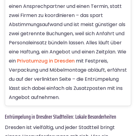
einen Ansprechpartner und einen Termin, statt
zwei Firmen zu koordinieren – das spart
Abstimmungsaufwand und ist meist günstiger als
zwei getrennte Buchungen, weil sich Anfahrt und
Personaleinsatz bündeln lassen. Alles läuft über
eine Haftung, ein Angebot und einen Zeitplan. Wie
ein
Privatumzug in Dresden
mit Festpreis,
Verpackung und Möbelmontage abläuft, erfährst
du auf der verlinkten Seite – die Entrümpelung
lässt sich dabei einfach als Zusatzposten mit ins
Angebot aufnehmen.
Entrümpelung in Dresdner Stadtteilen: Lokale Besonderheiten
Dresden ist vielfältig, und jeder Stadtteil bringt