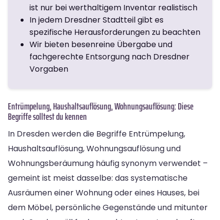
ist nur bei werthaltigem Inventar realistisch
In jedem Dresdner Stadtteil gibt es
spezifische Herausforderungen zu beachten
Wir bieten besenreine Übergabe und
fachgerechte Entsorgung nach Dresdner
Vorgaben
Entrümpelung, Haushaltsauflösung, Wohnungsauflösung: Diese
Begriffe solltest du kennen
In Dresden werden die Begriffe Entrümpelung,
Haushaltsauflösung, Wohnungsauflösung und
Wohnungsberäumung häufig synonym verwendet –
gemeint ist meist dasselbe: das systematische
Ausräumen einer Wohnung oder eines Hauses, bei
dem Möbel, persönliche Gegenstände und mitunter