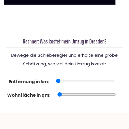
Rechner: Was kostet mein Umzug in Dresden?
Bewege die Schieberegler und erhalte eine grobe
Schätzung, wie viel dein Umzug kostet:
Entfernung in km:
Wohnfläche in qm: