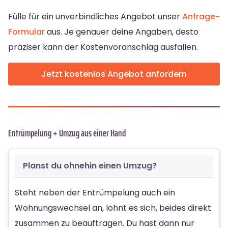
Fülle für ein unverbindliches Angebot unser
Anfrage-
Formular
aus. Je genauer deine Angaben, desto
präziser kann der Kostenvoranschlag ausfallen.
Jetzt kostenlos Angebot anfordern
Entrümpelung + Umzug aus einer Hand
Planst du ohnehin einen Umzug?
Steht neben der Entrümpelung auch ein
Wohnungswechsel an, lohnt es sich, beides direkt
zusammen zu beauftragen. Du hast dann nur