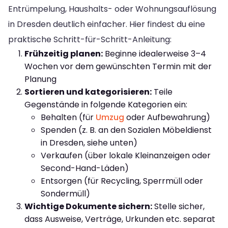
Entrümpelung, Haushalts- oder Wohnungsauflösung
in Dresden deutlich einfacher. Hier findest du eine
praktische Schritt-für-Schritt-Anleitung:
Frühzeitig planen:
Beginne idealerweise 3–4
Wochen vor dem gewünschten Termin mit der
Planung
Sortieren und kategorisieren:
Teile
Gegenstände in folgende Kategorien ein:
Behalten (für
Umzug
oder Aufbewahrung)
Spenden (z. B. an den Sozialen Möbeldienst
in Dresden, siehe unten)
Verkaufen (über lokale Kleinanzeigen oder
Second-Hand-Läden)
Entsorgen (für Recycling, Sperrmüll oder
Sondermüll)
Wichtige Dokumente sichern:
Stelle sicher,
dass Ausweise, Verträge, Urkunden etc. separat