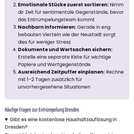
Emotionale Stücke zuerst sortieren:
Nimm
dir Zeit für sentimentale Gegenstände, bevor
das Entrümpelungsteam kommt
Nachbarn informieren:
Gerade in eng
bebauten Vierteln wie der Neustadt sorgt
dies für weniger Stress
Dokumente und Wertsachen sichern:
Erstelle eine separate Kiste für wichtige
Papiere und Wertgegenstände
Ausreichend Zeitpuffer einplanen:
Rechne
mit 1–2 Tagen zusätzlich für
unvorhergesehene Situationen
Häufige Fragen zur Entrümpelung Dresden
Gibt es eine kostenlose Haushaltsauflösung in
Dresden?