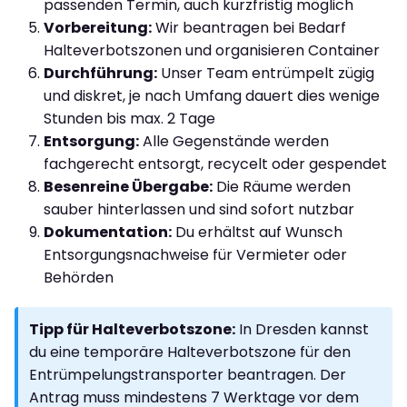
passenden Termin, auch kurzfristig möglich
Vorbereitung:
Wir beantragen bei Bedarf
Halteverbotszonen und organisieren Container
Durchführung:
Unser Team entrümpelt zügig
und diskret, je nach Umfang dauert dies wenige
Stunden bis max. 2 Tage
Entsorgung:
Alle Gegenstände werden
fachgerecht entsorgt, recycelt oder gespendet
Besenreine Übergabe:
Die Räume werden
sauber hinterlassen und sind sofort nutzbar
Dokumentation:
Du erhältst auf Wunsch
Entsorgungsnachweise für Vermieter oder
Behörden
Tipp für Halteverbotszone:
In Dresden kannst
du eine temporäre Halteverbotszone für den
Entrümpelungstransporter beantragen. Der
Antrag muss mindestens 7 Werktage vor dem