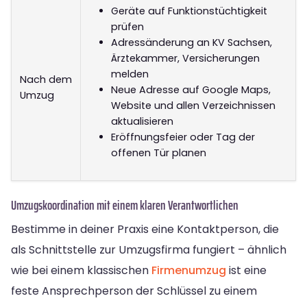
Geräte auf Funktionstüchtigkeit
prüfen
Adressänderung an KV Sachsen,
Ärztekammer, Versicherungen
melden
Nach dem
Neue Adresse auf Google Maps,
Umzug
Website und allen Verzeichnissen
aktualisieren
Eröffnungsfeier oder Tag der
offenen Tür planen
Umzugskoordination mit einem klaren Verantwortlichen
Bestimme in deiner Praxis eine Kontaktperson, die
als Schnittstelle zur Umzugsfirma fungiert – ähnlich
wie bei einem klassischen
Firmenumzug
ist eine
feste Ansprechperson der Schlüssel zu einem