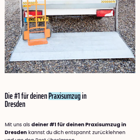
Die #1 für deinen
Praxisumzug
in
Dresden
Mit uns als
deiner #1 für deinen Praxisumzug in
Dresden
kannst du dich entspannt zurücklehnen