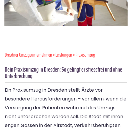
Dresdner Umzugsunternehmen
»
Leistungen
» Praxisumzug
Dein Praxisumzug in Dresden: So gelingt er stressfrei und ohne
Unterbrechung
Ein Praxisumzug in Dresden stellt Ärzte vor
besondere Herausforderungen – vor allem, wenn die
Versorgung der Patienten während des Umzugs
nicht unterbrochen werden soll. Die Stadt mit ihren
engen Gassen in der Altstadt, verkehrsberuhigten