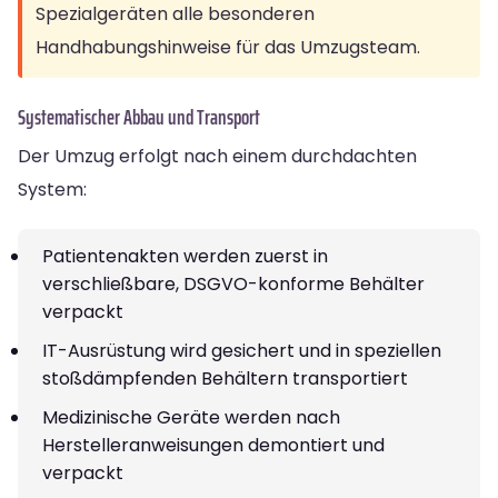
Spezialgeräten alle besonderen
Handhabungshinweise für das Umzugsteam.
Systematischer Abbau und Transport
Der Umzug erfolgt nach einem durchdachten
System:
Patientenakten werden zuerst in
verschließbare, DSGVO-konforme Behälter
verpackt
IT-Ausrüstung wird gesichert und in speziellen
stoßdämpfenden Behältern transportiert
Medizinische Geräte werden nach
Herstelleranweisungen demontiert und
verpackt