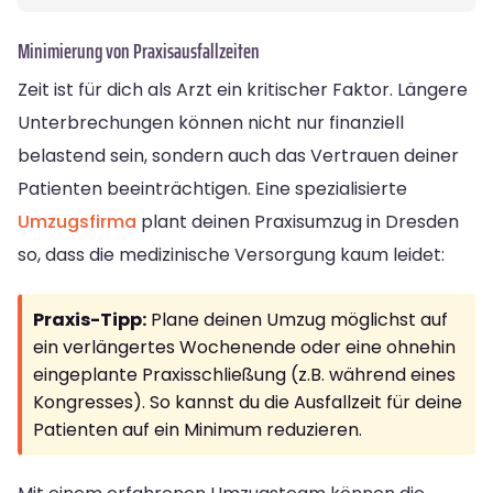
Minimierung von Praxisausfallzeiten
Zeit ist für dich als Arzt ein kritischer Faktor. Längere
Unterbrechungen können nicht nur finanziell
belastend sein, sondern auch das Vertrauen deiner
Patienten beeinträchtigen. Eine spezialisierte
Umzugsfirma
plant deinen Praxisumzug in Dresden
so, dass die medizinische Versorgung kaum leidet:
Praxis-Tipp:
Plane deinen Umzug möglichst auf
ein verlängertes Wochenende oder eine ohnehin
eingeplante Praxisschließung (z.B. während eines
Kongresses). So kannst du die Ausfallzeit für deine
Patienten auf ein Minimum reduzieren.