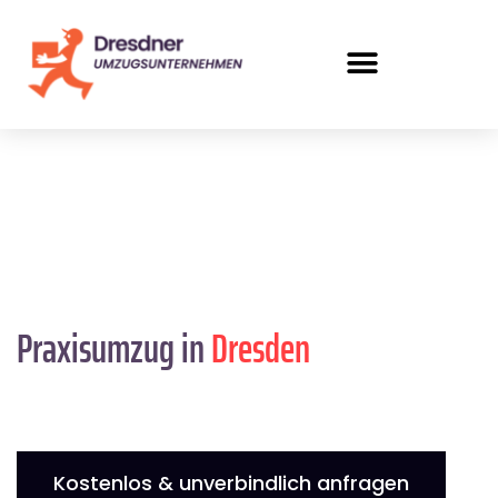
Praxisumzug in
Dresden
Kostenlos & unverbindlich anfragen