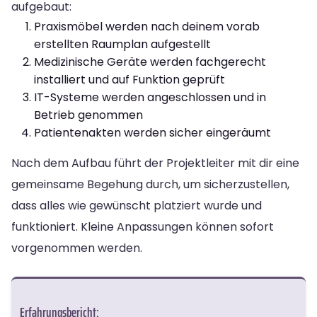
aufgebaut:
Praxismöbel werden nach deinem vorab
erstellten Raumplan aufgestellt
Medizinische Geräte werden fachgerecht
installiert und auf Funktion geprüft
IT-Systeme werden angeschlossen und in
Betrieb genommen
Patientenakten werden sicher eingeräumt
Nach dem Aufbau führt der Projektleiter mit dir eine
gemeinsame Begehung durch, um sicherzustellen,
dass alles wie gewünscht platziert wurde und
funktioniert. Kleine Anpassungen können sofort
vorgenommen werden.
Erfahrungsbericht: