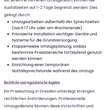
Mit einem erfahrenen Umzugsteam können die
Ausfallzeiten auf 1-2 Tage begrenzt werden. Dies
gelingt durch:
Umzugsarbeiten außerhalb der Sprechzeiten
(nach 17 Uhr oder am Wochenende)
Priorisierte Installation wichtiger Geräte und
Systeme für die Grundversorgung
Etappenweise Umzugsplanung, sodass
bestimmte Praxisbereiche fortlaufend genutzt
werden können
Einrichtung einer temporären
Notfallsprechstunde während des Umzugs
Rechtliche und regulatorische Aspekte
Ein Praxisumzug in Dresden unterliegt strengen
rechtlichen Anforderungen. Professionelle
Umzugsdienste kennen diese Vorschriften und