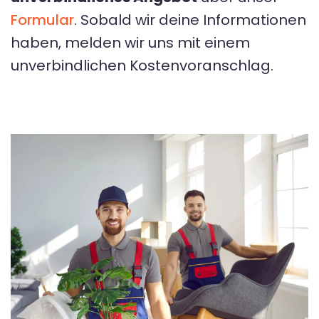
Formular
. Sobald wir deine Informationen
haben, melden wir uns mit einem
unverbindlichen Kostenvoranschlag.