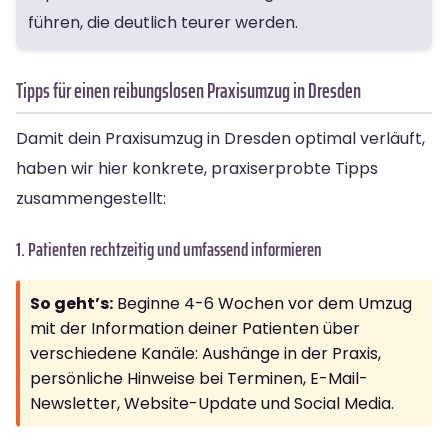
führen, die deutlich teurer werden.
Tipps für einen reibungslosen Praxisumzug in Dresden
Damit dein Praxisumzug in Dresden optimal verläuft,
haben wir hier konkrete, praxiserprobte Tipps
zusammengestellt:
1. Patienten rechtzeitig und umfassend informieren
So geht’s:
Beginne 4-6 Wochen vor dem Umzug
mit der Information deiner Patienten über
verschiedene Kanäle: Aushänge in der Praxis,
persönliche Hinweise bei Terminen, E-Mail-
Newsletter, Website-Update und Social Media.