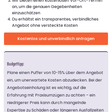
Wir bieten einen kostenlosen Vor-Ort-Termin
an, um die genauen Gegebenheiten
einzuschätzen
Du erhältst ein transparentes, verbindliches
Angebot ohne versteckte Kosten
Kostenlos und unverbindlich anfragen
Budgettipp:
Plane einen Puffer von 10-15% über dem Angebot
ein, um unerwartete Kosten abzudecken. Bei der
Angebotseinholung ist es wichtig, auf die
Erfahrung mit Praxisumzügen zu achten – ein
niedrigerer Preis kann durch mangelnde
Expertise zu Schäden oder längeren Ausfallzeiten