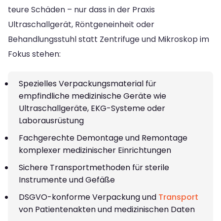
teure Schäden – nur dass in der Praxis
Ultraschallgerät, Röntgeneinheit oder
Behandlungsstuhl statt Zentrifuge und Mikroskop im
Fokus stehen:
Spezielles Verpackungsmaterial für
empfindliche medizinische Geräte wie
Ultraschallgeräte, EKG-Systeme oder
Laborausrüstung
Fachgerechte Demontage und Remontage
komplexer medizinischer Einrichtungen
Sichere Transportmethoden für sterile
Instrumente und Gefäße
DSGVO-konforme Verpackung und
Transport
von Patientenakten und medizinischen Daten