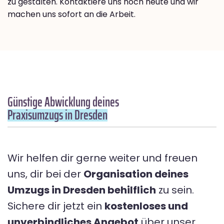
zu gestalten. Kontaktiere uns noch heute und wir
machen uns sofort an die Arbeit.
Günstige Abwicklung deines
Praxisumzugs in Dresden
Wir helfen dir gerne weiter und freuen
uns, dir bei der
Organisation deines
Umzugs in Dresden behilflich
zu sein.
Sichere dir jetzt ein
kostenloses und
unverbindliches Angebot
über unser