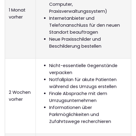
Computer,
1 Monat
Praxisverwaltungssystem)
vorher
Internetanbieter und
Telefonanschluss für den neuen
Standort beauftragen
Neue Praxisschilder und
Beschilderung bestellen
Nicht-essentielle Gegenstände
verpacken
Notfallplan für akute Patienten
während des Umzugs erstellen
2 Wochen
Finale Absprache mit dem
vorher
Umzugsunternehmen
Informationen über
Parkmöglichkeiten und
Zufahrtswege recherchieren