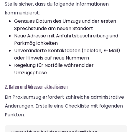
Stelle sicher, dass du folgende Informationen
kommunizierst:
Genaues Datum des Umzugs und der ersten
Sprechstunde am neuen Standort
Neue Adresse mit Anfahrtsbeschreibung und
Parkmöglichkeiten
Unveränderte Kontaktdaten (Telefon, E-Mail)
oder Hinweis auf neue Nummern
Regelung für Notfälle während der
Umzugsphase
2. Daten und Adressen aktualisieren
Ein Praxisumzug erfordert zahlreiche administrative
Änderungen. Erstelle eine Checkliste mit folgenden
Punkten: