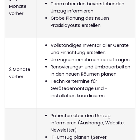
Team über den bevorstehenden
Monate
Umzug informieren
vorher
Grobe Planung des neuen
Praxislayouts erstellen
Vollständiges Inventar aller Geräte
und Einrichtung erstellen
Umzugsunternehmen beauftragen
Renovierungs- und Umbauarbeiten
2 Monate
in den neuen Räumen planen
vorher
Technikertermine für
Gerätedemontage und -
installation koordinieren
Patienten über den Umzug
informieren (Aushänge, Website,
Newsletter)
IT-Umzug planen (Server,