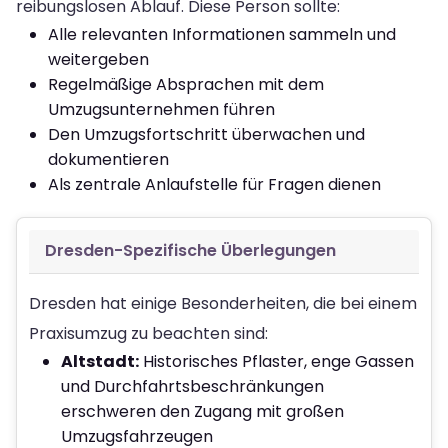
reibungslosen Ablauf. Diese Person sollte:
Alle relevanten Informationen sammeln und
weitergeben
Regelmäßige Absprachen mit dem
Umzugsunternehmen führen
Den Umzugsfortschritt überwachen und
dokumentieren
Als zentrale Anlaufstelle für Fragen dienen
Dresden-Spezifische Überlegungen
Dresden hat einige Besonderheiten, die bei einem
Praxisumzug zu beachten sind:
Altstadt:
Historisches Pflaster, enge Gassen
und Durchfahrtsbeschränkungen
erschweren den Zugang mit großen
Umzugsfahrzeugen