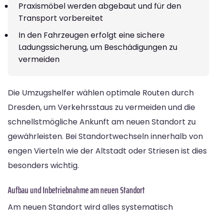
Praxismöbel werden abgebaut und für den
Transport vorbereitet
In den Fahrzeugen erfolgt eine sichere
Ladungssicherung, um Beschädigungen zu
vermeiden
Die Umzugshelfer wählen optimale Routen durch
Dresden, um Verkehrsstaus zu vermeiden und die
schnellstmögliche Ankunft am neuen Standort zu
gewährleisten. Bei Standortwechseln innerhalb von
engen Vierteln wie der Altstadt oder Striesen ist dies
besonders wichtig.
Aufbau und Inbetriebnahme am neuen Standort
Am neuen Standort wird alles systematisch