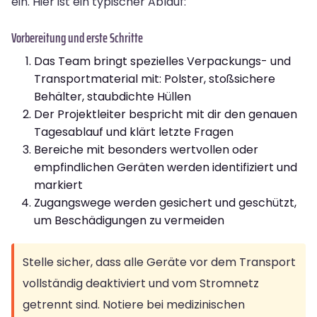
ein. Hier ist ein typischer Ablauf:
Vorbereitung und erste Schritte
Das Team bringt spezielles Verpackungs- und
Transportmaterial mit: Polster, stoßsichere
Behälter, staubdichte Hüllen
Der Projektleiter bespricht mit dir den genauen
Tagesablauf und klärt letzte Fragen
Bereiche mit besonders wertvollen oder
empfindlichen Geräten werden identifiziert und
markiert
Zugangswege werden gesichert und geschützt,
um Beschädigungen zu vermeiden
Stelle sicher, dass alle Geräte vor dem Transport
vollständig deaktiviert und vom Stromnetz
getrennt sind. Notiere bei medizinischen