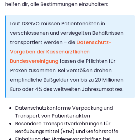
helfen dir, alle Bestimmungen einzuhalten:
Laut DSGVO müssen Patientenakten in
verschlossenen und versiegelten Behältnissen
transportiert werden – die
Datenschutz-
Vorgaben der Kassenärztlichen
Bundesvereinigung
fassen die Pflichten für
Praxen zusammen. Bei Verstößen drohen
empfindliche Bußgelder von bis zu 20 Millionen
Euro oder 4% des weltweiten Jahresumsatzes.
Datenschutzkonforme Verpackung und
Transport von Patientenakten
Besondere Transportvorkehrungen für
Betäubungsmittel (BtM) und Gefahrstoffe
Einhaltung der Hygienevorschriften bei