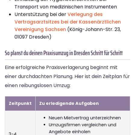
Transport von medizinischen Instrumenten
Unterstützung bei der
Verlegung des
Vertragsarztsitzes bei der Kassenärztlichen
Vereinigung Sachsen
(König-Johann-Str. 23,
01097 Dresden)
So planst du deinen Praxisumzug in Dresden Schritt für Schritt
Eine erfolgreiche Praxisverlagerung beginnt mit
einer durchdachten Planung. Hier ist dein Zeitplan für
einen reibungslosen Umzug:
Zeitpunkt
Zu erledigende Aufgaben
Neuen Mietvertrag unterzeichnen
Umzugsfirmen vergleichen und
Angebote einholen
3-4