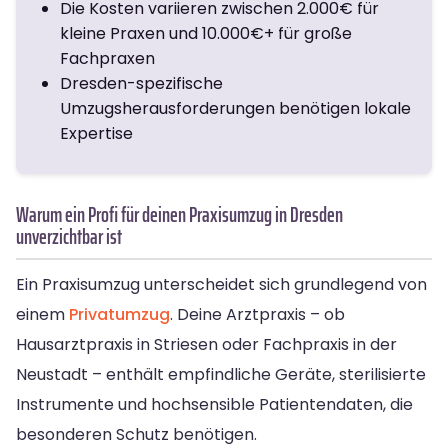
Die Kosten variieren zwischen 2.000€ für
kleine Praxen und 10.000€+ für große
Fachpraxen
Dresden-spezifische
Umzugsherausforderungen benötigen lokale
Expertise
Warum ein Profi für deinen Praxisumzug in Dresden
unverzichtbar ist
Ein Praxisumzug unterscheidet sich grundlegend von
einem
Privatumzug
. Deine Arztpraxis – ob
Hausarztpraxis in Striesen oder Fachpraxis in der
Neustadt – enthält empfindliche Geräte, sterilisierte
Instrumente und hochsensible Patientendaten, die
besonderen Schutz benötigen.