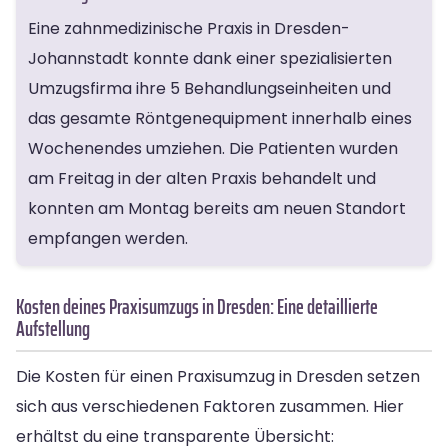
Eine zahnmedizinische Praxis in Dresden-
Johannstadt konnte dank einer spezialisierten
Umzugsfirma ihre 5 Behandlungseinheiten und
das gesamte Röntgenequipment innerhalb eines
Wochenendes umziehen. Die Patienten wurden
am Freitag in der alten Praxis behandelt und
konnten am Montag bereits am neuen Standort
empfangen werden.
Kosten deines Praxisumzugs in Dresden: Eine detaillierte
Aufstellung
Die Kosten für einen Praxisumzug in Dresden setzen
sich aus verschiedenen Faktoren zusammen. Hier
erhältst du eine transparente Übersicht: