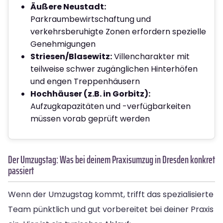
Äußere Neustadt:
Parkraumbewirtschaftung und
verkehrsberuhigte Zonen erfordern spezielle
Genehmigungen
Striesen/Blasewitz:
Villencharakter mit
teilweise schwer zugänglichen Hinterhöfen
und engen Treppenhäusern
Hochhäuser (z.B. in Gorbitz):
Aufzugkapazitäten und -verfügbarkeiten
müssen vorab geprüft werden
Der Umzugstag: Was bei deinem Praxisumzug in Dresden konkret
passiert
Wenn der Umzugstag kommt, trifft das spezialisierte
Team pünktlich und gut vorbereitet bei deiner Praxis