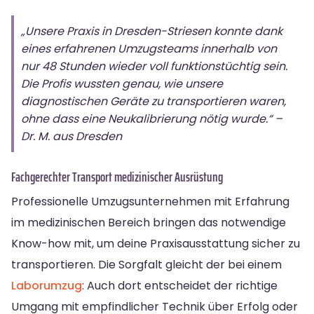
„Unsere Praxis in Dresden-Striesen konnte dank
eines erfahrenen Umzugsteams innerhalb von
nur 48 Stunden wieder voll funktionstüchtig sein.
Die Profis wussten genau, wie unsere
diagnostischen Geräte zu transportieren waren,
ohne dass eine Neukalibrierung nötig wurde.“ –
Dr. M. aus Dresden
Fachgerechter Transport medizinischer Ausrüstung
Professionelle Umzugsunternehmen mit Erfahrung
im medizinischen Bereich bringen das notwendige
Know-how mit, um deine Praxisausstattung sicher zu
transportieren. Die Sorgfalt gleicht der bei einem
Laborumzug
: Auch dort entscheidet der richtige
Umgang mit empfindlicher Technik über Erfolg oder