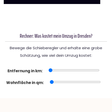
Rechner: Was kostet mein Umzug in Dresden?
Bewege die Schieberegler und erhalte eine grobe
Schätzung, wie viel dein Umzug kostet:
Entfernung in km:
Wohnfläche in qm: