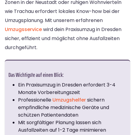
Zonen in der Neustadt oder ruhigen Wohnvierteln
wie Trachau erfordert lokales Know-how bei der
Umzugsplanung. Mit unserem erfahrenen
Umzugsservice
wird dein Praxisumzug in Dresden
sicher, effizient und möglichst ohne Ausfallzeiten
durchgeführt.
Das Wichtigste auf einen Blick:
Ein Praxisumzug in Dresden erfordert 3-4
Monate Vorbereitungszeit
Professionelle
Umzugshelfer
sichern
empfindliche medizinische Geräte und
schützen Patientendaten
Mit sorgfältiger Planung lassen sich
Ausfallzeiten auf 1-2 Tage minimieren