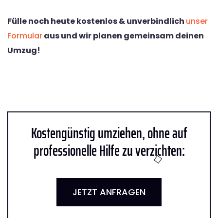
Fülle noch heute kostenlos & unverbindlich
unser
Formular
aus und wir planen gemeinsam deinen
Umzug!
Kostengünstig umziehen, ohne auf
professionelle Hilfe zu verzichten:
JETZT ANFRAGEN