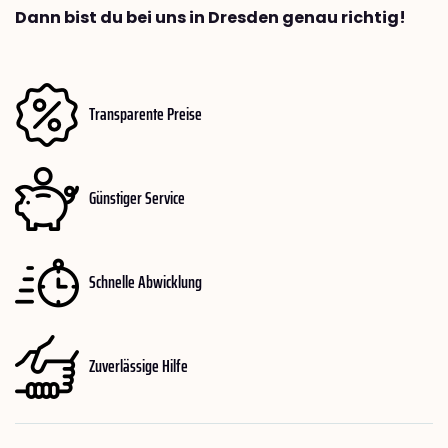
Dann bist du bei uns in Dresden genau richtig!
Transparente Preise
Günstiger Service
Schnelle Abwicklung
Zuverlässige Hilfe