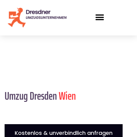
Umzug Dresden
Wien
Kostenlos & unverbindlich anfragen