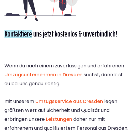
Kontaktiere
uns jetzt kostenlos & unverbindlich!
Wenn du nach einem zuverlässigen und erfahrenen
Umzugsunternehmen in Dresden
suchst, dann bist
du bei uns genau richtig.
mit unserem
Umzugsservice aus Dresden
legen
größten Wert auf Sicherheit und Qualität und
erbringen unsere
Leistungen
daher nur mit
erfahrenem und qualifiziertem Personal aus Dresden.