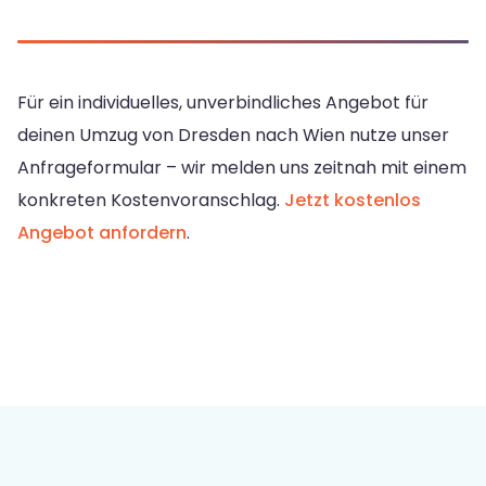
Für ein individuelles, unverbindliches Angebot für
deinen Umzug von Dresden nach Wien nutze unser
Anfrageformular – wir melden uns zeitnah mit einem
konkreten Kostenvoranschlag.
Jetzt kostenlos
Angebot anfordern
.