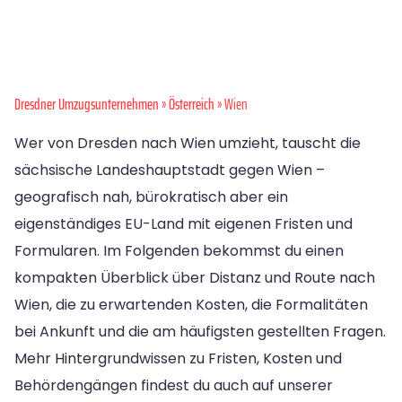
Dresdner Umzugsunternehmen
»
Österreich
» Wien
Wer von Dresden nach Wien umzieht, tauscht die
sächsische Landeshauptstadt gegen Wien –
geografisch nah, bürokratisch aber ein
eigenständiges EU-Land mit eigenen Fristen und
Formularen. Im Folgenden bekommst du einen
kompakten Überblick über Distanz und Route nach
Wien, die zu erwartenden Kosten, die Formalitäten
bei Ankunft und die am häufigsten gestellten Fragen.
Mehr Hintergrundwissen zu Fristen, Kosten und
Behördengängen findest du auch auf unserer