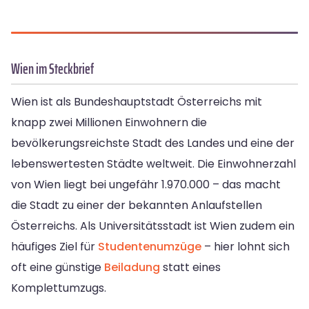
Wien im Steckbrief
Wien ist als Bundeshauptstadt Österreichs mit
knapp zwei Millionen Einwohnern die
bevölkerungsreichste Stadt des Landes und eine der
lebenswertesten Städte weltweit. Die Einwohnerzahl
von Wien liegt bei ungefähr 1.970.000 – das macht
die Stadt zu einer der bekannten Anlaufstellen
Österreichs. Als Universitätsstadt ist Wien zudem ein
häufiges Ziel für
Studentenumzüge
– hier lohnt sich
oft eine günstige
Beiladung
statt eines
Komplettumzugs.