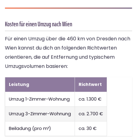
Kosten für einen Umzug nach Wien
Für einen Umzug über die 460 km von Dresden nach
Wien kannst du dich an folgenden Richtwerten
orientieren, die auf Entfernung und typischem
Umzugsvolumen basieren:
Leistung
Richtwert
Umzug 1-Zimmer-Wohnung
ca. 1.300 €
Umzug 3-Zimmer-Wohnung
ca. 2.700 €
Beiladung (pro m³)
ca. 30 €