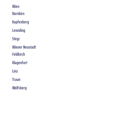
Wien
Dornbirn
Kapfenberg
Leonding
Steyr
Wiener Neustadt
Feldkirch
Klagenfurt
Linz
Traun
Wolfsberg