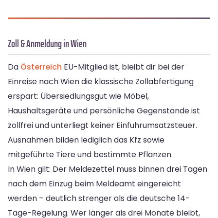
Zoll & Anmeldung in Wien
Da
Österreich
EU-Mitglied ist, bleibt dir bei der
Einreise nach Wien die klassische Zollabfertigung
erspart: Übersiedlungsgut wie Möbel,
Haushaltsgeräte und persönliche Gegenstände ist
zollfrei und unterliegt keiner Einfuhrumsatzsteuer.
Ausnahmen bilden lediglich das Kfz sowie
mitgeführte Tiere und bestimmte Pflanzen.
In Wien gilt: Der Meldezettel muss binnen drei Tagen
nach dem Einzug beim Meldeamt eingereicht
werden – deutlich strenger als die deutsche 14-
Tage-Regelung. Wer länger als drei Monate bleibt,