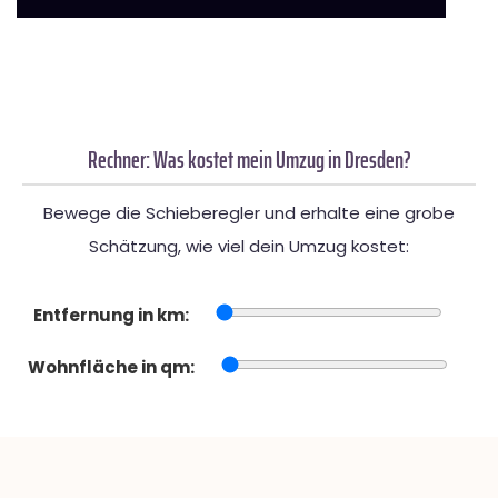
Rechner: Was kostet mein Umzug in Dresden?
Bewege die Schieberegler und erhalte eine grobe
Schätzung, wie viel dein Umzug kostet:
Entfernung in km:
Wohnfläche in qm: