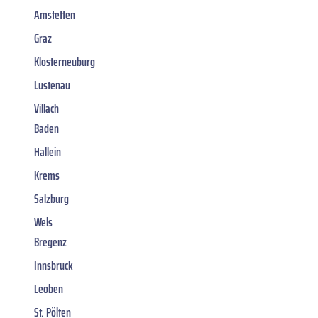
Amstetten
Graz
Klosterneuburg
Lustenau
Villach
Baden
Hallein
Krems
Salzburg
Wels
Bregenz
Innsbruck
Leoben
St. Pölten