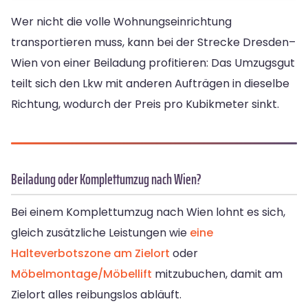
Wer nicht die volle Wohnungseinrichtung
transportieren muss, kann bei der Strecke Dresden–
Wien von einer Beiladung profitieren: Das Umzugsgut
teilt sich den Lkw mit anderen Aufträgen in dieselbe
Richtung, wodurch der Preis pro Kubikmeter sinkt.
Beiladung oder Komplettumzug nach Wien?
Bei einem Komplettumzug nach Wien lohnt es sich,
gleich zusätzliche Leistungen wie
eine
Halteverbotszone am Zielort
oder
Möbelmontage/Möbellift
mitzubuchen, damit am
Zielort alles reibungslos abläuft.