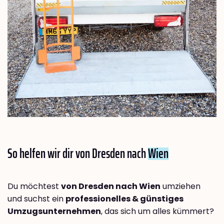
So helfen wir dir von Dresden nach
Wien
Du möchtest
von Dresden nach Wien
umziehen
und suchst ein
professionelles & günstiges
Umzugsunternehmen
, das sich um alles kümmert?