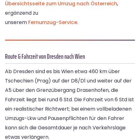
Übersichtsseite zum Umzug nach Österreich
,
ergänzend zu
unserem
Fernumzug-Service
.
Route & Fahrzeit von Dresden nach Wien
Ab Dresden sind es bis Wien etwa 460 km über
Tschechien (Prag) auf der D8/D1 und weiter auf der
A5 über den Grenzübergang Drasenhofen, die
Fahrzeit liegt bei rund 6 Std. Die Fahrzeit von 6 Std ist
ein realistischer Richtwert; bei einem vollbeladenen
Umzugs-Lkw und Pausenpflichten für den Fahrer
kann sich die Gesamtdauer je nach Verkehrslage
etwas verlängern.