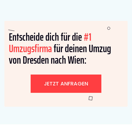
Entscheide dich für die
#1
Umzugsfirma
für deinen Umzug
von Dresden nach Wien:
JETZT ANFRAGEN