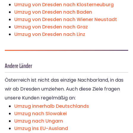
Umzug von Dresden nach Klosterneuburg
Umzug von Dresden nach Baden
Umzug von Dresden nach Wiener Neustadt
Umzug von Dresden nach Graz
Umzug von Dresden nach Linz
Andere Länder
Österreich ist nicht das einzige Nachbarland, in das
wir ab Dresden umziehen. Auch diese Ziele fragen
unsere Kunden regelmäßig an:
Umzug innerhalb Deutschlands
Umzug nach Slowakei
Umzug nach Ungarn
Umzug ins EU-Ausland