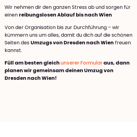
Wir nehmen dir den ganzen Stress ab und sorgen für
einen
reibungslosen Ablauf bis nach Wien
Von der Organisation bis zur Durchführung – wir
kümmern uns um alles, damit du dich auf die schönen
Seiten des
Umzugs von Dresden nach Wien
freuen
kannst.
Füll am besten gleich
unserer Formular
aus, dann
planen wir gemeinsam deinen Umzug von
Dresden nach Wien!