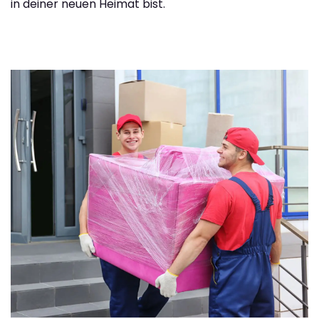
in deiner neuen Heimat bist.