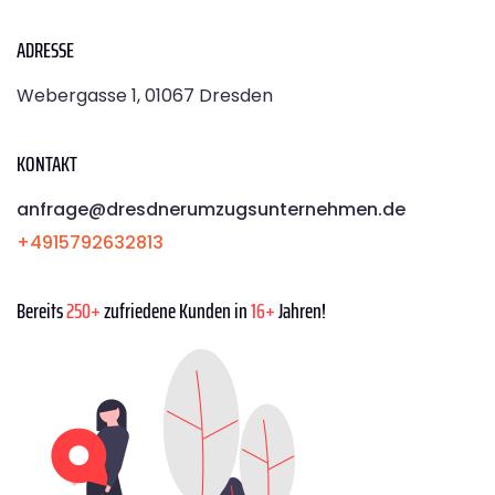
ADRESSE
Webergasse 1, 01067 Dresden
KONTAKT
anfrage@dresdnerumzugsunternehmen.de
+4915792632813
Bereits
250+
zufriedene Kunden in
16+
Jahren!