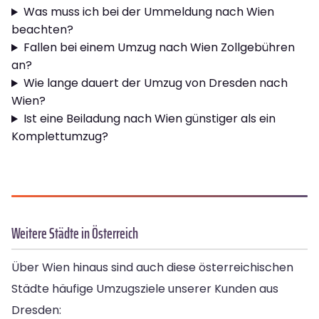
Was muss ich bei der Ummeldung nach Wien
beachten?
Fallen bei einem Umzug nach Wien Zollgebühren
an?
Wie lange dauert der Umzug von Dresden nach
Wien?
Ist eine Beiladung nach Wien günstiger als ein
Komplettumzug?
Weitere Städte in Österreich
Über Wien hinaus sind auch diese österreichischen
Städte häufige Umzugsziele unserer Kunden aus
Dresden: