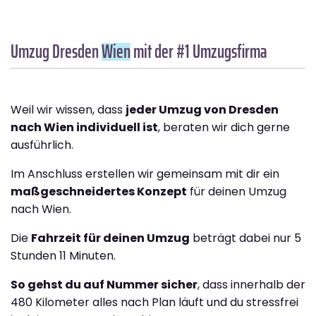
Umzug Dresden
Wien
mit der #1 Umzugsfirma
Weil wir wissen, dass
jeder Umzug von Dresden
nach Wien individuell ist
, beraten wir dich gerne
ausführlich.
Im Anschluss erstellen wir gemeinsam mit dir ein
maßgeschneidertes Konzept
für deinen Umzug
nach Wien.
Die
Fahrzeit für deinen Umzug
beträgt dabei nur 5
Stunden 11 Minuten.
So gehst du auf Nummer sicher
, dass innerhalb der
480 Kilometer alles nach Plan läuft und du stressfrei