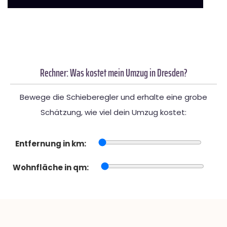
Rechner: Was kostet mein Umzug in Dresden?
Bewege die Schieberegler und erhalte eine grobe
Schätzung, wie viel dein Umzug kostet:
Entfernung in km:
Wohnfläche in qm: