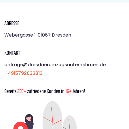
ADRESSE
Webergasse 1, 01067 Dresden
KONTAKT
anfrage@dresdnerumzugsunternehmen.de
+4915792632813
Bereits
250+
zufriedene Kunden in
16+
Jahren!