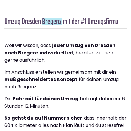
Umzug Dresden
Bregenz
mit der #1 Umzugsfirma
Weil wir wissen, dass
jeder Umzug von Dresden
nach Bregenz individuell ist
, beraten wir dich
gerne ausführlich.
Im Anschluss erstellen wir gemeinsam mit dir ein
maßgeschneidertes Konzept
für deinen Umzug
nach Bregenz.
Die
Fahrzeit für deinen Umzug
beträgt dabei nur 6
Stunden 12 Minuten.
So gehst du auf Nummer sicher
, dass innerhalb der
604 Kilometer alles nach Plan läuft und du stressfrei