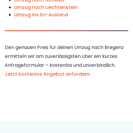
Umzug nach Liechtenstein
Umzug ins EU-Ausland
Den genauen Preis für deinen Umzug nach Bregenz
ermitteln wir am zuverlässigsten über ein kurzes
Anfrageformular – kostenlos und unverbindlich.
Jetzt kostenlos Angebot anfordern
.