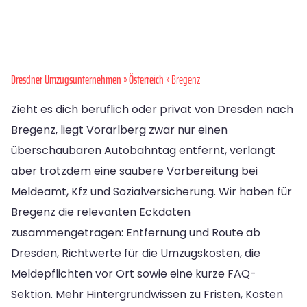
Dresdner Umzugsunternehmen
»
Österreich
» Bregenz
Zieht es dich beruflich oder privat von Dresden nach
Bregenz, liegt Vorarlberg zwar nur einen
überschaubaren Autobahntag entfernt, verlangt
aber trotzdem eine saubere Vorbereitung bei
Meldeamt, Kfz und Sozialversicherung. Wir haben für
Bregenz die relevanten Eckdaten
zusammengetragen: Entfernung und Route ab
Dresden, Richtwerte für die Umzugskosten, die
Meldepflichten vor Ort sowie eine kurze FAQ-
Sektion. Mehr Hintergrundwissen zu Fristen, Kosten