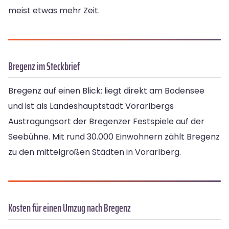
meist etwas mehr Zeit.
Bregenz im Steckbrief
Bregenz auf einen Blick: liegt direkt am Bodensee
und ist als Landeshauptstadt Vorarlbergs
Austragungsort der Bregenzer Festspiele auf der
Seebühne. Mit rund 30.000 Einwohnern zählt Bregenz
zu den mittelgroßen Städten in Vorarlberg.
Kosten für einen Umzug nach Bregenz