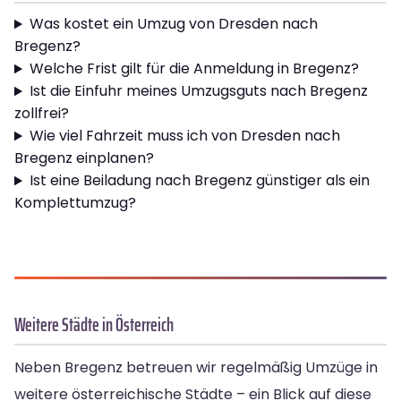
Was kostet ein Umzug von Dresden nach
Bregenz?
Welche Frist gilt für die Anmeldung in Bregenz?
Ist die Einfuhr meines Umzugsguts nach Bregenz
zollfrei?
Wie viel Fahrzeit muss ich von Dresden nach
Bregenz einplanen?
Ist eine Beiladung nach Bregenz günstiger als ein
Komplettumzug?
Weitere Städte in Österreich
Neben Bregenz betreuen wir regelmäßig Umzüge in
weitere österreichische Städte – ein Blick auf diese