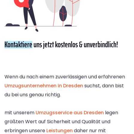
Kontaktiere
uns jetzt kostenlos & unverbindlich!
Wenn du nach einem zuverlässigen und erfahrenen
Umzugsunternehmen in Dresden
suchst, dann bist
du bei uns genau richtig.
mit unserem
Umzugsservice aus Dresden
legen
größten Wert auf Sicherheit und Qualität und
erbringen unsere
Leistungen
daher nur mit