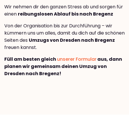
Wir nehmen dir den ganzen Stress ab und sorgen für
einen
reibungslosen Ablauf bis nach Bregenz
Von der Organisation bis zur Durchführung – wir
kümmern uns um alles, damit du dich auf die schönen
Seiten des
Umzugs von Dresden nach Bregenz
freuen kannst.
Füll am besten gleich
unserer Formular
aus, dann
planen wir gemeinsam deinen Umzug von
Dresden nach Bregenz!