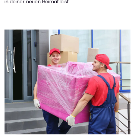
in deiner neuen Heimat bist.