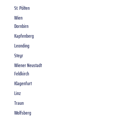
St. Pölten
Wien
Dornbirn
Kapfenberg
Leonding
Steyr
Wiener Neustadt
Feldkirch
Klagenfurt
Linz
Traun
Wolfsberg