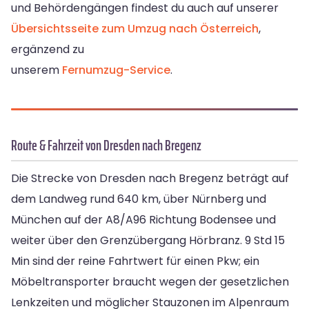
und Behördengängen findest du auch auf unserer
Übersichtsseite zum Umzug nach Österreich
,
ergänzend zu
unserem
Fernumzug-Service
.
Route & Fahrzeit von Dresden nach Bregenz
Die Strecke von Dresden nach Bregenz beträgt auf
dem Landweg rund 640 km, über Nürnberg und
München auf der A8/A96 Richtung Bodensee und
weiter über den Grenzübergang Hörbranz. 9 Std 15
Min sind der reine Fahrtwert für einen Pkw; ein
Möbeltransporter braucht wegen der gesetzlichen
Lenkzeiten und möglicher Stauzonen im Alpenraum