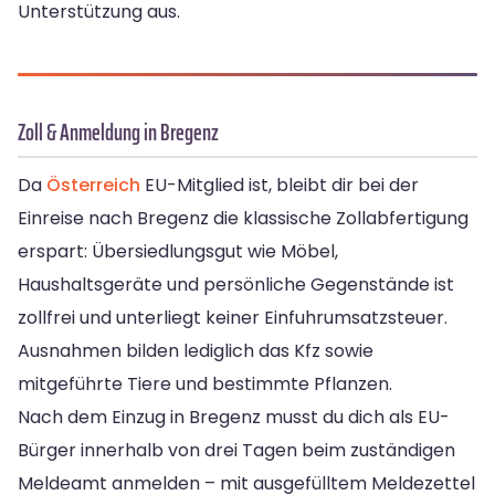
Unterstützung aus.
Zoll & Anmeldung in Bregenz
Da
Österreich
EU-Mitglied ist, bleibt dir bei der
Einreise nach Bregenz die klassische Zollabfertigung
erspart: Übersiedlungsgut wie Möbel,
Haushaltsgeräte und persönliche Gegenstände ist
zollfrei und unterliegt keiner Einfuhrumsatzsteuer.
Ausnahmen bilden lediglich das Kfz sowie
mitgeführte Tiere und bestimmte Pflanzen.
Nach dem Einzug in Bregenz musst du dich als EU-
Bürger innerhalb von drei Tagen beim zuständigen
Meldeamt anmelden – mit ausgefülltem Meldezettel