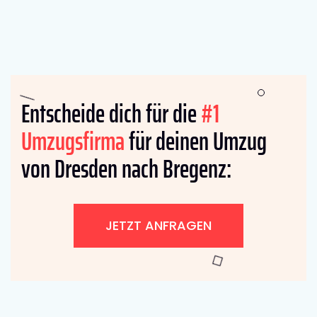
Entscheide dich für die
#1
Umzugsfirma
für deinen Umzug
von Dresden nach Bregenz:
JETZT ANFRAGEN