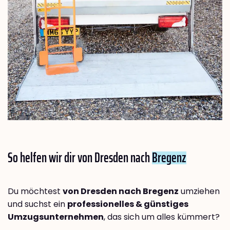
So helfen wir dir von Dresden nach
Bregenz
Du möchtest
von Dresden nach Bregenz
umziehen
und suchst ein
professionelles & günstiges
Umzugsunternehmen
, das sich um alles kümmert?