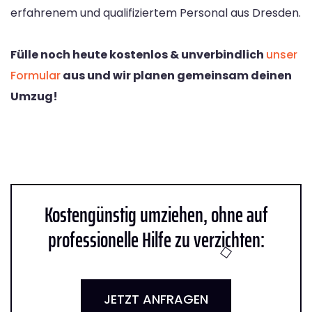
erfahrenem und qualifiziertem Personal aus Dresden.
Fülle noch heute kostenlos & unverbindlich
unser
Formular
aus und wir planen gemeinsam deinen
Umzug!
Kostengünstig umziehen, ohne auf
professionelle Hilfe zu verzichten:
JETZT ANFRAGEN