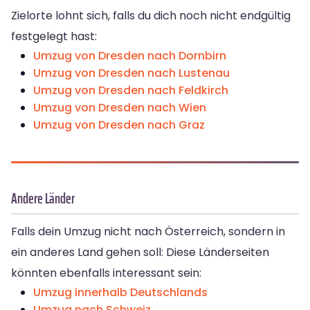
Zielorte lohnt sich, falls du dich noch nicht endgültig
festgelegt hast:
Umzug von Dresden nach Dornbirn
Umzug von Dresden nach Lustenau
Umzug von Dresden nach Feldkirch
Umzug von Dresden nach Wien
Umzug von Dresden nach Graz
Andere Länder
Falls dein Umzug nicht nach Österreich, sondern in
ein anderes Land gehen soll: Diese Länderseiten
könnten ebenfalls interessant sein:
Umzug innerhalb Deutschlands
Umzug nach Schweiz