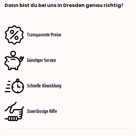
Dann bist du bei uns in Dresden genau richtig!
Transparente Preise
Günstiger Service
Schnelle Abwicklung
Zuverlässige Hilfe