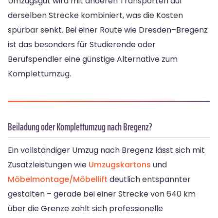
Umzugsgut wird mit anderen Transporten auf
derselben Strecke kombiniert, was die Kosten
spürbar senkt. Bei einer Route wie Dresden–Bregenz
ist das besonders für Studierende oder
Berufspendler eine günstige Alternative zum
Komplettumzug.
Beiladung oder Komplettumzug nach Bregenz?
Ein vollständiger Umzug nach Bregenz lässt sich mit
Zusatzleistungen wie
Umzugskartons
und
Möbelmontage/Möbellift
deutlich entspannter
gestalten – gerade bei einer Strecke von 640 km
über die Grenze zahlt sich professionelle