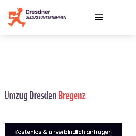
Umzug Dresden
Bregenz
Kostenlos & unverbindlich anfragen