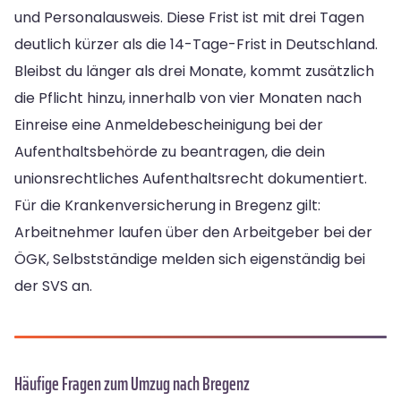
und Personalausweis. Diese Frist ist mit drei Tagen
deutlich kürzer als die 14-Tage-Frist in Deutschland.
Bleibst du länger als drei Monate, kommt zusätzlich
die Pflicht hinzu, innerhalb von vier Monaten nach
Einreise eine Anmeldebescheinigung bei der
Aufenthaltsbehörde zu beantragen, die dein
unionsrechtliches Aufenthaltsrecht dokumentiert.
Für die Krankenversicherung in Bregenz gilt:
Arbeitnehmer laufen über den Arbeitgeber bei der
ÖGK, Selbstständige melden sich eigenständig bei
der SVS an.
Häufige Fragen zum Umzug nach Bregenz