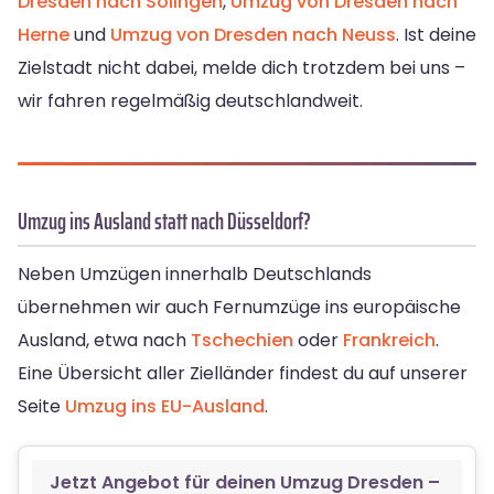
Dresden nach Solingen
,
Umzug von Dresden nach
Herne
und
Umzug von Dresden nach Neuss
. Ist deine
Zielstadt nicht dabei, melde dich trotzdem bei uns –
wir fahren regelmäßig deutschlandweit.
Umzug ins Ausland statt nach Düsseldorf?
Neben Umzügen innerhalb Deutschlands
übernehmen wir auch Fernumzüge ins europäische
Ausland, etwa nach
Tschechien
oder
Frankreich
.
Eine Übersicht aller Zielländer findest du auf unserer
Seite
Umzug ins EU-Ausland
.
Jetzt Angebot für deinen Umzug Dresden –