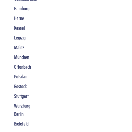
Hamburg
Herne
Kassel
Leipzig
Mainz
München
Offenbach
Potsdam
Rostock
Stuttgart
Würzburg
Berlin
Bielefeld