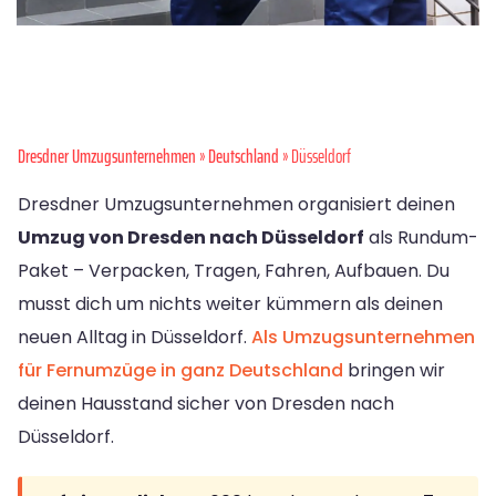
Dresdner Umzugsunternehmen
»
Deutschland
» Düsseldorf
Dresdner Umzugsunternehmen organisiert deinen
Umzug von Dresden nach Düsseldorf
als Rundum-
Paket – Verpacken, Tragen, Fahren, Aufbauen. Du
musst dich um nichts weiter kümmern als deinen
neuen Alltag in Düsseldorf.
Als Umzugsunternehmen
für Fernumzüge in ganz Deutschland
bringen wir
deinen Hausstand sicher von Dresden nach
Düsseldorf.