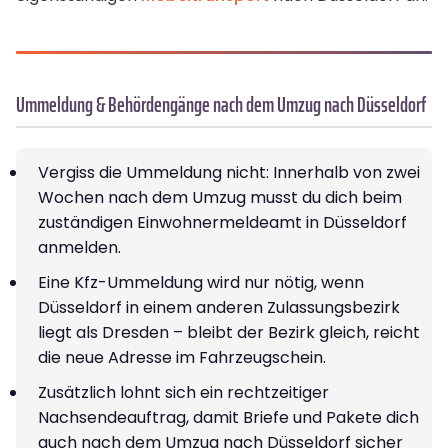
Ummeldung & Behördengänge nach dem Umzug nach Düsseldorf
Vergiss die Ummeldung nicht: Innerhalb von zwei
Wochen nach dem Umzug musst du dich beim
zuständigen Einwohnermeldeamt in Düsseldorf
anmelden.
Eine Kfz-Ummeldung wird nur nötig, wenn
Düsseldorf in einem anderen Zulassungsbezirk
liegt als Dresden – bleibt der Bezirk gleich, reicht
die neue Adresse im Fahrzeugschein.
Zusätzlich lohnt sich ein rechtzeitiger
Nachsendeauftrag, damit Briefe und Pakete dich
auch nach dem Umzug nach Düsseldorf sicher