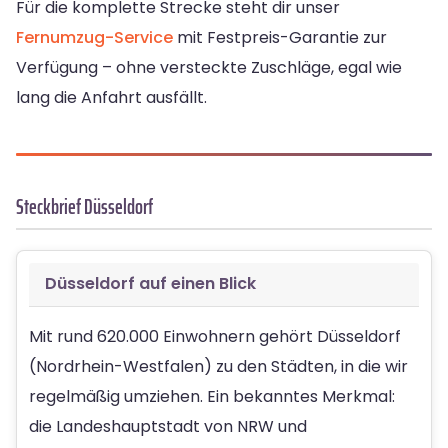
Für die komplette Strecke steht dir unser
Fernumzug-Service
mit Festpreis-Garantie zur
Verfügung – ohne versteckte Zuschläge, egal wie
lang die Anfahrt ausfällt.
Steckbrief Düsseldorf
Düsseldorf auf einen Blick
Mit rund 620.000 Einwohnern gehört Düsseldorf
(Nordrhein-Westfalen) zu den Städten, in die wir
regelmäßig umziehen. Ein bekanntes Merkmal:
die Landeshauptstadt von NRW und