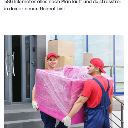
586 Kilometer alles nach Plan läuft und du stressfrei
in deiner neuen Heimat bist.