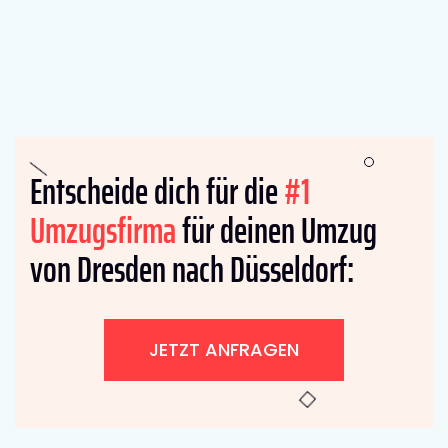
Entscheide dich für die
#1
Umzugsfirma
für deinen Umzug
von Dresden nach Düsseldorf:
JETZT ANFRAGEN