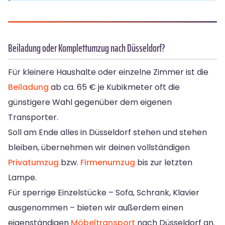
Beiladung oder Komplettumzug nach Düsseldorf?
Für kleinere Haushalte oder einzelne Zimmer ist die
Beiladung
ab ca. 65 € je Kubikmeter oft die
günstigere Wahl gegenüber dem eigenen
Transporter.
Soll am Ende alles in Düsseldorf stehen und stehen
bleiben, übernehmen wir deinen vollständigen
Privatumzug
bzw.
Firmenumzug
bis zur letzten
Lampe.
Für sperrige Einzelstücke – Sofa, Schrank, Klavier
ausgenommen – bieten wir außerdem einen
eigenständigen
Möbeltransport
nach Düsseldorf an.