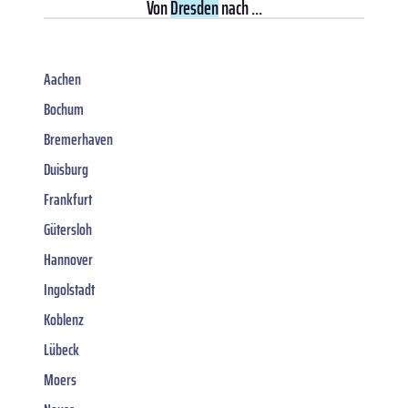
Von
Dresden
nach ...
Aachen
Bochum
Bremerhaven
Duisburg
Frankfurt
Gütersloh
Hannover
Ingolstadt
Koblenz
Lübeck
Moers