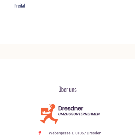
Freital
Über uns
Webergasse 1, 01067 Dresden