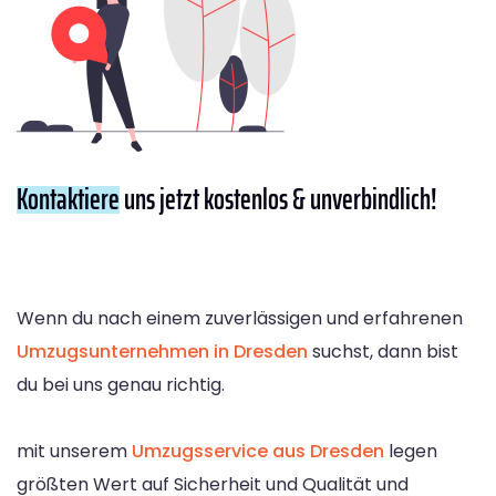
Kontaktiere
uns jetzt kostenlos & unverbindlich!
Wenn du nach einem zuverlässigen und erfahrenen
Umzugsunternehmen in Dresden
suchst, dann bist
du bei uns genau richtig.
mit unserem
Umzugsservice aus Dresden
legen
größten Wert auf Sicherheit und Qualität und