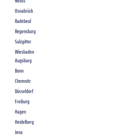
Neuss
Osnabrück
Radebeul
Regensburg
Salzgitter
Wiesbaden
Augsburg
Bonn
Chemnitz
Düsseldorf
Freiburg
Hagen
Heidelberg
Jena