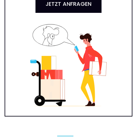
JETZT ANFRAGEN