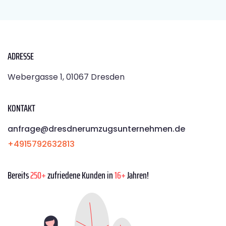
ADRESSE
Webergasse 1, 01067 Dresden
KONTAKT
anfrage@dresdnerumzugsunternehmen.de
+4915792632813
Bereits
250+
zufriedene Kunden in
16+
Jahren!