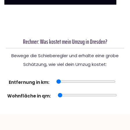
Rechner: Was kostet mein Umzug in Dresden?
Bewege die Schieberegler und erhalte eine grobe
Schätzung, wie viel dein Umzug kostet:
Entfernung in km:
Wohnfläche in qm: