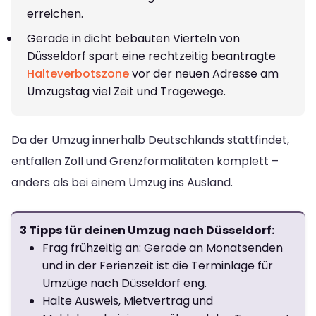
erreichen.
Gerade in dicht bebauten Vierteln von
Düsseldorf spart eine rechtzeitig beantragte
Halteverbotszone
vor der neuen Adresse am
Umzugstag viel Zeit und Tragewege.
Da der Umzug innerhalb Deutschlands stattfindet,
entfallen Zoll und Grenzformalitäten komplett –
anders als bei einem Umzug ins Ausland.
3 Tipps für deinen Umzug nach Düsseldorf:
Frag frühzeitig an: Gerade an Monatsenden
und in der Ferienzeit ist die Terminlage für
Umzüge nach Düsseldorf eng.
Halte Ausweis, Mietvertrag und