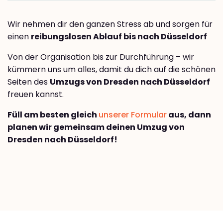
Wir nehmen dir den ganzen Stress ab und sorgen für
einen
reibungslosen Ablauf bis nach Düsseldorf
Von der Organisation bis zur Durchführung – wir
kümmern uns um alles, damit du dich auf die schönen
Seiten des
Umzugs von Dresden nach Düsseldorf
freuen kannst.
Füll am besten gleich
unserer Formular
aus, dann
planen wir gemeinsam deinen Umzug von
Dresden nach Düsseldorf!