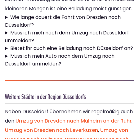
kleineren Mengen ist eine Beiladung meist günstiger.
Wie lange dauert die Fahrt von Dresden nach
Düsseldorf?
Muss ich mich nach dem Umzug nach Düsseldorf
ummelden?
Bietet ihr auch eine Beiladung nach Düsseldorf an?
Muss ich mein Auto nach dem Umzug nach
Düsseldorf ummelden?
Weitere Städte in der Region Düsseldorfs
Neben Düsseldorf übernehmen wir regelmäßig auch
den
Umzug von Dresden nach Mülheim an der Ruhr
,
Umzug von Dresden nach Leverkusen
,
Umzug von