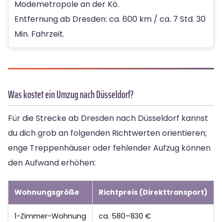
Modemetropole an der Kö.
Entfernung ab Dresden: ca. 600 km / ca. 7 Std. 30
Min. Fahrzeit.
Was kostet ein Umzug nach Düsseldorf?
Für die Strecke ab Dresden nach Düsseldorf kannst
du dich grob an folgenden Richtwerten orientieren;
enge Treppenhäuser oder fehlender Aufzug können
den Aufwand erhöhen:
Wohnungsgröße
Richtpreis (Direkttransport)
1-Zimmer-Wohnung
ca. 580–830 €