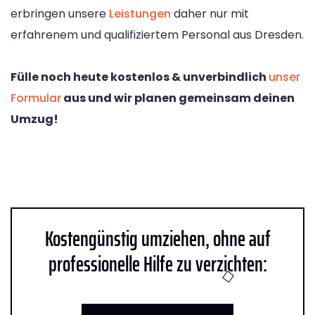
erbringen unsere
Leistungen
daher nur mit
erfahrenem und qualifiziertem Personal aus Dresden.
Fülle noch heute kostenlos & unverbindlich
unser
Formular
aus und wir planen gemeinsam deinen
Umzug!
Kostengünstig umziehen, ohne auf
professionelle Hilfe zu verzichten: