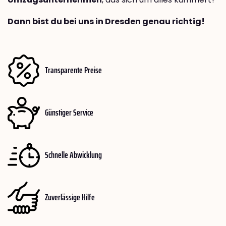
Dann bist du bei uns in Dresden genau richtig!
Transparente Preise
Günstiger Service
Schnelle Abwicklung
Zuverlässige Hilfe