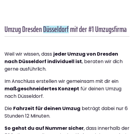
Umzug Dresden
Düsseldorf
mit der #1 Umzugsfirma
Weil wir wissen, dass
jeder Umzug von Dresden
nach Düsseldorf individuell ist
, beraten wir dich
gerne ausführlich.
Im Anschluss erstellen wir gemeinsam mit dir ein
maßgeschneidertes Konzept
für deinen Umzug
nach Düsseldorf.
Die
Fahrzeit für deinen Umzug
beträgt dabei nur 6
Stunden 12 Minuten.
So gehst du auf Nummer sicher
, dass innerhalb der