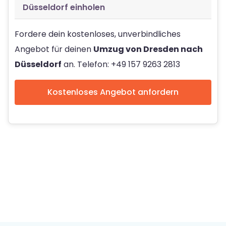
Düsseldorf einholen
Fordere dein kostenloses, unverbindliches
Angebot für deinen
Umzug von Dresden nach
Düsseldorf
an. Telefon: +49 157 9263 2813
Kostenloses Angebot anfordern