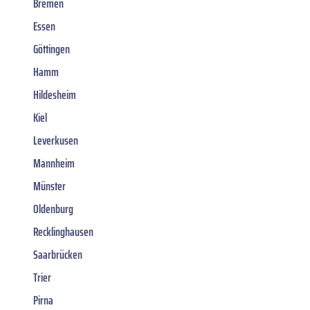
Bremen
Essen
Göttingen
Hamm
Hildesheim
Kiel
Leverkusen
Mannheim
Münster
Oldenburg
Recklinghausen
Saarbrücken
Trier
Pirna