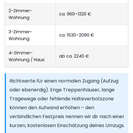
2-Zimmer-
ca. 960–1320 €
Wohnung
3-Zimmer-
ca. 1530–2090 €
Wohnung
4-Zimmer-
ab ca. 2240 €
Wohnung / Haus
Richtwerte für einen normalen Zugang (Aufzug
oder ebenerdig). Enge Treppenhäuser, lange
Tragewege oder fehlende Halteverbotszone
können den Aufwand erhöhen – den
verbindlichen Festpreis nennen wir dir nach einer
kurzen, kostenlosen Einschätzung deines Umzugs.