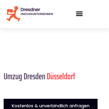
Umzug Dresden
Düsseldorf
Kostenlos & unverbindlich anfragen