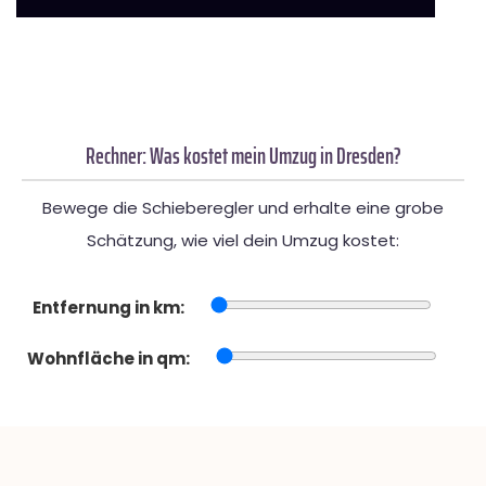
Rechner: Was kostet mein Umzug in Dresden?
Bewege die Schieberegler und erhalte eine grobe
Schätzung, wie viel dein Umzug kostet:
Entfernung in km:
Wohnfläche in qm: