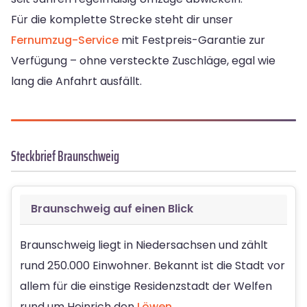
Für die komplette Strecke steht dir unser
Fernumzug-Service
mit Festpreis-Garantie zur
Verfügung – ohne versteckte Zuschläge, egal wie
lang die Anfahrt ausfällt.
Steckbrief Braunschweig
Braunschweig auf einen Blick
Braunschweig liegt in Niedersachsen und zählt
rund 250.000 Einwohner. Bekannt ist die Stadt vor
allem für die einstige Residenzstadt der Welfen
rund um Heinrich den
Löwen
.