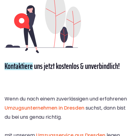
Kontaktiere
uns jetzt kostenlos & unverbindlich!
Wenn du nach einem zuverlässigen und erfahrenen
Umzugsunternehmen in Dresden
suchst, dann bist
du bei uns genau richtig.
mit unserem
Umzugsservice aus Dresden
legen