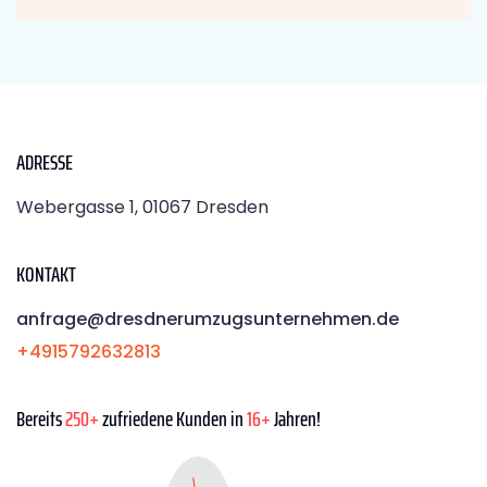
ADRESSE
Webergasse 1, 01067 Dresden
KONTAKT
anfrage@dresdnerumzugsunternehmen.de
+4915792632813
Bereits
250+
zufriedene Kunden in
16+
Jahren!