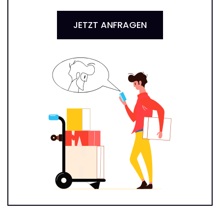
JETZT ANFRAGEN