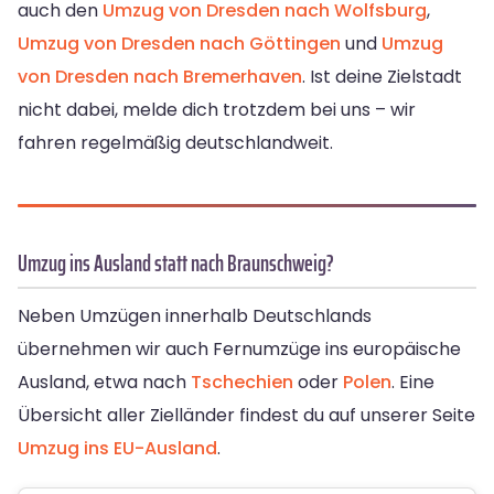
auch den
Umzug von Dresden nach Wolfsburg
,
Umzug von Dresden nach Göttingen
und
Umzug
von Dresden nach Bremerhaven
. Ist deine Zielstadt
nicht dabei, melde dich trotzdem bei uns – wir
fahren regelmäßig deutschlandweit.
Umzug ins Ausland statt nach Braunschweig?
Neben Umzügen innerhalb Deutschlands
übernehmen wir auch Fernumzüge ins europäische
Ausland, etwa nach
Tschechien
oder
Polen
. Eine
Übersicht aller Zielländer findest du auf unserer Seite
Umzug ins EU-Ausland
.