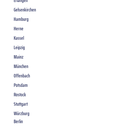
Erlangen
Gelsenkirchen
Hamburg
Herne
Kassel
Leipzig
Mainz
München
Offenbach
Potsdam
Rostock
Stuttgart
Würzburg
Berlin