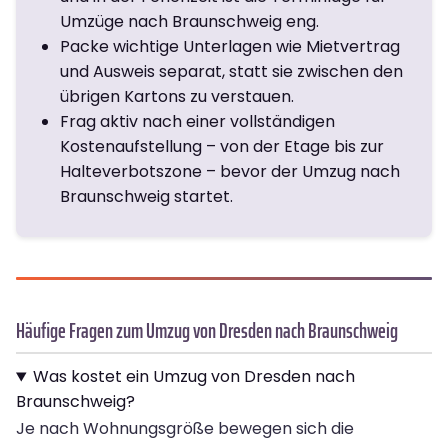
Umzüge nach Braunschweig eng.
Packe wichtige Unterlagen wie Mietvertrag
und Ausweis separat, statt sie zwischen den
übrigen Kartons zu verstauen.
Frag aktiv nach einer vollständigen
Kostenaufstellung – von der Etage bis zur
Halteverbotszone – bevor der Umzug nach
Braunschweig startet.
Häufige Fragen zum Umzug von Dresden nach Braunschweig
Was kostet ein Umzug von Dresden nach
Braunschweig?
Je nach Wohnungsgröße bewegen sich die