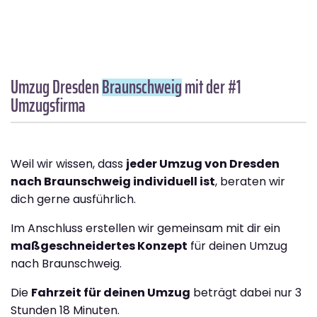
Umzug Dresden
Braunschweig
mit der #1
Umzugsfirma
Weil wir wissen, dass
jeder Umzug von Dresden
nach Braunschweig individuell ist
, beraten wir
dich gerne ausführlich.
Im Anschluss erstellen wir gemeinsam mit dir ein
maßgeschneidertes Konzept
für deinen Umzug
nach Braunschweig.
Die
Fahrzeit für deinen Umzug
beträgt dabei nur 3
Stunden 18 Minuten.