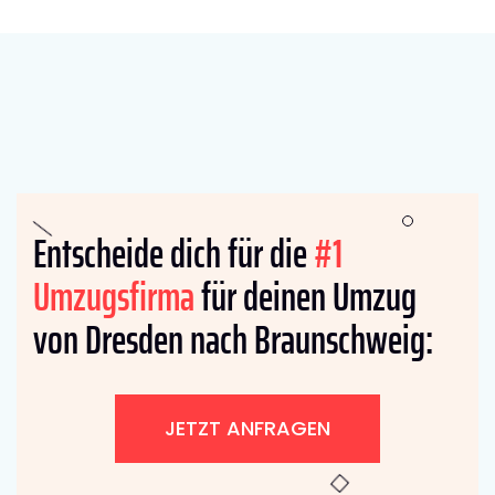
Entscheide dich für die
#1
Umzugsfirma
für deinen Umzug
von Dresden nach Braunschweig:
JETZT ANFRAGEN