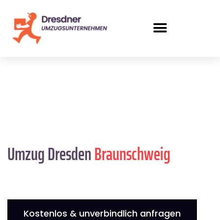
Umzug Dresden
Braunschweig
Kostenlos & unverbindlich anfragen