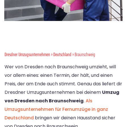
Dresdner Umzugsunternehmen
»
Deutschland
» Braunschweig
Wer von Dresden nach Braunschweig umzieht, will
vor allem eines: einen Termin, der hält, und einen
Preis, der am Ende auch stimmt. Genau das liefert dir
Dresdner Umzugsunternehmen bei deinem
Umzug
von Dresden nach Braunschweig
.
Als
Umzugsunternehmen für Fernumzüge in ganz
Deutschland
bringen wir deinen Hausstand sicher
von Dresden nach Braunschweig.