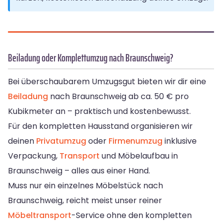
Beiladung oder Komplettumzug nach Braunschweig?
Bei überschaubarem Umzugsgut bieten wir dir eine
Beiladung
nach Braunschweig ab ca. 50 € pro
Kubikmeter an – praktisch und kostenbewusst.
Für den kompletten Hausstand organisieren wir
deinen
Privatumzug
oder
Firmenumzug
inklusive
Verpackung,
Transport
und Möbelaufbau in
Braunschweig – alles aus einer Hand.
Muss nur ein einzelnes Möbelstück nach
Braunschweig, reicht meist unser reiner
Möbeltransport
-Service ohne den kompletten