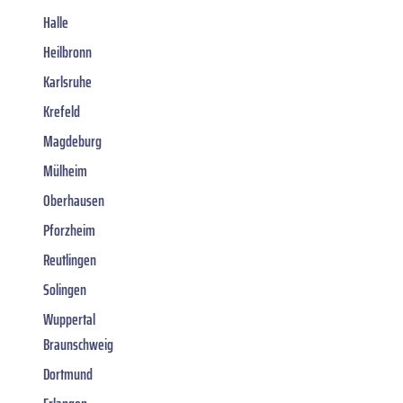
Halle
Heilbronn
Karlsruhe
Krefeld
Magdeburg
Mülheim
Oberhausen
Pforzheim
Reutlingen
Solingen
Wuppertal
Braunschweig
Dortmund