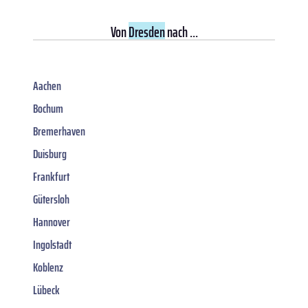
Von
Dresden
nach ...
Aachen
Bochum
Bremerhaven
Duisburg
Frankfurt
Gütersloh
Hannover
Ingolstadt
Koblenz
Lübeck