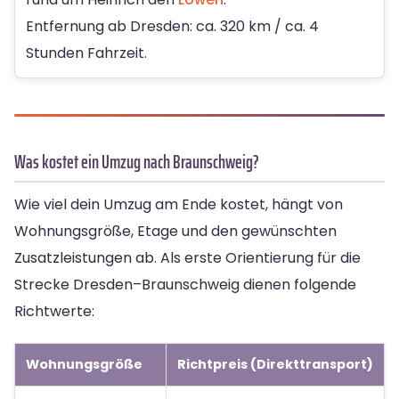
Entfernung ab Dresden: ca. 320 km / ca. 4
Stunden Fahrzeit.
Was kostet ein Umzug nach Braunschweig?
Wie viel dein Umzug am Ende kostet, hängt von
Wohnungsgröße, Etage und den gewünschten
Zusatzleistungen ab. Als erste Orientierung für die
Strecke Dresden–Braunschweig dienen folgende
Richtwerte:
Wohnungsgröße
Richtpreis (Direkttransport)