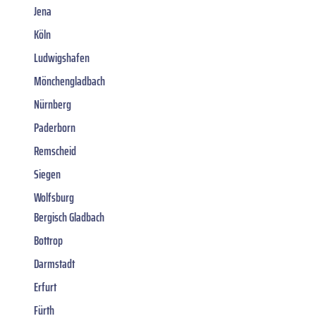
Jena
Köln
Ludwigshafen
Mönchengladbach
Nürnberg
Paderborn
Remscheid
Siegen
Wolfsburg
Bergisch Gladbach
Bottrop
Darmstadt
Erfurt
Fürth