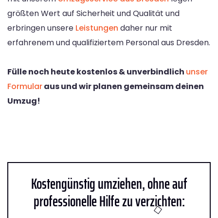
größten Wert auf Sicherheit und Qualität und
erbringen unsere
Leistungen
daher nur mit
erfahrenem und qualifiziertem Personal aus Dresden.
Fülle noch heute kostenlos & unverbindlich
unser
Formular
aus und wir planen gemeinsam deinen
Umzug!
Kostengünstig umziehen, ohne auf
professionelle Hilfe zu verzichten: