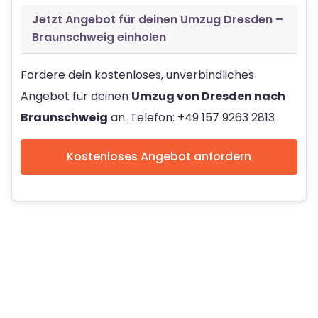
Jetzt Angebot für deinen Umzug Dresden –
Braunschweig einholen
Fordere dein kostenloses, unverbindliches
Angebot für deinen
Umzug von Dresden nach
Braunschweig
an. Telefon: +49 157 9263 2813
Kostenloses Angebot anfordern