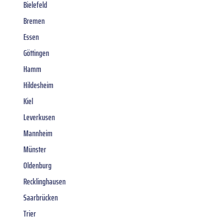
Bielefeld
Bremen
Essen
Göttingen
Hamm
Hildesheim
Kiel
Leverkusen
Mannheim
Münster
Oldenburg
Recklinghausen
Saarbrücken
Trier