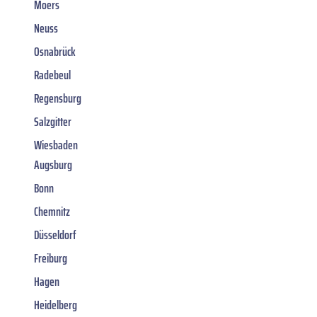
Moers
Neuss
Osnabrück
Radebeul
Regensburg
Salzgitter
Wiesbaden
Augsburg
Bonn
Chemnitz
Düsseldorf
Freiburg
Hagen
Heidelberg