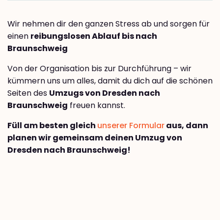
Wir nehmen dir den ganzen Stress ab und sorgen für
einen
reibungslosen Ablauf bis nach
Braunschweig
Von der Organisation bis zur Durchführung – wir
kümmern uns um alles, damit du dich auf die schönen
Seiten des
Umzugs von Dresden nach
Braunschweig
freuen kannst.
Füll am besten gleich
unserer Formular
aus, dann
planen wir gemeinsam deinen Umzug von
Dresden nach Braunschweig!