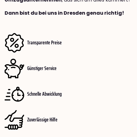
Dann bist du bei uns in Dresden genau richtig!
Transparente Preise
Günstiger Service
Schnelle Abwicklung
Zuverlässige Hilfe