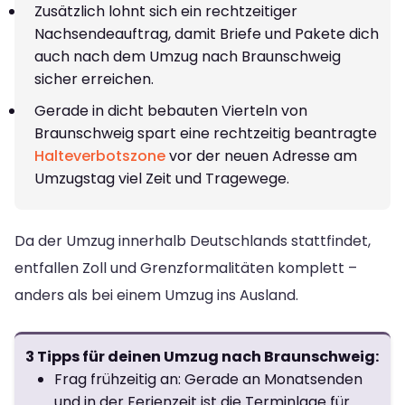
Zusätzlich lohnt sich ein rechtzeitiger
Nachsendeauftrag, damit Briefe und Pakete dich
auch nach dem Umzug nach Braunschweig
sicher erreichen.
Gerade in dicht bebauten Vierteln von
Braunschweig spart eine rechtzeitig beantragte
Halteverbotszone
vor der neuen Adresse am
Umzugstag viel Zeit und Tragewege.
Da der Umzug innerhalb Deutschlands stattfindet,
entfallen Zoll und Grenzformalitäten komplett –
anders als bei einem Umzug ins Ausland.
3 Tipps für deinen Umzug nach Braunschweig:
Frag frühzeitig an: Gerade an Monatsenden
und in der Ferienzeit ist die Terminlage für