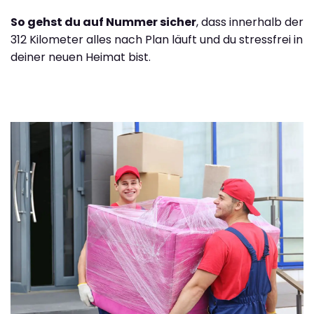
So gehst du auf Nummer sicher
, dass innerhalb der
312 Kilometer alles nach Plan läuft und du stressfrei in
deiner neuen Heimat bist.