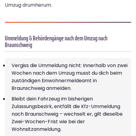
Umzug drumherum.
Ummeldung & Behördengänge nach dem Umzug nach
Braunschweig
Vergiss die Ummeldung nicht: Innerhalb von zwei
Wochen nach dem Umzug musst du dich beim
zuständigen Einwohnermeldeamt in
Braunschweig anmelden.
Bleibt dein Fahrzeug im bisherigen
Zulassungsbezirk, entfällt die Kfz-Ummeldung
nach Braunschweig – wechselt er, gilt dieselbe
Zwei-Wochen-Frist wie bei der
Wohnsitzanmeldung.