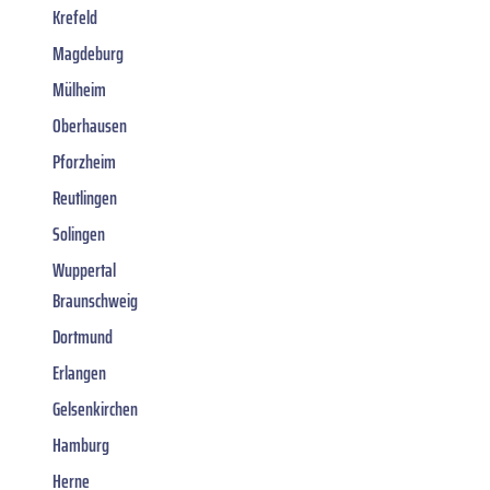
Krefeld
Magdeburg
Mülheim
Oberhausen
Pforzheim
Reutlingen
Solingen
Wuppertal
Braunschweig
Dortmund
Erlangen
Gelsenkirchen
Hamburg
Herne