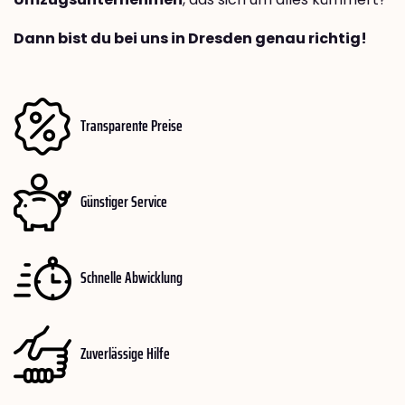
Dann bist du bei uns in Dresden genau richtig!
Transparente Preise
Günstiger Service
Schnelle Abwicklung
Zuverlässige Hilfe