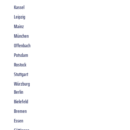
Kassel
Leipzig
Mainz
München
Offenbach
Potsdam
Rostock
Stuttgart
Würzburg
Berlin
Bielefeld
Bremen
Essen