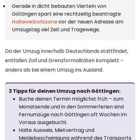
Gerade in dicht bebauten Vierteln von
Göttingen spart eine rechtzeitig beantragte
Halteverbotszone
vor der neuen Adresse am
Umzugstag viel Zeit und Tragewege.
Da der Umzug innerhalb Deutschlands stattfindet,
entfallen Zoll und Grenzformalitäten komplett –
anders als bei einem Umzug ins Ausland.
3 Tipps für deinen Umzug nach Göttingen:
Buche deinen Termin möglichst früh – zum
Monatsende und in den Sommerferien sind
Fernumzüge nach Göttingen oft Wochen im
Voraus ausgebucht.
Halte Ausweis, Mietvertrag und
Meldebescheinigung während des Transports