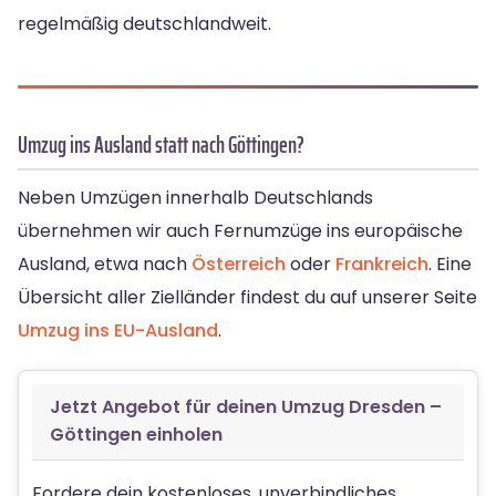
regelmäßig deutschlandweit.
Umzug ins Ausland statt nach Göttingen?
Neben Umzügen innerhalb Deutschlands
übernehmen wir auch Fernumzüge ins europäische
Ausland, etwa nach
Österreich
oder
Frankreich
. Eine
Übersicht aller Zielländer findest du auf unserer Seite
Umzug ins EU-Ausland
.
Jetzt Angebot für deinen Umzug Dresden –
Göttingen einholen
Fordere dein kostenloses, unverbindliches