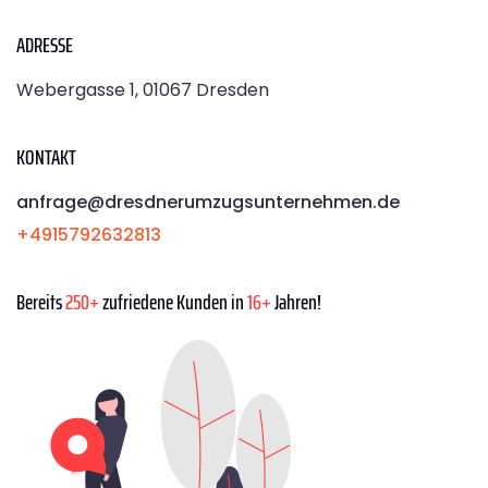
ADRESSE
Webergasse 1, 01067 Dresden
KONTAKT
anfrage@dresdnerumzugsunternehmen.de
+4915792632813
Bereits
250+
zufriedene Kunden in
16+
Jahren!