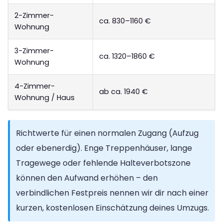
2-Zimmer-
ca. 830–1160 €
Wohnung
3-Zimmer-
ca. 1320–1860 €
Wohnung
4-Zimmer-
ab ca. 1940 €
Wohnung / Haus
Richtwerte für einen normalen Zugang (Aufzug
oder ebenerdig). Enge Treppenhäuser, lange
Tragewege oder fehlende Halteverbotszone
können den Aufwand erhöhen – den
verbindlichen Festpreis nennen wir dir nach einer
kurzen, kostenlosen Einschätzung deines Umzugs.