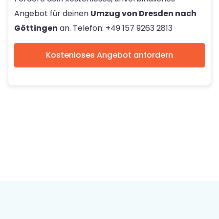
Angebot für deinen
Umzug von Dresden nach
Göttingen
an. Telefon: +49 157 9263 2813
Kostenloses Angebot anfordern