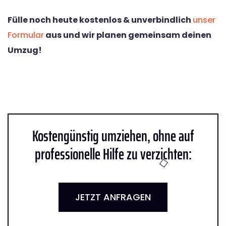
Fülle noch heute kostenlos & unverbindlich
unser
Formular
aus und wir planen gemeinsam deinen
Umzug!
Kostengünstig umziehen, ohne auf
professionelle Hilfe zu verzichten:
JETZT ANFRAGEN