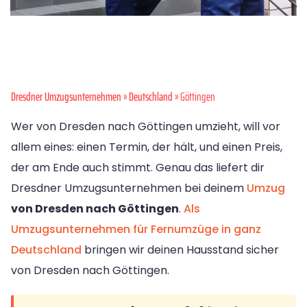
Dresdner Umzugsunternehmen
»
Deutschland
» Göttingen
Wer von Dresden nach Göttingen umzieht, will vor
allem eines: einen Termin, der hält, und einen Preis,
der am Ende auch stimmt. Genau das liefert dir
Dresdner Umzugsunternehmen bei deinem
Umzug
von Dresden nach Göttingen
.
Als
Umzugsunternehmen für Fernumzüge in ganz
Deutschland
bringen wir deinen Hausstand sicher
von Dresden nach Göttingen.