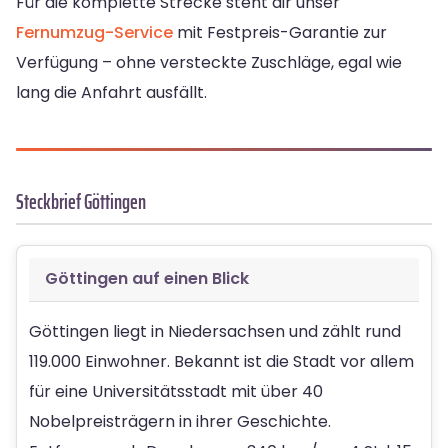
Für die komplette Strecke steht dir unser
Fernumzug-Service
mit Festpreis-Garantie zur
Verfügung – ohne versteckte Zuschläge, egal wie
lang die Anfahrt ausfällt.
Steckbrief Göttingen
Göttingen auf einen Blick
Göttingen liegt in Niedersachsen und zählt rund
119.000 Einwohner. Bekannt ist die Stadt vor allem
für eine Universitätsstadt mit über 40
Nobelpreisträgern in ihrer Geschichte.