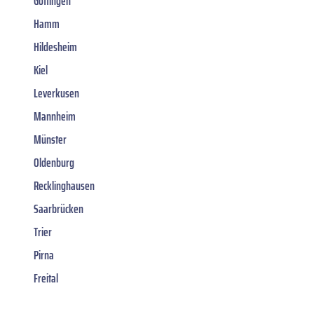
Göttingen
Hamm
Hildesheim
Kiel
Leverkusen
Mannheim
Münster
Oldenburg
Recklinghausen
Saarbrücken
Trier
Pirna
Freital