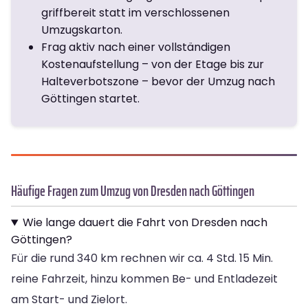
griffbereit statt im verschlossenen
Umzugskarton.
Frag aktiv nach einer vollständigen
Kostenaufstellung – von der Etage bis zur
Halteverbotszone – bevor der Umzug nach
Göttingen startet.
Häufige Fragen zum Umzug von Dresden nach Göttingen
Wie lange dauert die Fahrt von Dresden nach
Göttingen?
Für die rund 340 km rechnen wir ca. 4 Std. 15 Min.
reine Fahrzeit, hinzu kommen Be- und Entladezeit
am Start- und Zielort.