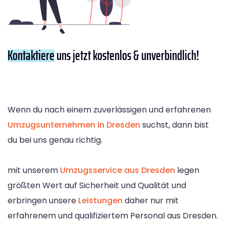
Kontaktiere
uns jetzt kostenlos & unverbindlich!
Wenn du nach einem zuverlässigen und erfahrenen
Umzugsunternehmen in Dresden
suchst, dann bist
du bei uns genau richtig.
mit unserem
Umzugsservice aus Dresden
legen
größten Wert auf Sicherheit und Qualität und
erbringen unsere
Leistungen
daher nur mit
erfahrenem und qualifiziertem Personal aus Dresden.