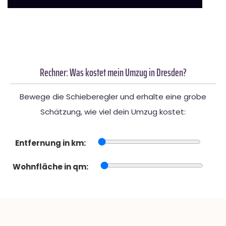
Rechner: Was kostet mein Umzug in Dresden?
Bewege die Schieberegler und erhalte eine grobe
Schätzung, wie viel dein Umzug kostet:
Entfernung in km:
Wohnfläche in qm: