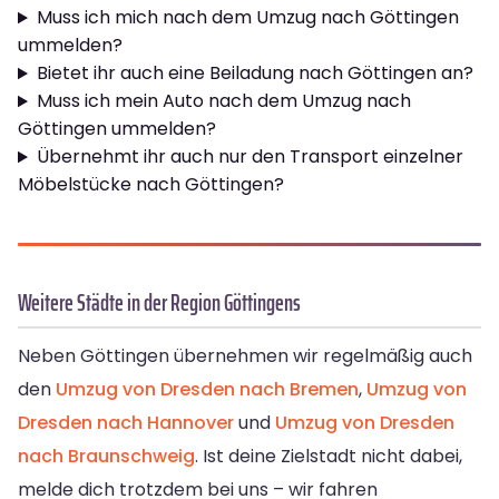
Muss ich mich nach dem Umzug nach Göttingen
ummelden?
Bietet ihr auch eine Beiladung nach Göttingen an?
Muss ich mein Auto nach dem Umzug nach
Göttingen ummelden?
Übernehmt ihr auch nur den Transport einzelner
Möbelstücke nach Göttingen?
Weitere Städte in der Region Göttingens
Neben Göttingen übernehmen wir regelmäßig auch
den
Umzug von Dresden nach Bremen
,
Umzug von
Dresden nach Hannover
und
Umzug von Dresden
nach Braunschweig
. Ist deine Zielstadt nicht dabei,
melde dich trotzdem bei uns – wir fahren