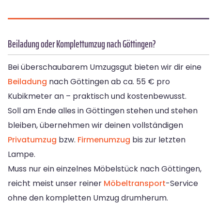
Beiladung oder Komplettumzug nach Göttingen?
Bei überschaubarem Umzugsgut bieten wir dir eine
Beiladung
nach Göttingen ab ca. 55 € pro
Kubikmeter an – praktisch und kostenbewusst.
Soll am Ende alles in Göttingen stehen und stehen
bleiben, übernehmen wir deinen vollständigen
Privatumzug
bzw.
Firmenumzug
bis zur letzten
Lampe.
Muss nur ein einzelnes Möbelstück nach Göttingen,
reicht meist unser reiner
Möbeltransport
-Service
ohne den kompletten Umzug drumherum.