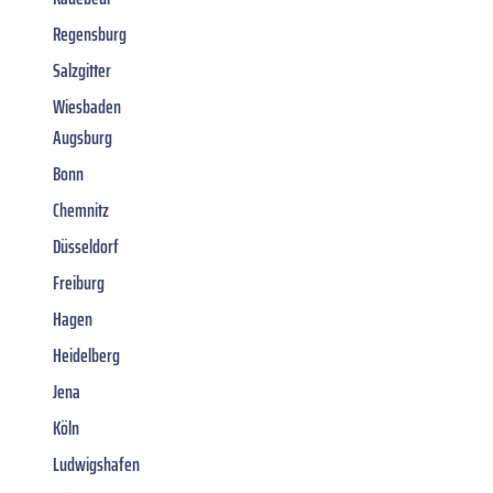
Regensburg
Salzgitter
Wiesbaden
Augsburg
Bonn
Chemnitz
Düsseldorf
Freiburg
Hagen
Heidelberg
Jena
Köln
Ludwigshafen