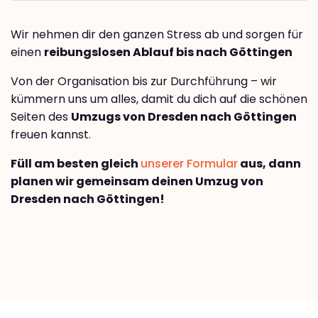
Wir nehmen dir den ganzen Stress ab und sorgen für
einen
reibungslosen Ablauf bis nach Göttingen
Von der Organisation bis zur Durchführung – wir
kümmern uns um alles, damit du dich auf die schönen
Seiten des
Umzugs von Dresden nach Göttingen
freuen kannst.
Füll am besten gleich
unserer Formular
aus, dann
planen wir gemeinsam deinen Umzug von
Dresden nach Göttingen!