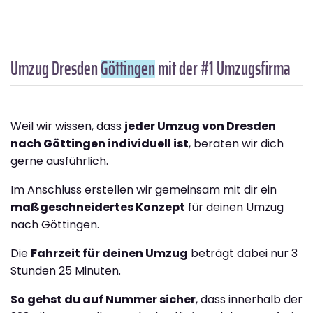
Umzug Dresden
Göttingen
mit der #1 Umzugsfirma
Weil wir wissen, dass
jeder Umzug von Dresden
nach Göttingen individuell ist
, beraten wir dich
gerne ausführlich.
Im Anschluss erstellen wir gemeinsam mit dir ein
maßgeschneidertes Konzept
für deinen Umzug
nach Göttingen.
Die
Fahrzeit für deinen Umzug
beträgt dabei nur 3
Stunden 25 Minuten.
So gehst du auf Nummer sicher
, dass innerhalb der