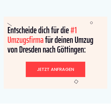
Entscheide dich für die
#1
Umzugsfirma
für deinen Umzug
von Dresden nach Göttingen:
JETZT ANFRAGEN