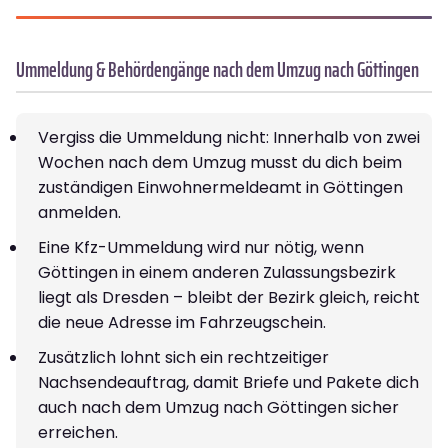
Ummeldung & Behördengänge nach dem Umzug nach Göttingen
Vergiss die Ummeldung nicht: Innerhalb von zwei
Wochen nach dem Umzug musst du dich beim
zuständigen Einwohnermeldeamt in Göttingen
anmelden.
Eine Kfz-Ummeldung wird nur nötig, wenn
Göttingen in einem anderen Zulassungsbezirk
liegt als Dresden – bleibt der Bezirk gleich, reicht
die neue Adresse im Fahrzeugschein.
Zusätzlich lohnt sich ein rechtzeitiger
Nachsendeauftrag, damit Briefe und Pakete dich
auch nach dem Umzug nach Göttingen sicher
erreichen.