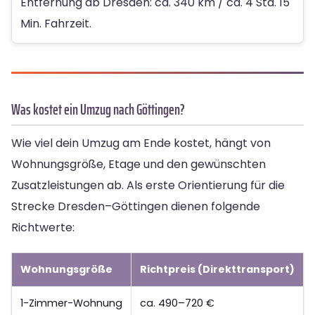
Entfernung ab Dresden: ca. 340 km / ca. 4 Std. 15
Min. Fahrzeit.
Was kostet ein Umzug nach Göttingen?
Wie viel dein Umzug am Ende kostet, hängt von
Wohnungsgröße, Etage und den gewünschten
Zusatzleistungen ab. Als erste Orientierung für die
Strecke Dresden–Göttingen dienen folgende
Richtwerte:
Wohnungsgröße
Richtpreis (Direkttransport)
1-Zimmer-Wohnung
ca. 490–720 €