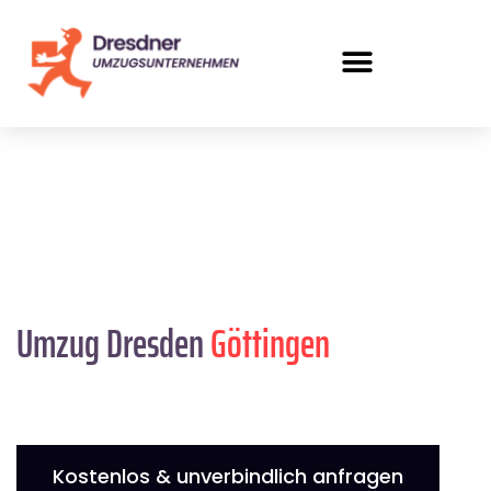
Umzug Dresden
Göttingen
Kostenlos & unverbindlich anfragen