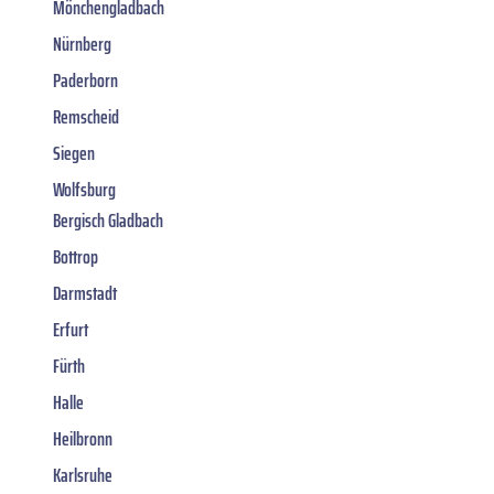
Mönchengladbach
Nürnberg
Paderborn
Remscheid
Siegen
Wolfsburg
Bergisch Gladbach
Bottrop
Darmstadt
Erfurt
Fürth
Halle
Heilbronn
Karlsruhe