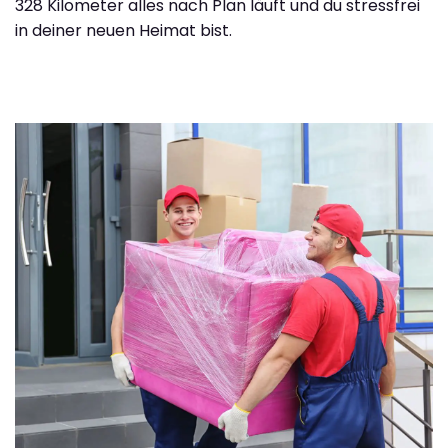
328 Kilometer alles nach Plan läuft und du stressfrei
in deiner neuen Heimat bist.