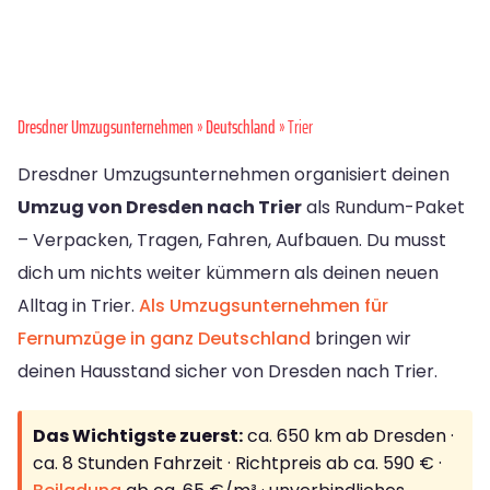
Dresdner Umzugsunternehmen
»
Deutschland
» Trier
Dresdner Umzugsunternehmen organisiert deinen
Umzug von Dresden nach Trier
als Rundum-Paket
– Verpacken, Tragen, Fahren, Aufbauen. Du musst
dich um nichts weiter kümmern als deinen neuen
Alltag in Trier.
Als Umzugsunternehmen für
Fernumzüge in ganz Deutschland
bringen wir
deinen Hausstand sicher von Dresden nach Trier.
Das Wichtigste zuerst:
ca. 650 km ab Dresden ·
ca. 8 Stunden Fahrzeit · Richtpreis ab ca. 590 € ·