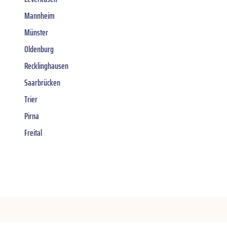
Mannheim
Münster
Oldenburg
Recklinghausen
Saarbrücken
Trier
Pirna
Freital