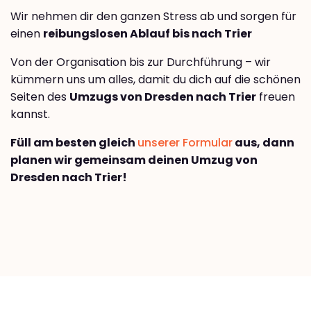
Wir nehmen dir den ganzen Stress ab und sorgen für
einen
reibungslosen Ablauf bis nach Trier
Von der Organisation bis zur Durchführung – wir
kümmern uns um alles, damit du dich auf die schönen
Seiten des
Umzugs von Dresden nach Trier
freuen
kannst.
Füll am besten gleich
unserer Formular
aus, dann
planen wir gemeinsam deinen Umzug von
Dresden nach Trier!