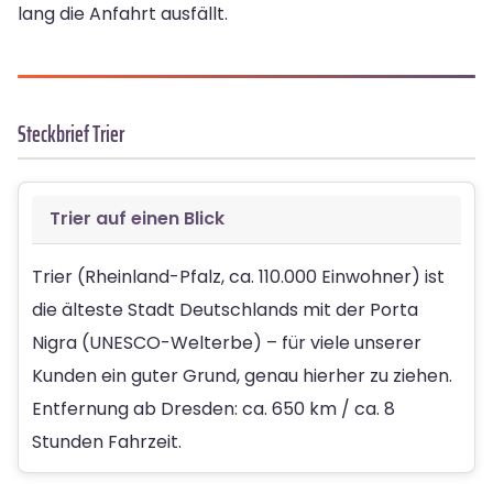
lang die Anfahrt ausfällt.
Steckbrief Trier
Trier auf einen Blick
Trier (Rheinland-Pfalz, ca. 110.000 Einwohner) ist
die älteste Stadt Deutschlands mit der Porta
Nigra (UNESCO-Welterbe) – für viele unserer
Kunden ein guter Grund, genau hierher zu ziehen.
Entfernung ab Dresden: ca. 650 km / ca. 8
Stunden Fahrzeit.