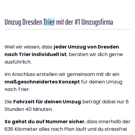
Umzug Dresden
Trier
mit der #1 Umzugsfirma
Weil wir wissen, dass
jeder Umzug von Dresden
nach Trier individuell ist
, beraten wir dich gerne
ausführlich.
Im Anschluss erstellen wir gemeinsam mit dir ein
maßgeschneidertes Konzept
für deinen Umzug
nach Trier.
Die
Fahrzeit für deinen Umzug
beträgt dabei nur 6
Stunden 40 Minuten.
So gehst du auf Nummer sicher
, dass innerhalb der
636 Kilometer alles nach Plan läuft und du stressfrei