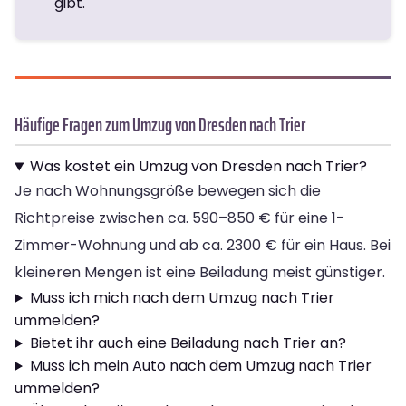
gibt.
Häufige Fragen zum Umzug von Dresden nach Trier
Was kostet ein Umzug von Dresden nach Trier?
Je nach Wohnungsgröße bewegen sich die
Richtpreise zwischen ca. 590–850 € für eine 1-
Zimmer-Wohnung und ab ca. 2300 € für ein Haus. Bei
kleineren Mengen ist eine Beiladung meist günstiger.
Muss ich mich nach dem Umzug nach Trier
ummelden?
Bietet ihr auch eine Beiladung nach Trier an?
Muss ich mein Auto nach dem Umzug nach Trier
ummelden?