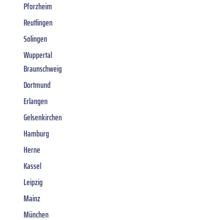
Pforzheim
Reutlingen
Solingen
Wuppertal
Braunschweig
Dortmund
Erlangen
Gelsenkirchen
Hamburg
Herne
Kassel
Leipzig
Mainz
München