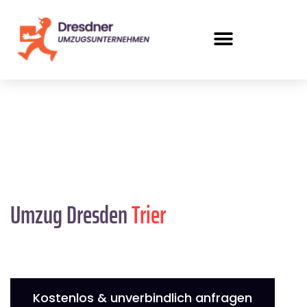
Umzug Dresden
Trier
Kostenlos & unverbindlich anfragen