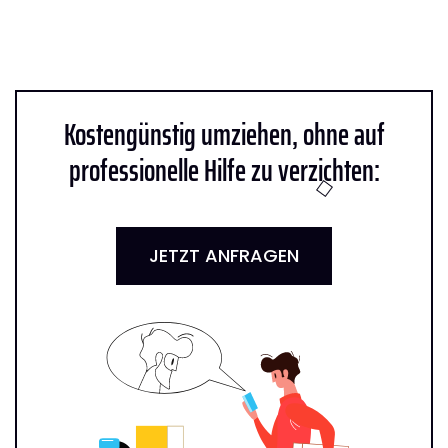
Kostengünstig umziehen, ohne auf
professionelle Hilfe zu verzichten:
JETZT ANFRAGEN