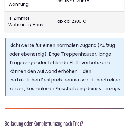
ca. 1570–2140 €
Wohnung
4-Zimmer-
ab ca. 2300 €
Wohnung / Haus
Richtwerte für einen normalen Zugang (Aufzug
oder ebenerdig). Enge Treppenhäuser, lange
Tragewege oder fehlende Halteverbotszone
können den Aufwand erhöhen – den
verbindlichen Festpreis nennen wir dir nach einer
kurzen, kostenlosen Einschätzung deines Umzugs.
Beiladung oder Komplettumzug nach Trier?