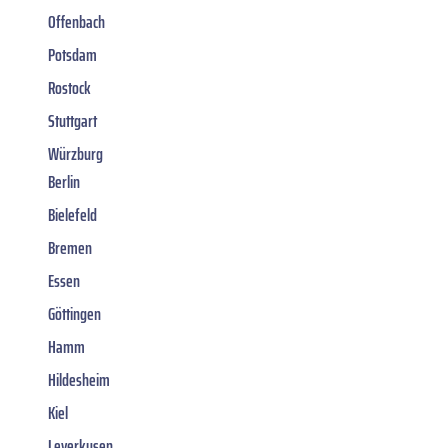
Offenbach
Potsdam
Rostock
Stuttgart
Würzburg
Berlin
Bielefeld
Bremen
Essen
Göttingen
Hamm
Hildesheim
Kiel
Leverkusen