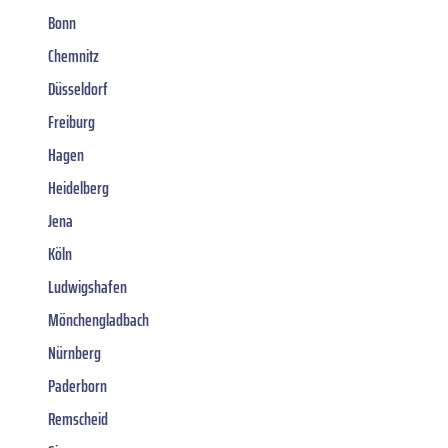
Bonn
Chemnitz
Düsseldorf
Freiburg
Hagen
Heidelberg
Jena
Köln
Ludwigshafen
Mönchengladbach
Nürnberg
Paderborn
Remscheid