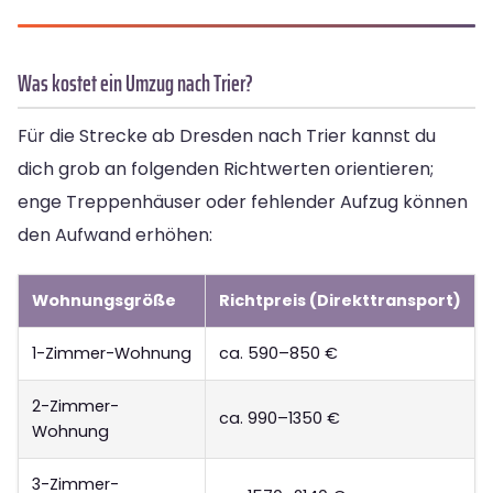
Was kostet ein Umzug nach Trier?
Für die Strecke ab Dresden nach Trier kannst du
dich grob an folgenden Richtwerten orientieren;
enge Treppenhäuser oder fehlender Aufzug können
den Aufwand erhöhen:
Wohnungsgröße
Richtpreis (Direkttransport)
1-Zimmer-Wohnung
ca. 590–850 €
2-Zimmer-
ca. 990–1350 €
Wohnung
3-Zimmer-