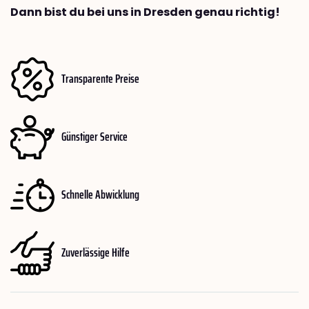
Dann bist du bei uns in Dresden genau richtig!
Transparente Preise
Günstiger Service
Schnelle Abwicklung
Zuverlässige Hilfe