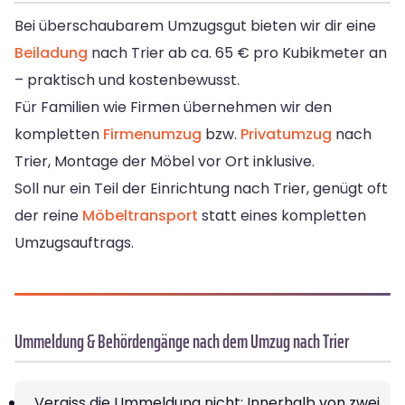
Bei überschaubarem Umzugsgut bieten wir dir eine
Beiladung
nach Trier ab ca. 65 € pro Kubikmeter an
– praktisch und kostenbewusst.
Für Familien wie Firmen übernehmen wir den
kompletten
Firmenumzug
bzw.
Privatumzug
nach
Trier, Montage der Möbel vor Ort inklusive.
Soll nur ein Teil der Einrichtung nach Trier, genügt oft
der reine
Möbeltransport
statt eines kompletten
Umzugsauftrags.
Ummeldung & Behördengänge nach dem Umzug nach Trier
Vergiss die Ummeldung nicht: Innerhalb von zwei