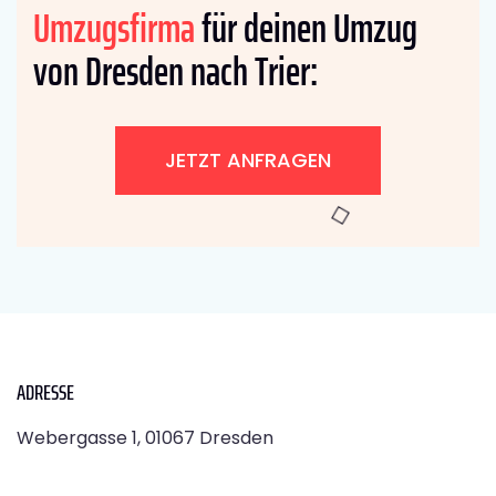
Umzugsfirma
für deinen Umzug
von Dresden nach Trier:
JETZT ANFRAGEN
ADRESSE
Webergasse 1, 01067 Dresden