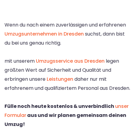
Wenn du nach einem zuverlässigen und erfahrenen
Umzugsunternehmen in Dresden
suchst, dann bist
du bei uns genau richtig.
mit unserem
Umzugsservice aus Dresden
legen
größten Wert auf Sicherheit und Qualität und
erbringen unsere
Leistungen
daher nur mit
erfahrenem und qualifiziertem Personal aus Dresden.
Fülle noch heute kostenlos & unverbindlich
unser
Formular
aus und wir planen gemeinsam deinen
Umzug!