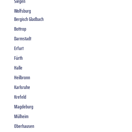
Siegen
Wolfsburg
Bergisch Gladbach
Bottrop
Darmstadt
Erfurt
Fürth
Halle
Heilbronn
Karlsruhe
Krefeld
Magdeburg
Mülheim
Oberhausen