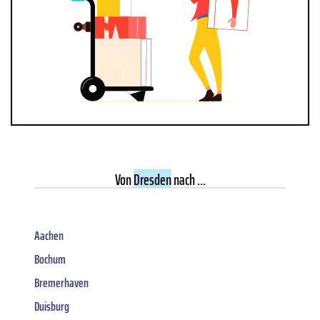
Von
Dresden
nach ...
Aachen
Bochum
Bremerhaven
Duisburg