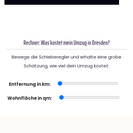
Rechner: Was kostet mein Umzug in Dresden?
Bewege die Schieberegler und erhalte eine grobe
Schätzung, wie viel dein Umzug kostet:
Entfernung in km:
Wohnfläche in qm: