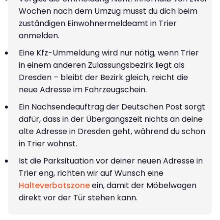
Wochen nach dem Umzug musst du dich beim
zuständigen Einwohnermeldeamt in Trier
anmelden.
Eine Kfz-Ummeldung wird nur nötig, wenn Trier
in einem anderen Zulassungsbezirk liegt als
Dresden – bleibt der Bezirk gleich, reicht die
neue Adresse im Fahrzeugschein.
Ein Nachsendeauftrag der Deutschen Post sorgt
dafür, dass in der Übergangszeit nichts an deine
alte Adresse in Dresden geht, während du schon
in Trier wohnst.
Ist die Parksituation vor deiner neuen Adresse in
Trier eng, richten wir auf Wunsch eine
Halteverbotszone
ein, damit der Möbelwagen
direkt vor der Tür stehen kann.