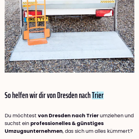
So helfen wir dir von Dresden nach
Trier
Du möchtest
von Dresden nach Trier
umziehen und
suchst ein
professionelles & günstiges
Umzugsunternehmen
, das sich um alles kümmert?