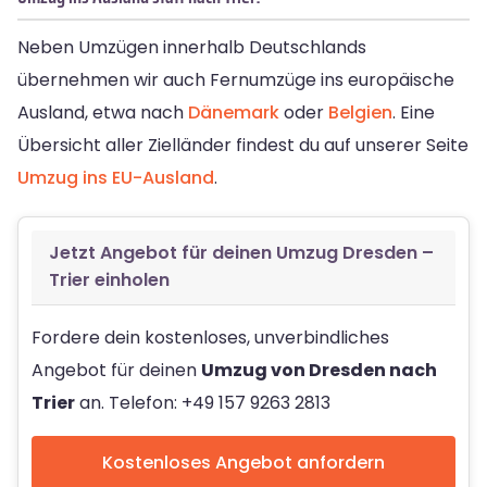
Neben Umzügen innerhalb Deutschlands
übernehmen wir auch Fernumzüge ins europäische
Ausland, etwa nach
Dänemark
oder
Belgien
. Eine
Übersicht aller Zielländer findest du auf unserer Seite
Umzug ins EU-Ausland
.
Jetzt Angebot für deinen Umzug Dresden –
Trier einholen
Fordere dein kostenloses, unverbindliches
Angebot für deinen
Umzug von Dresden nach
Trier
an. Telefon: +49 157 9263 2813
Kostenloses Angebot anfordern