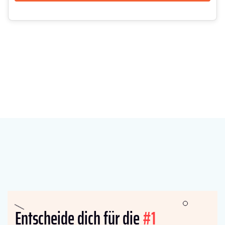
Entscheide dich für die
#1