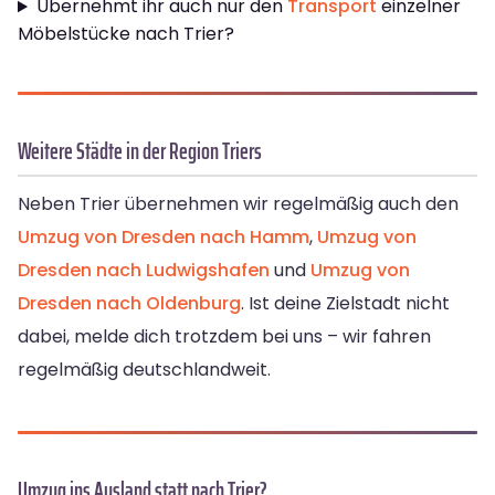
Übernehmt ihr auch nur den
Transport
einzelner
Möbelstücke nach Trier?
Weitere Städte in der Region Triers
Neben Trier übernehmen wir regelmäßig auch den
Umzug von Dresden nach Hamm
,
Umzug von
Dresden nach Ludwigshafen
und
Umzug von
Dresden nach Oldenburg
. Ist deine Zielstadt nicht
dabei, melde dich trotzdem bei uns – wir fahren
regelmäßig deutschlandweit.
Umzug ins Ausland statt nach Trier?