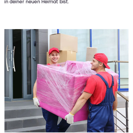
in deiner neuen Heimat bist.