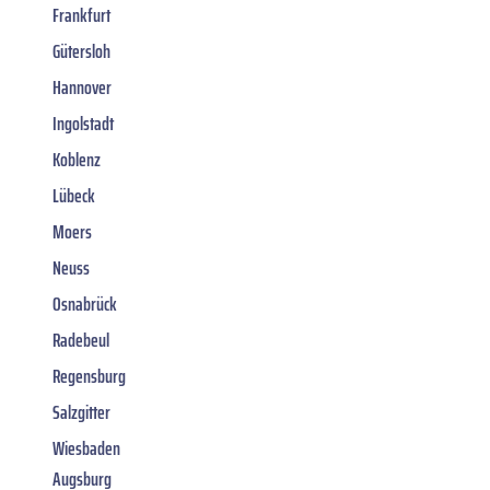
Frankfurt
Gütersloh
Hannover
Ingolstadt
Koblenz
Lübeck
Moers
Neuss
Osnabrück
Radebeul
Regensburg
Salzgitter
Wiesbaden
Augsburg