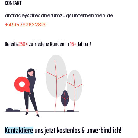
KONTAKT
anfrage@dresdnerumzugsunternehmen.de
+4915792632813
Bereits
250+
zufriedene Kunden in
16+
Jahren!
Kontaktiere
uns jetzt kostenlos & unverbindlich!