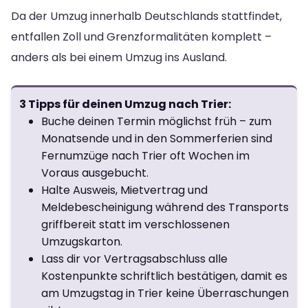
Da der Umzug innerhalb Deutschlands stattfindet,
entfallen Zoll und Grenzformalitäten komplett –
anders als bei einem Umzug ins Ausland.
3 Tipps für deinen Umzug nach Trier:
Buche deinen Termin möglichst früh – zum
Monatsende und in den Sommerferien sind
Fernumzüge nach Trier oft Wochen im
Voraus ausgebucht.
Halte Ausweis, Mietvertrag und
Meldebescheinigung während des Transports
griffbereit statt im verschlossenen
Umzugskarton.
Lass dir vor Vertragsabschluss alle
Kostenpunkte schriftlich bestätigen, damit es
am Umzugstag in Trier keine Überraschungen