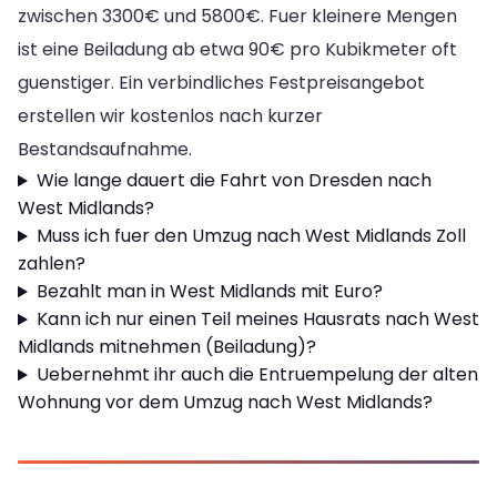
zwischen 3300€ und 5800€. Fuer kleinere Mengen
ist eine Beiladung ab etwa 90€ pro Kubikmeter oft
guenstiger. Ein verbindliches Festpreisangebot
erstellen wir kostenlos nach kurzer
Bestandsaufnahme.
Wie lange dauert die Fahrt von Dresden nach
West Midlands?
Muss ich fuer den Umzug nach West Midlands Zoll
zahlen?
Bezahlt man in West Midlands mit Euro?
Kann ich nur einen Teil meines Hausrats nach West
Midlands mitnehmen (Beiladung)?
Uebernehmt ihr auch die Entruempelung der alten
Wohnung vor dem Umzug nach West Midlands?