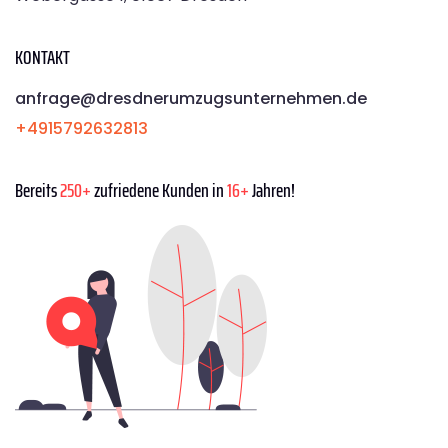
KONTAKT
anfrage@dresdnerumzugsunternehmen.de
+4915792632813
Bereits
250+
zufriedene Kunden in
16+
Jahren!