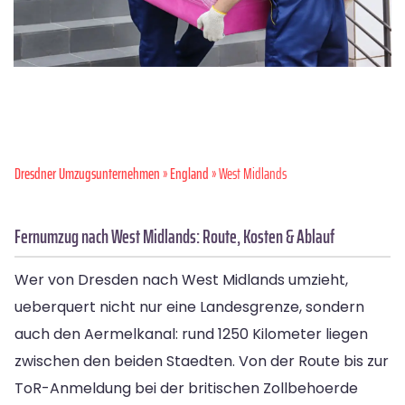
Dresdner Umzugsunternehmen
»
England
» West Midlands
Fernumzug nach West Midlands: Route, Kosten & Ablauf
Wer von Dresden nach West Midlands umzieht,
ueberquert nicht nur eine Landesgrenze, sondern
auch den Aermelkanal: rund 1250 Kilometer liegen
zwischen den beiden Staedten. Von der Route bis zur
ToR-Anmeldung bei der britischen Zollbehoerde