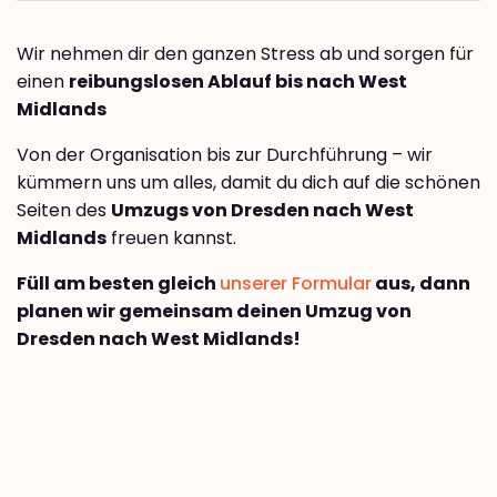
Wir nehmen dir den ganzen Stress ab und sorgen für
einen
reibungslosen Ablauf bis nach West
Midlands
Von der Organisation bis zur Durchführung – wir
kümmern uns um alles, damit du dich auf die schönen
Seiten des
Umzugs von Dresden nach West
Midlands
freuen kannst.
Füll am besten gleich
unserer Formular
aus, dann
planen wir gemeinsam deinen Umzug von
Dresden nach West Midlands!