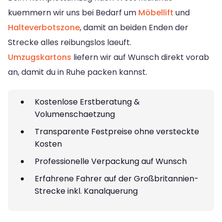
kuemmern wir uns bei Bedarf um
Möbellift
und
Halteverbotszone
, damit an beiden Enden der
Strecke alles reibungslos laeuft.
Umzugskartons
liefern wir auf Wunsch direkt vorab
an, damit du in Ruhe packen kannst.
Kostenlose Erstberatung &
Volumenschaetzung
Transparente Festpreise ohne versteckte
Kosten
Professionelle Verpackung auf Wunsch
Erfahrene Fahrer auf der Großbritannien-
Strecke inkl. Kanalquerung