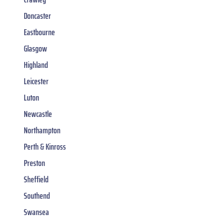
Doncaster
Eastbourne
Glasgow
Highland
Leicester
Luton
Newcastle
Northampton
Perth & Kinross
Preston
Sheffield
Southend
Swansea