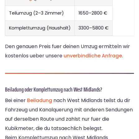
Teilumzug (2–3 Zimmer)
1650–2800 €
Komplettumzug (Haushalt)
3300–5800 €
Den genauen Preis fuer deinen Umzug ermitteln wir
kostenlos ueber unsere
unverbindliche Anfrage
.
Beiladung oder Komplettumzug nach West Midlands?
Bei einer
Beiladung
nach West Midlands teilst du dir
Fahrzeug und Kanalquerung mit anderen Sendungen
auf derselben Route und zahlst nur fuer die
Kubikmeter, die du tatsaechlich belegst.
Beim Komplettumzug nach West Midlands