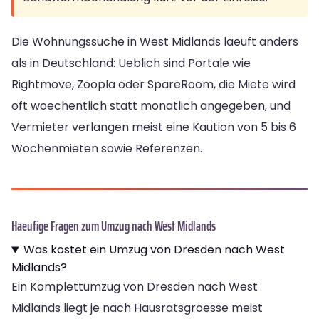
Die Wohnungssuche in West Midlands laeuft anders
als in Deutschland: Ueblich sind Portale wie
Rightmove, Zoopla oder SpareRoom, die Miete wird
oft woechentlich statt monatlich angegeben, und
Vermieter verlangen meist eine Kaution von 5 bis 6
Wochenmieten sowie Referenzen.
Haeufige Fragen zum Umzug nach West Midlands
Was kostet ein Umzug von Dresden nach West
Midlands?
Ein Komplettumzug von Dresden nach West
Midlands liegt je nach Hausratsgroesse meist