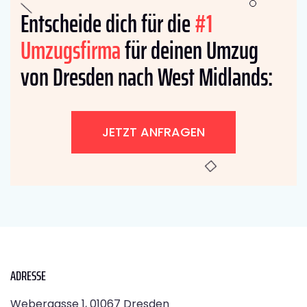
Entscheide dich für die
#1
Umzugsfirma
für deinen Umzug
von Dresden nach West Midlands:
JETZT ANFRAGEN
ADRESSE
Webergasse 1, 01067 Dresden