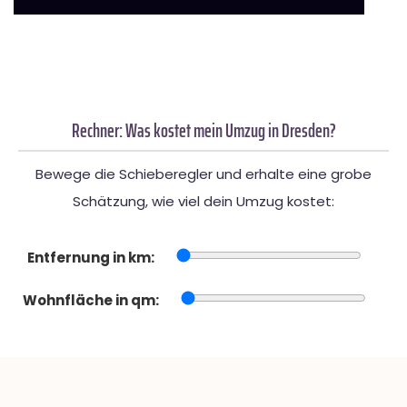
Rechner: Was kostet mein Umzug in Dresden?
Bewege die Schieberegler und erhalte eine grobe
Schätzung, wie viel dein Umzug kostet:
Entfernung in km:
Wohnfläche in qm: