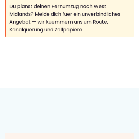
Du planst deinen Fernumzug nach West
Midlands? Melde dich fuer ein unverbindliches
Angebot — wir kuemmern uns um Route,
Kanalquerung und Zollpapiere.