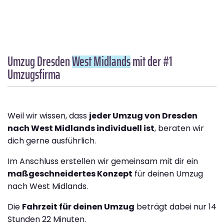
Umzug Dresden
West Midlands
mit der #1
Umzugsfirma
Weil wir wissen, dass
jeder Umzug von Dresden
nach West Midlands individuell ist
, beraten wir
dich gerne ausführlich.
Im Anschluss erstellen wir gemeinsam mit dir ein
maßgeschneidertes Konzept
für deinen Umzug
nach West Midlands.
Die
Fahrzeit für deinen Umzug
beträgt dabei nur 14
Stunden 22 Minuten.