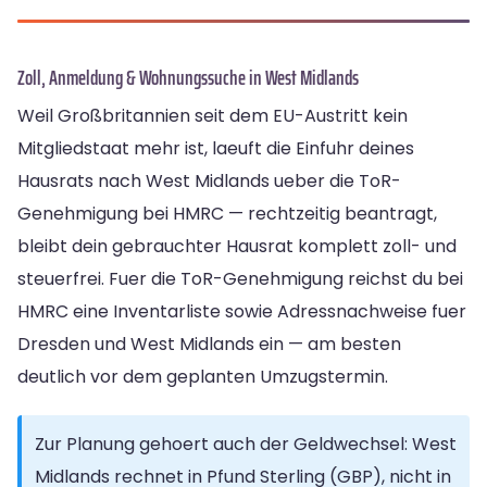
Zoll, Anmeldung & Wohnungssuche in West Midlands
Weil Großbritannien seit dem EU-Austritt kein
Mitgliedstaat mehr ist, laeuft die Einfuhr deines
Hausrats nach West Midlands ueber die ToR-
Genehmigung bei HMRC — rechtzeitig beantragt,
bleibt dein gebrauchter Hausrat komplett zoll- und
steuerfrei. Fuer die ToR-Genehmigung reichst du bei
HMRC eine Inventarliste sowie Adressnachweise fuer
Dresden und West Midlands ein — am besten
deutlich vor dem geplanten Umzugstermin.
Zur Planung gehoert auch der Geldwechsel: West
Midlands rechnet in Pfund Sterling (GBP), nicht in