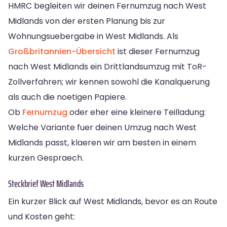
HMRC begleiten wir deinen Fernumzug nach West
Midlands von der ersten Planung bis zur
Wohnungsuebergabe in West Midlands. Als
Großbritannien-Übersicht
ist dieser Fernumzug
nach West Midlands ein Drittlandsumzug mit ToR-
Zollverfahren; wir kennen sowohl die Kanalquerung
als auch die noetigen Papiere.
Ob
Fernumzug
oder eher eine kleinere Teilladung:
Welche Variante fuer deinen Umzug nach West
Midlands passt, klaeren wir am besten in einem
kurzen Gespraech.
Steckbrief West Midlands
Ein kurzer Blick auf West Midlands, bevor es an Route
und Kosten geht: