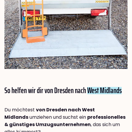
So helfen wir dir von Dresden nach
West Midlands
Du möchtest
von Dresden nach West
Midlands
umziehen und suchst ein
professionelles
& günstiges Umzugsunternehmen
, das sich um
alles kümmert?