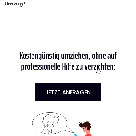
Umzug!
Kostengünstig umziehen, ohne auf
professionelle Hilfe zu verzichten:
JETZT ANFRAGEN