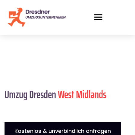
Umzug Dresden
West Midlands
Kostenlos & unverbindlich anfragen