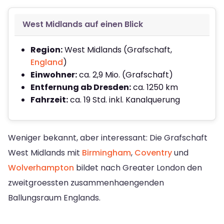
West Midlands auf einen Blick
Region:
West Midlands (Grafschaft,
England
)
Einwohner:
ca. 2,9 Mio. (Grafschaft)
Entfernung ab Dresden:
ca. 1250 km
Fahrzeit:
ca. 19 Std. inkl. Kanalquerung
Weniger bekannt, aber interessant: Die Grafschaft
West Midlands mit
Birmingham
,
Coventry
und
Wolverhampton
bildet nach Greater London den
zweitgroessten zusammenhaengenden
Ballungsraum Englands.