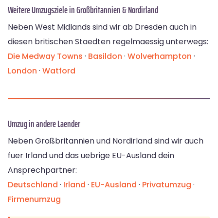
Weitere Umzugsziele in Großbritannien & Nordirland
Neben West Midlands sind wir ab Dresden auch in
diesen britischen Staedten regelmaessig unterwegs:
Die Medway Towns
·
Basildon
·
Wolverhampton
·
London
·
Watford
Umzug in andere Laender
Neben Großbritannien und Nordirland sind wir auch
fuer Irland und das uebrige EU-Ausland dein
Ansprechpartner:
Deutschland
·
Irland
·
EU-Ausland
·
Privatumzug
·
Firmenumzug