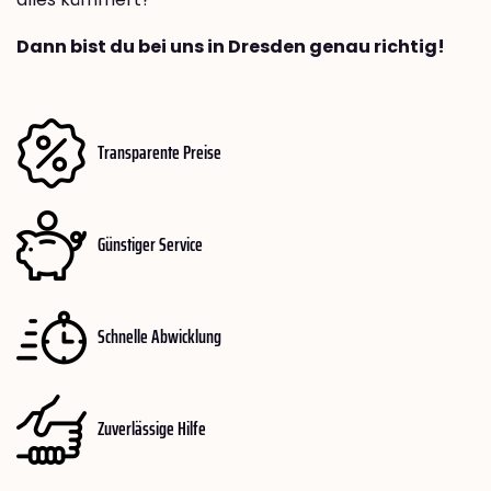
Dann bist du bei uns in Dresden genau richtig!
Transparente Preise
Günstiger Service
Schnelle Abwicklung
Zuverlässige Hilfe