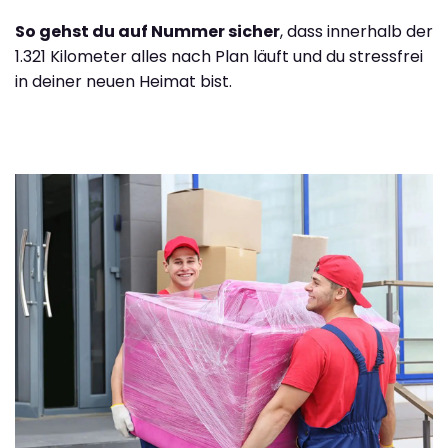
So gehst du auf Nummer sicher
, dass innerhalb der
1.321 Kilometer alles nach Plan läuft und du stressfrei
in deiner neuen Heimat bist.