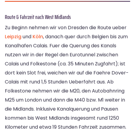
Route & Fahrzeit nach West Midlands
Zu Beginn nehmen wir von Dresden die Route ueber
Leipzig
und
Köln
, danach quer durch Belgien bis zum
Kanalhafen Calais. Fuer die Querung des Kanals
nutzen wir in der Regel den Eurotunnel zwischen
Calais und Folkestone (ca. 35 Minuten Zugfahrt); ist
dort kein Slot frei, weichen wir auf die Faehre Dover-
Calais mit rund 1,5 Stunden Ueberfahrt aus. Ab
Folkestone nehmen wir die M20, den Autobahnring
M25 um London und dann die M40 bzw. M1 weiter in
die Midlands. Inklusive Kanalquerung und Pausen
kommen bis West Midlands insgesamt rund 1250
Kilometer und etwa 19 Stunden Fahrzeit zusammen.