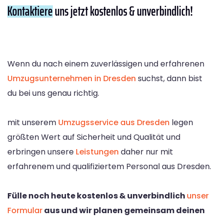
Kontaktiere
uns jetzt kostenlos & unverbindlich!
Wenn du nach einem zuverlässigen und erfahrenen
Umzugsunternehmen in Dresden
suchst, dann bist
du bei uns genau richtig.
mit unserem
Umzugsservice aus Dresden
legen
größten Wert auf Sicherheit und Qualität und
erbringen unsere
Leistungen
daher nur mit
erfahrenem und qualifiziertem Personal aus Dresden.
Fülle noch heute kostenlos & unverbindlich
unser
Formular
aus und wir planen gemeinsam deinen