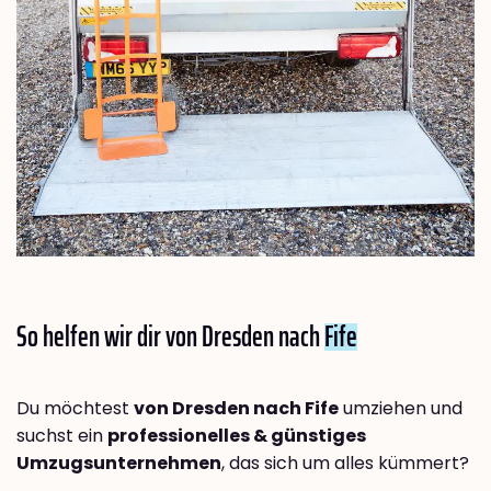
So helfen wir dir von Dresden nach
Fife
Du möchtest
von Dresden nach Fife
umziehen und
suchst ein
professionelles & günstiges
Umzugsunternehmen
, das sich um alles kümmert?