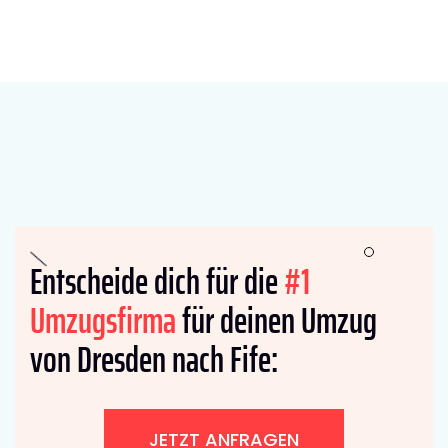
Entscheide dich für die
#1
Umzugsfirma
für deinen Umzug
von Dresden nach Fife:
JETZT ANFRAGEN