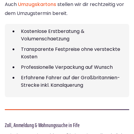
Auch
Umzugskartons
stellen wir dir rechtzeitig vor
dem Umzugstermin bereit.
Kostenlose Erstberatung &
Volumenschaetzung
Transparente Festpreise ohne versteckte
Kosten
Professionelle Verpackung auf Wunsch
Erfahrene Fahrer auf der Großbritannien-
Strecke inkl. Kanalquerung
Zoll, Anmeldung & Wohnungssuche in Fife