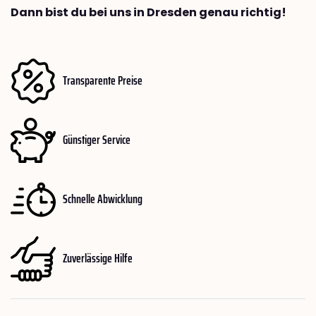
Dann bist du bei uns in Dresden genau richtig!
Transparente Preise
Günstiger Service
Schnelle Abwicklung
Zuverlässige Hilfe