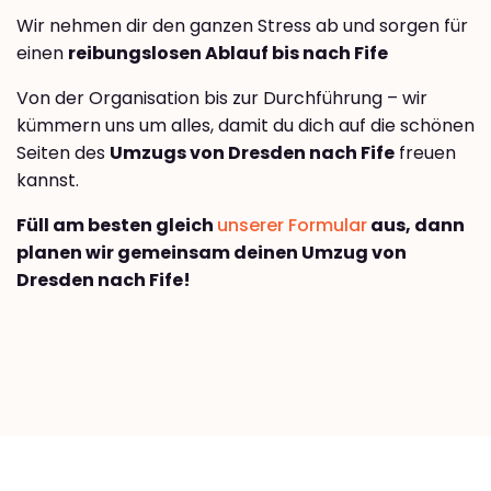
Wir nehmen dir den ganzen Stress ab und sorgen für
einen
reibungslosen Ablauf bis nach Fife
Von der Organisation bis zur Durchführung – wir
kümmern uns um alles, damit du dich auf die schönen
Seiten des
Umzugs von Dresden nach Fife
freuen
kannst.
Füll am besten gleich
unserer Formular
aus, dann
planen wir gemeinsam deinen Umzug von
Dresden nach Fife!