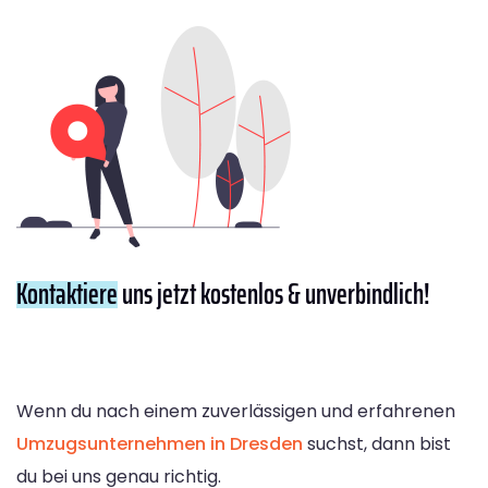
Kontaktiere
uns jetzt kostenlos & unverbindlich!
Wenn du nach einem zuverlässigen und erfahrenen
Umzugsunternehmen in Dresden
suchst, dann bist
du bei uns genau richtig.