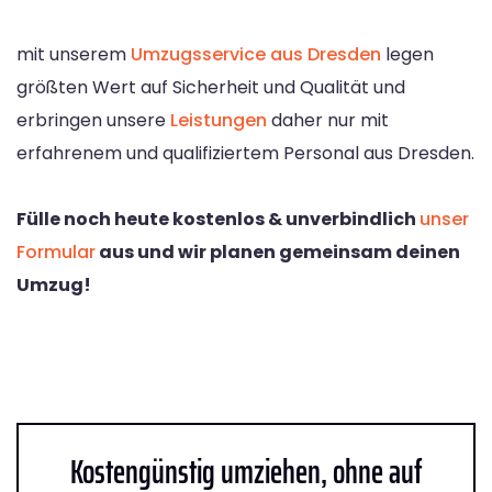
mit unserem
Umzugsservice aus Dresden
legen
größten Wert auf Sicherheit und Qualität und
erbringen unsere
Leistungen
daher nur mit
erfahrenem und qualifiziertem Personal aus Dresden.
Fülle noch heute kostenlos & unverbindlich
unser
Formular
aus und wir planen gemeinsam deinen
Umzug!
Kostengünstig umziehen, ohne auf