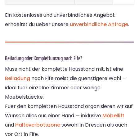
Ein kostenloses und unverbindliches Angebot
erhaeltst du ueber unsere
unverbindliche Anfrage
.
Beiladung oder Komplettumzug nach Fife?
Muss nicht der komplette Hausstand mit, ist eine
Beiladung
nach Fife meist die guenstigere Wahl —
ideal fuer einzelne Zimmer oder wenige
Moebelstuecke.
Fuer den kompletten Hausstand organisieren wir auf
Wunsch alles aus einer Hand — inklusive
Möbellift
und
Halteverbotszone
sowohl in Dresden als auch
vor Ort in Fife.