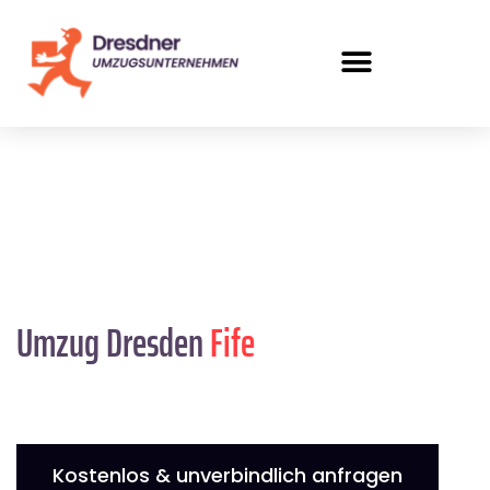
Umzug Dresden
Fife
Kostenlos & unverbindlich anfragen