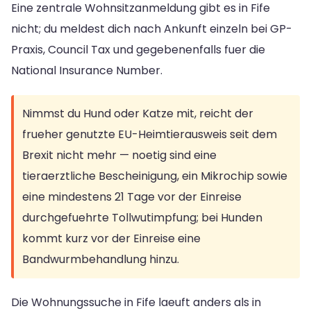
Eine zentrale Wohnsitzanmeldung gibt es in Fife
nicht; du meldest dich nach Ankunft einzeln bei GP-
Praxis, Council Tax und gegebenenfalls fuer die
National Insurance Number.
Nimmst du Hund oder Katze mit, reicht der
frueher genutzte EU-Heimtierausweis seit dem
Brexit nicht mehr — noetig sind eine
tieraerztliche Bescheinigung, ein Mikrochip sowie
eine mindestens 21 Tage vor der Einreise
durchgefuehrte Tollwutimpfung; bei Hunden
kommt kurz vor der Einreise eine
Bandwurmbehandlung hinzu.
Die Wohnungssuche in Fife laeuft anders als in