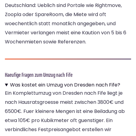
Deutschland: Ueblich sind Portale wie Rightmove,
Zoopla oder SpareRoom, die Miete wird oft
woechentlich statt monatlich angegeben, und
Vermieter verlangen meist eine Kaution von 5 bis 6
Wochenmieten sowie Referenzen.
Haeufige Fragen zum Umzug nach Fife
Was kostet ein Umzug von Dresden nach Fife?
Ein Komplettumzug von Dresden nach Fife liegt je
nach Hausratsgroesse meist zwischen 3800€ und
6500€. Fuer kleinere Mengen ist eine Beiladung ab
etwa 105€ pro Kubikmeter oft guenstiger. Ein
verbindliches Festpreisangebot erstellen wir