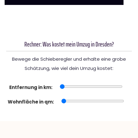
Rechner: Was kostet mein Umzug in Dresden?
Bewege die Schieberegler und erhalte eine grobe
Schätzung, wie viel dein Umzug kostet:
Entfernung in km:
Wohnfläche in qm: