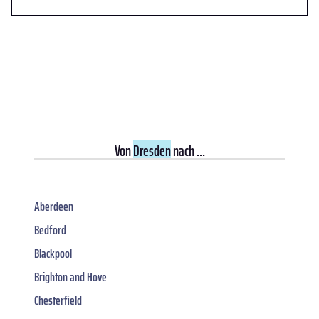
Von
Dresden
nach ...
Aberdeen
Bedford
Blackpool
Brighton and Hove
Chesterfield