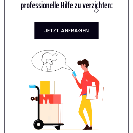
professionelle Hilfe zu verzichten:
JETZT ANFRAGEN