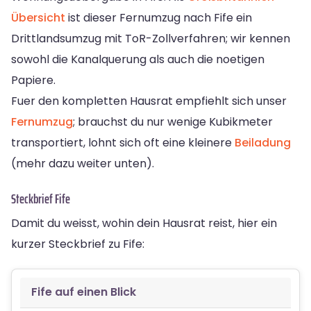
Übersicht
ist dieser Fernumzug nach Fife ein
Drittlandsumzug mit ToR-Zollverfahren; wir kennen
sowohl die Kanalquerung als auch die noetigen
Papiere.
Fuer den kompletten Hausrat empfiehlt sich unser
Fernumzug
; brauchst du nur wenige Kubikmeter
transportiert, lohnt sich oft eine kleinere
Beiladung
(mehr dazu weiter unten).
Steckbrief Fife
Damit du weisst, wohin dein Hausrat reist, hier ein
kurzer Steckbrief zu Fife:
Fife auf einen Blick