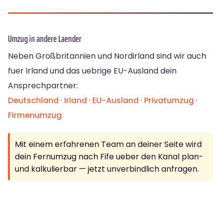
Umzug in andere Laender
Neben Großbritannien und Nordirland sind wir auch
fuer Irland und das uebrige EU-Ausland dein
Ansprechpartner:
Deutschland
·
Irland
·
EU-Ausland
·
Privatumzug
·
Firmenumzug
Mit einem erfahrenen Team an deiner Seite wird
dein Fernumzug nach Fife ueber den Kanal plan-
und kalkulierbar — jetzt unverbindlich anfragen.