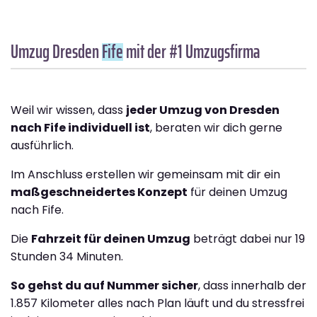
Umzug Dresden
Fife
mit der #1 Umzugsfirma
Weil wir wissen, dass
jeder Umzug von Dresden
nach Fife individuell ist
, beraten wir dich gerne
ausführlich.
Im Anschluss erstellen wir gemeinsam mit dir ein
maßgeschneidertes Konzept
für deinen Umzug
nach Fife.
Die
Fahrzeit für deinen Umzug
beträgt dabei nur 19
Stunden 34 Minuten.
So gehst du auf Nummer sicher
, dass innerhalb der
1.857 Kilometer alles nach Plan läuft und du stressfrei