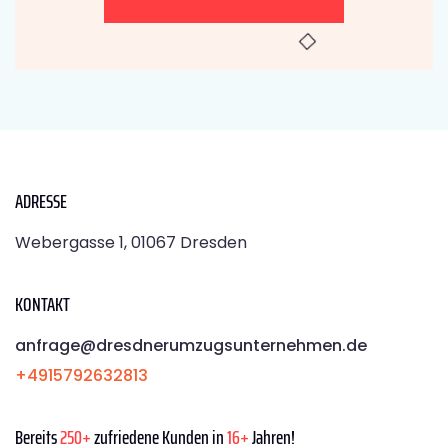
ADRESSE
Webergasse 1, 01067 Dresden
KONTAKT
anfrage@dresdnerumzugsunternehmen.de
+4915792632813
Bereits
250+
zufriedene Kunden in
16+
Jahren!