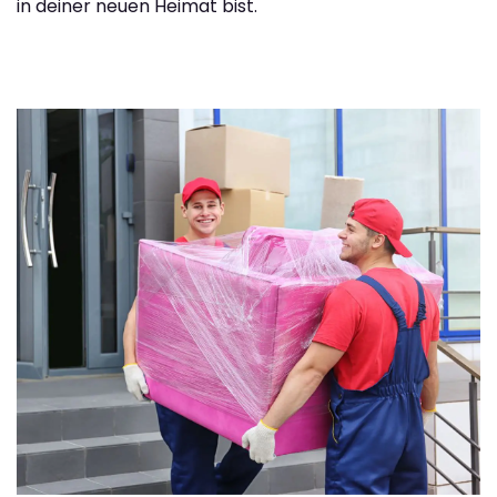
in deiner neuen Heimat bist.