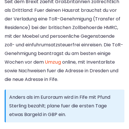
Seit dem Brexit zaehlt Großbritannien zollrechtlich
als Drittland: Fuer deinen Hausrat brauchst du vor
der Verladung eine ToR-Genehmigung (Transfer of
Residence) bei der britischen Zollbehoerde HMRC,
mit der Moebel und persoenliche Gegenstaende
zoll- und einfuhrumsatzsteuerfrei einreisen. Die ToR-
Genehmigung beantragst du am besten einige
Wochen vor dem
Umzug
online, mit Inventarliste
sowie Nachweisen fuer die Adresse in Dresden und
die neue Adresse in Fife.
Anders als im Euroraum wird in Fife mit Pfund
Sterling bezahlt; plane fuer die ersten Tage
etwas Bargeld in GBP ein.