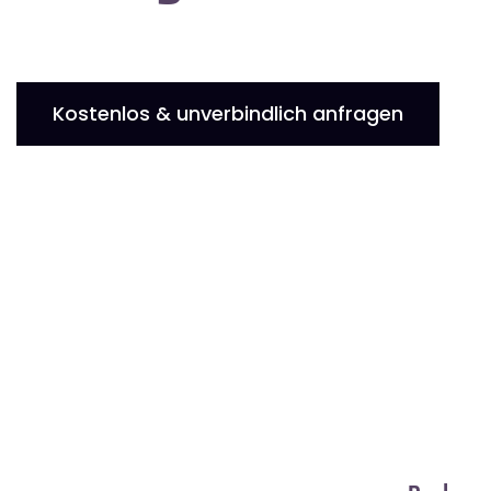
Kostenlos & unverbindlich anfragen