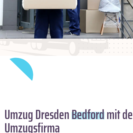
Umzug Dresden
Bedford
mit de
Umzugsfirma