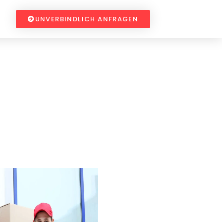
UNVERBINDLICH ANFRAGEN