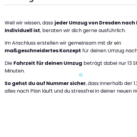
Weil wir wissen, dass
jeder Umzug von Dresden nach
individuell ist
, beraten wir dich gerne ausführlich.
Im Anschluss erstellen wir gemeinsam mit dir ein
maßgeschneidertes Konzept
für deinen Umzug nach
Die
Fahrzeit für deinen Umzug
beträgt dabei nur 13 
Minuten.
So gehst du auf Nummer sicher
, dass innerhalb der 1
alles nach Plan läuft und du stressfrei in deiner neuen H