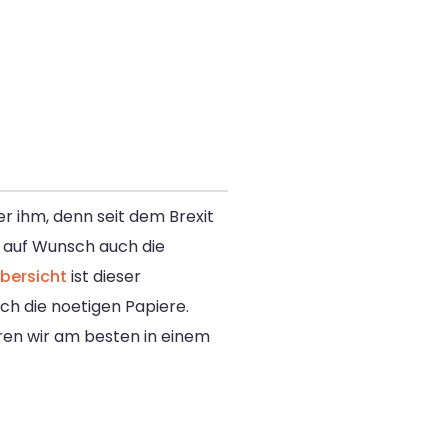
r ihm, denn seit dem Brexit
auf Wunsch auch die
bersicht
ist dieser
ch die noetigen Papiere.
ren wir am besten in einem