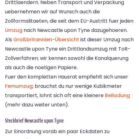
Drittlaendern. Neben Transport und Verpackung
uebernehmen wir auf Wunsch auch die
Zollformalitaeten, die seit dem EU-Austritt fuer jeden
Umzug
nach Newcastle upon Tyne dazugehoeren.
Als
Großbritannien-Übersicht
ist dieser Umzug nach
Newcastle upon Tyne ein Drittlandsumzug mit ToR-
Zollverfahren; wir kennen sowohl die Kanalquerung
als auch die noetigen Papiere.
Fuer den kompletten Hausrat empfiehlt sich unser
Fernumzug
; brauchst du nur wenige Kubikmeter
transportiert, lohnt sich oft eine kleinere
Beiladung
(mehr dazu weiter unten).
Steckbrief Newcastle upon Tyne
Zur Einordnung vorab ein paar Eckdaten zu