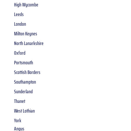
High Wycombe
Leeds
London
Milton Keynes
North Lanarkshire
Oxford
Portsmouth
Scottish Borders
Southampton
Sunderland
Thanet
West Lothian
York
Angus