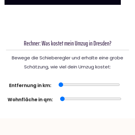
Rechner: Was kostet mein Umzug in Dresden?
Bewege die Schieberegler und erhalte eine grobe
Schätzung, wie viel dein Umzug kostet:
Entfernung in km:
Wohnfläche in qm: