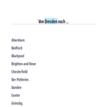
Von
Dresden
nach ...
Aberdeen
Bedford
Blackpool
Brighton and Hove
Chesterfield
Der Potteries
Dundee
Exeter
Grimsby