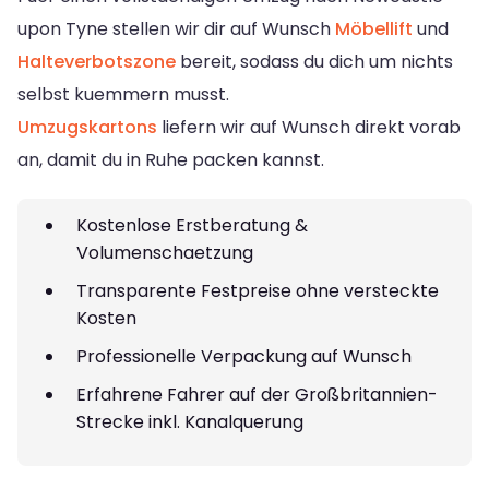
upon Tyne stellen wir dir auf Wunsch
Möbellift
und
Halteverbotszone
bereit, sodass du dich um nichts
selbst kuemmern musst.
Umzugskartons
liefern wir auf Wunsch direkt vorab
an, damit du in Ruhe packen kannst.
Kostenlose Erstberatung &
Volumenschaetzung
Transparente Festpreise ohne versteckte
Kosten
Professionelle Verpackung auf Wunsch
Erfahrene Fahrer auf der Großbritannien-
Strecke inkl. Kanalquerung