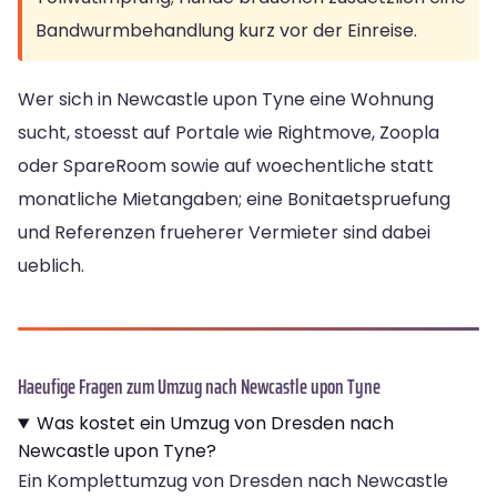
Bandwurmbehandlung kurz vor der Einreise.
Wer sich in Newcastle upon Tyne eine Wohnung
sucht, stoesst auf Portale wie Rightmove, Zoopla
oder SpareRoom sowie auf woechentliche statt
monatliche Mietangaben; eine Bonitaetspruefung
und Referenzen frueherer Vermieter sind dabei
ueblich.
Haeufige Fragen zum Umzug nach Newcastle upon Tyne
Was kostet ein Umzug von Dresden nach
Newcastle upon Tyne?
Ein Komplettumzug von Dresden nach Newcastle