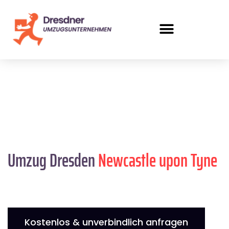
Umzug Dresden
Newcastle upon Tyne
Kostenlos & unverbindlich anfragen