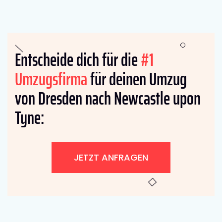
Entscheide dich für die
#1
Umzugsfirma
für deinen Umzug
von Dresden nach Newcastle upon
Tyne:
JETZT ANFRAGEN