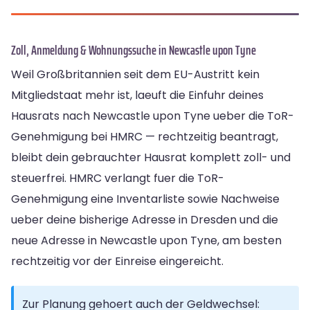
Zoll, Anmeldung & Wohnungssuche in Newcastle upon Tyne
Weil Großbritannien seit dem EU-Austritt kein
Mitgliedstaat mehr ist, laeuft die Einfuhr deines
Hausrats nach Newcastle upon Tyne ueber die ToR-
Genehmigung bei HMRC — rechtzeitig beantragt,
bleibt dein gebrauchter Hausrat komplett zoll- und
steuerfrei. HMRC verlangt fuer die ToR-
Genehmigung eine Inventarliste sowie Nachweise
ueber deine bisherige Adresse in Dresden und die
neue Adresse in Newcastle upon Tyne, am besten
rechtzeitig vor der Einreise eingereicht.
Zur Planung gehoert auch der Geldwechsel: