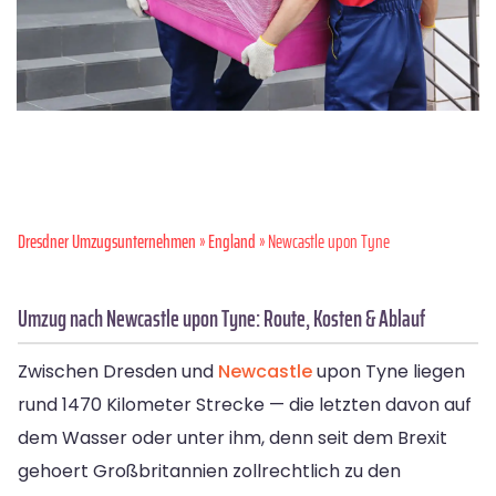
Dresdner Umzugsunternehmen
»
England
» Newcastle upon Tyne
Umzug nach Newcastle upon Tyne: Route, Kosten & Ablauf
Zwischen Dresden und
Newcastle
upon Tyne liegen
rund 1470 Kilometer Strecke — die letzten davon auf
dem Wasser oder unter ihm, denn seit dem Brexit
gehoert Großbritannien zollrechtlich zu den