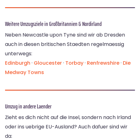
Weitere Umzugsziele in Großbritannien & Nordirland
Neben Newcastle upon Tyne sind wir ab Dresden
auch in diesen britischen Staedten regelmaessig
unterwegs:
Edinburgh
·
Gloucester
·
Torbay
·
Renfrewshire
·
Die
Medway Towns
Umzug in andere Laender
Zieht es dich nicht auf die Insel, sondern nach Irland
oder ins uebrige EU-Ausland? Auch dafuer sind wir
da: