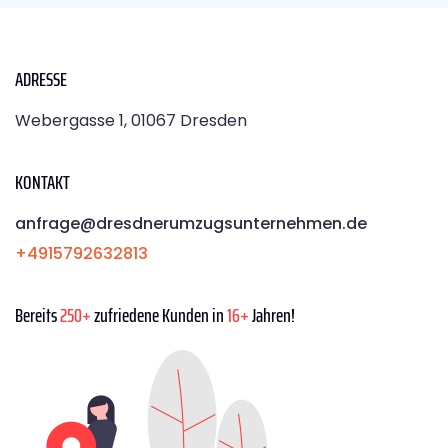
ADRESSE
Webergasse 1, 01067 Dresden
KONTAKT
anfrage@dresdnerumzugsunternehmen.de
+4915792632813
Bereits
250+
zufriedene Kunden in
16+
Jahren!