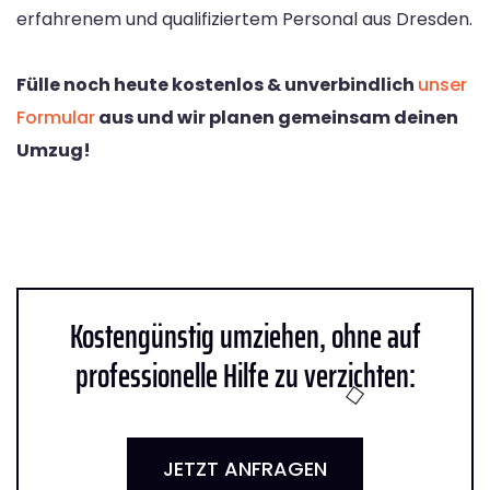
erfahrenem und qualifiziertem Personal aus Dresden.
Fülle noch heute kostenlos & unverbindlich
unser
Formular
aus und wir planen gemeinsam deinen
Umzug!
Kostengünstig umziehen, ohne auf
professionelle Hilfe zu verzichten:
JETZT ANFRAGEN