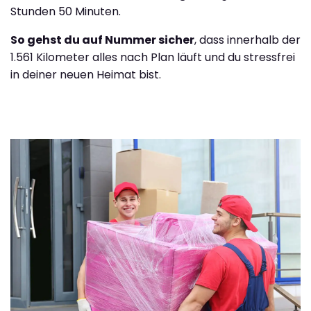
Stunden 50 Minuten.
So gehst du auf Nummer sicher
, dass innerhalb der
1.561 Kilometer alles nach Plan läuft und du stressfrei
in deiner neuen Heimat bist.