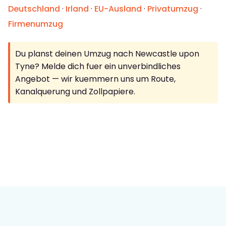
Deutschland
·
Irland
·
EU-Ausland
·
Privatumzug
·
Firmenumzug
Du planst deinen Umzug nach Newcastle upon
Tyne? Melde dich fuer ein unverbindliches
Angebot — wir kuemmern uns um Route,
Kanalquerung und Zollpapiere.