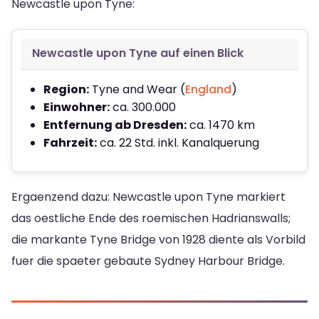
Newcastle upon Tyne:
Newcastle upon Tyne auf einen Blick
Region:
Tyne and Wear (
England
)
Einwohner:
ca. 300.000
Entfernung ab Dresden:
ca. 1470 km
Fahrzeit:
ca. 22 Std. inkl. Kanalquerung
Ergaenzend dazu: Newcastle upon Tyne markiert
das oestliche Ende des roemischen Hadrianswalls;
die markante Tyne Bridge von 1928 diente als Vorbild
fuer die spaeter gebaute Sydney Harbour Bridge.