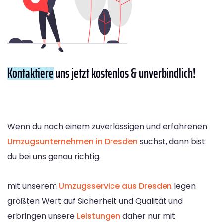
Kontaktiere
uns jetzt kostenlos & unverbindlich!
Wenn du nach einem zuverlässigen und erfahrenen
Umzugsunternehmen in Dresden
suchst, dann bist
du bei uns genau richtig.
mit unserem
Umzugsservice aus Dresden
legen
größten Wert auf Sicherheit und Qualität und
erbringen unsere
Leistungen
daher nur mit