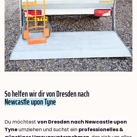
So helfen wir dir von Dresden nach
Newcastle upon Tyne
Du möchtest
von Dresden nach Newcastle upon
Tyne
umziehen und suchst ein
professionelles &