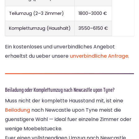
Teilumzug (2–3 Zimmer)
1800–3000 €
Komplettumzug (Haushalt)
3550–6150 €
Ein kostenloses und unverbindliches Angebot
erhaeltst du ueber unsere
unverbindliche Anfrage
.
Beiladung oder Komplettumzug nach Newcastle upon Tyne?
Muss nicht der komplette Hausstand mit, ist eine
Beiladung
nach Newcastle upon Tyne meist die
guenstigere Wahl — ideal fuer einzelne Zimmer oder
wenige Moebelstuecke.
Fuer einen vollstaendigen Umzug nach Newcastle