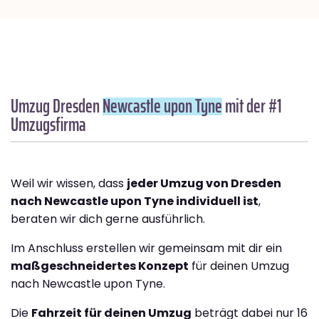
Umzug Dresden
Newcastle upon Tyne
mit der #1
Umzugsfirma
Weil wir wissen, dass
jeder Umzug von Dresden
nach Newcastle upon Tyne individuell ist
,
beraten wir dich gerne ausführlich.
Im Anschluss erstellen wir gemeinsam mit dir ein
maßgeschneidertes Konzept
für deinen Umzug
nach Newcastle upon Tyne.
Die
Fahrzeit für deinen Umzug
beträgt dabei nur 16