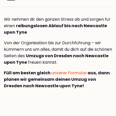
Wir nehmen dir den ganzen Stress ab und sorgen für
einen
reibungslosen Ablauf bis nach Newcastle
upon Tyne
Von der Organisation bis zur Durchführung – wir
kümmern uns um alles, damit du dich auf die schönen
Seiten des
Umzugs von Dresden nach Newcastle
upon Tyne
freuen kannst.
Füll am besten gleich
unserer Formular
aus, dann
planen wir gemeinsam deinen Umzug von
Dresden nach Newcastle upon Tyne!