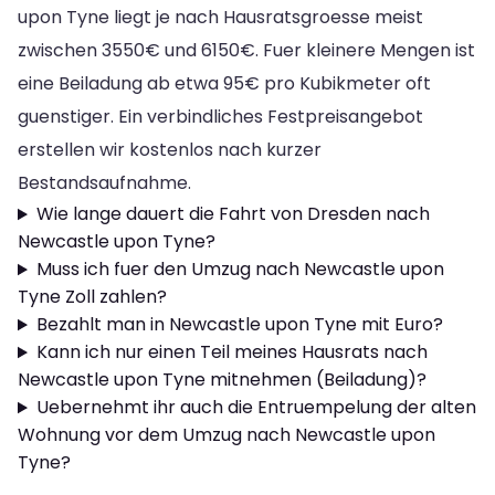
upon Tyne liegt je nach Hausratsgroesse meist
zwischen 3550€ und 6150€. Fuer kleinere Mengen ist
eine Beiladung ab etwa 95€ pro Kubikmeter oft
guenstiger. Ein verbindliches Festpreisangebot
erstellen wir kostenlos nach kurzer
Bestandsaufnahme.
Wie lange dauert die Fahrt von Dresden nach
Newcastle upon Tyne?
Muss ich fuer den Umzug nach Newcastle upon
Tyne Zoll zahlen?
Bezahlt man in Newcastle upon Tyne mit Euro?
Kann ich nur einen Teil meines Hausrats nach
Newcastle upon Tyne mitnehmen (Beiladung)?
Uebernehmt ihr auch die Entruempelung der alten
Wohnung vor dem Umzug nach Newcastle upon
Tyne?