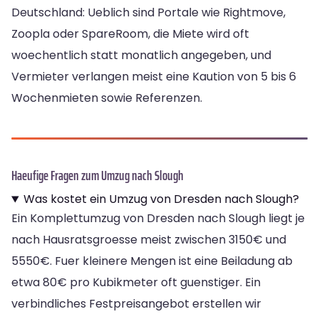
Deutschland: Ueblich sind Portale wie Rightmove,
Zoopla oder SpareRoom, die Miete wird oft
woechentlich statt monatlich angegeben, und
Vermieter verlangen meist eine Kaution von 5 bis 6
Wochenmieten sowie Referenzen.
Haeufige Fragen zum Umzug nach Slough
Was kostet ein Umzug von Dresden nach Slough?
Ein Komplettumzug von Dresden nach Slough liegt je
nach Hausratsgroesse meist zwischen 3150€ und
5550€. Fuer kleinere Mengen ist eine Beiladung ab
etwa 80€ pro Kubikmeter oft guenstiger. Ein
verbindliches Festpreisangebot erstellen wir