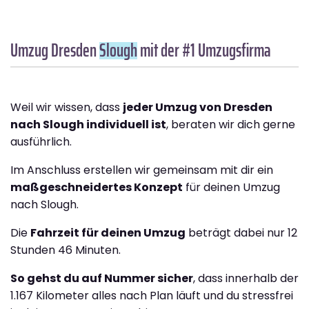
Umzug Dresden
Slough
mit der #1 Umzugsfirma
Weil wir wissen, dass
jeder Umzug von Dresden
nach Slough individuell ist
, beraten wir dich gerne
ausführlich.
Im Anschluss erstellen wir gemeinsam mit dir ein
maßgeschneidertes Konzept
für deinen Umzug
nach Slough.
Die
Fahrzeit für deinen Umzug
beträgt dabei nur 12
Stunden 46 Minuten.
So gehst du auf Nummer sicher
, dass innerhalb der
1.167 Kilometer alles nach Plan läuft und du stressfrei