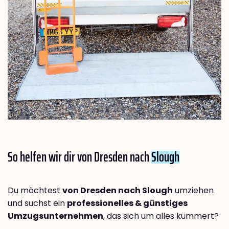
So helfen wir dir von Dresden nach
Slough
Du möchtest
von Dresden nach Slough
umziehen
und suchst ein
professionelles & günstiges
Umzugsunternehmen
, das sich um alles kümmert?