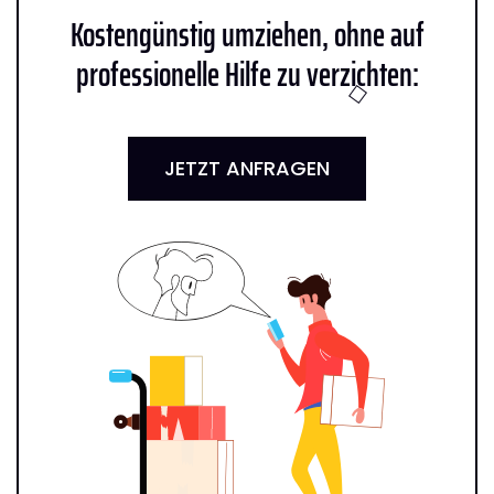
Kostengünstig umziehen, ohne auf
professionelle Hilfe zu verzichten:
JETZT ANFRAGEN