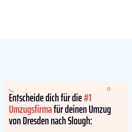
Entscheide dich für die
#1
Umzugsfirma
für deinen Umzug
von Dresden nach Slough: