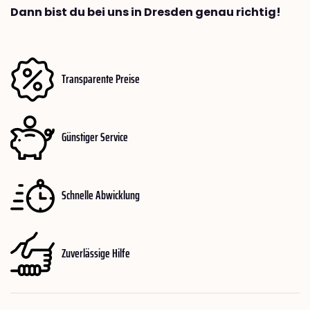
Dann bist du bei uns in Dresden genau richtig!
Transparente Preise
Günstiger Service
Schnelle Abwicklung
Zuverlässige Hilfe