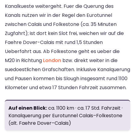
Kanalkueste weitergeht. Fuer die Querung des
Kanals nutzen wir in der Regel den Eurotunnel
zwischen Calais und Folkestone (ca. 35 Minuten
Zugfahrt); ist dort kein Slot frei, weichen wir auf die
Faehre Dover-Calais mit rund 1,5 Stunden
Ueberfahrt aus. Ab Folkestone geht es ueber die
M20 in Richtung
London
bzw. direkt weiter in die
suedoestlichen Grafschaften. Inklusive Kanalquerung
und Pausen kommen bis Slough insgesamt rund 1100
Kilometer und etwa 17 Stunden Fahrzeit zusammen.
Auf einen Blick:
ca. 1100 km · ca. 17 Std. Fahrzeit ·
Kanalquerung per Eurotunnel Calais–Folkestone
(alt. Faehre Dover–Calais)