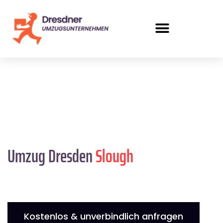
Umzug Dresden
Slough
Kostenlos & unverbindlich anfragen