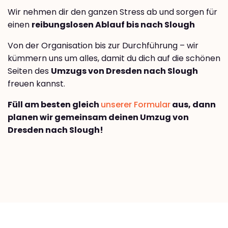
Wir nehmen dir den ganzen Stress ab und sorgen für
einen
reibungslosen Ablauf bis nach Slough
Von der Organisation bis zur Durchführung – wir
kümmern uns um alles, damit du dich auf die schönen
Seiten des
Umzugs von Dresden nach Slough
freuen kannst.
Füll am besten gleich
unserer Formular
aus, dann
planen wir gemeinsam deinen Umzug von
Dresden nach Slough!