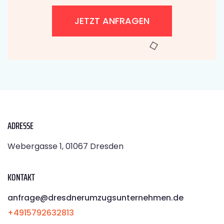
JETZT ANFRAGEN
ADRESSE
Webergasse 1, 01067 Dresden
KONTAKT
anfrage@dresdnerumzugsunternehmen.de
+4915792632813