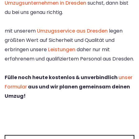
Umzugsunternehmen in Dresden
suchst, dann bist
du bei uns genau richtig.
mit unserem
Umzugsservice aus Dresden
legen
größten Wert auf Sicherheit und Qualität und
erbringen unsere
Leistungen
daher nur mit
erfahrenem und qualifiziertem Personal aus Dresden.
Fülle noch heute kostenlos & unverbindlich
unser
Formular
aus und wir planen gemeinsam deinen
Umzug!