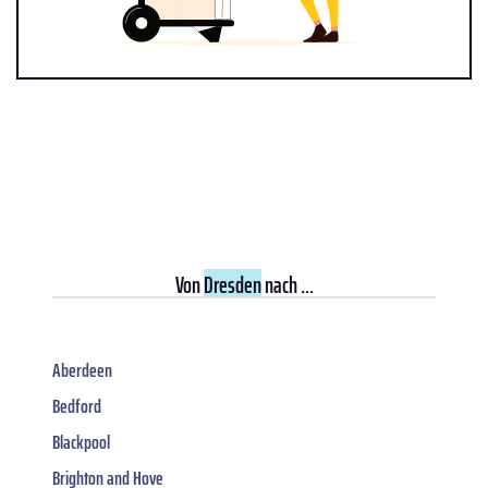
Von
Dresden
nach ...
Aberdeen
Bedford
Blackpool
Brighton and Hove