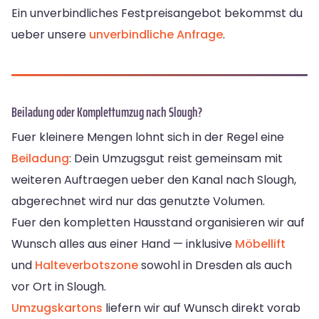
Ein unverbindliches Festpreisangebot bekommst du
ueber unsere
unverbindliche Anfrage
.
Beiladung oder Komplettumzug nach Slough?
Fuer kleinere Mengen lohnt sich in der Regel eine
Beiladung
: Dein Umzugsgut reist gemeinsam mit
weiteren Auftraegen ueber den Kanal nach Slough,
abgerechnet wird nur das genutzte Volumen.
Fuer den kompletten Hausstand organisieren wir auf
Wunsch alles aus einer Hand — inklusive
Möbellift
und
Halteverbotszone
sowohl in Dresden als auch
vor Ort in Slough.
Umzugskartons
liefern wir auf Wunsch direkt vorab