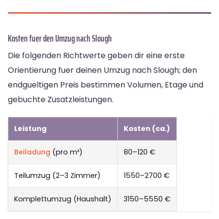
Kosten fuer den Umzug nach Slough
Die folgenden Richtwerte geben dir eine erste
Orientierung fuer deinen Umzug nach Slough; den
endgueltigen Preis bestimmen Volumen, Etage und
gebuchte Zusatzleistungen.
Leistung
Kosten (ca.)
Beiladung
(pro m³)
80–120 €
Teilumzug (2–3 Zimmer)
1550–2700 €
Komplettumzug (Haushalt)
3150–5550 €