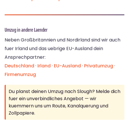
Umzug in andere Laender
Neben Großbritannien und Nordirland sind wir auch
fuer Irland und das uebrige EU-Ausland dein
Ansprechpartner:
Deutschland
·
Irland
·
EU-Ausland
·
Privatumzug
·
Firmenumzug
Du planst deinen Umzug nach Slough? Melde dich
fuer ein unverbindliches Angebot — wir
kuemmern uns um Route, Kanalquerung und
Zollpapiere.