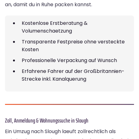
an, damit du in Ruhe packen kannst.
Kostenlose Erstberatung &
Volumenschaetzung
Transparente Festpreise ohne versteckte
Kosten
Professionelle Verpackung auf Wunsch
Erfahrene Fahrer auf der Großbritannien-
Strecke inkl. Kanalquerung
Zoll, Anmeldung & Wohnungssuche in Slough
Ein Umzug nach Slough laeuft zollrechtlich als