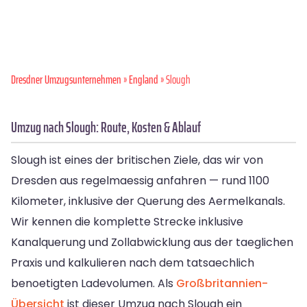
Dresdner Umzugsunternehmen
»
England
» Slough
Umzug nach Slough: Route, Kosten & Ablauf
Slough ist eines der britischen Ziele, das wir von
Dresden aus regelmaessig anfahren — rund 1100
Kilometer, inklusive der Querung des Aermelkanals.
Wir kennen die komplette Strecke inklusive
Kanalquerung und Zollabwicklung aus der taeglichen
Praxis und kalkulieren nach dem tatsaechlich
benoetigten Ladevolumen. Als
Großbritannien-
Übersicht
ist dieser Umzug nach Slough ein