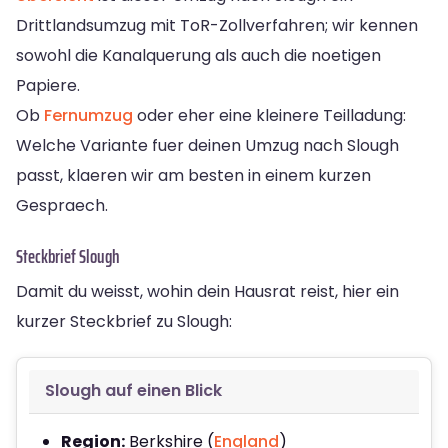
Drittlandsumzug mit ToR-Zollverfahren; wir kennen
sowohl die Kanalquerung als auch die noetigen
Papiere.
Ob
Fernumzug
oder eher eine kleinere Teilladung:
Welche Variante fuer deinen Umzug nach Slough
passt, klaeren wir am besten in einem kurzen
Gespraech.
Steckbrief Slough
Damit du weisst, wohin dein Hausrat reist, hier ein
kurzer Steckbrief zu Slough:
Slough auf einen Blick
Region:
Berkshire (
England
)