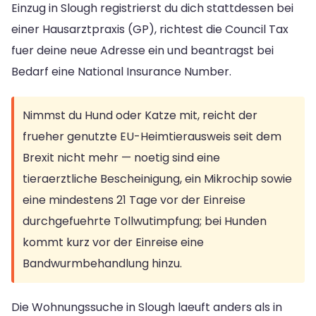
Einzug in Slough registrierst du dich stattdessen bei
einer Hausarztpraxis (GP), richtest die Council Tax
fuer deine neue Adresse ein und beantragst bei
Bedarf eine National Insurance Number.
Nimmst du Hund oder Katze mit, reicht der
frueher genutzte EU-Heimtierausweis seit dem
Brexit nicht mehr — noetig sind eine
tieraerztliche Bescheinigung, ein Mikrochip sowie
eine mindestens 21 Tage vor der Einreise
durchgefuehrte Tollwutimpfung; bei Hunden
kommt kurz vor der Einreise eine
Bandwurmbehandlung hinzu.
Die Wohnungssuche in Slough laeuft anders als in