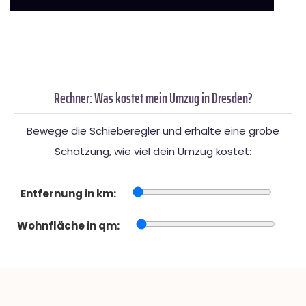
Rechner: Was kostet mein Umzug in Dresden?
Bewege die Schieberegler und erhalte eine grobe
Schätzung, wie viel dein Umzug kostet:
Entfernung in km:
Wohnfläche in qm: