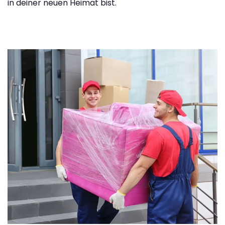
in deiner neuen Heimat bist.