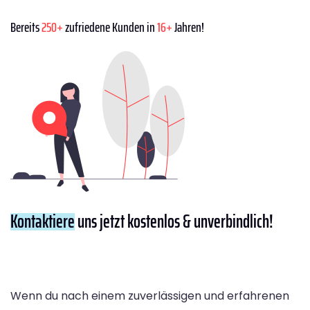
Bereits
250+
zufriedene Kunden in
16+
Jahren!
Kontaktiere
uns jetzt kostenlos & unverbindlich!
Wenn du nach einem zuverlässigen und erfahrenen