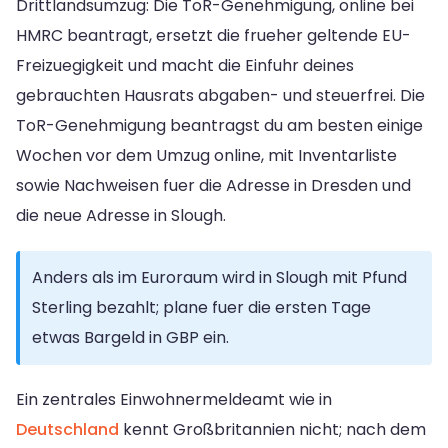
Drittlandsumzug: Die ToR-Genehmigung, online bei
HMRC beantragt, ersetzt die frueher geltende EU-
Freizuegigkeit und macht die Einfuhr deines
gebrauchten Hausrats abgaben- und steuerfrei. Die
ToR-Genehmigung beantragst du am besten einige
Wochen vor dem Umzug online, mit Inventarliste
sowie Nachweisen fuer die Adresse in Dresden und
die neue Adresse in Slough.
Anders als im Euroraum wird in Slough mit Pfund
Sterling bezahlt; plane fuer die ersten Tage
etwas Bargeld in GBP ein.
Ein zentrales Einwohnermeldeamt wie in
Deutschland
kennt Großbritannien nicht; nach dem