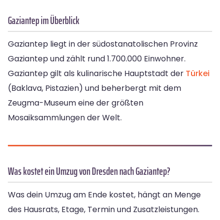
Gaziantep im Überblick
Gaziantep liegt in der südostanatolischen Provinz
Gaziantep und zählt rund 1.700.000 Einwohner.
Gaziantep gilt als kulinarische Hauptstadt der
Türkei
(Baklava, Pistazien) und beherbergt mit dem
Zeugma-Museum eine der größten
Mosaiksammlungen der Welt.
Was kostet ein Umzug von Dresden nach Gaziantep?
Was dein Umzug am Ende kostet, hängt an Menge
des Hausrats, Etage, Termin und Zusatzleistungen.