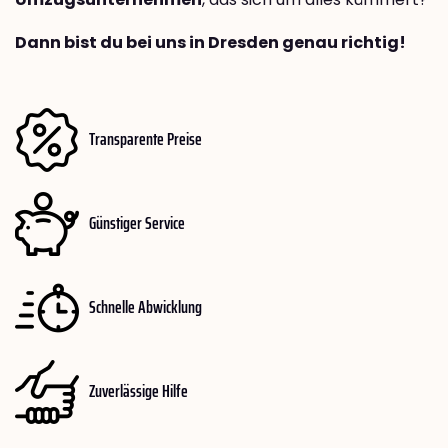
Dann bist du bei uns in Dresden genau richtig!
Transparente Preise
Günstiger Service
Schnelle Abwicklung
Zuverlässige Hilfe