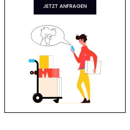
JETZT ANFRAGEN