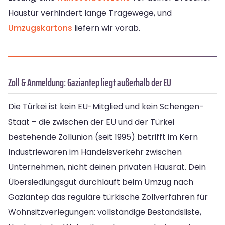
Haustür verhindert lange Tragewege, und
Umzugskartons
liefern wir vorab.
Zoll & Anmeldung: Gaziantep liegt außerhalb der EU
Die Türkei ist kein EU-Mitglied und kein Schengen-
Staat – die zwischen der EU und der Türkei
bestehende Zollunion (seit 1995) betrifft im Kern
Industriewaren im Handelsverkehr zwischen
Unternehmen, nicht deinen privaten Hausrat. Dein
Übersiedlungsgut durchläuft beim Umzug nach
Gaziantep das reguläre türkische Zollverfahren für
Wohnsitzverlegungen: vollständige Bestandsliste,