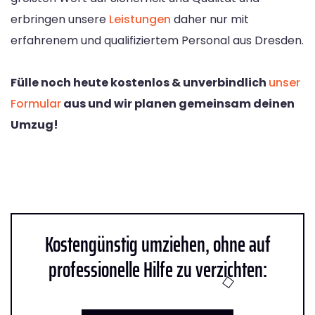
erbringen unsere
Leistungen
daher nur mit
erfahrenem und qualifiziertem Personal aus Dresden.
Fülle noch heute kostenlos & unverbindlich
unser
Formular
aus und wir planen gemeinsam deinen
Umzug!
Kostengünstig umziehen, ohne auf
professionelle Hilfe zu verzichten: