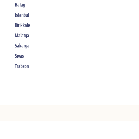
Hatay
Istanbul
Kirikkale
Malatya
Sakarya
Sivas
Trabzon