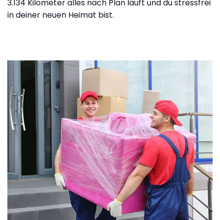
3.134 Kilometer alles nach Plan läuft und du stressfrei
in deiner neuen Heimat bist.