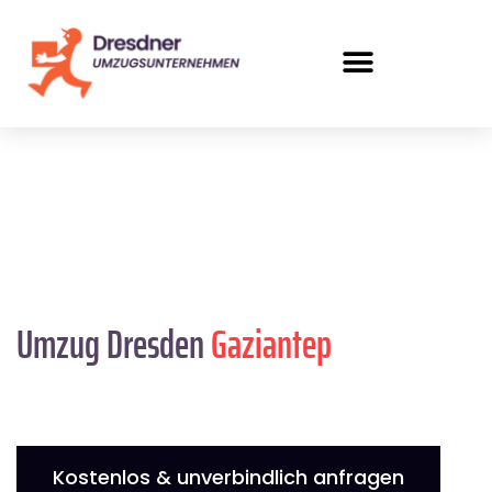
Umzug Dresden
Gaziantep
Kostenlos & unverbindlich anfragen