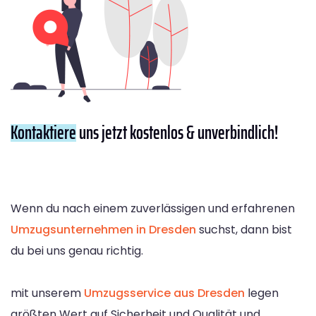
Kontaktiere
uns jetzt kostenlos & unverbindlich!
Wenn du nach einem zuverlässigen und erfahrenen
Umzugsunternehmen in Dresden
suchst, dann bist
du bei uns genau richtig.
mit unserem
Umzugsservice aus Dresden
legen
größten Wert auf Sicherheit und Qualität und