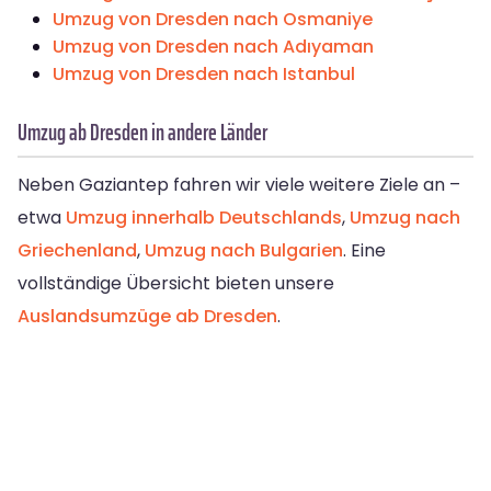
Umzug von Dresden nach Osmaniye
Umzug von Dresden nach Adıyaman
Umzug von Dresden nach Istanbul
Umzug ab Dresden in andere Länder
Neben Gaziantep fahren wir viele weitere Ziele an –
etwa
Umzug innerhalb Deutschlands
,
Umzug nach
Griechenland
,
Umzug nach Bulgarien
. Eine
vollständige Übersicht bieten unsere
Auslandsumzüge ab Dresden
.