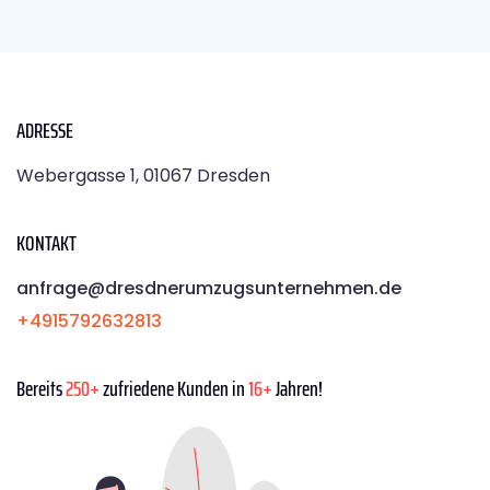
ADRESSE
Webergasse 1, 01067 Dresden
KONTAKT
anfrage@dresdnerumzugsunternehmen.de
+4915792632813
Bereits
250+
zufriedene Kunden in
16+
Jahren!