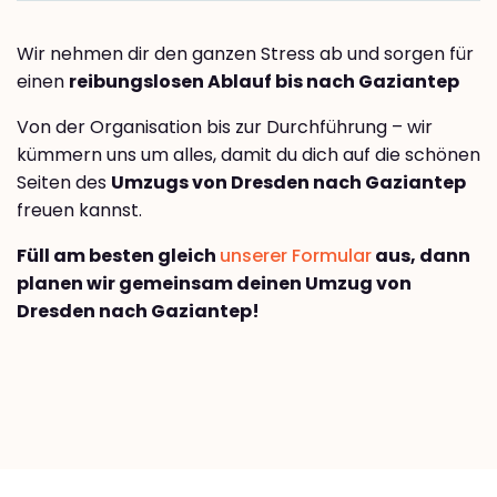
Wir nehmen dir den ganzen Stress ab und sorgen für
einen
reibungslosen Ablauf bis nach Gaziantep
Von der Organisation bis zur Durchführung – wir
kümmern uns um alles, damit du dich auf die schönen
Seiten des
Umzugs von Dresden nach Gaziantep
freuen kannst.
Füll am besten gleich
unserer Formular
aus, dann
planen wir gemeinsam deinen Umzug von
Dresden nach Gaziantep!