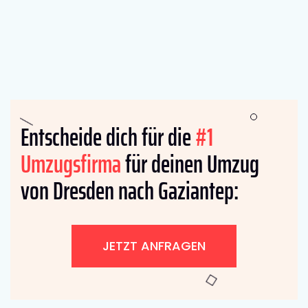
Entscheide dich für die
#1
Umzugsfirma
für deinen Umzug
von Dresden nach Gaziantep:
JETZT ANFRAGEN