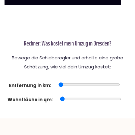
Rechner: Was kostet mein Umzug in Dresden?
Bewege die Schieberegler und erhalte eine grobe
Schätzung, wie viel dein Umzug kostet:
Entfernung in km:
Wohnfläche in qm: