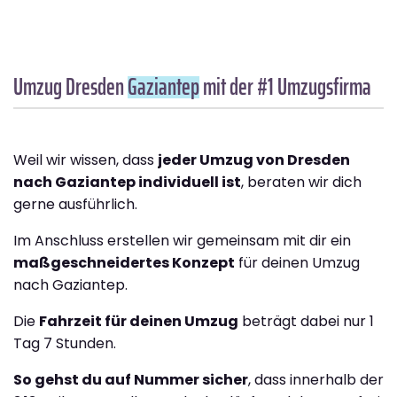
Umzug Dresden
Gaziantep
mit der #1 Umzugsfirma
Weil wir wissen, dass
jeder Umzug von Dresden
nach Gaziantep individuell ist
, beraten wir dich
gerne ausführlich.
Im Anschluss erstellen wir gemeinsam mit dir ein
maßgeschneidertes Konzept
für deinen Umzug
nach Gaziantep.
Die
Fahrzeit für deinen Umzug
beträgt dabei nur 1
Tag 7 Stunden.
So gehst du auf Nummer sicher
, dass innerhalb der