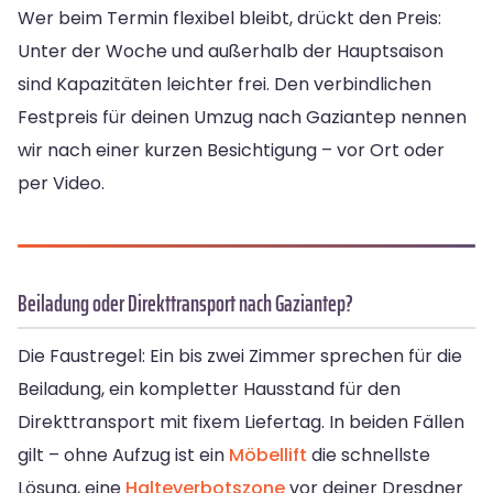
Wer beim Termin flexibel bleibt, drückt den Preis:
Unter der Woche und außerhalb der Hauptsaison
sind Kapazitäten leichter frei. Den verbindlichen
Festpreis für deinen Umzug nach Gaziantep nennen
wir nach einer kurzen Besichtigung – vor Ort oder
per Video.
Beiladung oder Direkttransport nach Gaziantep?
Die Faustregel: Ein bis zwei Zimmer sprechen für die
Beiladung, ein kompletter Hausstand für den
Direkttransport mit fixem Liefertag. In beiden Fällen
gilt – ohne Aufzug ist ein
Möbellift
die schnellste
Lösung, eine
Halteverbotszone
vor deiner Dresdner