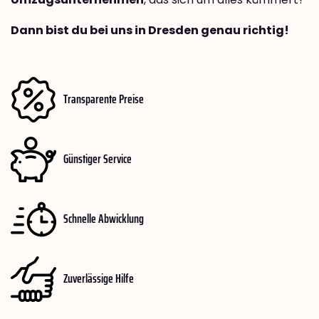
Dann bist du bei uns in Dresden genau richtig!
Transparente Preise
Günstiger Service
Schnelle Abwicklung
Zuverlässige Hilfe