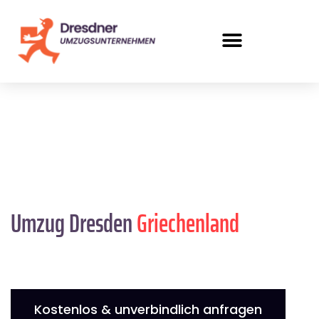
Umzug Dresden
Griechenland
Kostenlos & unverbindlich anfragen