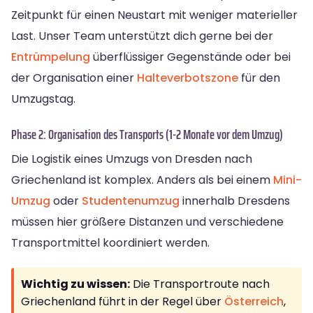
Zeitpunkt für einen Neustart mit weniger materieller
Last. Unser Team unterstützt dich gerne bei der
Entrümpelung
überflüssiger Gegenstände oder bei
der Organisation einer
Halteverbotszone
für den
Umzugstag.
Phase 2: Organisation des Transports (1-2 Monate vor dem Umzug)
Die Logistik eines Umzugs von Dresden nach
Griechenland ist komplex. Anders als bei einem
Mini-
Umzug
oder
Studentenumzug
innerhalb Dresdens
müssen hier größere Distanzen und verschiedene
Transportmittel koordiniert werden.
Wichtig zu wissen:
Die Transportroute nach
Griechenland führt in der Regel über
Österreich
,