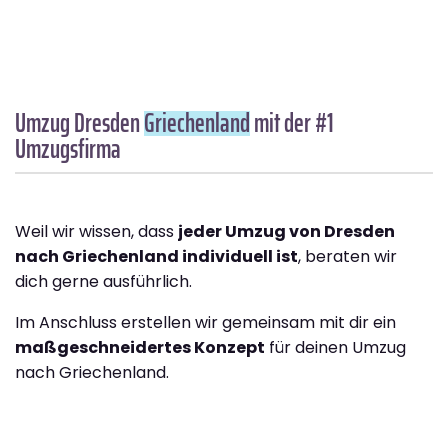
Umzug Dresden
Griechenland
mit der #1
Umzugsfirma
Weil wir wissen, dass
jeder Umzug von Dresden
nach Griechenland individuell ist
, beraten wir
dich gerne ausführlich.
Im Anschluss erstellen wir gemeinsam mit dir ein
maßgeschneidertes Konzept
für deinen Umzug
nach Griechenland.