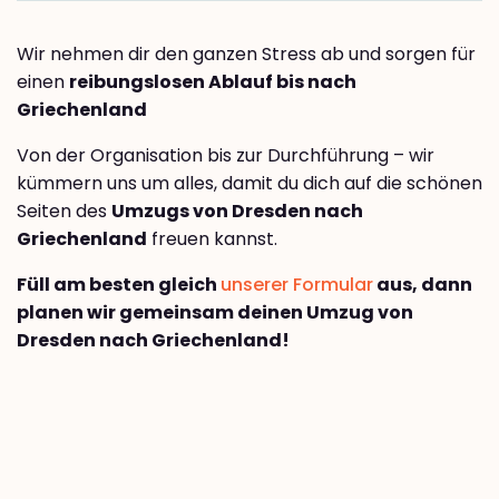
Wir nehmen dir den ganzen Stress ab und sorgen für
einen
reibungslosen Ablauf bis nach
Griechenland
Von der Organisation bis zur Durchführung – wir
kümmern uns um alles, damit du dich auf die schönen
Seiten des
Umzugs von Dresden nach
Griechenland
freuen kannst.
Füll am besten gleich
unserer Formular
aus, dann
planen wir gemeinsam deinen Umzug von
Dresden nach Griechenland!