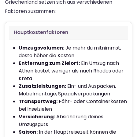
Griechenland setzen sich aus verschiedenen
Faktoren zusammen:
Hauptkostenfaktoren
Umzugsvolumen:
Je mehr du mitnimmst,
desto höher die Kosten
Entfernung zum Zielort:
Ein Umzug nach
Athen kostet weniger als nach Rhodos oder
Kreta
Zusatzleistungen:
Ein- und Auspacken,
Möbelmontage, Spezialverpackungen
Transportweg:
Fähr- oder Containerkosten
bei Inselzielen
Versicherung:
Absicherung deines
Umzugsguts
Saison:
In der Hauptreisezeit können die