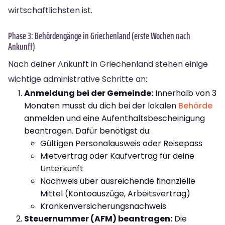
wirtschaftlichsten ist.
Phase 3: Behördengänge in Griechenland (erste Wochen nach
Ankunft)
Nach deiner Ankunft in Griechenland stehen einige
wichtige administrative Schritte an:
Anmeldung bei der Gemeinde:
Innerhalb von 3
Monaten musst du dich bei der lokalen
Behörde
anmelden und eine Aufenthaltsbescheinigung
beantragen. Dafür benötigst du:
Gültigen Personalausweis oder Reisepass
Mietvertrag oder Kaufvertrag für deine
Unterkunft
Nachweis über ausreichende finanzielle
Mittel (Kontoauszüge, Arbeitsvertrag)
Krankenversicherungsnachweis
Steuernummer (AFM) beantragen:
Die