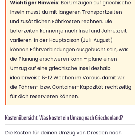
Wichtiger Hinweis:
Bei Umzügen auf griechische
Inseln musst du mit längeren Transportzeiten
und zusätzlichen Fährkosten rechnen. Die
Lieferzeiten können je nach Insel und Jahreszeit
variieren. In der Hauptsaison (Juli-August)
können Fährverbindungen ausgebucht sein, was
die Planung erschweren kann – plane einen
Umzug auf eine griechische Insel deshalb
idealerweise 8-12 Wochen im Voraus, damit wir
die Fähren- bzw. Container-Kapazität rechtzeitig
für dich reservieren können.
Kostenübersicht: Was kostet ein Umzug nach Griechenland?
Die Kosten für deinen Umzug von Dresden nach