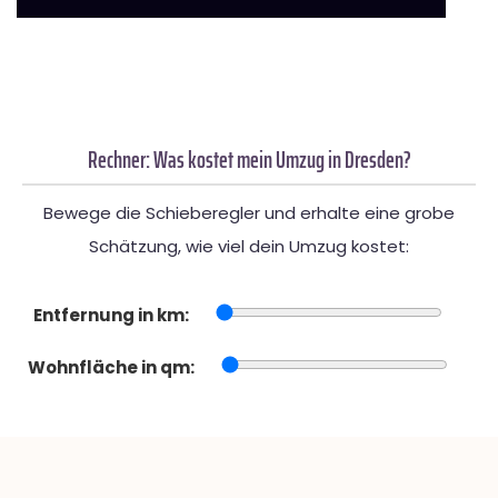
Rechner: Was kostet mein Umzug in Dresden?
Bewege die Schieberegler und erhalte eine grobe
Schätzung, wie viel dein Umzug kostet:
Entfernung in km:
Wohnfläche in qm: