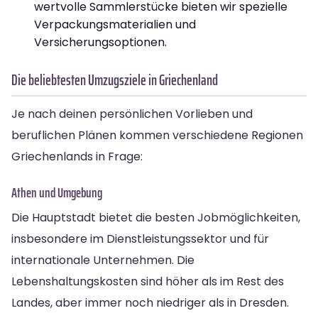
wertvolle Sammlerstücke bieten wir spezielle
Verpackungsmaterialien und
Versicherungsoptionen.
Die beliebtesten Umzugsziele in Griechenland
Je nach deinen persönlichen Vorlieben und
beruflichen Plänen kommen verschiedene Regionen
Griechenlands in Frage:
Athen und Umgebung
Die Hauptstadt bietet die besten Jobmöglichkeiten,
insbesondere im Dienstleistungssektor und für
internationale Unternehmen. Die
Lebenshaltungskosten sind höher als im Rest des
Landes, aber immer noch niedriger als in Dresden.