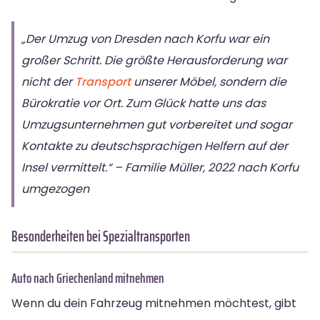
„Der Umzug von Dresden nach Korfu war ein
großer Schritt. Die größte Herausforderung war
nicht der
Transport
unserer Möbel, sondern die
Bürokratie vor Ort. Zum Glück hatte uns das
Umzugsunternehmen gut vorbereitet und sogar
Kontakte zu deutschsprachigen Helfern auf der
Insel vermittelt.“ – Familie Müller, 2022 nach Korfu
umgezogen
Besonderheiten bei Spezialtransporten
Auto nach Griechenland mitnehmen
Wenn du dein Fahrzeug mitnehmen möchtest, gibt