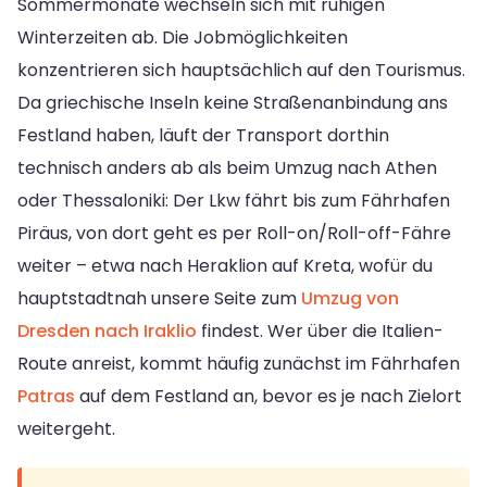
Sommermonate wechseln sich mit ruhigen
Winterzeiten ab. Die Jobmöglichkeiten
konzentrieren sich hauptsächlich auf den Tourismus.
Da griechische Inseln keine Straßenanbindung ans
Festland haben, läuft der Transport dorthin
technisch anders ab als beim Umzug nach Athen
oder Thessaloniki: Der Lkw fährt bis zum Fährhafen
Piräus, von dort geht es per Roll-on/Roll-off-Fähre
weiter – etwa nach Heraklion auf Kreta, wofür du
hauptstadtnah unsere Seite zum
Umzug von
Dresden nach Iraklio
findest. Wer über die Italien-
Route anreist, kommt häufig zunächst im Fährhafen
Patras
auf dem Festland an, bevor es je nach Zielort
weitergeht.