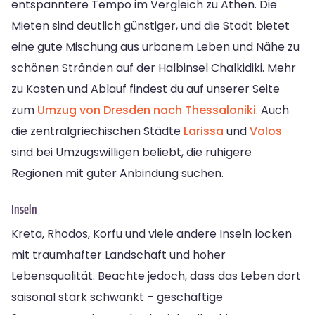
entspanntere Tempo im Vergleich zu Athen. Die
Mieten sind deutlich günstiger, und die Stadt bietet
eine gute Mischung aus urbanem Leben und Nähe zu
schönen Stränden auf der Halbinsel Chalkidiki. Mehr
zu Kosten und Ablauf findest du auf unserer Seite
zum
Umzug von Dresden nach Thessaloniki
. Auch
die zentralgriechischen Städte
Larissa
und
Volos
sind bei Umzugswilligen beliebt, die ruhigere
Regionen mit guter Anbindung suchen.
Inseln
Kreta, Rhodos, Korfu und viele andere Inseln locken
mit traumhafter Landschaft und hoher
Lebensqualität. Beachte jedoch, dass das Leben dort
saisonal stark schwankt – geschäftige