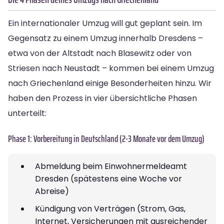
Ein internationaler Umzug will gut geplant sein. Im
Gegensatz zu einem Umzug innerhalb Dresdens –
etwa von der Altstadt nach Blasewitz oder von
Striesen nach Neustadt – kommen bei einem Umzug
nach Griechenland einige Besonderheiten hinzu. Wir
haben den Prozess in vier übersichtliche Phasen
unterteilt:
Phase 1: Vorbereitung in Deutschland (2-3 Monate vor dem Umzug)
Abmeldung beim Einwohnermeldeamt
Dresden (spätestens eine Woche vor
Abreise)
Kündigung von Verträgen (Strom, Gas,
Internet, Versicherungen mit ausreichender