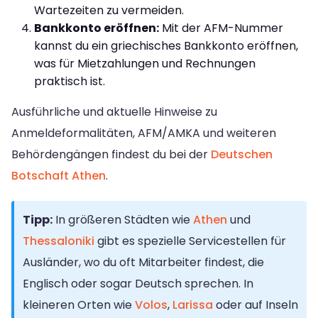
Wartezeiten zu vermeiden.
Bankkonto eröffnen:
Mit der AFM-Nummer
kannst du ein griechisches Bankkonto eröffnen,
was für Mietzahlungen und Rechnungen
praktisch ist.
Ausführliche und aktuelle Hinweise zu
Anmeldeformalitäten, AFM/AMKA und weiteren
Behördengängen findest du bei der
Deutschen
Botschaft Athen
.
Tipp:
In größeren Städten wie
Athen
und
Thessaloniki
gibt es spezielle Servicestellen für
Ausländer, wo du oft Mitarbeiter findest, die
Englisch oder sogar Deutsch sprechen. In
kleineren Orten wie
Volos
,
Larissa
oder auf Inseln