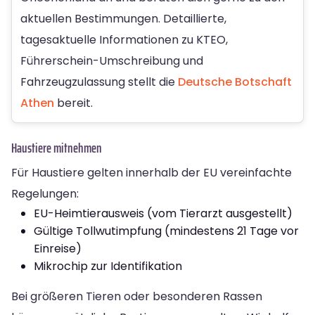
aktuellen Bestimmungen. Detaillierte,
tagesaktuelle Informationen zu KTEO,
Führerschein-Umschreibung und
Fahrzeugzulassung stellt die
Deutsche Botschaft
Athen
bereit.
Haustiere mitnehmen
Für Haustiere gelten innerhalb der EU vereinfachte
Regelungen:
EU-Heimtierausweis (vom Tierarzt ausgestellt)
Gültige Tollwutimpfung (mindestens 21 Tage vor
Einreise)
Mikrochip zur Identifikation
Bei größeren Tieren oder besonderen Rassen