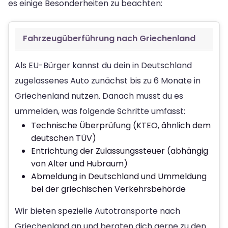
es einige Besonderheiten zu beachten:
Fahrzeugüberführung nach Griechenland
Als EU-Bürger kannst du dein in Deutschland
zugelassenes Auto zunächst bis zu 6 Monate in
Griechenland nutzen. Danach musst du es
ummelden, was folgende Schritte umfasst:
Technische Überprüfung (KTEO, ähnlich dem
deutschen TÜV)
Entrichtung der Zulassungssteuer (abhängig
von Alter und Hubraum)
Abmeldung in Deutschland und Ummeldung
bei der griechischen Verkehrsbehörde
Wir bieten spezielle Autotransporte nach
Griechenland an und beraten dich gerne zu den