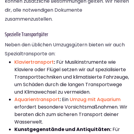
können zusätzliche Bestimmungen gelten. Wir helfen
dir, alle notwendigen Dokumente
zusammenzustellen.
Spezielle Transportgüter
Neben den üblichen Umzugsgütern bieten wir auch
Spezialtransporte an:
Klaviertransport
:
Für Musikinstrumente wie
Klaviere oder Flügel setzen wir auf spezialisierte
Transporttechniken und klimatisierte Fahrzeuge,
um Schäden durch die langen Transportwege
und Klimawechsel zu vermeiden.
Aquarientransport
:
Ein
Umzug mit Aquarium
erfordert besondere Vorsichtsmaßnahmen. Wir
beraten dich zum sicheren Transport deiner
Wasserwelt.
Kunstgegenstände und Antiquitäten:
Für