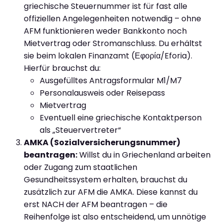
griechische Steuernummer ist für fast alle
offiziellen Angelegenheiten notwendig – ohne
AFM funktionieren weder Bankkonto noch
Mietvertrag oder Stromanschluss. Du erhältst
sie beim lokalen Finanzamt (Εφορία/Eforia).
Hierfür brauchst du:
Ausgefülltes Antragsformular M1/M7
Personalausweis oder Reisepass
Mietvertrag
Eventuell eine griechische Kontaktperson
als „Steuervertreter“
AMKA (Sozialversicherungsnummer)
beantragen:
Willst du in Griechenland arbeiten
oder Zugang zum staatlichen
Gesundheitssystem erhalten, brauchst du
zusätzlich zur AFM die AMKA. Diese kannst du
erst NACH der AFM beantragen – die
Reihenfolge ist also entscheidend, um unnötige