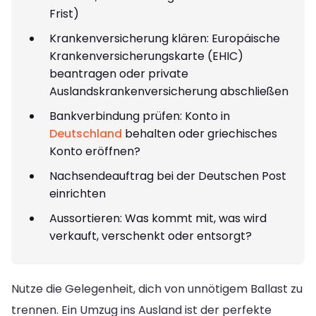
Frist)
Krankenversicherung klären: Europäische
Krankenversicherungskarte (EHIC)
beantragen oder private
Auslandskrankenversicherung abschließen
Bankverbindung prüfen: Konto in
Deutschland
behalten oder griechisches
Konto eröffnen?
Nachsendeauftrag bei der Deutschen Post
einrichten
Aussortieren: Was kommt mit, was wird
verkauft, verschenkt oder entsorgt?
Nutze die Gelegenheit, dich von unnötigem Ballast zu
trennen. Ein Umzug ins Ausland ist der perfekte