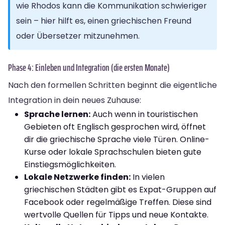
wie Rhodos kann die Kommunikation schwieriger
sein – hier hilft es, einen griechischen Freund
oder Übersetzer mitzunehmen.
Phase 4: Einleben und Integration (die ersten Monate)
Nach den formellen Schritten beginnt die eigentliche
Integration in dein neues Zuhause:
Sprache lernen:
Auch wenn in touristischen
Gebieten oft Englisch gesprochen wird, öffnet
dir die griechische Sprache viele Türen. Online-
Kurse oder lokale Sprachschulen bieten gute
Einstiegsmöglichkeiten.
Lokale Netzwerke finden:
In vielen
griechischen Städten gibt es Expat-Gruppen auf
Facebook oder regelmäßige Treffen. Diese sind
wertvolle Quellen für Tipps und neue Kontakte.