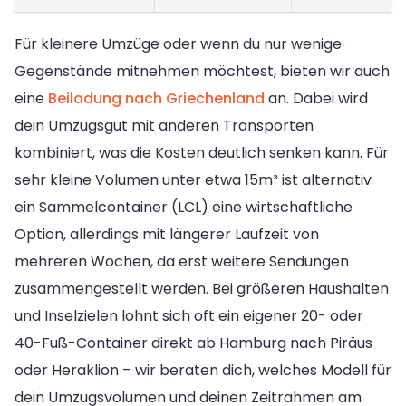
Für kleinere Umzüge oder wenn du nur wenige
Gegenstände mitnehmen möchtest, bieten wir auch
eine
Beiladung nach Griechenland
an. Dabei wird
dein Umzugsgut mit anderen Transporten
kombiniert, was die Kosten deutlich senken kann. Für
sehr kleine Volumen unter etwa 15m³ ist alternativ
ein Sammelcontainer (LCL) eine wirtschaftliche
Option, allerdings mit längerer Laufzeit von
mehreren Wochen, da erst weitere Sendungen
zusammengestellt werden. Bei größeren Haushalten
und Inselzielen lohnt sich oft ein eigener 20- oder
40-Fuß-Container direkt ab Hamburg nach Piräus
oder Heraklion – wir beraten dich, welches Modell für
dein Umzugsvolumen und deinen Zeitrahmen am