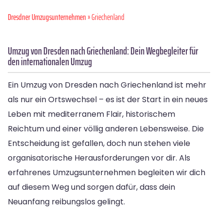
Dresdner Umzugsunternehmen
» Griechenland
Umzug von Dresden nach Griechenland: Dein Wegbegleiter für
den internationalen Umzug
Ein Umzug von Dresden nach Griechenland ist mehr
als nur ein Ortswechsel – es ist der Start in ein neues
Leben mit mediterranem Flair, historischem
Reichtum und einer völlig anderen Lebensweise. Die
Entscheidung ist gefallen, doch nun stehen viele
organisatorische Herausforderungen vor dir. Als
erfahrenes Umzugsunternehmen begleiten wir dich
auf diesem Weg und sorgen dafür, dass dein
Neuanfang reibungslos gelingt.