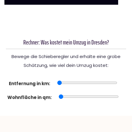
Rechner: Was kostet mein Umzug in Dresden?
Bewege die Schieberegler und erhalte eine grobe
Schätzung, wie viel dein Umzug kostet:
Entfernung in km:
Wohnfläche in qm: