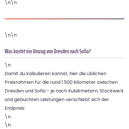
\n\n
\n\n
Was kostet ein Umzug von Dresden nach Sofia?
\n
Damit du kalkulieren kannst, hier die üblichen
Preisrahmen für die rund 1.500 Kilometer zwischen
Dresden und Sofia – je nach Kubikmetern, Stockwerk
und gebuchten Leistungen verschiebt sich der
Endpreis:
\n
\n