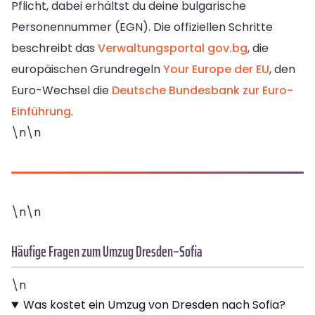
Pflicht, dabei erhältst du deine bulgarische
Personennummer (EGN). Die offiziellen Schritte
beschreibt das
Verwaltungsportal gov.bg
, die
europäischen Grundregeln
Your Europe der EU
, den
Euro-Wechsel die
Deutsche Bundesbank zur Euro-
Einführung
.
\n\n
\n\n
Häufige Fragen zum Umzug Dresden–Sofia
\n
Was kostet ein Umzug von Dresden nach Sofia?