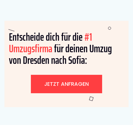
Entscheide dich für die
#1
Umzugsfirma
für deinen Umzug
von Dresden nach Sofia:
JETZT ANFRAGEN