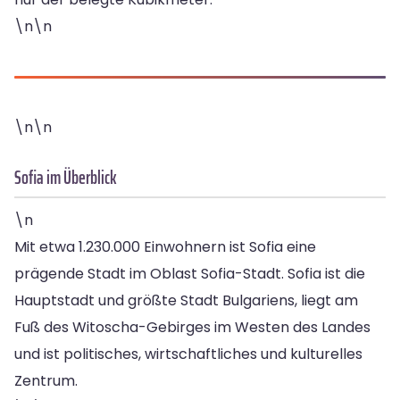
\n\n
\n\n
Sofia im Überblick
\n
Mit etwa 1.230.000 Einwohnern ist Sofia eine
prägende Stadt im Oblast Sofia-Stadt. Sofia ist die
Hauptstadt und größte Stadt Bulgariens, liegt am
Fuß des Witoscha-Gebirges im Westen des Landes
und ist politisches, wirtschaftliches und kulturelles
Zentrum.