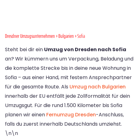
Dresdner Umzugsunternehmen
»
Bulgarien
» Sofia
Steht bei dir ein
Umzug von Dresden nach Sofia
an? Wir kümmern uns um Verpackung, Beladung und
die komplette Strecke bis in deine neue Wohnung in
Sofia – aus einer Hand, mit festem Ansprechpartner
für die gesamte Route. Als
Umzug nach Bulgarien
innerhalb der EU entfällt jede Zollformalität für dein
Umzugsgut. Für die rund 1.500 Kilometer bis Sofia
planen wir einen
Fernumzug Dresden
-Anschluss,
falls du zuerst innerhalb Deutschlands umziehst.
\n\n