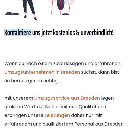
Kontaktiere
uns jetzt kostenlos & unverbindlich!
Wenn du nach einem zuverlässigen und erfahrenen
Umzugsunternehmen in Dresden
suchst, dann bist
du bei uns genau richtig.
mit unserem
Umzugsservice aus Dresden
legen
größten Wert auf Sicherheit und Qualität und
erbringen unsere
Leistungen
daher nur mit
erfahrenem und qualifiziertem Personal aus Dresden.