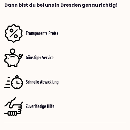
Dann bist du bei uns in Dresden genau richtig!
Transparente Preise
Günstiger Service
Schnelle Abwicklung
Zuverlässige Hilfe