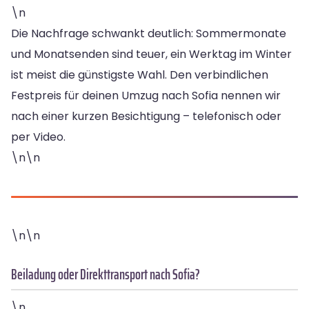
\n
Die Nachfrage schwankt deutlich: Sommermonate
und Monatsenden sind teuer, ein Werktag im Winter
ist meist die günstigste Wahl. Den verbindlichen
Festpreis für deinen Umzug nach Sofia nennen wir
nach einer kurzen Besichtigung – telefonisch oder
per Video.
\n\n
\n\n
Beiladung oder Direkttransport nach Sofia?
\n