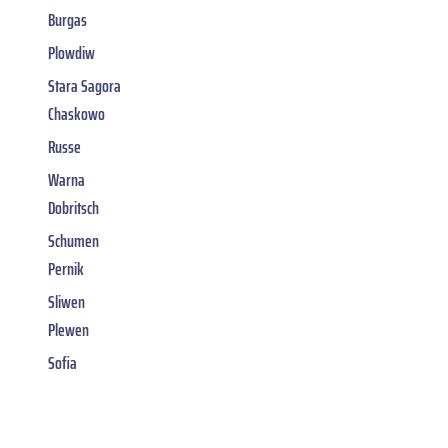
Burgas
Plowdiw
Stara Sagora
Chaskowo
Russe
Warna
Dobritsch
Schumen
Pernik
Sliwen
Plewen
Sofia