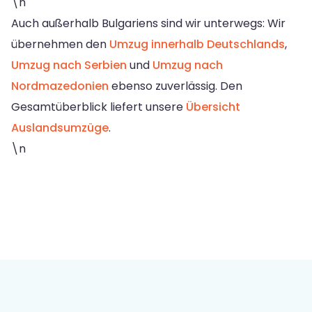
\n
Auch außerhalb Bulgariens sind wir unterwegs: Wir
übernehmen den
Umzug innerhalb Deutschlands
,
Umzug nach Serbien
und
Umzug nach
Nordmazedonien
ebenso zuverlässig. Den
Gesamtüberblick liefert unsere
Übersicht
Auslandsumzüge
.
\n