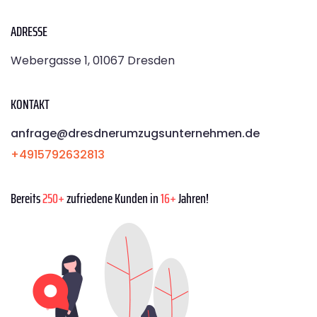
ADRESSE
Webergasse 1, 01067 Dresden
KONTAKT
anfrage@dresdnerumzugsunternehmen.de
+4915792632813
Bereits
250+
zufriedene Kunden in
16+
Jahren!