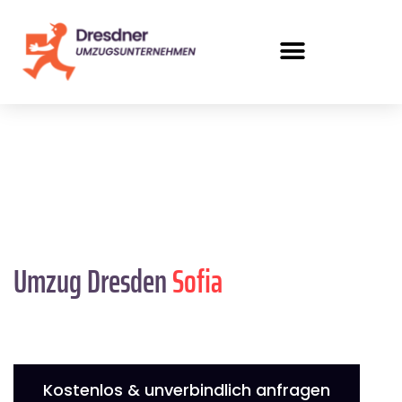
Umzug Dresden
Sofia
Kostenlos & unverbindlich anfragen