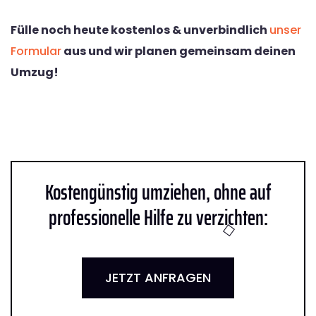
Fülle noch heute kostenlos & unverbindlich
unser
Formular
aus und wir planen gemeinsam deinen
Umzug!
Kostengünstig umziehen, ohne auf
professionelle Hilfe zu verzichten:
JETZT ANFRAGEN