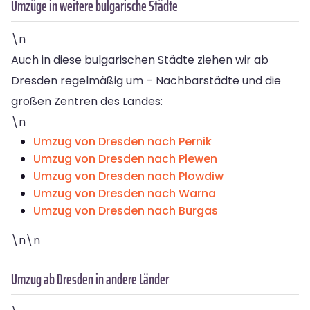
Umzüge in weitere bulgarische Städte
\n
Auch in diese bulgarischen Städte ziehen wir ab
Dresden regelmäßig um – Nachbarstädte und die
großen Zentren des Landes:
\n
Umzug von Dresden nach Pernik
Umzug von Dresden nach Plewen
Umzug von Dresden nach Plowdiw
Umzug von Dresden nach Warna
Umzug von Dresden nach Burgas
\n\n
Umzug ab Dresden in andere Länder