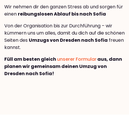
Wir nehmen dir den ganzen Stress ab und sorgen für
einen
reibungslosen Ablauf bis nach Sofia
Von der Organisation bis zur Durchführung – wir
kümmern uns um alles, damit du dich auf die schönen
Seiten des
Umzugs von Dresden nach Sofia
freuen
kannst.
Füll am besten gleich
unserer Formular
aus, dann
planen wir gemeinsam deinen Umzug von
Dresden nach Sofia!