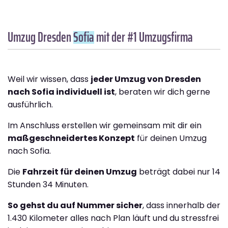
Umzug Dresden
Sofia
mit der #1 Umzugsfirma
Weil wir wissen, dass
jeder Umzug von Dresden
nach Sofia individuell ist
, beraten wir dich gerne
ausführlich.
Im Anschluss erstellen wir gemeinsam mit dir ein
maßgeschneidertes Konzept
für deinen Umzug
nach Sofia.
Die
Fahrzeit für deinen Umzug
beträgt dabei nur 14
Stunden 34 Minuten.
So gehst du auf Nummer sicher
, dass innerhalb der
1.430 Kilometer alles nach Plan läuft und du stressfrei