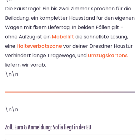
Die Faustregel: Ein bis zwei Zimmer sprechen für die
Beiladung, ein kompletter Hausstand für den eigenen
Wagen mit fixem Liefertag. In beiden Fällen gilt –
ohne Aufzug ist ein
Möbellift
die schnellste Lösung,
eine
Halteverbotszone
vor deiner Dresdner Haustür
verhindert lange Tragewege, und
Umzugskartons
liefern wir vorab.
\n\n
\n\n
Zoll, Euro & Anmeldung: Sofia liegt in der EU