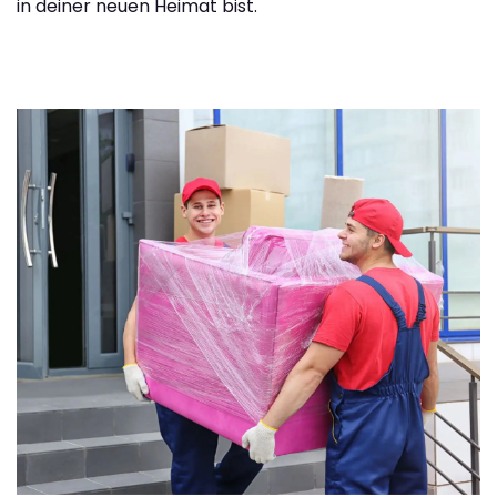
in deiner neuen Heimat bist.