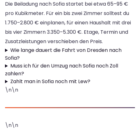
Die Beiladung nach Sofia startet bei etwa 65–95 €
pro Kubikmeter. Für ein bis zwei Zimmer solltest du
1.750–2.800 € einplanen, für einen Haushalt mit drei
bis vier Zimmern 3.350–5.300 €. Etage, Termin und
Zusatzleistungen verschieben den Preis.
Wie lange dauert die Fahrt von Dresden nach
Sofia?
Muss ich für den Umzug nach Sofia noch Zoll
zahlen?
Zahlt man in Sofia noch mit Lew?
\n\n
\n\n