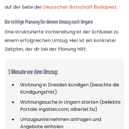
auf der Seite der
Deutschen Botschaft Budapest
.
Die richtige Planung für deinen Umzug nach Ungarn
Eine strukturierte Vorbereitung ist der Schlüssel zu
einem erfolgreichen Umzug. Hier ist ein konkreter
Zeitplan, der dir bei der Planung hilft:
3 Monate vor dem Umzug:
Wohnung in Dresden kündigen (beachte die
Kündigungsfrist)
Wohnungssuche in Ungarn starten (beliebte
Portale: ingatlan.com, alberlet.hu)
Umzugsunternehmen anfragen und
Angebote einholen