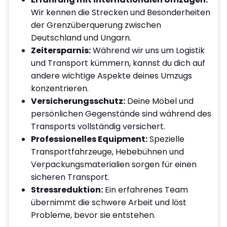
Wir kennen die Strecken und Besonderheiten
der Grenzüberquerung zwischen
Deutschland und Ungarn.
Zeitersparnis:
Während wir uns um Logistik
und Transport kümmern, kannst du dich auf
andere wichtige Aspekte deines Umzugs
konzentrieren.
Versicherungsschutz:
Deine Möbel und
persönlichen Gegenstände sind während des
Transports vollständig versichert.
Professionelles Equipment:
Spezielle
Transportfahrzeuge, Hebebühnen und
Verpackungsmaterialien sorgen für einen
sicheren Transport.
Stressreduktion:
Ein erfahrenes Team
übernimmt die schwere Arbeit und löst
Probleme, bevor sie entstehen.