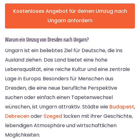
Kostenloses Angebot für deinen Umzug nach
Ungarn anfordern
Warum ein Umzug von Dresden nach Ungarn?
Ungarn ist ein beliebtes Ziel für Deutsche, die ins
Ausland ziehen. Das Land bietet eine hohe
Lebensqualität, eine reiche Kultur und eine zentrale
Lage in Europa. Besonders für Menschen aus
Dresden, die eine neue berufliche Perspektive
suchen oder einfach einen Tapetenwechsel
wünschen, ist Ungarn attraktiv. Städte wie
Budapest
,
Debrecen
oder
Szeged
locken mit ihrer Geschichte,
lebendigen Atmosphäre und wirtschaftlichen
Möglichkeiten.