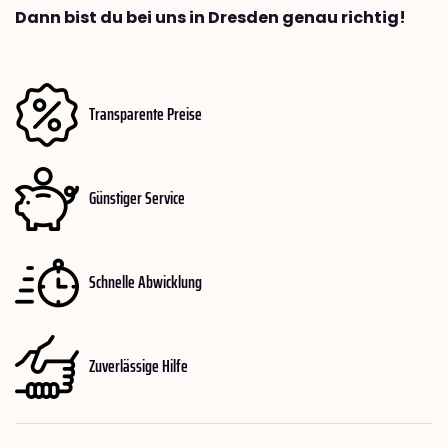
Dann bist du bei uns in Dresden genau richtig!
Transparente Preise
Günstiger Service
Schnelle Abwicklung
Zuverlässige Hilfe