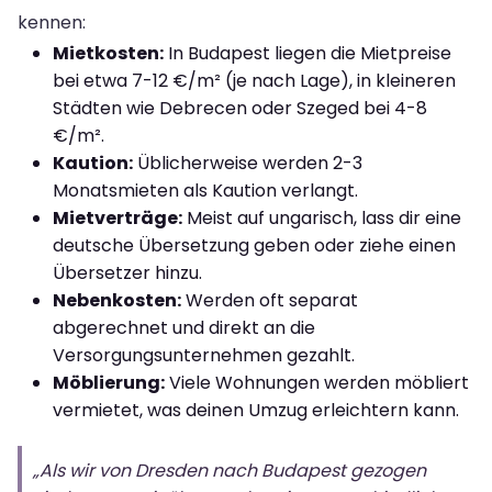
kennen:
Mietkosten:
In Budapest liegen die Mietpreise
bei etwa 7-12 €/m² (je nach Lage), in kleineren
Städten wie Debrecen oder Szeged bei 4-8
€/m².
Kaution:
Üblicherweise werden 2-3
Monatsmieten als Kaution verlangt.
Mietverträge:
Meist auf ungarisch, lass dir eine
deutsche Übersetzung geben oder ziehe einen
Übersetzer hinzu.
Nebenkosten:
Werden oft separat
abgerechnet und direkt an die
Versorgungsunternehmen gezahlt.
Möblierung:
Viele Wohnungen werden möbliert
vermietet, was deinen Umzug erleichtern kann.
„Als wir von Dresden nach Budapest gezogen