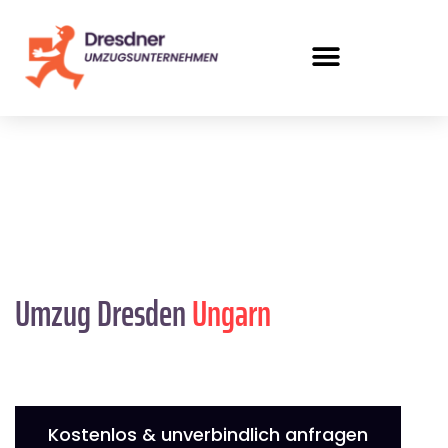
Umzug Dresden
Ungarn
Kostenlos & unverbindlich anfragen