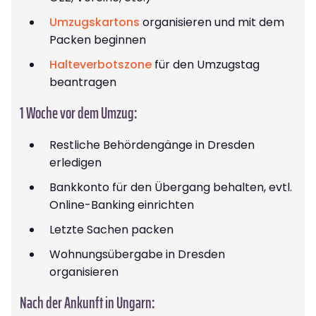
Umzugskartons
organisieren und mit dem
Packen beginnen
Halteverbotszone
für den Umzugstag
beantragen
1 Woche vor dem Umzug:
Restliche Behördengänge in Dresden
erledigen
Bankkonto für den Übergang behalten, evtl.
Online-Banking einrichten
Letzte Sachen packen
Wohnungsübergabe in Dresden
organisieren
Nach der Ankunft in Ungarn: