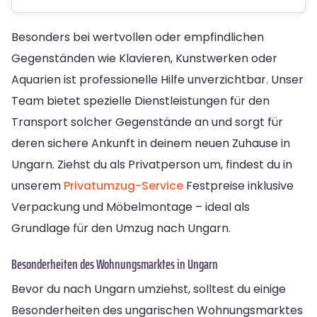
Besonders bei wertvollen oder empfindlichen
Gegenständen wie Klavieren, Kunstwerken oder
Aquarien ist professionelle Hilfe unverzichtbar. Unser
Team bietet spezielle Dienstleistungen für den
Transport solcher Gegenstände an und sorgt für
deren sichere Ankunft in deinem neuen Zuhause in
Ungarn. Ziehst du als Privatperson um, findest du in
unserem
Privatumzug-Service
Festpreise inklusive
Verpackung und Möbelmontage – ideal als
Grundlage für den Umzug nach Ungarn.
Besonderheiten des Wohnungsmarktes in Ungarn
Bevor du nach Ungarn umziehst, solltest du einige
Besonderheiten des ungarischen Wohnungsmarktes