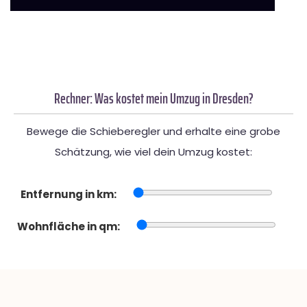
Rechner: Was kostet mein Umzug in Dresden?
Bewege die Schieberegler und erhalte eine grobe
Schätzung, wie viel dein Umzug kostet:
Entfernung in km:
Wohnfläche in qm: