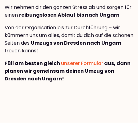
Wir nehmen dir den ganzen Stress ab und sorgen für
einen
reibungslosen Ablauf bis nach Ungarn
Von der Organisation bis zur Durchführung – wir
kümmern uns um alles, damit du dich auf die schönen
Seiten des
Umzugs von Dresden nach Ungarn
freuen kannst.
Füll am besten gleich
unserer Formular
aus, dann
planen wir gemeinsam deinen Umzug von
Dresden nach Ungarn!