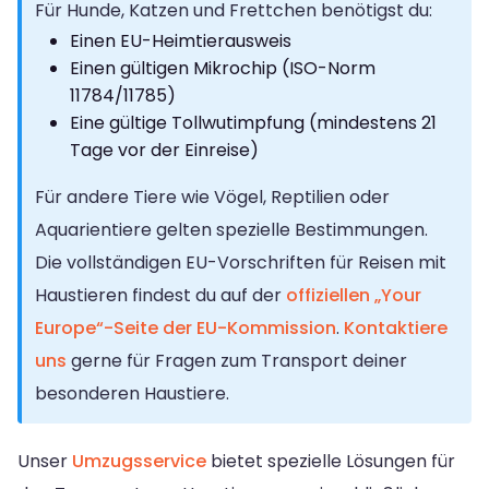
Für Hunde, Katzen und Frettchen benötigst du:
Einen EU-Heimtierausweis
Einen gültigen Mikrochip (ISO-Norm
11784/11785)
Eine gültige Tollwutimpfung (mindestens 21
Tage vor der Einreise)
Für andere Tiere wie Vögel, Reptilien oder
Aquarientiere gelten spezielle Bestimmungen.
Die vollständigen EU-Vorschriften für Reisen mit
Haustieren findest du auf der
offiziellen „Your
Europe“-Seite der EU-Kommission
.
Kontaktiere
uns
gerne für Fragen zum Transport deiner
besonderen Haustiere.
Unser
Umzugsservice
bietet spezielle Lösungen für