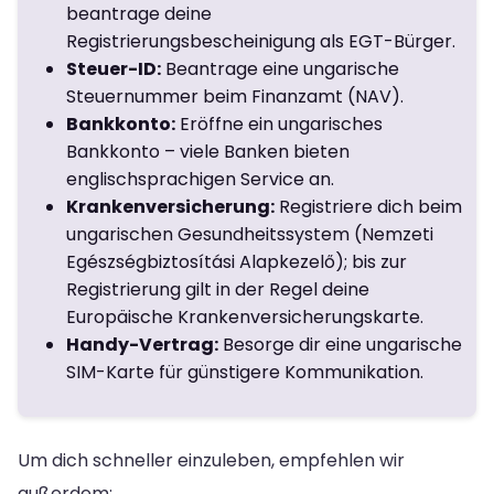
beantrage deine
Registrierungsbescheinigung als EGT-Bürger.
Steuer-ID:
Beantrage eine ungarische
Steuernummer beim Finanzamt (NAV).
Bankkonto:
Eröffne ein ungarisches
Bankkonto – viele Banken bieten
englischsprachigen Service an.
Krankenversicherung:
Registriere dich beim
ungarischen Gesundheitssystem (Nemzeti
Egészségbiztosítási Alapkezelő); bis zur
Registrierung gilt in der Regel deine
Europäische Krankenversicherungskarte.
Handy-Vertrag:
Besorge dir eine ungarische
SIM-Karte für günstigere Kommunikation.
Um dich schneller einzuleben, empfehlen wir
außerdem: