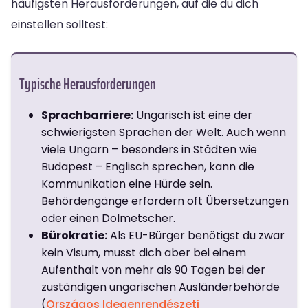
häufigsten Herausforderungen, auf die du dich
einstellen solltest:
Typische Herausforderungen
Sprachbarriere:
Ungarisch ist eine der
schwierigsten Sprachen der Welt. Auch wenn
viele Ungarn – besonders in Städten wie
Budapest – Englisch sprechen, kann die
Kommunikation eine Hürde sein.
Behördengänge erfordern oft Übersetzungen
oder einen Dolmetscher.
Bürokratie:
Als EU-Bürger benötigst du zwar
kein Visum, musst dich aber bei einem
Aufenthalt von mehr als 90 Tagen bei der
zuständigen ungarischen Ausländerbehörde
(
Országos Idegenrendészeti