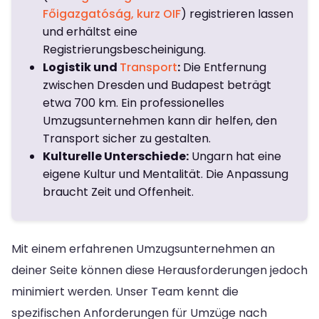
Főigazgatóság, kurz OIF
) registrieren lassen
und erhältst eine
Registrierungsbescheinigung.
Logistik und
Transport
:
Die Entfernung
zwischen Dresden und Budapest beträgt
etwa 700 km. Ein professionelles
Umzugsunternehmen kann dir helfen, den
Transport sicher zu gestalten.
Kulturelle Unterschiede:
Ungarn hat eine
eigene Kultur und Mentalität. Die Anpassung
braucht Zeit und Offenheit.
Mit einem erfahrenen Umzugsunternehmen an
deiner Seite können diese Herausforderungen jedoch
minimiert werden. Unser Team kennt die
spezifischen Anforderungen für Umzüge nach