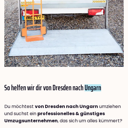
So helfen wir dir von Dresden nach
Ungarn
Du möchtest
von Dresden nach Ungarn
umziehen
und suchst ein
professionelles & günstiges
Umzugsunternehmen
, das sich um alles kümmert?