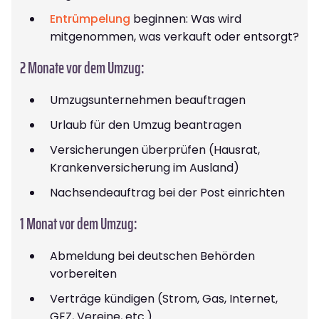
Entrümpelung
beginnen: Was wird
mitgenommen, was verkauft oder entsorgt?
2 Monate vor dem Umzug:
Umzugsunternehmen beauftragen
Urlaub für den Umzug beantragen
Versicherungen überprüfen (Hausrat,
Krankenversicherung im Ausland)
Nachsendeauftrag bei der Post einrichten
1 Monat vor dem Umzug:
Abmeldung bei deutschen Behörden
vorbereiten
Verträge kündigen (Strom, Gas, Internet,
GEZ, Vereine, etc.)