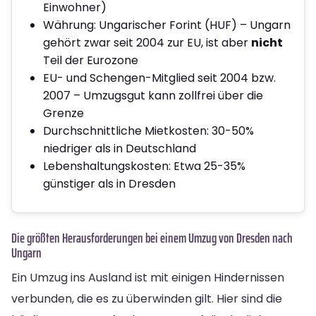
Einwohner)
Währung: Ungarischer Forint (HUF) – Ungarn
gehört zwar seit 2004 zur EU, ist aber
nicht
Teil der Eurozone
EU- und Schengen-Mitglied seit 2004 bzw.
2007 – Umzugsgut kann zollfrei über die
Grenze
Durchschnittliche Mietkosten: 30-50%
niedriger als in Deutschland
Lebenshaltungskosten: Etwa 25-35%
günstiger als in Dresden
Die größten Herausforderungen bei einem Umzug von Dresden nach
Ungarn
Ein Umzug ins Ausland ist mit einigen Hindernissen
verbunden, die es zu überwinden gilt. Hier sind die