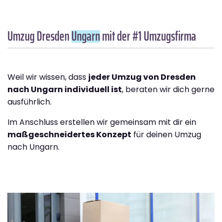
Umzug Dresden
Ungarn
mit der #1 Umzugsfirma
Weil wir wissen, dass
jeder Umzug von Dresden
nach Ungarn individuell ist
, beraten wir dich gerne
ausführlich.
Im Anschluss erstellen wir gemeinsam mit dir ein
maßgeschneidertes Konzept
für deinen Umzug
nach Ungarn.