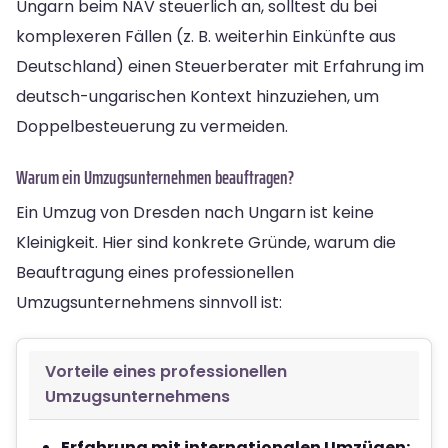
Ungarn beim NAV steuerlich an, solltest du bei
komplexeren Fällen (z. B. weiterhin Einkünfte aus
Deutschland) einen Steuerberater mit Erfahrung im
deutsch-ungarischen Kontext hinzuziehen, um
Doppelbesteuerung zu vermeiden.
Warum ein Umzugsunternehmen beauftragen?
Ein Umzug von Dresden nach Ungarn ist keine
Kleinigkeit. Hier sind konkrete Gründe, warum die
Beauftragung eines professionellen
Umzugsunternehmens sinnvoll ist:
Vorteile eines professionellen
Umzugsunternehmens
Erfahrung mit internationalen Umzügen: