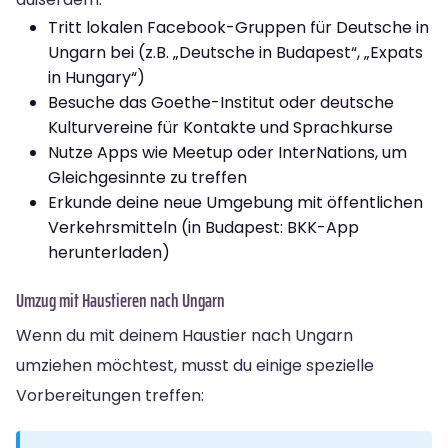
Tritt lokalen Facebook-Gruppen für Deutsche in
Ungarn bei (z.B. „Deutsche in Budapest“, „Expats
in Hungary“)
Besuche das Goethe-Institut oder deutsche
Kulturvereine für Kontakte und Sprachkurse
Nutze Apps wie Meetup oder InterNations, um
Gleichgesinnte zu treffen
Erkunde deine neue Umgebung mit öffentlichen
Verkehrsmitteln (in Budapest: BKK-App
herunterladen)
Umzug mit Haustieren nach Ungarn
Wenn du mit deinem Haustier nach Ungarn
umziehen möchtest, musst du einige spezielle
Vorbereitungen treffen: