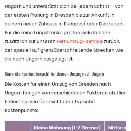
Ungarn und unterstützt dich bei jedem Schritt – von
der ersten Planung in Dresden bis zur Ankunft in
deinem neuen Zuhause in Budapest oder Debrecen.
Für die reine Langstrecke greifen viele Kunden
zusätzlich auf unseren
Fernumzug-Service
zurück,
der speziell auf grenzüberschreitende Strecken wie
die nach Ungarn ausgelegt ist.
Konkrete Kostenübersicht für deinen Umzug nach Ungarn
Die Kosten für einen Umzug von Dresden nach
Ungarn hängen von verschiedenen Faktoren ab. Hier
findest du eine Übersicht über typische
Kostenpunkte:
Leistung
Kleine Wohnung (1-2 Zimmer)
Mittlere 