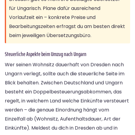
für Ungarisch. Plane dafür ausreichend
Vorlaufzeit ein – konkrete Preise und
Bearbeitungszeiten erfragst du am besten direkt
beim jeweiligen Übersetzungsbüro.
Steuerliche Aspekte beim Umzug nach Ungarn
Wer seinen Wohnsitz dauerhaft von Dresden nach
Ungarn verlegt, sollte auch die steuerliche Seite im
Blick behalten. Zwischen Deutschland und Ungarn
besteht ein Doppelbesteuerungsabkommen, das
regelt, in welchem Land welche Einkünfte versteuert
werden – die genaue Einordnung hängt vom
Einzelfall ab (Wohnsitz, Aufenthaltsdauer, Art der
Einkünfte). Meldest du dich in Dresden ab und in