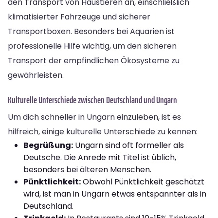
den Transport von Haustieren an, einschließlich
klimatisierter Fahrzeuge und sicherer
Transportboxen. Besonders bei Aquarien ist
professionelle Hilfe wichtig, um den sicheren
Transport der empfindlichen Ökosysteme zu
gewährleisten.
Kulturelle Unterschiede zwischen Deutschland und Ungarn
Um dich schneller in Ungarn einzuleben, ist es
hilfreich, einige kulturelle Unterschiede zu kennen:
Begrüßung:
Ungarn sind oft formeller als
Deutsche. Die Anrede mit Titel ist üblich,
besonders bei älteren Menschen.
Pünktlichkeit:
Obwohl Pünktlichkeit geschätzt
wird, ist man in Ungarn etwas entspannter als in
Deutschland.