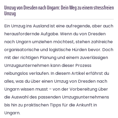
Umzug von Dresden nach Ungarn: Dein Weg zu einem stressfreien
Umzug
Ein Umzug ins Ausland ist eine aufregende, aber auch
herausfordernde Aufgabe. Wenn du von Dresden
nach Ungarn umziehen möchtest, stehen zahlreiche
organisatorische und logistische Hürden bevor. Doch
mit der richtigen Planung und einem zuverlässigen
Umzugsunternehmen kann dieser Prozess
reibungslos verlaufen. In diesem Artikel erfährst du
alles, was du über einen Umzug von Dresden nach
Ungarn wissen musst – von der Vorbereitung über
die Auswahl des passenden Umzugsunternehmens
bis hin zu praktischen Tipps für die Ankunft in
Ungarn.