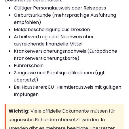
Gültiger Personalausweis oder Reisepass
Geburtsurkunde (mehrsprachige Ausführung
empfohlen)
Meldebescheinigung aus Dresden
Arbeitsvertrag oder Nachweis über
ausreichende finanzielle Mittel
Krankenversicherungsnachweis (Europäische
Krankenversicherungskarte)
Führerschein
Zeugnisse und Berufsqualifikationen (ggf.
übersetzt)
Bei Haustieren: EU-Heimtierausweis mit gültigen
Impfungen
Wichtig:
Viele offizielle Dokumente müssen für
ungarische Behörden übersetzt werden. In
Dresden gibt es mehrere beeidigte Übersetzer