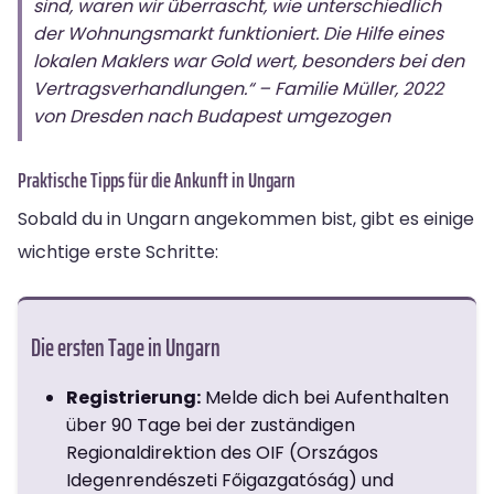
sind, waren wir überrascht, wie unterschiedlich
der Wohnungsmarkt funktioniert. Die Hilfe eines
lokalen Maklers war Gold wert, besonders bei den
Vertragsverhandlungen.“ – Familie Müller, 2022
von Dresden nach Budapest umgezogen
Praktische Tipps für die Ankunft in Ungarn
Sobald du in Ungarn angekommen bist, gibt es einige
wichtige erste Schritte:
Die ersten Tage in Ungarn
Registrierung:
Melde dich bei Aufenthalten
über 90 Tage bei der zuständigen
Regionaldirektion des OIF (Országos
Idegenrendészeti Főigazgatóság) und