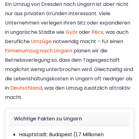
Ein Umzug von Dresden nach Ungarn ist aber nicht
nur aus privaten Gründen interessant. Viele
Unternehmen verlegen ihren Sitz oder expandieren
in ungarische Städte wie
Győr
oder
Pécs
, was auch
berufliche
Umzüge
notwendig macht – für einen
Firmenumzug nach Ungarn
planen wir die
Betriebsverlegung so, dass dein Tagesgeschäft
möglichst wenig unterbrochen wird. Gleichzeitig sind
die Lebenshaltungskosten in Ungarn oft niedriger als
in
Deutschland
, was den Umzug zusätzlich attraktiv
macht.
Wichtige Fakten zu Ungarn
Hauptstadt: Budapest (1,7 Millionen