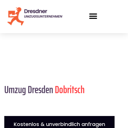
Umzug Dresden
Dobritsch
Kostenlos & unverbindlich anfragen