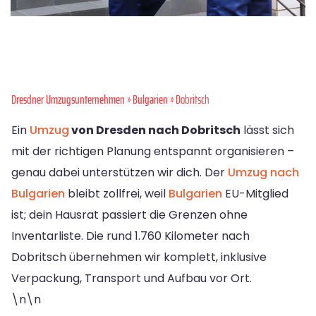
Dresdner Umzugsunternehmen
»
Bulgarien
» Dobritsch
Ein
Umzug
von Dresden nach Dobritsch
lässt sich
mit der richtigen Planung entspannt organisieren –
genau dabei unterstützen wir dich. Der
Umzug nach
Bulgarien
bleibt zollfrei, weil
Bulgarien
EU-Mitglied
ist; dein Hausrat passiert die Grenzen ohne
Inventarliste. Die rund 1.760 Kilometer nach
Dobritsch übernehmen wir komplett, inklusive
Verpackung, Transport und Aufbau vor Ort.
\n\n