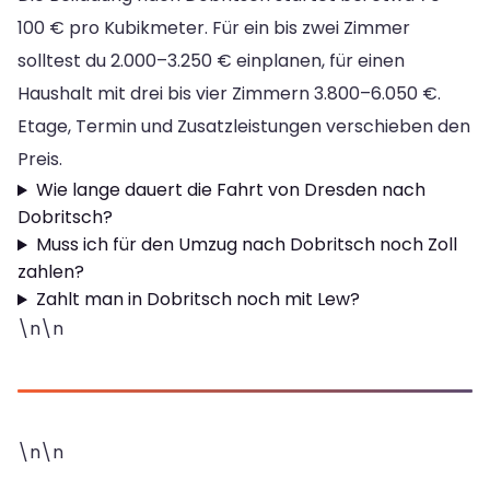
100 € pro Kubikmeter. Für ein bis zwei Zimmer
solltest du 2.000–3.250 € einplanen, für einen
Haushalt mit drei bis vier Zimmern 3.800–6.050 €.
Etage, Termin und Zusatzleistungen verschieben den
Preis.
Wie lange dauert die Fahrt von Dresden nach
Dobritsch?
Muss ich für den Umzug nach Dobritsch noch Zoll
zahlen?
Zahlt man in Dobritsch noch mit Lew?
\n\n
\n\n