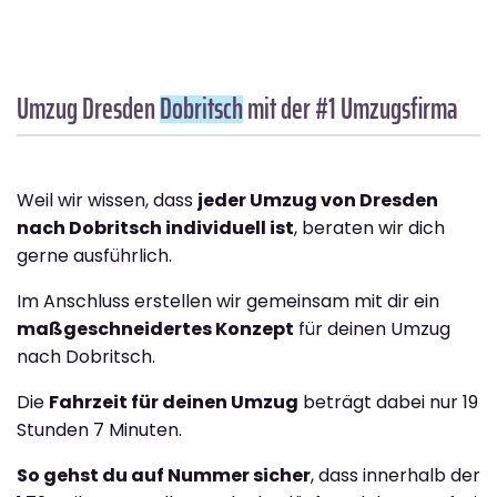
Umzug Dresden
Dobritsch
mit der #1 Umzugsfirma
Weil wir wissen, dass
jeder Umzug von Dresden
nach Dobritsch individuell ist
, beraten wir dich
gerne ausführlich.
Im Anschluss erstellen wir gemeinsam mit dir ein
maßgeschneidertes Konzept
für deinen Umzug
nach Dobritsch.
Die
Fahrzeit für deinen Umzug
beträgt dabei nur 19
Stunden 7 Minuten.
So gehst du auf Nummer sicher
, dass innerhalb der