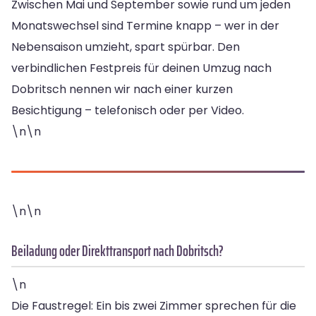
Zwischen Mai und September sowie rund um jeden
Monatswechsel sind Termine knapp – wer in der
Nebensaison umzieht, spart spürbar. Den
verbindlichen Festpreis für deinen Umzug nach
Dobritsch nennen wir nach einer kurzen
Besichtigung – telefonisch oder per Video.
\n\n
\n\n
Beiladung oder Direkttransport nach Dobritsch?
\n
Die Faustregel: Ein bis zwei Zimmer sprechen für die