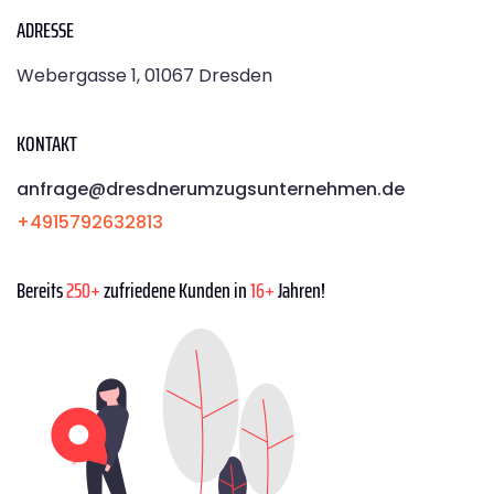
ADRESSE
Webergasse 1, 01067 Dresden
KONTAKT
anfrage@dresdnerumzugsunternehmen.de
+4915792632813
Bereits
250+
zufriedene Kunden in
16+
Jahren!