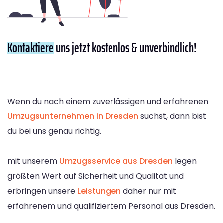
Kontaktiere
uns jetzt kostenlos & unverbindlich!
Wenn du nach einem zuverlässigen und erfahrenen
Umzugsunternehmen in Dresden
suchst, dann bist
du bei uns genau richtig.
mit unserem
Umzugsservice aus Dresden
legen
größten Wert auf Sicherheit und Qualität und
erbringen unsere
Leistungen
daher nur mit
erfahrenem und qualifiziertem Personal aus Dresden.