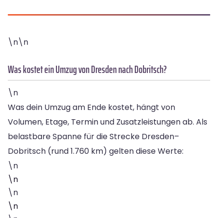
\n\n
Was kostet ein Umzug von Dresden nach Dobritsch?
\n
Was dein Umzug am Ende kostet, hängt von
Volumen, Etage, Termin und Zusatzleistungen ab. Als
belastbare Spanne für die Strecke Dresden–
Dobritsch (rund 1.760 km) gelten diese Werte:
\n
\n
\n
\n