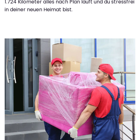
1.724 Kilometer alles nach Plan läuft und du stressfrei
in deiner neuen Heimat bist.