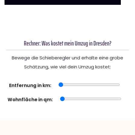
Rechner: Was kostet mein Umzug in Dresden?
Bewege die Schieberegler und erhalte eine grobe
Schätzung, wie viel dein Umzug kostet:
Entfernung in km:
Wohnfläche in qm: