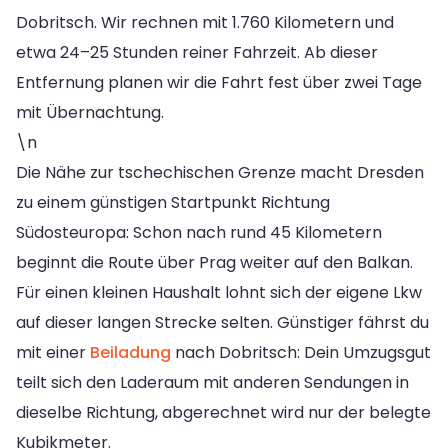
Dobritsch. Wir rechnen mit 1.760 Kilometern und
etwa 24–25 Stunden reiner Fahrzeit. Ab dieser
Entfernung planen wir die Fahrt fest über zwei Tage
mit Übernachtung.
\n
Die Nähe zur tschechischen Grenze macht Dresden
zu einem günstigen Startpunkt Richtung
Südosteuropa: Schon nach rund 45 Kilometern
beginnt die Route über Prag weiter auf den Balkan.
Für einen kleinen Haushalt lohnt sich der eigene Lkw
auf dieser langen Strecke selten. Günstiger fährst du
mit einer
Beiladung
nach Dobritsch: Dein Umzugsgut
teilt sich den Laderaum mit anderen Sendungen in
dieselbe Richtung, abgerechnet wird nur der belegte
Kubikmeter.