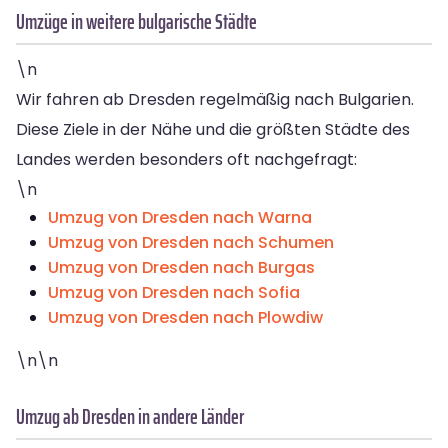
Umzüge in weitere bulgarische Städte
\n
Wir fahren ab Dresden regelmäßig nach Bulgarien.
Diese Ziele in der Nähe und die größten Städte des
Landes werden besonders oft nachgefragt:
\n
Umzug von Dresden nach Warna
Umzug von Dresden nach Schumen
Umzug von Dresden nach Burgas
Umzug von Dresden nach Sofia
Umzug von Dresden nach Plowdiw
\n\n
Umzug ab Dresden in andere Länder