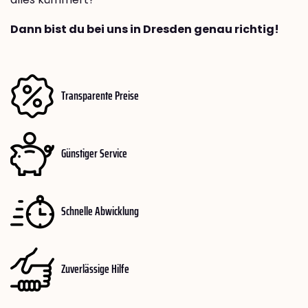
Dann bist du bei uns in Dresden genau richtig!
Transparente Preise
Günstiger Service
Schnelle Abwicklung
Zuverlässige Hilfe