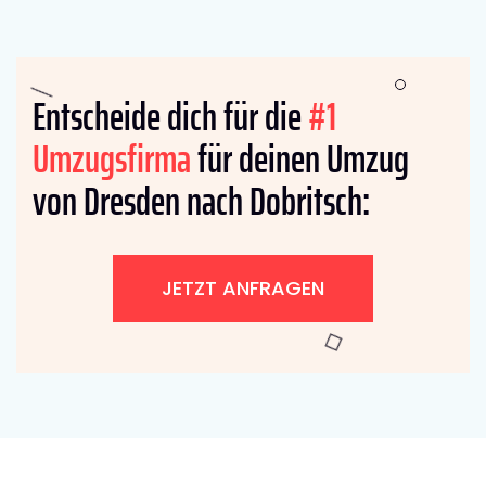
Entscheide dich für die
#1
Umzugsfirma
für deinen Umzug
von Dresden nach Dobritsch:
JETZT ANFRAGEN