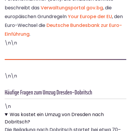
beschreibt das
Verwaltungsportal gov.bg
, die
europäischen Grundregeln
Your Europe der EU
, den
Euro-Wechsel die
Deutsche Bundesbank zur Euro-
Einführung
.
\n\n
\n\n
Häufige Fragen zum Umzug Dresden–Dobritsch
\n
Was kostet ein Umzug von Dresden nach
Dobritsch?
Die Beiladung nach Dobritsch startet bei etwa 70–