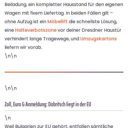
Beiladung, ein kompletter Hausstand für den eigenen
Wagen mit fixem Liefertag. In beiden Fällen gilt –
ohne Aufzug ist ein
Möbellift
die schnellste Lösung,
eine
Halteverbotszone
vor deiner Dresdner Haustür
verhindert lange Tragewege, und
Umzugskartons
liefern wir vorab.
\n\n
\n\n
Zoll, Euro & Anmeldung: Dobritsch liegt in der EU
\n
Weil Bulgarien zur EU gehört, entfallen sämtliche