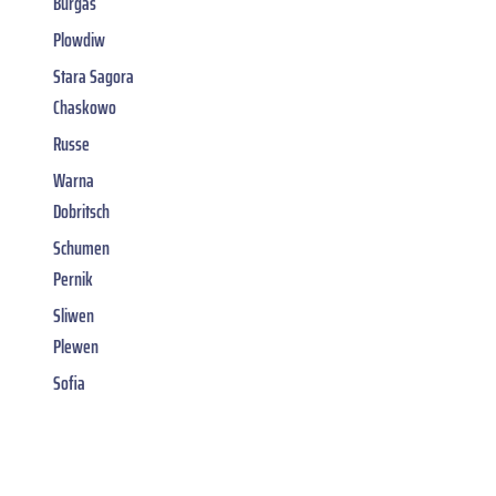
Burgas
Plowdiw
Stara Sagora
Chaskowo
Russe
Warna
Dobritsch
Schumen
Pernik
Sliwen
Plewen
Sofia