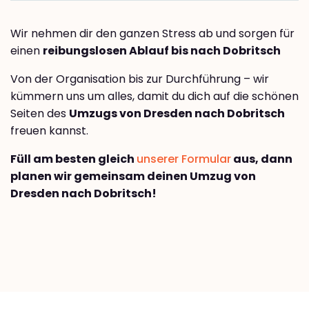
Wir nehmen dir den ganzen Stress ab und sorgen für
einen
reibungslosen Ablauf bis nach Dobritsch
Von der Organisation bis zur Durchführung – wir
kümmern uns um alles, damit du dich auf die schönen
Seiten des
Umzugs von Dresden nach Dobritsch
freuen kannst.
Füll am besten gleich
unserer Formular
aus, dann
planen wir gemeinsam deinen Umzug von
Dresden nach Dobritsch!