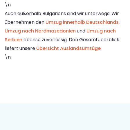
\n
Auch außerhalb Bulgariens sind wir unterwegs: Wir
übernehmen den
Umzug innerhalb Deutschlands
,
Umzug nach Nordmazedonien
und
Umzug nach
Serbien
ebenso zuverlässig. Den Gesamtüberblick
liefert unsere
Übersicht Auslandsumzüge
.
\n