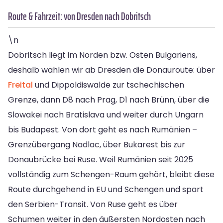
Route & Fahrzeit: von Dresden nach Dobritsch
\n
Dobritsch liegt im Norden bzw. Osten Bulgariens,
deshalb wählen wir ab Dresden die Donauroute: über
Freital
und Dippoldiswalde zur tschechischen
Grenze, dann D8 nach Prag, D1 nach Brünn, über die
Slowakei nach Bratislava und weiter durch Ungarn
bis Budapest. Von dort geht es nach Rumänien –
Grenzübergang Nadlac, über Bukarest bis zur
Donaubrücke bei Ruse. Weil Rumänien seit 2025
vollständig zum Schengen-Raum gehört, bleibt diese
Route durchgehend in EU und Schengen und spart
den Serbien-Transit. Von Ruse geht es über
Schumen weiter in den äußersten Nordosten nach