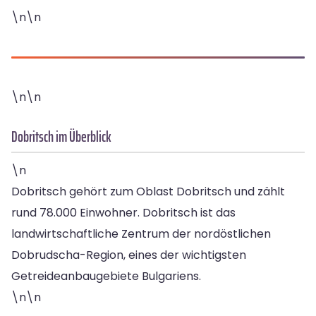
\n\n
\n\n
Dobritsch im Überblick
\n
Dobritsch gehört zum Oblast Dobritsch und zählt
rund 78.000 Einwohner. Dobritsch ist das
landwirtschaftliche Zentrum der nordöstlichen
Dobrudscha-Region, eines der wichtigsten
Getreideanbaugebiete Bulgariens.
\n\n