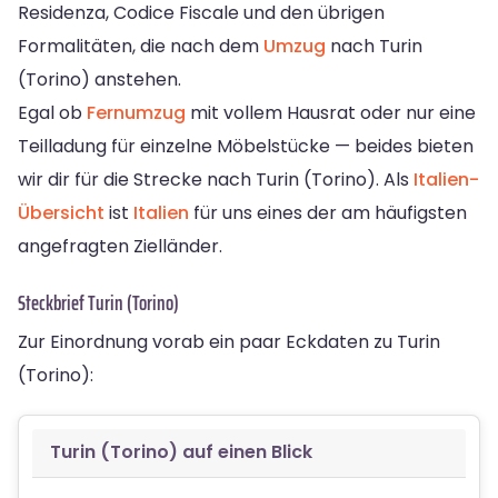
Residenza, Codice Fiscale und den übrigen
Formalitäten, die nach dem
Umzug
nach Turin
(Torino) anstehen.
Egal ob
Fernumzug
mit vollem Hausrat oder nur eine
Teilladung für einzelne Möbelstücke — beides bieten
wir dir für die Strecke nach Turin (Torino). Als
Italien-
Übersicht
ist
Italien
für uns eines der am häufigsten
angefragten Zielländer.
Steckbrief Turin (Torino)
Zur Einordnung vorab ein paar Eckdaten zu Turin
(Torino):
Turin (Torino) auf einen Blick