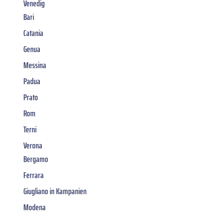
Venedig
Bari
Catania
Genua
Messina
Padua
Prato
Rom
Terni
Verona
Bergamo
Ferrara
Giugliano in Kampanien
Modena