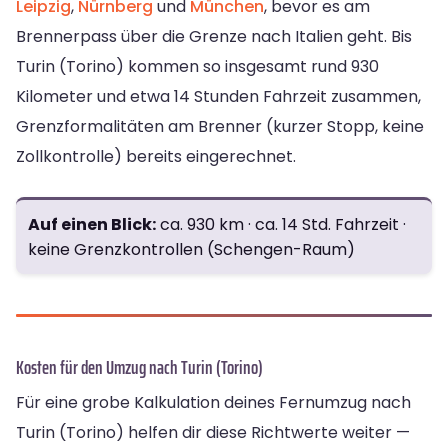
Leipzig
,
Nürnberg
und
München
, bevor es am
Brennerpass über die Grenze nach Italien geht. Bis
Turin (Torino) kommen so insgesamt rund 930
Kilometer und etwa 14 Stunden Fahrzeit zusammen,
Grenzformalitäten am Brenner (kurzer Stopp, keine
Zollkontrolle) bereits eingerechnet.
Auf einen Blick:
ca. 930 km · ca. 14 Std. Fahrzeit ·
keine Grenzkontrollen (Schengen-Raum)
Kosten für den Umzug nach Turin (Torino)
Für eine grobe Kalkulation deines Fernumzug nach
Turin (Torino) helfen dir diese Richtwerte weiter —