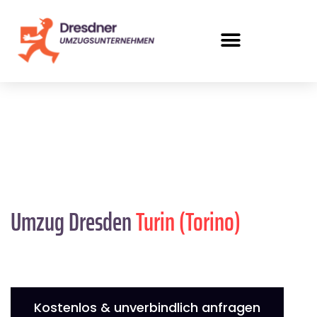
Umzug Dresden
Turin (Torino)
Kostenlos & unverbindlich anfragen