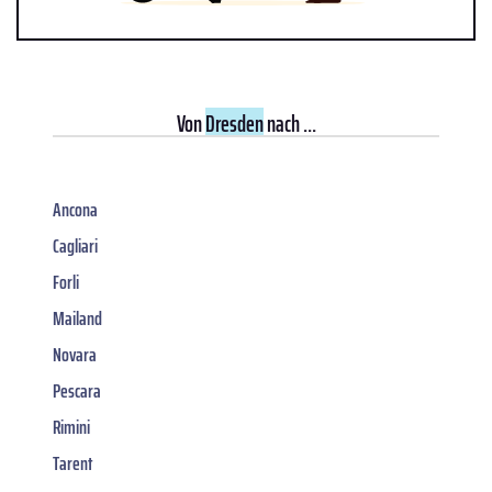
Von
Dresden
nach ...
Ancona
Cagliari
Forli
Mailand
Novara
Pescara
Rimini
Tarent