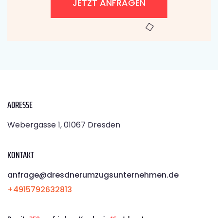
JETZT ANFRAGEN
ADRESSE
Webergasse 1, 01067 Dresden
KONTAKT
anfrage@dresdnerumzugsunternehmen.de
+4915792632813