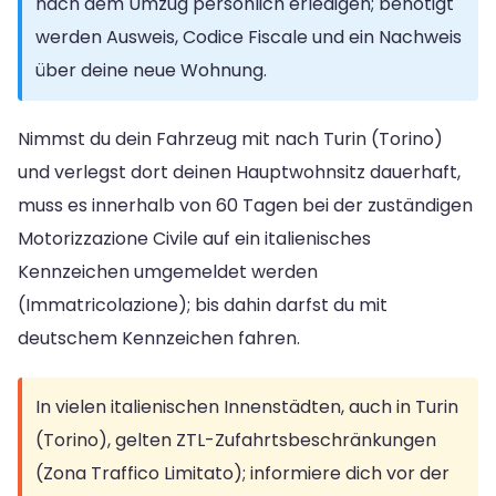
nach dem Umzug persönlich erledigen; benötigt
werden Ausweis, Codice Fiscale und ein Nachweis
über deine neue Wohnung.
Nimmst du dein Fahrzeug mit nach Turin (Torino)
und verlegst dort deinen Hauptwohnsitz dauerhaft,
muss es innerhalb von 60 Tagen bei der zuständigen
Motorizzazione Civile auf ein italienisches
Kennzeichen umgemeldet werden
(Immatricolazione); bis dahin darfst du mit
deutschem Kennzeichen fahren.
In vielen italienischen Innenstädten, auch in Turin
(Torino), gelten ZTL-Zufahrtsbeschränkungen
(Zona Traffico Limitato); informiere dich vor der