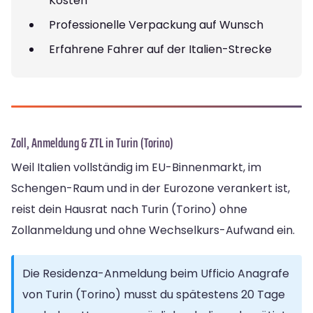
Kosten
Professionelle Verpackung auf Wunsch
Erfahrene Fahrer auf der Italien-Strecke
Zoll, Anmeldung & ZTL in Turin (Torino)
Weil Italien vollständig im EU-Binnenmarkt, im
Schengen-Raum und in der Eurozone verankert ist,
reist dein Hausrat nach Turin (Torino) ohne
Zollanmeldung und ohne Wechselkurs-Aufwand ein.
Die Residenza-Anmeldung beim Ufficio Anagrafe
von Turin (Torino) musst du spätestens 20 Tage