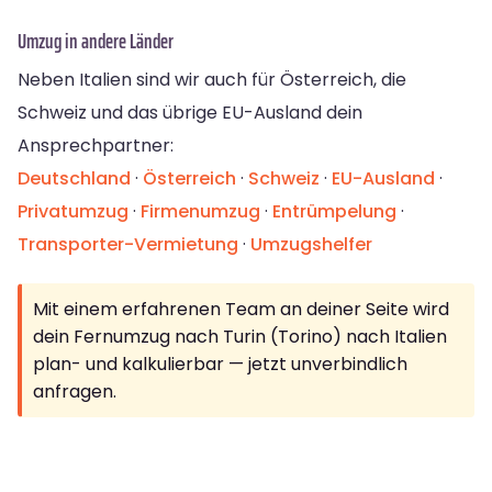
Umzug in andere Länder
Neben Italien sind wir auch für Österreich, die
Schweiz und das übrige EU-Ausland dein
Ansprechpartner:
Deutschland
·
Österreich
·
Schweiz
·
EU-Ausland
·
Privatumzug
·
Firmenumzug
·
Entrümpelung
·
Transporter-Vermietung
·
Umzugshelfer
Mit einem erfahrenen Team an deiner Seite wird
dein Fernumzug nach Turin (Torino) nach Italien
plan- und kalkulierbar — jetzt unverbindlich
anfragen.