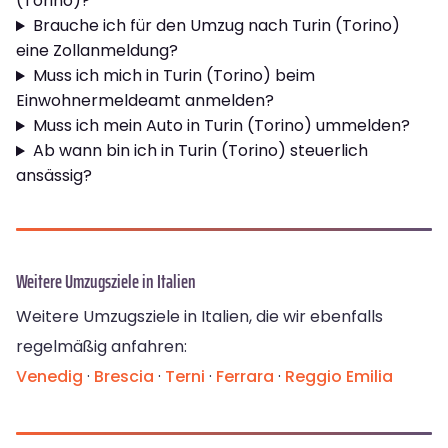
(Torino)?
Brauche ich für den Umzug nach Turin (Torino)
eine Zollanmeldung?
Muss ich mich in Turin (Torino) beim
Einwohnermeldeamt anmelden?
Muss ich mein Auto in Turin (Torino) ummelden?
Ab wann bin ich in Turin (Torino) steuerlich
ansässig?
Weitere Umzugsziele in Italien
Weitere Umzugsziele in Italien, die wir ebenfalls
regelmäßig anfahren:
Venedig
·
Brescia
·
Terni
·
Ferrara
·
Reggio Emilia