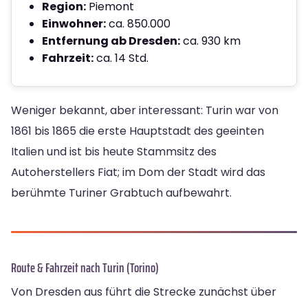
Region:
Piemont
Einwohner:
ca. 850.000
Entfernung ab Dresden:
ca. 930 km
Fahrzeit:
ca. 14 Std.
Weniger bekannt, aber interessant: Turin war von
1861 bis 1865 die erste Hauptstadt des geeinten
Italien und ist bis heute Stammsitz des
Autoherstellers Fiat; im Dom der Stadt wird das
berühmte Turiner Grabtuch aufbewahrt.
Route & Fahrzeit nach Turin (Torino)
Von Dresden aus führt die Strecke zunächst über