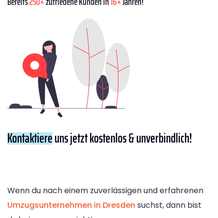
Bereits
250+
zufriedene Kunden in
16+
Jahren!
Kontaktiere
uns jetzt kostenlos & unverbindlich!
Wenn du nach einem zuverlässigen und erfahrenen
Umzugsunternehmen in Dresden
suchst, dann bist