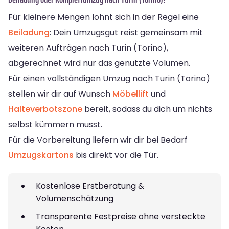
Für kleinere Mengen lohnt sich in der Regel eine
Beiladung
: Dein Umzugsgut reist gemeinsam mit
weiteren Aufträgen nach Turin (Torino),
abgerechnet wird nur das genutzte Volumen.
Für einen vollständigen Umzug nach Turin (Torino)
stellen wir dir auf Wunsch
Möbellift
und
Halteverbotszone
bereit, sodass du dich um nichts
selbst kümmern musst.
Für die Vorbereitung liefern wir dir bei Bedarf
Umzugskartons
bis direkt vor die Tür.
Kostenlose Erstberatung &
Volumenschätzung
Transparente Festpreise ohne versteckte