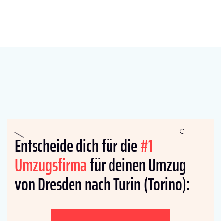
Entscheide dich für die
#1
Umzugsfirma
für deinen Umzug
von Dresden nach Turin (Torino):