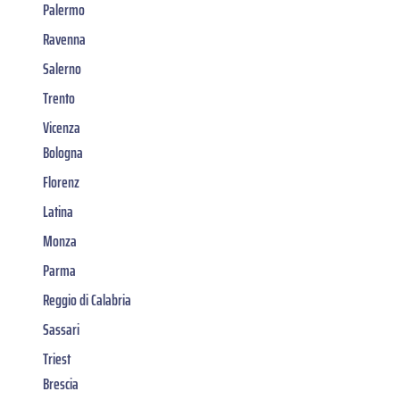
Palermo
Ravenna
Salerno
Trento
Vicenza
Bologna
Florenz
Latina
Monza
Parma
Reggio di Calabria
Sassari
Triest
Brescia