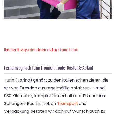
Dresdner Umzugsunternehmen
»
Italien
» Turin (Torino)
Fernumzug nach Turin (Torino): Route, Kosten & Ablauf
Turin (Torino) gehört zu den italienischen Zielen, die
wir von Dresden aus regelmäßig anfahren — rund
930 Kilometer, komplett innerhalb der EU und des
Schengen-Raums. Neben
Transport
und
Verpackung beraten wir dich auf Wunsch auch zu