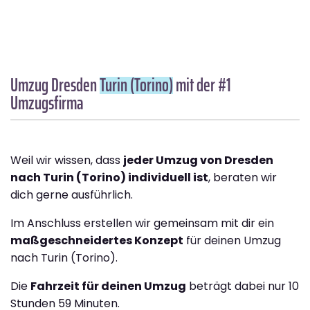
Umzug Dresden
Turin (Torino)
mit der #1
Umzugsfirma
Weil wir wissen, dass
jeder Umzug von Dresden
nach Turin (Torino) individuell ist
, beraten wir
dich gerne ausführlich.
Im Anschluss erstellen wir gemeinsam mit dir ein
maßgeschneidertes Konzept
für deinen Umzug
nach Turin (Torino).
Die
Fahrzeit für deinen Umzug
beträgt dabei nur 10
Stunden 59 Minuten.