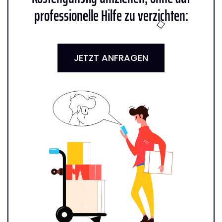
professionelle Hilfe zu verzichten:
JETZT ANFRAGEN