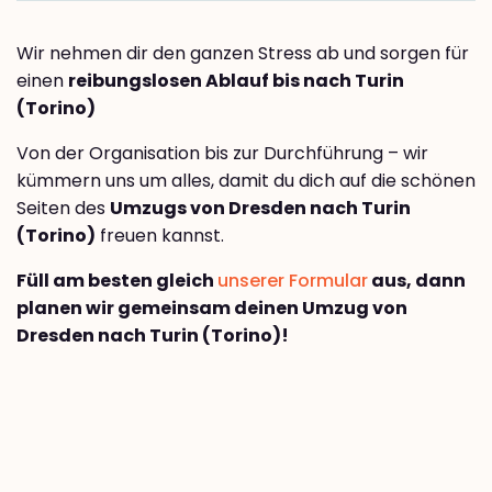
Wir nehmen dir den ganzen Stress ab und sorgen für
einen
reibungslosen Ablauf bis nach Turin
(Torino)
Von der Organisation bis zur Durchführung – wir
kümmern uns um alles, damit du dich auf die schönen
Seiten des
Umzugs von Dresden nach Turin
(Torino)
freuen kannst.
Füll am besten gleich
unserer Formular
aus, dann
planen wir gemeinsam deinen Umzug von
Dresden nach Turin (Torino)!