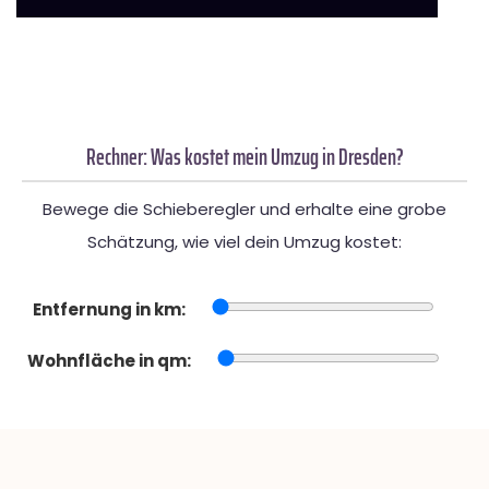
Rechner: Was kostet mein Umzug in Dresden?
Bewege die Schieberegler und erhalte eine grobe
Schätzung, wie viel dein Umzug kostet:
Entfernung in km:
Wohnfläche in qm: