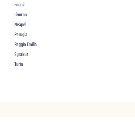
Foggia
Livorno
Neapel
Perugia
Reggio Emilia
Syrakus
Turin