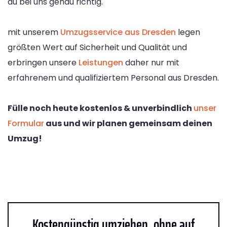
du bei uns genau richtig.
mit unserem
Umzugsservice aus Dresden
legen
größten Wert auf Sicherheit und Qualität und
erbringen unsere
Leistungen
daher nur mit
erfahrenem und qualifiziertem Personal aus Dresden.
Fülle noch heute kostenlos & unverbindlich
unser
Formular
aus und wir planen gemeinsam deinen
Umzug!
Kostengünstig umziehen, ohne auf