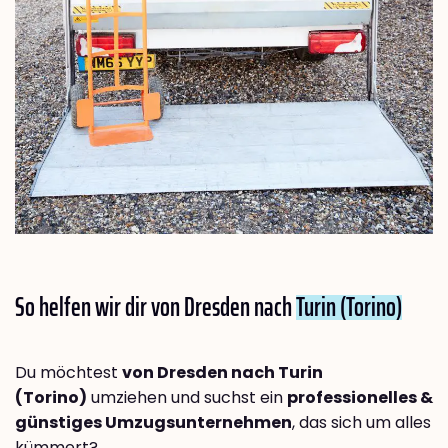
So helfen wir dir von Dresden nach
Turin (Torino)
Du möchtest
von Dresden nach Turin
(Torino)
umziehen und suchst ein
professionelles &
günstiges Umzugsunternehmen
, das sich um alles
kümmert?