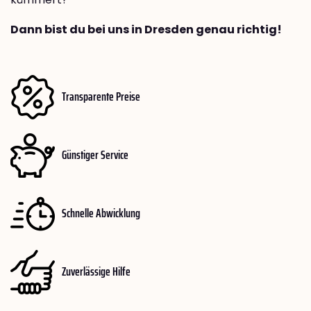
Dann bist du bei uns in Dresden genau richtig!
Transparente Preise
Günstiger Service
Schnelle Abwicklung
Zuverlässige Hilfe