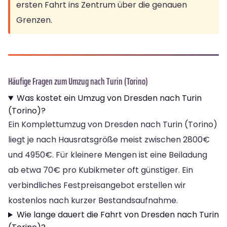
ersten Fahrt ins Zentrum über die genauen
Grenzen.
Häufige Fragen zum Umzug nach Turin (Torino)
Was kostet ein Umzug von Dresden nach Turin
(Torino)?
Ein Komplettumzug von Dresden nach Turin (Torino)
liegt je nach Hausratsgröße meist zwischen 2800€
und 4950€. Für kleinere Mengen ist eine Beiladung
ab etwa 70€ pro Kubikmeter oft günstiger. Ein
verbindliches Festpreisangebot erstellen wir
kostenlos nach kurzer Bestandsaufnahme.
Wie lange dauert die Fahrt von Dresden nach Turin