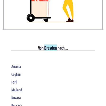
Von
Dresden
nach ...
Ancona
Cagliari
Forli
Mailand
Novara
Pescara