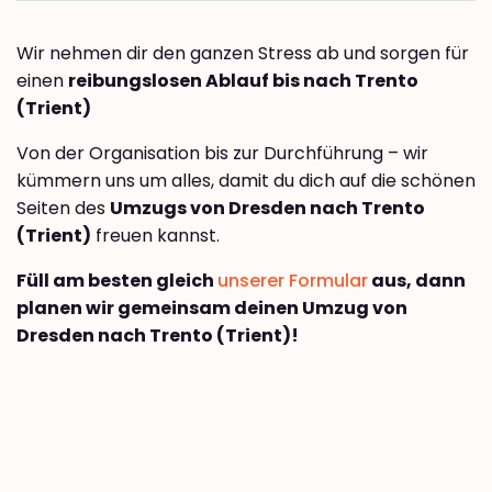
Wir nehmen dir den ganzen Stress ab und sorgen für
einen
reibungslosen Ablauf bis nach Trento
(Trient)
Von der Organisation bis zur Durchführung – wir
kümmern uns um alles, damit du dich auf die schönen
Seiten des
Umzugs von Dresden nach Trento
(Trient)
freuen kannst.
Füll am besten gleich
unserer Formular
aus, dann
planen wir gemeinsam deinen Umzug von
Dresden nach Trento (Trient)!