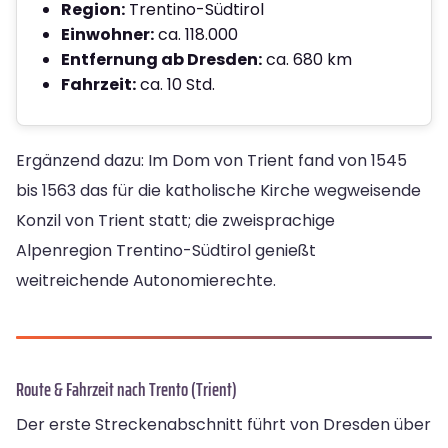
Region:
Trentino-Südtirol
Einwohner:
ca. 118.000
Entfernung ab Dresden:
ca. 680 km
Fahrzeit:
ca. 10 Std.
Ergänzend dazu: Im Dom von Trient fand von 1545
bis 1563 das für die katholische Kirche wegweisende
Konzil von Trient statt; die zweisprachige
Alpenregion Trentino-Südtirol genießt
weitreichende Autonomierechte.
Route & Fahrzeit nach Trento (Trient)
Der erste Streckenabschnitt führt von Dresden über