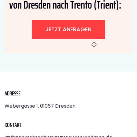
von Dresden nach Trento (Trient):
JETZT ANFRAGEN
ADRESSE
Webergasse 1, 01067 Dresden
KONTAKT