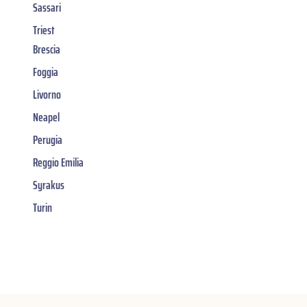
Sassari
Triest
Brescia
Foggia
Livorno
Neapel
Perugia
Reggio Emilia
Syrakus
Turin