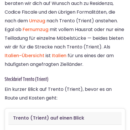
beraten wir dich auf Wunsch auch zu Residenza,
Codice Fiscale und den übrigen Formalitäten, die
nach dem
Umzug
nach Trento (Trient) anstehen.
Egal ob
Fernumzug
mit vollem Hausrat oder nur eine
Teilladung für einzelne Möbelstücke — beides bieten
wir dir für die Strecke nach Trento (Trient). Als
Italien-Übersicht
ist
Italien
für uns eines der am
häufigsten angefragten Zielländer.
Steckbrief Trento (Trient)
Ein kurzer Blick auf Trento (Trient), bevor es an
Route und Kosten geht:
Trento (Trient) auf einen Blick