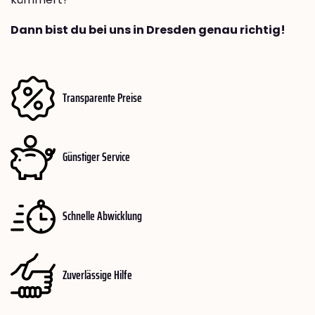
Dann bist du bei uns in Dresden genau richtig!
Transparente Preise
Günstiger Service
Schnelle Abwicklung
Zuverlässige Hilfe