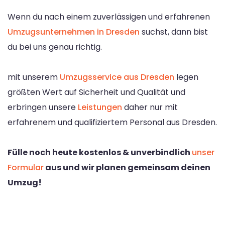
Wenn du nach einem zuverlässigen und erfahrenen
Umzugsunternehmen in Dresden
suchst, dann bist
du bei uns genau richtig.
mit unserem
Umzugsservice aus Dresden
legen
größten Wert auf Sicherheit und Qualität und
erbringen unsere
Leistungen
daher nur mit
erfahrenem und qualifiziertem Personal aus Dresden.
Fülle noch heute kostenlos & unverbindlich
unser
Formular
aus und wir planen gemeinsam deinen
Umzug!