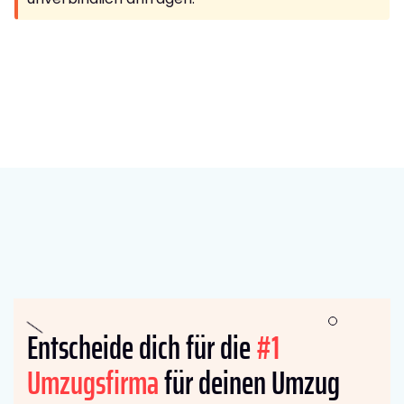
Entscheide dich für die
#1
Umzugsfirma
für deinen Umzug