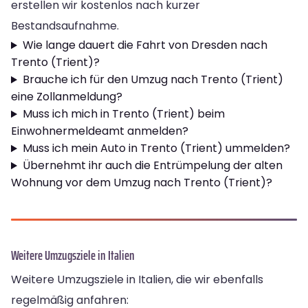
erstellen wir kostenlos nach kurzer
Bestandsaufnahme.
Wie lange dauert die Fahrt von Dresden nach
Trento (Trient)?
Brauche ich für den Umzug nach Trento (Trient)
eine Zollanmeldung?
Muss ich mich in Trento (Trient) beim
Einwohnermeldeamt anmelden?
Muss ich mein Auto in Trento (Trient) ummelden?
Übernehmt ihr auch die Entrümpelung der alten
Wohnung vor dem Umzug nach Trento (Trient)?
Weitere Umzugsziele in Italien
Weitere Umzugsziele in Italien, die wir ebenfalls
regelmäßig anfahren: