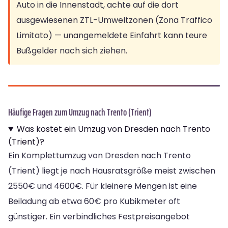
Auto in die Innenstadt, achte auf die dort
ausgewiesenen ZTL-Umweltzonen (Zona Traffico
Limitato) — unangemeldete Einfahrt kann teure
Bußgelder nach sich ziehen.
Häufige Fragen zum Umzug nach Trento (Trient)
Was kostet ein Umzug von Dresden nach Trento
(Trient)?
Ein Komplettumzug von Dresden nach Trento
(Trient) liegt je nach Hausratsgröße meist zwischen
2550€ und 4600€. Für kleinere Mengen ist eine
Beiladung ab etwa 60€ pro Kubikmeter oft
günstiger. Ein verbindliches Festpreisangebot