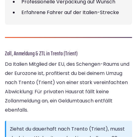
Professionelle Verpackung auf Wunsch
Erfahrene Fahrer auf der Italien-Strecke
Zoll, Anmeldung & ZTL in Trento (Trient)
Da Italien Mitglied der EU, des Schengen-Raums und
der Eurozone ist, profitierst du bei deinem Umzug
nach Trento (Trient) von einer stark vereinfachten
Abwicklung: Für privaten Hausrat fällt keine
Zollanmeldung an, ein Geldumtausch entfällt
ebenfalls.
Ziehst du dauerhaft nach Trento (Trient), musst