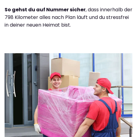
So gehst du auf Nummer sicher
, dass innerhalb der
798 Kilometer alles nach Plan läuft und du stressfrei
in deiner neuen Heimat bist.