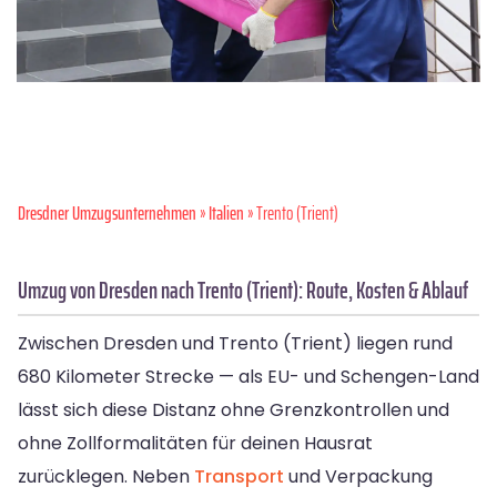
Dresdner Umzugsunternehmen
»
Italien
» Trento (Trient)
Umzug von Dresden nach Trento (Trient): Route, Kosten & Ablauf
Zwischen Dresden und Trento (Trient) liegen rund
680 Kilometer Strecke — als EU- und Schengen-Land
lässt sich diese Distanz ohne Grenzkontrollen und
ohne Zollformalitäten für deinen Hausrat
zurücklegen. Neben
Transport
und Verpackung