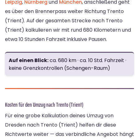
Leipzig
,
Nürnberg
und
München
, anschließend geht
es über den Brennerpass weiter Richtung Trento
(Trient). Auf der gesamten Strecke nach Trento
(Trient) kalkulieren wir mit rund 680 Kilometern und
etwa 10 Stunden Fahrzeit inklusive Pausen.
Auf einen Blick:
ca. 680 km · ca. 10 Std. Fahrzeit ·
keine Grenzkontrollen (Schengen-Raum)
Kosten für den Umzug nach Trento (Trient)
Für eine grobe Kalkulation deines Umzug von
Dresden nach Trento (Trient) helfen dir diese
Richtwerte weiter — das verbindliche Angebot hängt