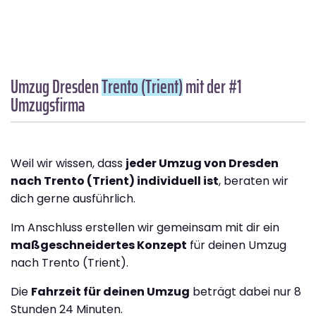
Umzug Dresden
Trento (Trient)
mit der #1
Umzugsfirma
Weil wir wissen, dass
jeder Umzug von Dresden
nach Trento (Trient) individuell ist
, beraten wir
dich gerne ausführlich.
Im Anschluss erstellen wir gemeinsam mit dir ein
maßgeschneidertes Konzept
für deinen Umzug
nach Trento (Trient).
Die
Fahrzeit für deinen Umzug
beträgt dabei nur 8
Stunden 24 Minuten.