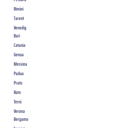
Rimini
Tarent
Venedig
Bari
Catania
Genua
Messina
Padua
Prato
Rom
Terni
Verona
Bergamo