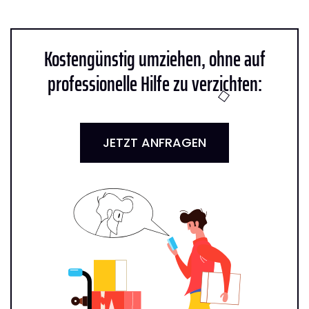
Kostengünstig umziehen, ohne auf
professionelle Hilfe zu verzichten:
JETZT ANFRAGEN