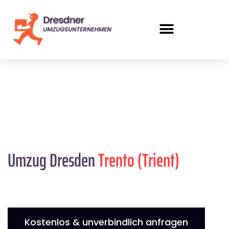
Umzug Dresden
Trento (Trient)
Kostenlos & unverbindlich anfragen