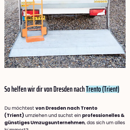
So helfen wir dir von Dresden nach
Trento (Trient)
Du möchtest
von Dresden nach Trento
(Trient)
umziehen und suchst ein
professionelles &
günstiges Umzugsunternehmen
, das sich um alles
kümmert?