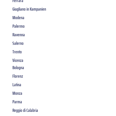
Ferrara
Giugliano in Kampanien
Modena
Palermo
Ravenna
Salerno
Trento
Vicenza
Bologna
Florenz
Latina
Monza
Parma
Reggio di Calabria