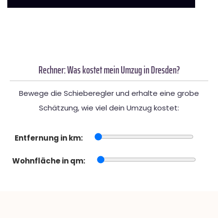
Rechner: Was kostet mein Umzug in Dresden?
Bewege die Schieberegler und erhalte eine grobe
Schätzung, wie viel dein Umzug kostet:
Entfernung in km:
Wohnfläche in qm: