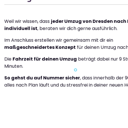
Weil wir wissen, dass
jeder Umzug von Dresden nach
individuell ist
, beraten wir dich gerne ausführlich.
Im Anschluss erstellen wir gemeinsam mit dir ein
maßgeschneidertes Konzept
für deinen Umzug nach
Die
Fahrzeit für deinen Umzug
beträgt dabei nur 9 S
Minuten.
So gehst du auf Nummer sicher
, dass innerhalb der 
alles nach Plan läuft und du stressfrei in deiner neuen H