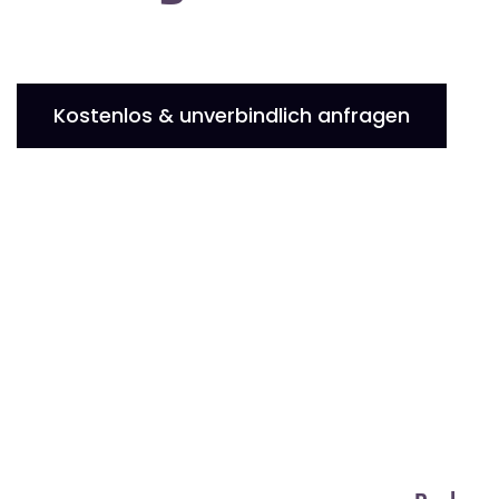
Kostenlos & unverbindlich anfragen