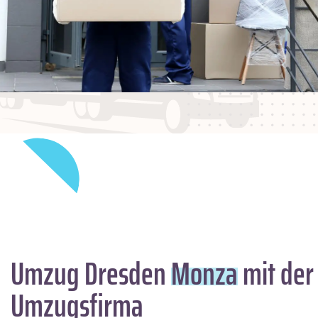
Umzug Dresden
Monza
mit der
Umzugsfirma