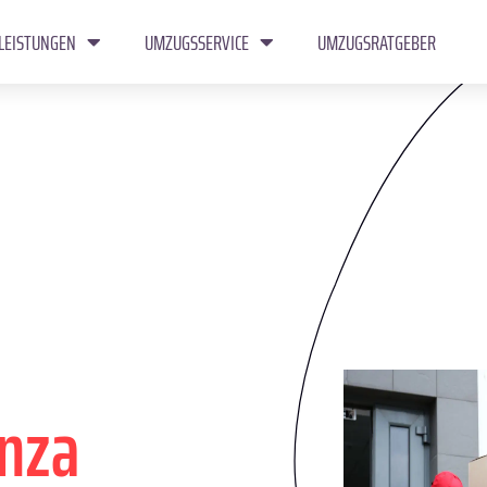
LEISTUNGEN
UMZUGSSERVICE
UMZUGSRATGEBER
nza