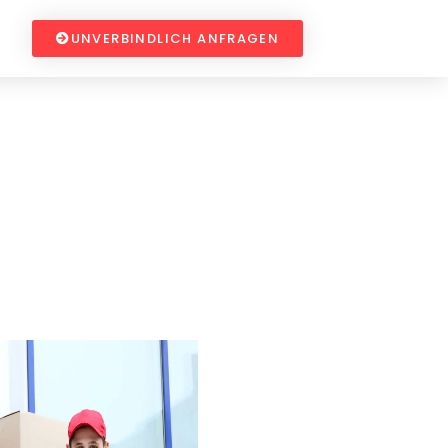
UNVERBINDLICH ANFRAGEN