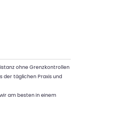
Distanz ohne Grenzkontrollen
 der täglichen Praxis und
wir am besten in einem