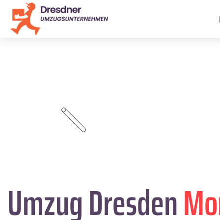
Umzug Dresden
Mo