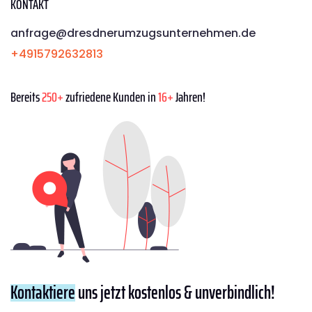
KONTAKT
anfrage@dresdnerumzugsunternehmen.de
+4915792632813
Bereits
250+
zufriedene Kunden in
16+
Jahren!
Kontaktiere
uns jetzt kostenlos & unverbindlich!