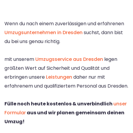
Wenn du nach einem zuverlässigen und erfahrenen
Umzugsunternehmen in Dresden
suchst, dann bist
du bei uns genau richtig.
mit unserem
Umzugsservice aus Dresden
legen
größten Wert auf Sicherheit und Qualität und
erbringen unsere
Leistungen
daher nur mit
erfahrenem und qualifiziertem Personal aus Dresden.
Fülle noch heute kostenlos & unverbindlich
unser
Formular
aus und wir planen gemeinsam deinen
Umzug!