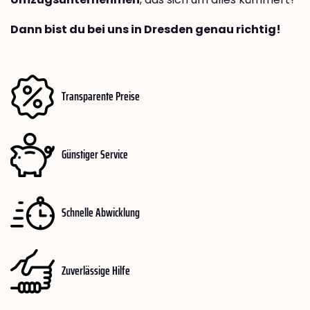
Dann bist du bei uns in Dresden genau richtig!
Transparente Preise
Günstiger Service
Schnelle Abwicklung
Zuverlässige Hilfe