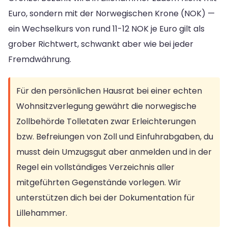
Euro, sondern mit der Norwegischen Krone (NOK) —
ein Wechselkurs von rund 11-12 NOK je Euro gilt als
grober Richtwert, schwankt aber wie bei jeder
Fremdwährung.
Für den persönlichen Hausrat bei einer echten
Wohnsitzverlegung gewährt die norwegische
Zollbehörde Tolletaten zwar Erleichterungen
bzw. Befreiungen von Zoll und Einfuhrabgaben, du
musst dein Umzugsgut aber anmelden und in der
Regel ein vollständiges Verzeichnis aller
mitgeführten Gegenstände vorlegen. Wir
unterstützen dich bei der Dokumentation für
Lillehammer.