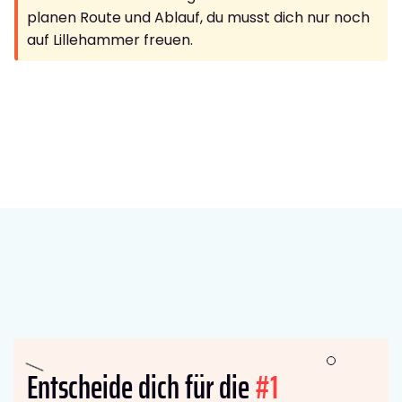
planen Route und Ablauf, du musst dich nur noch
auf Lillehammer freuen.
Entscheide dich für die
#1