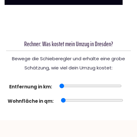
Rechner: Was kostet mein Umzug in Dresden?
Bewege die Schieberegler und erhalte eine grobe
Schätzung, wie viel dein Umzug kostet:
Entfernung in km:
Wohnfläche in qm: