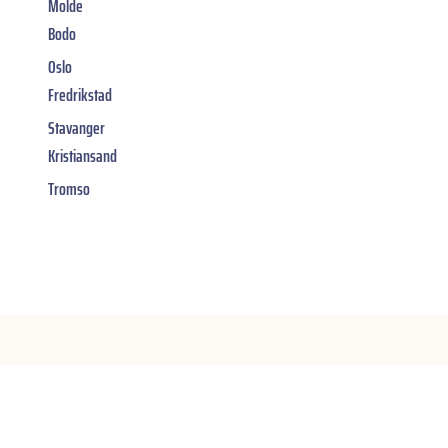
Molde
Bodo
Oslo
Fredrikstad
Stavanger
Kristiansand
Tromso