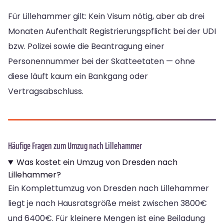
Für Lillehammer gilt: Kein Visum nötig, aber ab drei
Monaten Aufenthalt Registrierungspflicht bei der UDI
bzw. Polizei sowie die Beantragung einer
Personennummer bei der Skatteetaten — ohne
diese läuft kaum ein Bankgang oder
Vertragsabschluss.
Häufige Fragen zum Umzug nach Lillehammer
Was kostet ein Umzug von Dresden nach
Lillehammer?
Ein Komplettumzug von Dresden nach Lillehammer
liegt je nach Hausratsgröße meist zwischen 3800€
und 6400€. Für kleinere Mengen ist eine Beiladung