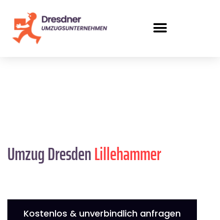
Umzug Dresden
Lillehammer
Kostenlos & unverbindlich anfragen