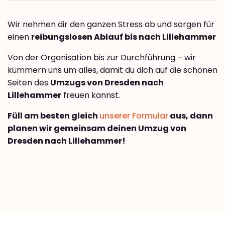
Wir nehmen dir den ganzen Stress ab und sorgen für
einen
reibungslosen Ablauf bis nach Lillehammer
Von der Organisation bis zur Durchführung – wir
kümmern uns um alles, damit du dich auf die schönen
Seiten des
Umzugs von Dresden nach
Lillehammer
freuen kannst.
Füll am besten gleich
unserer Formular
aus, dann
planen wir gemeinsam deinen Umzug von
Dresden nach Lillehammer!