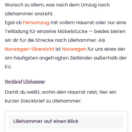
Wunsch zu allem, was nach dem Umzug nach
Lillehammer ansteht.
Egal ob
Fernumzug
mit vollem Hausrat oder nur eine
Teilladung für einzelne Möbelstücke — beides bieten
wir dir für die Strecke nach Lillehammer. Als
Norwegen-Übersicht
ist
Norwegen
für uns eines der
am häufigsten angefragten Zielländer außerhalb der
EU.
Steckbrief Lillehammer
Damit du weißt, wohin dein Hausrat reist, hier ein
kurzer Steckbrief zu Lillehammer:
Lillehammer auf einen Blick