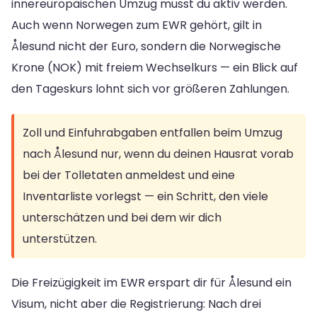
innereuropäischen Umzug musst du aktiv werden.
Auch wenn Norwegen zum EWR gehört, gilt in
Ålesund nicht der Euro, sondern die Norwegische
Krone (NOK) mit freiem Wechselkurs — ein Blick auf
den Tageskurs lohnt sich vor größeren Zahlungen.
Zoll und Einfuhrabgaben entfallen beim Umzug
nach Ålesund nur, wenn du deinen Hausrat vorab
bei der Tolletaten anmeldest und eine
Inventarliste vorlegst — ein Schritt, den viele
unterschätzen und bei dem wir dich
unterstützen.
Die Freizügigkeit im EWR erspart dir für Ålesund ein
Visum, nicht aber die Registrierung: Nach drei