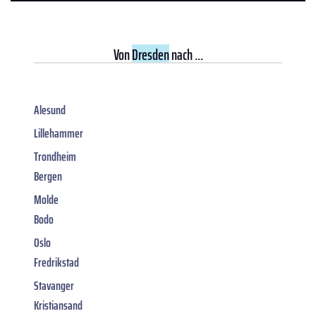
Von
Dresden
nach ...
Alesund
Lillehammer
Trondheim
Bergen
Molde
Bodo
Oslo
Fredrikstad
Stavanger
Kristiansand