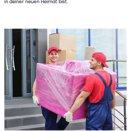
in deiner neuen Heimat bist.