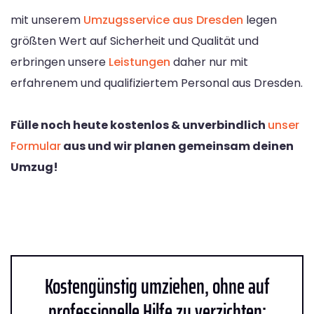
mit unserem
Umzugsservice aus Dresden
legen
größten Wert auf Sicherheit und Qualität und
erbringen unsere
Leistungen
daher nur mit
erfahrenem und qualifiziertem Personal aus Dresden.
Fülle noch heute kostenlos & unverbindlich
unser
Formular
aus und wir planen gemeinsam deinen
Umzug!
Kostengünstig umziehen, ohne auf
professionelle Hilfe zu verzichten: