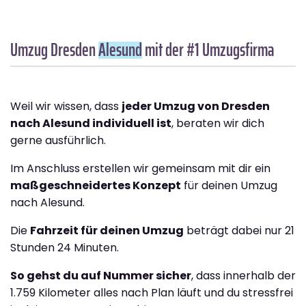
Umzug Dresden
Alesund
mit der #1 Umzugsfirma
Weil wir wissen, dass
jeder Umzug von Dresden
nach Alesund individuell ist
, beraten wir dich
gerne ausführlich.
Im Anschluss erstellen wir gemeinsam mit dir ein
maßgeschneidertes Konzept
für deinen Umzug
nach Alesund.
Die
Fahrzeit für deinen Umzug
beträgt dabei nur 21
Stunden 24 Minuten.
So gehst du auf Nummer sicher
, dass innerhalb der
1.759 Kilometer alles nach Plan läuft und du stressfrei