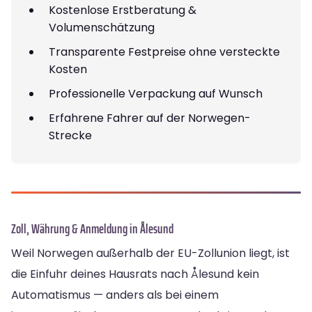
Kostenlose Erstberatung &
Volumenschätzung
Transparente Festpreise ohne versteckte
Kosten
Professionelle Verpackung auf Wunsch
Erfahrene Fahrer auf der Norwegen-
Strecke
Zoll, Währung & Anmeldung in Ålesund
Weil Norwegen außerhalb der EU-Zollunion liegt, ist
die Einfuhr deines Hausrats nach Ålesund kein
Automatismus — anders als bei einem