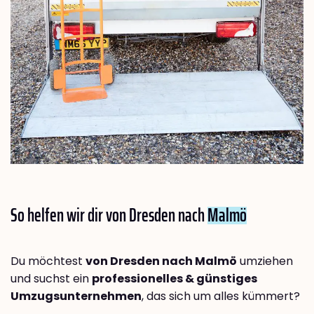
So helfen wir dir von Dresden nach
Malmö
Du möchtest
von Dresden nach Malmö
umziehen
und suchst ein
professionelles & günstiges
Umzugsunternehmen
, das sich um alles kümmert?