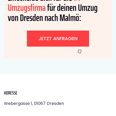
Umzugsfirma
für deinen Umzug
von Dresden nach Malmö:
JETZT ANFRAGEN
ADRESSE
Webergasse 1, 01067 Dresden