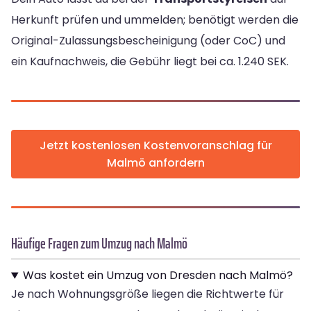
Herkunft prüfen und ummelden; benötigt werden die
Original-Zulassungsbescheinigung (oder CoC) und
ein Kaufnachweis, die Gebühr liegt bei ca. 1.240 SEK.
Jetzt kostenlosen Kostenvoranschlag für
Malmö anfordern
Häufige Fragen zum Umzug nach Malmö
Was kostet ein Umzug von Dresden nach Malmö?
Je nach Wohnungsgröße liegen die Richtwerte für