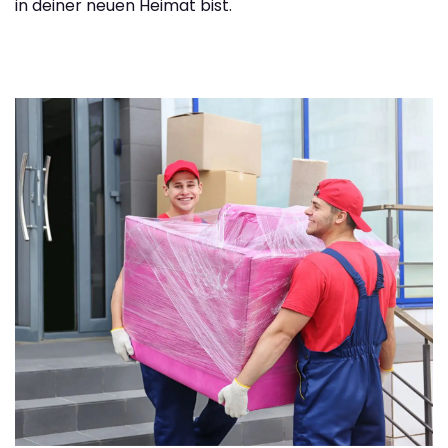
in deiner neuen Heimat bist.