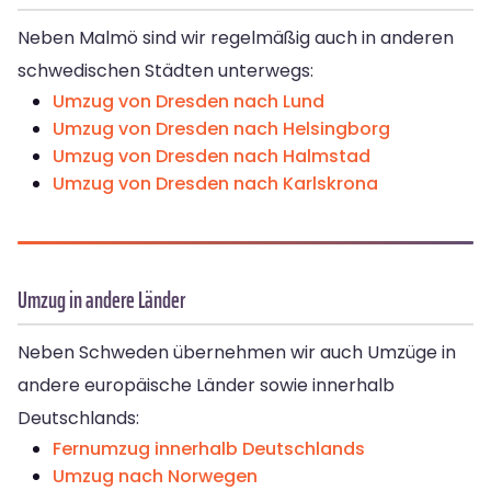
Neben Malmö sind wir regelmäßig auch in anderen
schwedischen Städten unterwegs:
Umzug von Dresden nach Lund
Umzug von Dresden nach Helsingborg
Umzug von Dresden nach Halmstad
Umzug von Dresden nach Karlskrona
Umzug in andere Länder
Neben Schweden übernehmen wir auch Umzüge in
andere europäische Länder sowie innerhalb
Deutschlands:
Fernumzug innerhalb Deutschlands
Umzug nach Norwegen