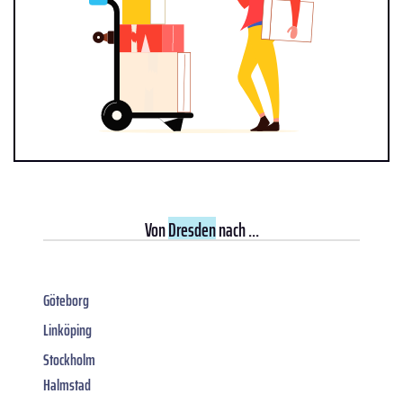
Von
Dresden
nach ...
Göteborg
Linköping
Stockholm
Halmstad