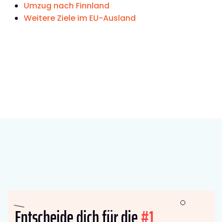
Umzug nach Finnland
Weitere Ziele im EU-Ausland
Entscheide dich für die
#1