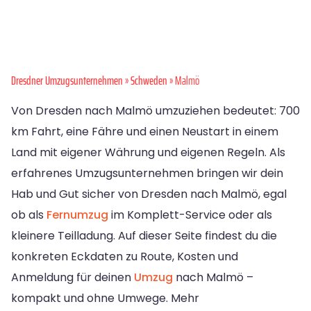
Dresdner Umzugsunternehmen
»
Schweden
» Malmö
Von Dresden nach Malmö umzuziehen bedeutet: 700
km Fahrt, eine Fähre und einen Neustart in einem
Land mit eigener Währung und eigenen Regeln. Als
erfahrenes Umzugsunternehmen bringen wir dein
Hab und Gut sicher von Dresden nach Malmö, egal
ob als
Fernumzug
im Komplett-Service oder als
kleinere Teilladung. Auf dieser Seite findest du die
konkreten Eckdaten zu Route, Kosten und
Anmeldung für deinen
Umzug
nach Malmö –
kompakt und ohne Umwege. Mehr