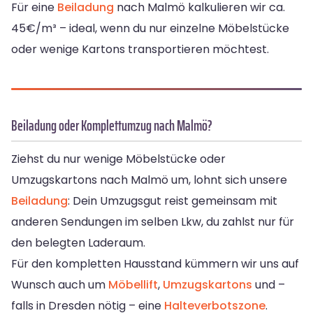
Für eine
Beiladung
nach Malmö kalkulieren wir ca.
45€/m³ – ideal, wenn du nur einzelne Möbelstücke
oder wenige Kartons transportieren möchtest.
Beiladung oder Komplettumzug nach Malmö?
Ziehst du nur wenige Möbelstücke oder
Umzugskartons nach Malmö um, lohnt sich unsere
Beiladung
: Dein Umzugsgut reist gemeinsam mit
anderen Sendungen im selben Lkw, du zahlst nur für
den belegten Laderaum.
Für den kompletten Hausstand kümmern wir uns auf
Wunsch auch um
Möbellift
,
Umzugskartons
und –
falls in Dresden nötig – eine
Halteverbotszone
.