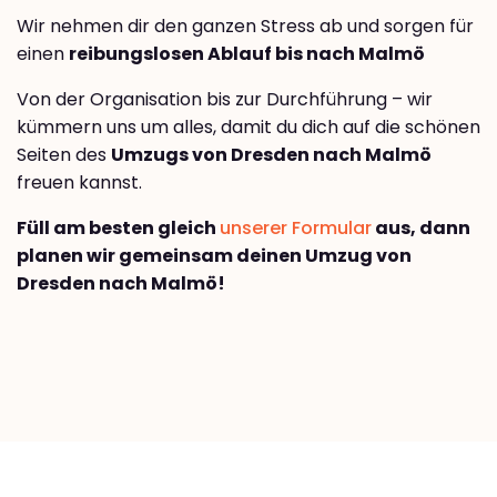
Wir nehmen dir den ganzen Stress ab und sorgen für
einen
reibungslosen Ablauf bis nach Malmö
Von der Organisation bis zur Durchführung – wir
kümmern uns um alles, damit du dich auf die schönen
Seiten des
Umzugs von Dresden nach Malmö
freuen kannst.
Füll am besten gleich
unserer Formular
aus, dann
planen wir gemeinsam deinen Umzug von
Dresden nach Malmö!