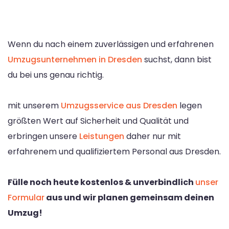
Wenn du nach einem zuverlässigen und erfahrenen
Umzugsunternehmen in Dresden
suchst, dann bist
du bei uns genau richtig.
mit unserem
Umzugsservice aus Dresden
legen
größten Wert auf Sicherheit und Qualität und
erbringen unsere
Leistungen
daher nur mit
erfahrenem und qualifiziertem Personal aus Dresden.
Fülle noch heute kostenlos & unverbindlich
unser
Formular
aus und wir planen gemeinsam deinen
Umzug!