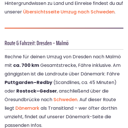
Hintergrundwissen zu Land und Einreise findest du auf
unserer
Übersichtsseite Umzug nach Schweden
.
Route & Fahrzeit: Dresden – Malmö
Rechne für deinen Umzug von Dresden nach Malmö
mit
ca. 700 km
Gesamtstrecke, Fähre inklusive. Am
gängigsten ist die Landroute über Dänemark: Fähre
Puttgarden–Rødby
(Scandlines, ca. 45 Minuten)
oder
Rostock–Gedser
, anschließend über die
Öresundbrücke nach
Schweden
. Auf dieser Route
liegt
Dänemark
als Transitland – wer öfter dorthin
umzieht, findet auf unserer Dänemark-Seite die
passenden Infos.