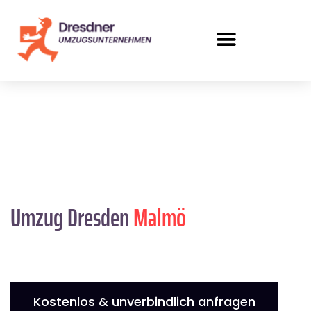
Umzug Dresden
Malmö
Kostenlos & unverbindlich anfragen