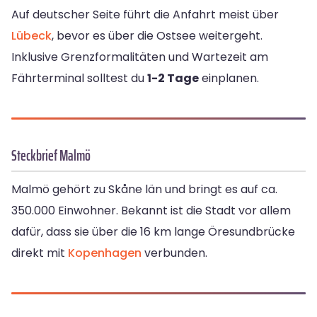
Auf deutscher Seite führt die Anfahrt meist über
Lübeck
, bevor es über die Ostsee weitergeht.
Inklusive Grenzformalitäten und Wartezeit am
Fährterminal solltest du
1-2 Tage
einplanen.
Steckbrief Malmö
Malmö gehört zu Skåne län und bringt es auf ca.
350.000 Einwohner. Bekannt ist die Stadt vor allem
dafür, dass sie über die 16 km lange Öresundbrücke
direkt mit
Kopenhagen
verbunden.