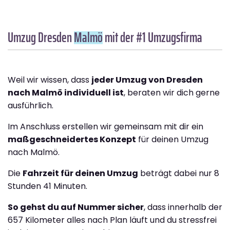
Umzug Dresden
Malmö
mit der #1 Umzugsfirma
Weil wir wissen, dass
jeder Umzug von Dresden
nach Malmö individuell ist
, beraten wir dich gerne
ausführlich.
Im Anschluss erstellen wir gemeinsam mit dir ein
maßgeschneidertes Konzept
für deinen Umzug
nach Malmö.
Die
Fahrzeit für deinen Umzug
beträgt dabei nur 8
Stunden 41 Minuten.
So gehst du auf Nummer sicher
, dass innerhalb der
657 Kilometer alles nach Plan läuft und du stressfrei