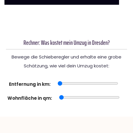
Rechner: Was kostet mein Umzug in Dresden?
Bewege die Schieberegler und erhalte eine grobe
Schätzung, wie viel dein Umzug kostet:
Entfernung in km:
Wohnfläche in qm: