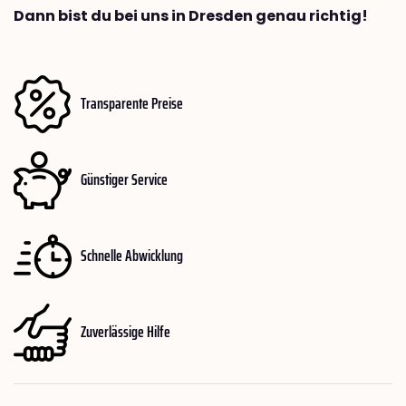
Dann bist du bei uns in Dresden genau richtig!
Transparente Preise
Günstiger Service
Schnelle Abwicklung
Zuverlässige Hilfe