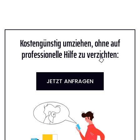
Kostengünstig umziehen, ohne auf
professionelle Hilfe zu verzichten:
JETZT ANFRAGEN