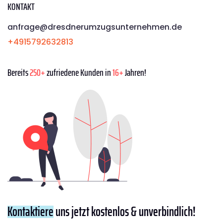
KONTAKT
anfrage@dresdnerumzugsunternehmen.de
+4915792632813
Bereits
250+
zufriedene Kunden in
16+
Jahren!
Kontaktiere
uns jetzt kostenlos & unverbindlich!