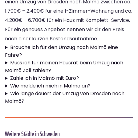
einen Umzug von Dresden nach Malmö zwischen ca.
1.700€ – 2.400€ für eine 1-Zimmer-Wohnung und ca.
4.200€ – 6.700€ für ein Haus mit Komplett-Service.
Für ein genaues Angebot nennen wir dir den Preis
nach einer kurzen Bestandsaufnahme.
Brauche ich für den Umzug nach Malmö eine
Fähre?
Muss ich für meinen Hausrat beim Umzug nach
Malmö Zoll zahlen?
Zahle ich in Malmö mit Euro?
Wie melde ich mich in Malmö an?
Wie lange dauert der Umzug von Dresden nach
Malmö?
Weitere Städte in Schweden