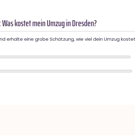
 Was kostet mein Umzug in Dresden?
d erhalte eine grobe Schätzung, wie viel dein Umzug kostet