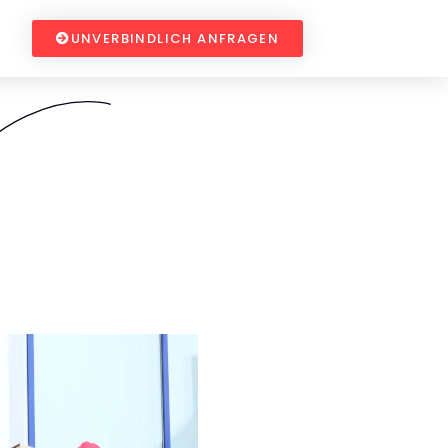
UNVERBINDLICH ANFRAGEN