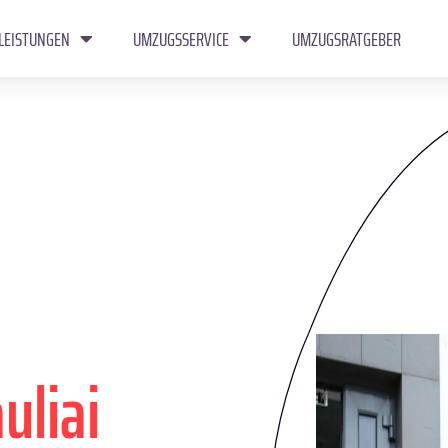
LEISTUNGEN
UMZUGSSERVICE
UMZUGSRATGEBER
uliai