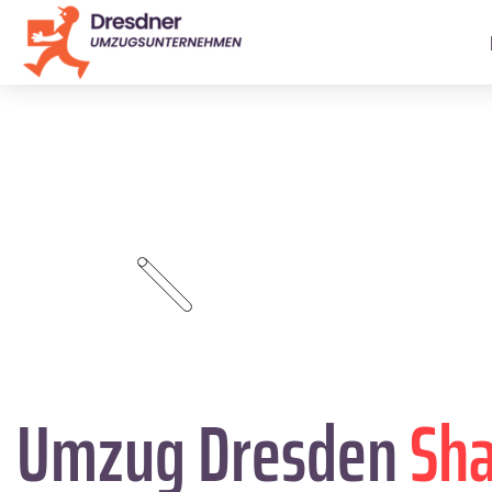
Umzug Dresden
Sha