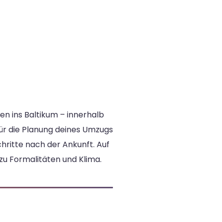
n ins Baltikum – innerhalb
für die Planung deines Umzugs
hritte nach der Ankunft. Auf
 zu Formalitäten und Klima.