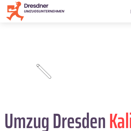
Umzug Dresden
Kal