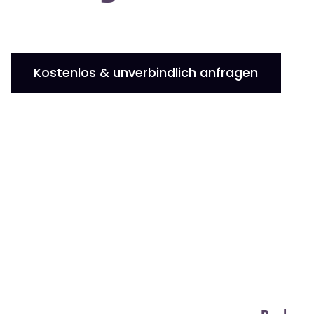
Kostenlos & unverbindlich anfragen