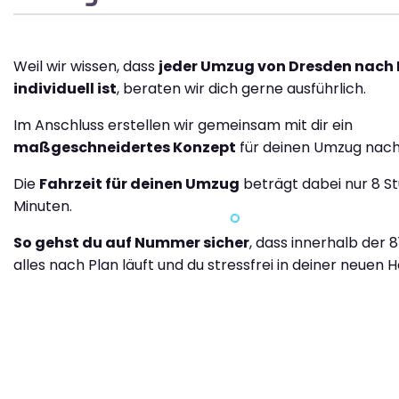
Weil wir wissen, dass
jeder Umzug von Dresden nach 
individuell ist
, beraten wir dich gerne ausführlich.
Im Anschluss erstellen wir gemeinsam mit dir ein
maßgeschneidertes Konzept
für deinen Umzug nach 
Die
Fahrzeit für deinen Umzug
beträgt dabei nur 8 S
Minuten.
So gehst du auf Nummer sicher
, dass innerhalb der 
alles nach Plan läuft und du stressfrei in deiner neuen H