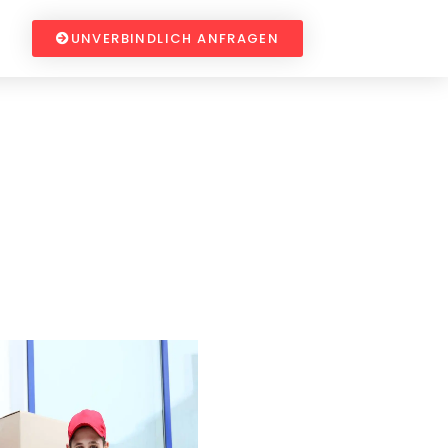
UNVERBINDLICH ANFRAGEN