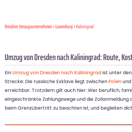
Dresdner Umzugsunternehmen
»
Luxemburg
» Kaliningrad
Umzug von Dresden nach Kaliningrad: Route, Kost
Ein
Umzug von Dresden nach Kaliningrad
ist unter den
Strecke: Die russische Exklave liegt zwischen
Polen
und 
erreichbar. Trotzdem gilt auch hier: Wer beruflich, fami
eingeschränkte Zahlungswege und die Zollanmeldung de
beim Grenzübertritt zu beachten ist, und begleiten dich