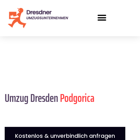
Umzug Dresden
Podgorica
Kostenlos & unverbindlich anfragen