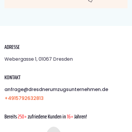
ADRESSE
Webergasse 1, 01067 Dresden
KONTAKT
anfrage@dresdnerumzugsunternehmen.de
+4915792632813
Bereits
250+
zufriedene Kunden in
16+
Jahren!