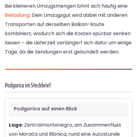
Bei kleineren Umzugsmengen lohnt sich häufig eine
Beiladung
: Dein Umzugsgut wird dabei mit anderen
Transporten auf derselben Balkan-Route
kombiniert, wodurch sich die Kosten spürbar senken
lassen – die Lieferzeit verlängert sich dafür um einige
Tage, da die Sendungen erst gebündelt werden.
Podgorica im Steckbrief
Podgorica auf einen Blick
Lage:
Zentralmontenegro, am Zusammenfluss
von Morača und Ribnica, rund eine Autostunde