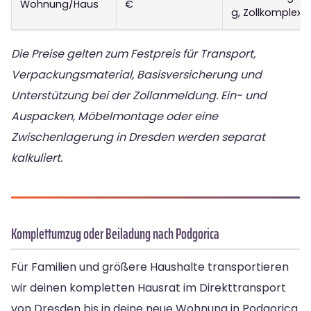
Wohnung/Haus
€
g, Zollkomplexit
Die Preise gelten zum Festpreis für Transport,
Verpackungsmaterial, Basisversicherung und
Unterstützung bei der Zollanmeldung. Ein- und
Auspacken, Möbelmontage oder eine
Zwischenlagerung in Dresden werden separat
kalkuliert.
Komplettumzug oder Beiladung nach Podgorica
Für Familien und größere Haushalte transportieren
wir deinen kompletten Hausrat im Direkttransport
von Dresden bis in deine neue Wohnung in Podgorica