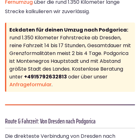
Fernumzug
über die rund 1.350 Kilometer lange
Strecke kalkulieren wir zuverlässig.
Eckdaten für deinen Umzug nach Podgorica:
rund 1.350 Kilometer Fahrstrecke ab Dresden,
reine Fahrzeit 14 bis 17 Stunden, Gesamtdauer mit
Grenzformalitäten meist 2 bis 4 Tage. Podgorica
ist Montenegros Hauptstadt und mit Abstand
größte Stadt des Landes. Kostenlose Beratung
unter
+4915792632813
oder über unser
Anfrageformular
.
Route & Fahrzeit: Von Dresden nach Podgorica
Die direkteste Verbindung von Dresden nach