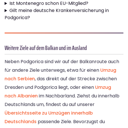
Ist Montenegro schon EU-Mitglied?
Gilt meine deutsche Krankenversicherung in
Podgorica?
Weitere Ziele auf dem Balkan und im Ausland
Neben Podgorica sind wir auf der Balkanroute auch
für andere Ziele unterwegs, etwa für einen
Umzug
nach Serbien
, das direkt auf der Strecke zwischen
Dresden und Podgorica liegt, oder einen
Umzug
nach Albanien
im Nachbarland. Ziehst du innerhalb
Deutschlands um, findest du auf unserer
Übersichtsseite zu Umzügen innerhalb
Deutschlands
passende Ziele. Bevorzugst du