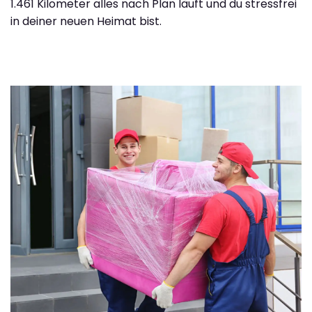
1.461 Kilometer alles nach Plan läuft und du stressfrei
in deiner neuen Heimat bist.