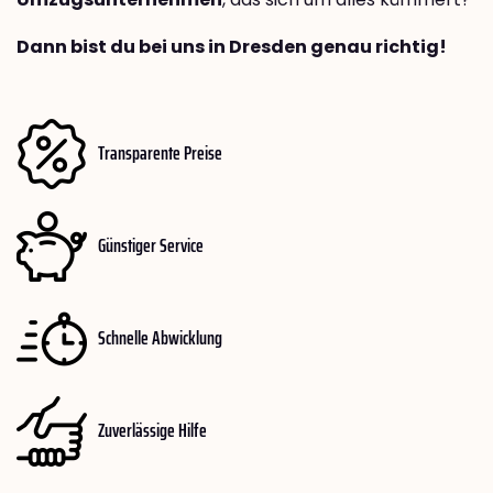
Dann bist du bei uns in Dresden genau richtig!
Transparente Preise
Günstiger Service
Schnelle Abwicklung
Zuverlässige Hilfe