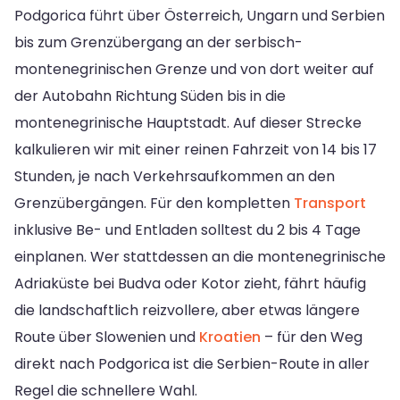
Podgorica führt über Österreich, Ungarn und Serbien
bis zum Grenzübergang an der serbisch-
montenegrinischen Grenze und von dort weiter auf
der Autobahn Richtung Süden bis in die
montenegrinische Hauptstadt. Auf dieser Strecke
kalkulieren wir mit einer reinen Fahrzeit von 14 bis 17
Stunden, je nach Verkehrsaufkommen an den
Grenzübergängen. Für den kompletten
Transport
inklusive Be- und Entladen solltest du 2 bis 4 Tage
einplanen. Wer stattdessen an die montenegrinische
Adriaküste bei Budva oder Kotor zieht, fährt häufig
die landschaftlich reizvollere, aber etwas längere
Route über Slowenien und
Kroatien
– für den Weg
direkt nach Podgorica ist die Serbien-Route in aller
Regel die schnellere Wahl.