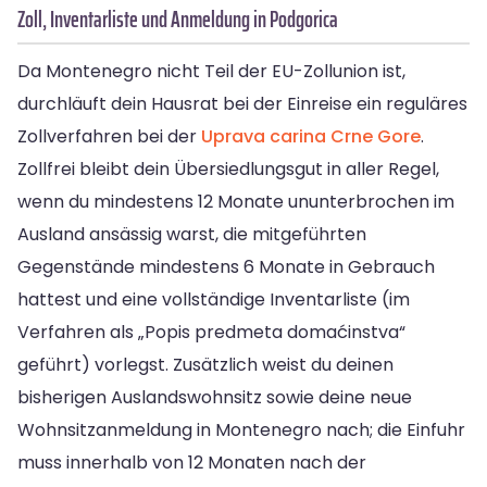
Zoll, Inventarliste und Anmeldung in Podgorica
Da Montenegro nicht Teil der EU-Zollunion ist,
durchläuft dein Hausrat bei der Einreise ein reguläres
Zollverfahren bei der
Uprava carina Crne Gore
.
Zollfrei bleibt dein Übersiedlungsgut in aller Regel,
wenn du mindestens 12 Monate ununterbrochen im
Ausland ansässig warst, die mitgeführten
Gegenstände mindestens 6 Monate in Gebrauch
hattest und eine vollständige Inventarliste (im
Verfahren als „Popis predmeta domaćinstva“
geführt) vorlegst. Zusätzlich weist du deinen
bisherigen Auslandswohnsitz sowie deine neue
Wohnsitzanmeldung in Montenegro nach; die Einfuhr
muss innerhalb von 12 Monaten nach der