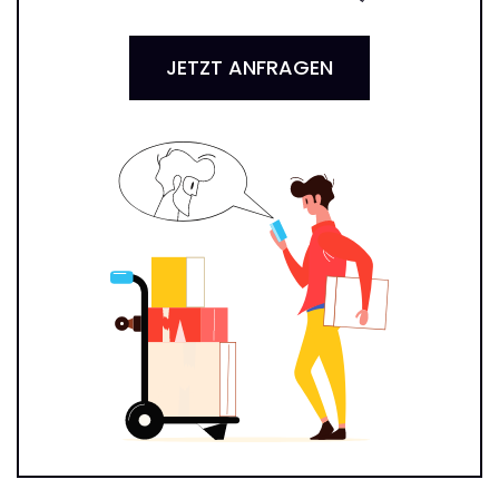
JETZT ANFRAGEN