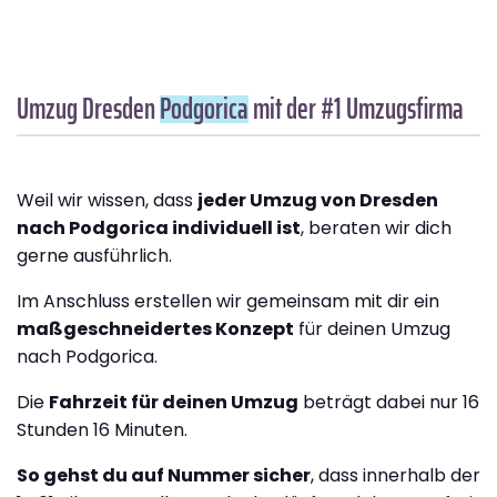
Umzug Dresden
Podgorica
mit der #1 Umzugsfirma
Weil wir wissen, dass
jeder Umzug von Dresden
nach Podgorica individuell ist
, beraten wir dich
gerne ausführlich.
Im Anschluss erstellen wir gemeinsam mit dir ein
maßgeschneidertes Konzept
für deinen Umzug
nach Podgorica.
Die
Fahrzeit für deinen Umzug
beträgt dabei nur 16
Stunden 16 Minuten.
So gehst du auf Nummer sicher
, dass innerhalb der