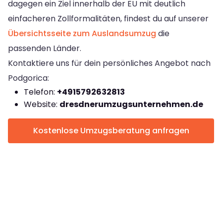
dagegen ein Ziel innerhalb der EU mit deutlich
einfacheren Zollformalitäten, findest du auf unserer
Übersichtsseite zum Auslandsumzug
die
passenden Länder.
Kontaktiere uns für dein persönliches Angebot nach
Podgorica:
Telefon:
+4915792632813
Website:
dresdnerumzugsunternehmen.de
Kostenlose Umzugsberatung anfragen