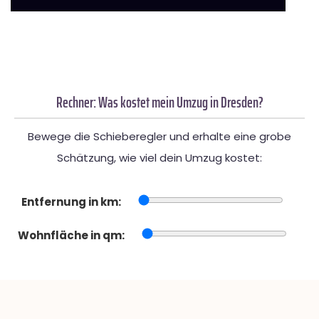
Rechner: Was kostet mein Umzug in Dresden?
Bewege die Schieberegler und erhalte eine grobe
Schätzung, wie viel dein Umzug kostet:
Entfernung in km:
Wohnfläche in qm: