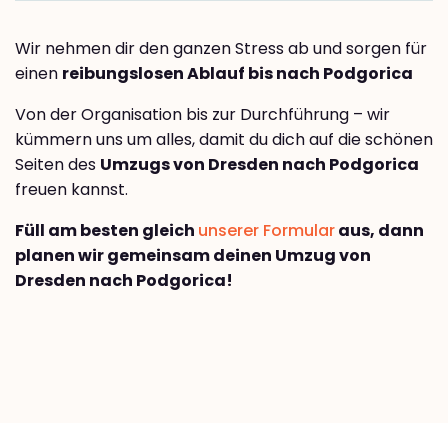
Wir nehmen dir den ganzen Stress ab und sorgen für
einen
reibungslosen Ablauf bis nach Podgorica
Von der Organisation bis zur Durchführung – wir
kümmern uns um alles, damit du dich auf die schönen
Seiten des
Umzugs von Dresden nach Podgorica
freuen kannst.
Füll am besten gleich
unserer Formular
aus, dann
planen wir gemeinsam deinen Umzug von
Dresden nach Podgorica!