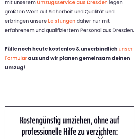
mit unserem
Umzugsservice aus Dresden
legen
größten Wert auf Sicherheit und Qualität und
erbringen unsere
Leistungen
daher nur mit
erfahrenem und qualifiziertem Personal aus Dresden.
Fülle noch heute kostenlos & unverbindlich
unser
Formular
aus und wir planen gemeinsam deinen
Umzug!
Kostengünstig umziehen, ohne auf
professionelle Hilfe zu verzichten: