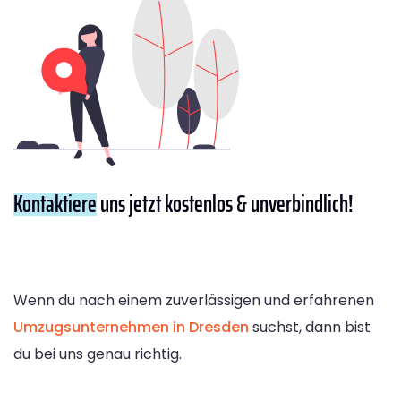
Kontaktiere
uns jetzt kostenlos & unverbindlich!
Wenn du nach einem zuverlässigen und erfahrenen
Umzugsunternehmen in Dresden
suchst, dann bist
du bei uns genau richtig.