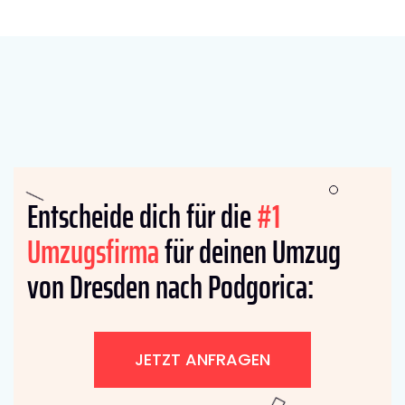
Entscheide dich für die
#1
Umzugsfirma
für deinen Umzug
von Dresden nach Podgorica:
JETZT ANFRAGEN