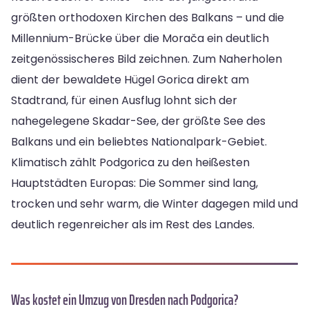
größten orthodoxen Kirchen des Balkans – und die
Millennium-Brücke über die Morača ein deutlich
zeitgenössischeres Bild zeichnen. Zum Naherholen
dient der bewaldete Hügel Gorica direkt am
Stadtrand, für einen Ausflug lohnt sich der
nahegelegene Skadar-See, der größte See des
Balkans und ein beliebtes Nationalpark-Gebiet.
Klimatisch zählt Podgorica zu den heißesten
Hauptstädten Europas: Die Sommer sind lang,
trocken und sehr warm, die Winter dagegen mild und
deutlich regenreicher als im Rest des Landes.
Was kostet ein Umzug von Dresden nach Podgorica?