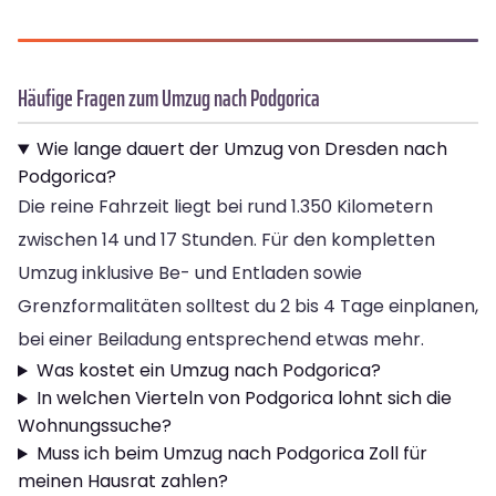
Häufige Fragen zum Umzug nach Podgorica
Wie lange dauert der Umzug von Dresden nach
Podgorica?
Die reine Fahrzeit liegt bei rund 1.350 Kilometern
zwischen 14 und 17 Stunden. Für den kompletten
Umzug inklusive Be- und Entladen sowie
Grenzformalitäten solltest du 2 bis 4 Tage einplanen,
bei einer Beiladung entsprechend etwas mehr.
Was kostet ein Umzug nach Podgorica?
In welchen Vierteln von Podgorica lohnt sich die
Wohnungssuche?
Muss ich beim Umzug nach Podgorica Zoll für
meinen Hausrat zahlen?