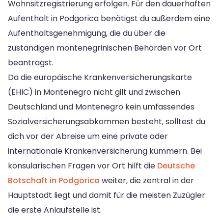
Wohnsitzregistrierung erfolgen. Für den dauerhaften
Aufenthalt in Podgorica benötigst du außerdem eine
Aufenthaltsgenehmigung, die du über die
zuständigen montenegrinischen Behörden vor Ort
beantragst.
Da die europäische Krankenversicherungskarte
(EHIC) in Montenegro nicht gilt und zwischen
Deutschland und Montenegro kein umfassendes
Sozialversicherungsabkommen besteht, solltest du
dich vor der Abreise um eine private oder
internationale Krankenversicherung kümmern. Bei
konsularischen Fragen vor Ort hilft die
Deutsche
Botschaft in Podgorica
weiter, die zentral in der
Hauptstadt liegt und damit für die meisten Zuzügler
die erste Anlaufstelle ist.