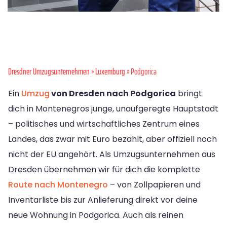
Dresdner Umzugsunternehmen
»
Luxemburg
» Podgorica
Ein
Umzug
von Dresden nach Podgorica
bringt
dich in Montenegros junge, unaufgeregte Hauptstadt
– politisches und wirtschaftliches Zentrum eines
Landes, das zwar mit Euro bezahlt, aber offiziell noch
nicht der EU angehört. Als Umzugsunternehmen aus
Dresden übernehmen wir für dich die komplette
Route nach Montenegro
– von Zollpapieren und
Inventarliste bis zur Anlieferung direkt vor deine
neue Wohnung in Podgorica. Auch als reinen