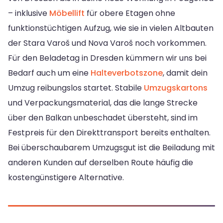
– inklusive
Möbellift
für obere Etagen ohne
funktionstüchtigen Aufzug, wie sie in vielen Altbauten
der Stara Varoš und Nova Varoš noch vorkommen.
Für den Beladetag in Dresden kümmern wir uns bei
Bedarf auch um eine
Halteverbotszone
, damit dein
Umzug reibungslos startet. Stabile
Umzugskartons
und Verpackungsmaterial, das die lange Strecke
über den Balkan unbeschadet übersteht, sind im
Festpreis für den Direkttransport bereits enthalten.
Bei überschaubarem Umzugsgut ist die Beiladung mit
anderen Kunden auf derselben Route häufig die
kostengünstigere Alternative.