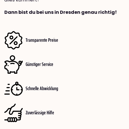
Dann bist du bei uns in Dresden genau richtig!
Transparente Preise
Günstiger Service
Schnelle Abwicklung
Zuverlässige Hilfe