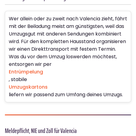
Wer allein oder zu zweit nach Valencia zieht, fährt
mit der Beiladung meist am günstigsten, weil das
Umzugsgut mit anderen Sendungen kombiniert
wird. Für den kompletten Hausstand organisieren
wir einen Direkttransport mit festem Termin.
Was du vor dem Umzug loswerden möchtest,
entsorgen wir per
Entrümpelung
, stabile
Umzugskartons
liefern wir passend zum Umfang deines Umzugs.
Meldepflicht, NIE und Zoll für Valencia