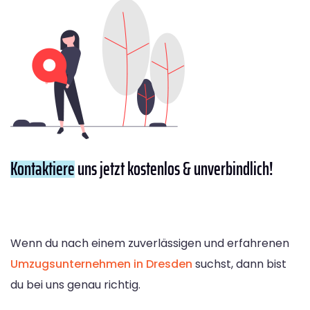
Kontaktiere
uns jetzt kostenlos & unverbindlich!
Wenn du nach einem zuverlässigen und erfahrenen
Umzugsunternehmen in Dresden
suchst, dann bist
du bei uns genau richtig.