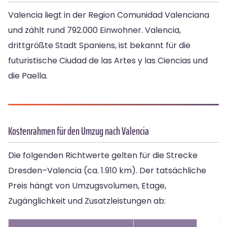
Valencia liegt in der Region Comunidad Valenciana
und zählt rund 792.000 Einwohner. Valencia,
drittgrößte Stadt Spaniens, ist bekannt für die
futuristische Ciudad de las Artes y las Ciencias und
die Paella.
Kostenrahmen für den Umzug nach Valencia
Die folgenden Richtwerte gelten für die Strecke
Dresden–Valencia (ca. 1.910 km). Der tatsächliche
Preis hängt von Umzugsvolumen, Etage,
Zugänglichkeit und Zusatzleistungen ab: