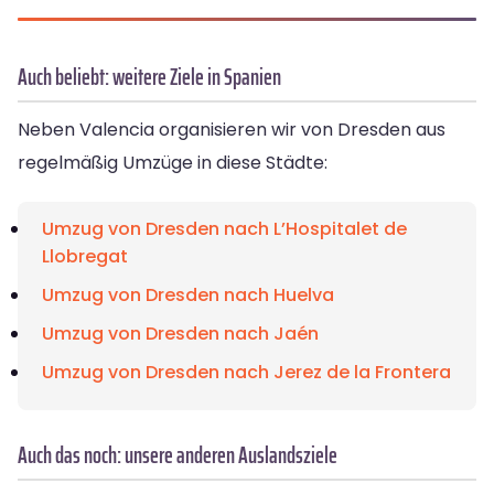
Auch beliebt: weitere Ziele in Spanien
Neben Valencia organisieren wir von Dresden aus
regelmäßig Umzüge in diese Städte:
Umzug von Dresden nach L’Hospitalet de
Llobregat
Umzug von Dresden nach Huelva
Umzug von Dresden nach Jaén
Umzug von Dresden nach Jerez de la Frontera
Auch das noch: unsere anderen Auslandsziele