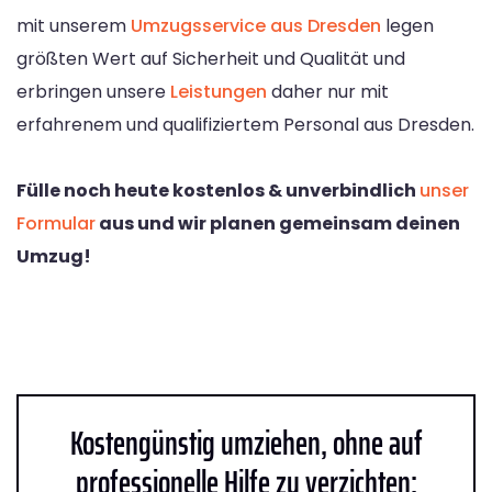
mit unserem
Umzugsservice aus Dresden
legen
größten Wert auf Sicherheit und Qualität und
erbringen unsere
Leistungen
daher nur mit
erfahrenem und qualifiziertem Personal aus Dresden.
Fülle noch heute kostenlos & unverbindlich
unser
Formular
aus und wir planen gemeinsam deinen
Umzug!
Kostengünstig umziehen, ohne auf
professionelle Hilfe zu verzichten: