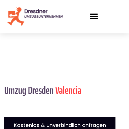
Umzug Dresden
Valencia
Kostenlos & unverbindlich anfragen