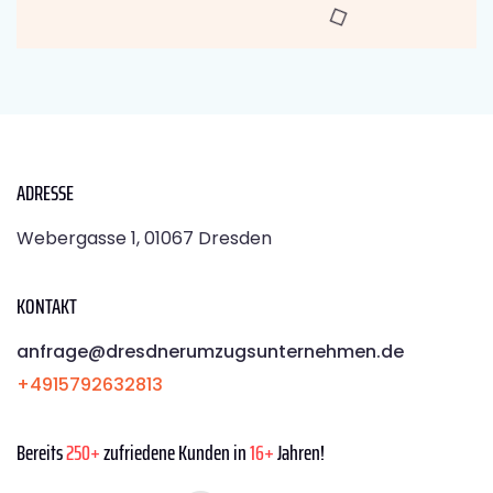
ADRESSE
Webergasse 1, 01067 Dresden
KONTAKT
anfrage@dresdnerumzugsunternehmen.de
+4915792632813
Bereits
250+
zufriedene Kunden in
16+
Jahren!