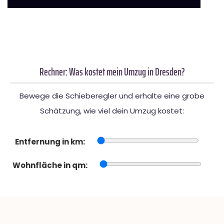
Rechner: Was kostet mein Umzug in Dresden?
Bewege die Schieberegler und erhalte eine grobe
Schätzung, wie viel dein Umzug kostet:
Entfernung in km:
Wohnfläche in qm: