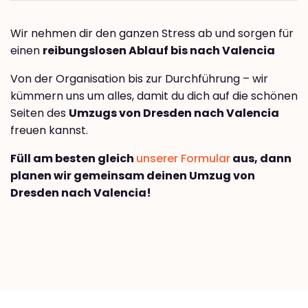
Wir nehmen dir den ganzen Stress ab und sorgen für
einen
reibungslosen Ablauf bis nach Valencia
Von der Organisation bis zur Durchführung – wir
kümmern uns um alles, damit du dich auf die schönen
Seiten des
Umzugs von Dresden nach Valencia
freuen kannst.
Füll am besten gleich
unserer Formular
aus, dann
planen wir gemeinsam deinen Umzug von
Dresden nach Valencia!