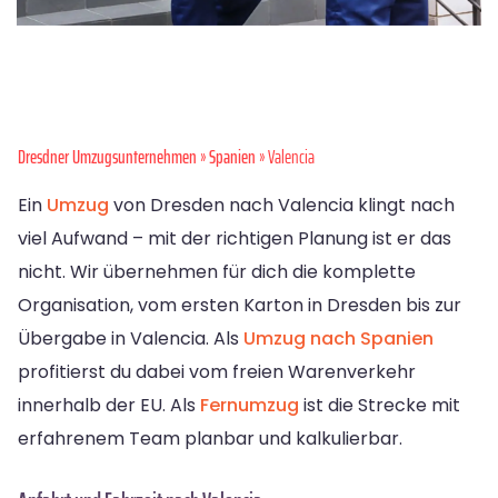
Dresdner Umzugsunternehmen
»
Spanien
» Valencia
Ein
Umzug
von Dresden nach Valencia klingt nach
viel Aufwand – mit der richtigen Planung ist er das
nicht. Wir übernehmen für dich die komplette
Organisation, vom ersten Karton in Dresden bis zur
Übergabe in Valencia. Als
Umzug nach Spanien
profitierst du dabei vom freien Warenverkehr
innerhalb der EU. Als
Fernumzug
ist die Strecke mit
erfahrenem Team planbar und kalkulierbar.