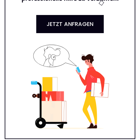
JETZT ANFRAGEN