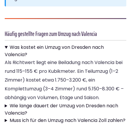
Häufig gestellte Fragen zum Umzug nach Valencia
Was kostet ein Umzug von Dresden nach
Valencia?
Als Richtwert liegt eine Beiladung nach Valencia bei
rund 115–155 € pro Kubikmeter. Ein Teilumzug (1–2
Zimmer) kostet etwa 1.750–3.200 €, ein
Komplettumzug (3–4 Zimmer) rund 5.150–8.300 € –
abhängig von Volumen, Etage und Saison.
Wie lange dauert der Umzug von Dresden nach
Valencia?
Muss ich für den Umzug nach Valencia Zoll zahlen?