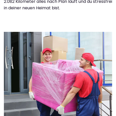
2.082 Kilometer alles nach Plan läuft und du stressfrei
in deiner neuen Heimat bist.