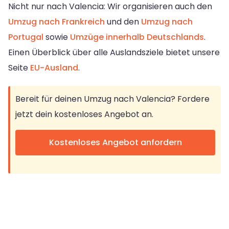
Nicht nur nach Valencia: Wir organisieren auch den
Umzug nach Frankreich
und den
Umzug nach
Portugal
sowie
Umzüge innerhalb Deutschlands
.
Einen Überblick über alle Auslandsziele bietet unsere
Seite
EU-Ausland
.
Bereit für deinen Umzug nach Valencia? Fordere
jetzt dein kostenloses Angebot an.
Kostenloses Angebot anfordern