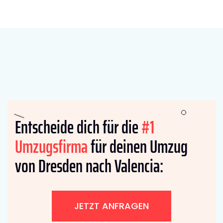
Entscheide dich für die
#1
Umzugsfirma
für deinen Umzug
von Dresden nach Valencia:
JETZT ANFRAGEN