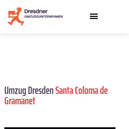
Umzug Dresden
Santa Coloma de
Gramanet