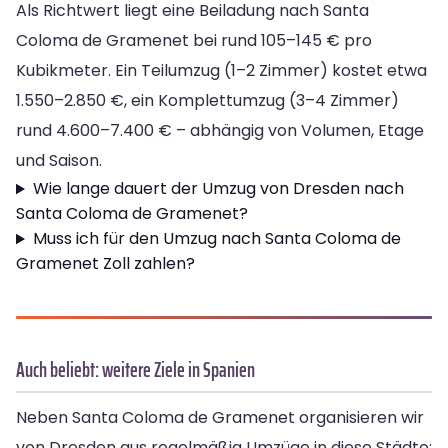
Als Richtwert liegt eine Beiladung nach Santa
Coloma de Gramenet bei rund 105–145 € pro
Kubikmeter. Ein Teilumzug (1–2 Zimmer) kostet etwa
1.550–2.850 €, ein Komplettumzug (3–4 Zimmer)
rund 4.600–7.400 € – abhängig von Volumen, Etage
und Saison.
Wie lange dauert der Umzug von Dresden nach
Santa Coloma de Gramenet?
Muss ich für den Umzug nach Santa Coloma de
Gramenet Zoll zahlen?
Auch beliebt: weitere Ziele in Spanien
Neben Santa Coloma de Gramenet organisieren wir
von Dresden aus regelmäßig Umzüge in diese Städte: