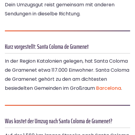
Dein Umzugsgut reist gemeinsam mit anderen
Sendungen in dieselbe Richtung.
Kurz vorgestellt: Santa Coloma de Gramenet
In der Region Katalonien gelegen, hat Santa Coloma
de Gramenet etwa 117.000 Einwohner. Santa Coloma
de Gramenet gehört zu den am dichtesten
besiedelten Gemeinden im Großraum
Barcelona
.
Was kostet der Umzug nach Santa Coloma de Gramenet?