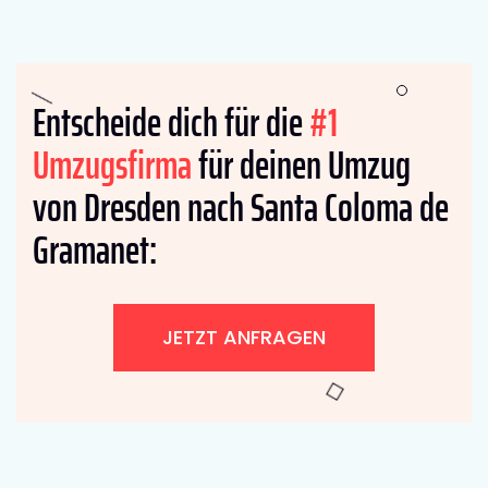
Entscheide dich für die
#1
Umzugsfirma
für deinen Umzug
von Dresden nach Santa Coloma de
Gramanet:
JETZT ANFRAGEN