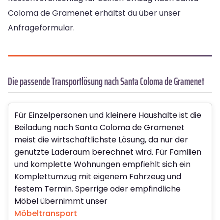
Coloma de Gramenet erhältst du über unser
Anfrageformular.
Die passende Transportlösung nach Santa Coloma de Gramenet
Für Einzelpersonen und kleinere Haushalte ist die
Beiladung nach Santa Coloma de Gramenet
meist die wirtschaftlichste Lösung, da nur der
genutzte Laderaum berechnet wird. Für Familien
und komplette Wohnungen empfiehlt sich ein
Komplettumzug mit eigenem Fahrzeug und
festem Termin. Sperrige oder empfindliche
Möbel übernimmt unser
Möbeltransport