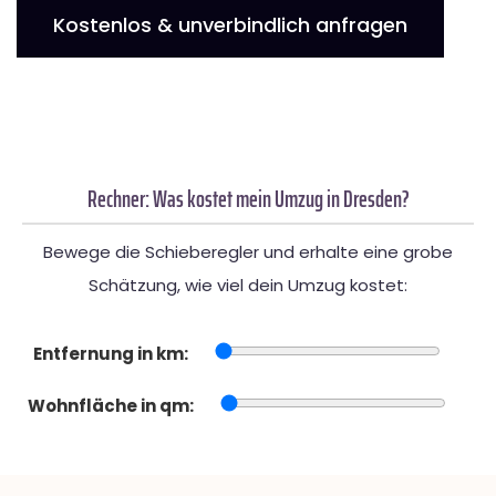
Kostenlos & unverbindlich anfragen
Rechner: Was kostet mein Umzug in Dresden?
Bewege die Schieberegler und erhalte eine grobe
Schätzung, wie viel dein Umzug kostet:
Entfernung in km:
Wohnfläche in qm: