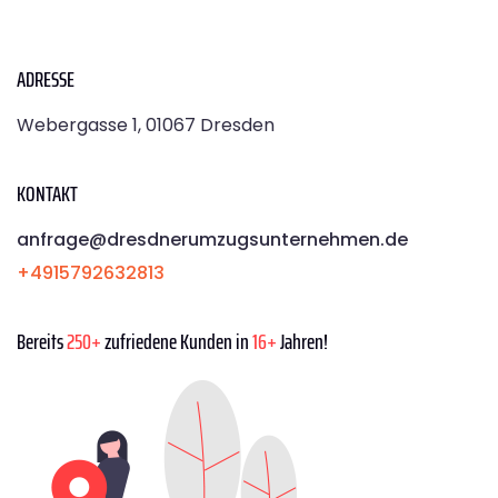
ADRESSE
Webergasse 1, 01067 Dresden
KONTAKT
anfrage@dresdnerumzugsunternehmen.de
+4915792632813
Bereits
250+
zufriedene Kunden in
16+
Jahren!