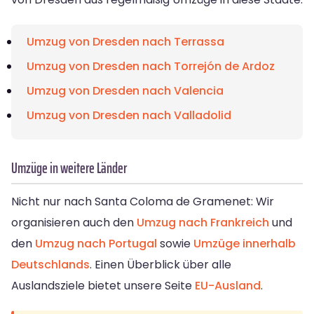
Umzug von Dresden nach Terrassa
Umzug von Dresden nach Torrejón de Ardoz
Umzug von Dresden nach Valencia
Umzug von Dresden nach Valladolid
Umzüge in weitere Länder
Nicht nur nach Santa Coloma de Gramenet: Wir
organisieren auch den
Umzug nach Frankreich
und
den
Umzug nach Portugal
sowie
Umzüge innerhalb
Deutschlands
. Einen Überblick über alle
Auslandsziele bietet unsere Seite
EU-Ausland
.