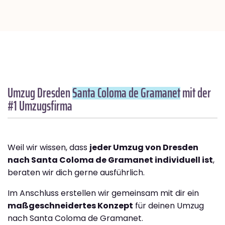
Umzug Dresden
Santa Coloma de Gramanet
mit der
#1 Umzugsfirma
Weil wir wissen, dass
jeder Umzug von Dresden
nach Santa Coloma de Gramanet individuell ist
,
beraten wir dich gerne ausführlich.
Im Anschluss erstellen wir gemeinsam mit dir ein
maßgeschneidertes Konzept
für deinen Umzug
nach Santa Coloma de Gramanet.