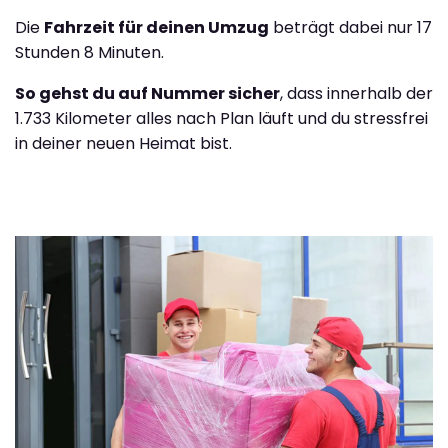
Die
Fahrzeit für deinen Umzug
beträgt dabei nur 17
Stunden 8 Minuten.
So gehst du auf Nummer sicher
, dass innerhalb der
1.733 Kilometer alles nach Plan läuft und du stressfrei
in deiner neuen Heimat bist.