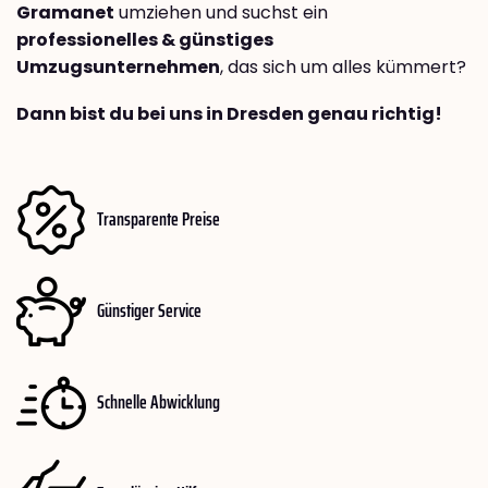
Gramanet
umziehen und suchst ein
professionelles & günstiges
Umzugsunternehmen
, das sich um alles kümmert?
Dann bist du bei uns in Dresden genau richtig!
Transparente Preise
Günstiger Service
Schnelle Abwicklung