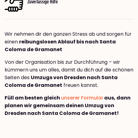
Zuverlässige Hilfe
Wir nehmen dir den ganzen Stress ab und sorgen für
einen
reibungslosen Ablauf bis nach Santa
Coloma de Gramanet
Von der Organisation bis zur Durchführung – wir
kümmern uns um alles, damit du dich auf die schönen
Seiten des
Umzugs von Dresden nach Santa
Coloma de Gramanet
freuen kannst.
Füll am besten gleich
unserer Formular
aus, dann
planen wir gemeinsam deinen Umzug von
Dresden nach Santa Coloma de Gramanet!