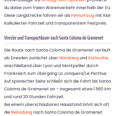
du dabei vom freien Warenverkehr innerhalb der EU.
Diese Langstrecke fahren wir als
Fernumzug
mit klar
kalkulierter Fahrzeit und transparentem Festpreis.
Strecke und Transportdauer nach Santa Coloma de Gramenet
Die Route nach Santa Coloma de Gramenet verläuft
ab Dresden zunächst über
Nürnberg
und
Karlsruhe
,
anschließend über Lyon und Montpellier durch
Frankreich zum Übergang La Jonquera/Le Perthus.
Auf spanischer Seite schließt sich die Fahrt bis Santa
Coloma de Gramenet an – insgesamt etwa 1.560 km
und rund 20 Stunden Fahrzeit.
Bei einem überschaubaren Hausstand lohnt sich oft
die
Beiladung
nach Santa Coloma de Gramenet: