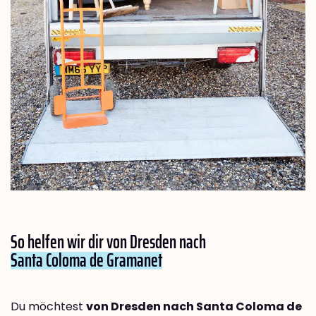
So helfen wir dir von Dresden nach
Santa Coloma de Gramanet
Du möchtest
von Dresden nach Santa Coloma de