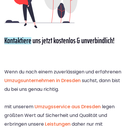
Kontaktiere
uns jetzt kostenlos & unverbindlich!
Wenn du nach einem zuverlässigen und erfahrenen
Umzugsunternehmen in Dresden
suchst, dann bist
du bei uns genau richtig.
mit unserem
Umzugsservice aus Dresden
legen
größten Wert auf Sicherheit und Qualität und
erbringen unsere
Leistungen
daher nur mit