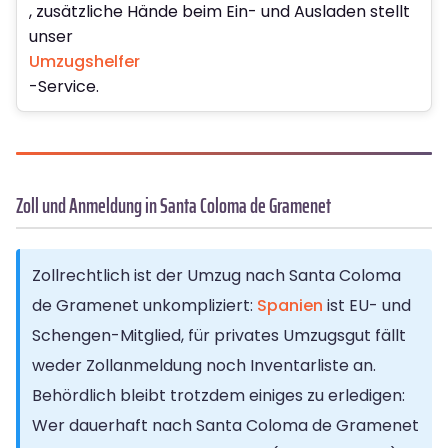
, zusätzliche Hände beim Ein- und Ausladen stellt
unser
Umzugshelfer
-Service.
Zoll und Anmeldung in Santa Coloma de Gramenet
Zollrechtlich ist der Umzug nach Santa Coloma
de Gramenet unkompliziert:
Spanien
ist EU- und
Schengen-Mitglied, für privates Umzugsgut fällt
weder Zollanmeldung noch Inventarliste an.
Behördlich bleibt trotzdem einiges zu erledigen:
Wer dauerhaft nach Santa Coloma de Gramenet