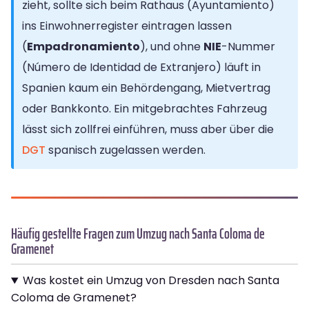
zieht, sollte sich beim Rathaus (Ayuntamiento)
ins Einwohnerregister eintragen lassen
(
Empadronamiento
), und ohne
NIE
-Nummer
(Número de Identidad de Extranjero) läuft in
Spanien kaum ein Behördengang, Mietvertrag
oder Bankkonto. Ein mitgebrachtes Fahrzeug
lässt sich zollfrei einführen, muss aber über die
DGT
spanisch zugelassen werden.
Häufig gestellte Fragen zum Umzug nach Santa Coloma de
Gramenet
Was kostet ein Umzug von Dresden nach Santa
Coloma de Gramenet?