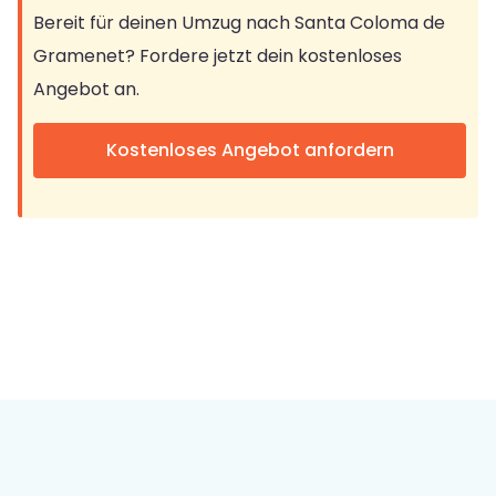
Bereit für deinen Umzug nach Santa Coloma de
Gramenet? Fordere jetzt dein kostenloses
Angebot an.
Kostenloses Angebot anfordern