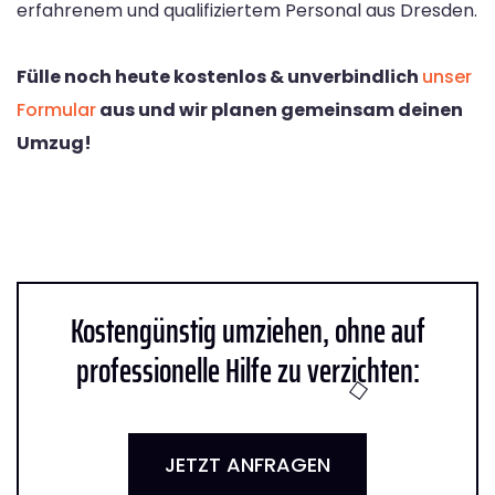
erfahrenem und qualifiziertem Personal aus Dresden.
Fülle noch heute kostenlos & unverbindlich
unser
Formular
aus und wir planen gemeinsam deinen
Umzug!
Kostengünstig umziehen, ohne auf
professionelle Hilfe zu verzichten:
JETZT ANFRAGEN