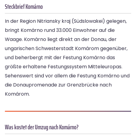
Steckbrief Komárno
In der Region Nitriansky kraj (Südslowakei) gelegen,
bringt Komárno rund 33.000 Einwohner auf die
Waage. Komárno liegt direkt an der Donau, der
ungarischen Schwesterstadt Komárom gegenüber,
und beherbergt mit der Festung Komárno das
größte erhaltene Festungssystem Mitteleuropas.
Sehenswert sind vor allem die Festung Komárno und
die Donaupromenade zur Grenzbrücke nach
Komárom.
Was kostet der Umzug nach Komárno?