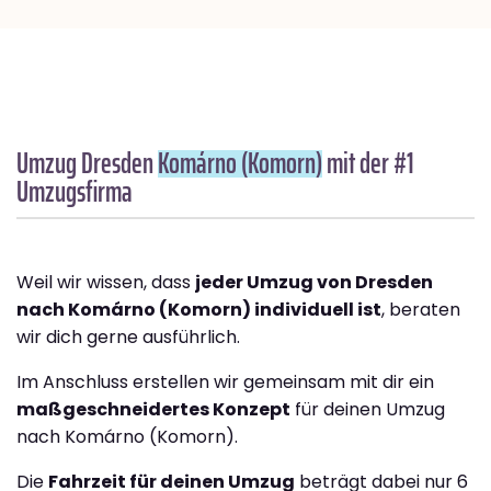
Umzug Dresden
Komárno (Komorn)
mit der #1
Umzugsfirma
Weil wir wissen, dass
jeder Umzug von Dresden
nach Komárno (Komorn) individuell ist
, beraten
wir dich gerne ausführlich.
Im Anschluss erstellen wir gemeinsam mit dir ein
maßgeschneidertes Konzept
für deinen Umzug
nach Komárno (Komorn).
Die
Fahrzeit für deinen Umzug
beträgt dabei nur 6