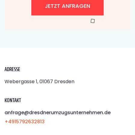
JETZT ANFRAGEN
ADRESSE
Webergasse 1, 01067 Dresden
KONTAKT
anfrage@dresdnerumzugsunternehmen.de
+4915792632813