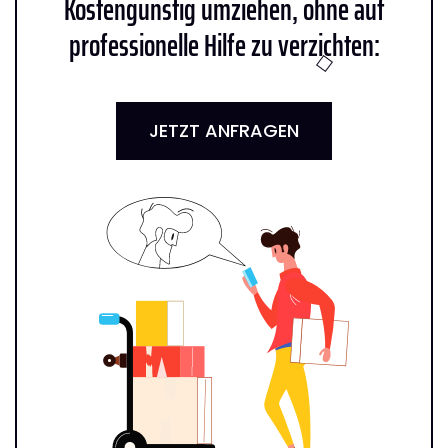
Kostengünstig umziehen, ohne auf
professionelle Hilfe zu verzichten:
JETZT ANFRAGEN