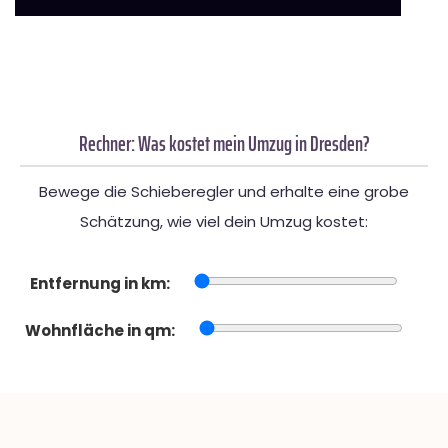
Rechner: Was kostet mein Umzug in Dresden?
Bewege die Schieberegler und erhalte eine grobe
Schätzung, wie viel dein Umzug kostet:
Entfernung in km:
Wohnfläche in qm: