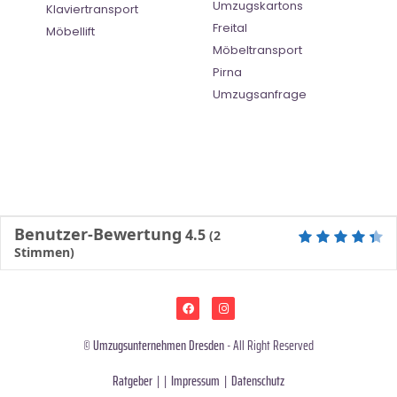
Umzugskartons
Klaviertransport
Freital
Möbellift
Möbeltransport
Pirna
Umzugsanfrage
Benutzer-Bewertung
4.5
(
2
Stimmen)
©
Umzugsunternehmen Dresden
- All Right Reserved
Ratgeber
| |
Impressum
|
Datenschutz