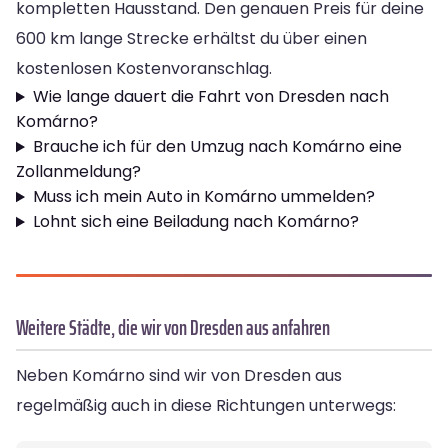
kompletten Hausstand. Den genauen Preis für deine
600 km lange Strecke erhältst du über einen
kostenlosen Kostenvoranschlag.
Wie lange dauert die Fahrt von Dresden nach
Komárno?
Brauche ich für den Umzug nach Komárno eine
Zollanmeldung?
Muss ich mein Auto in Komárno ummelden?
Lohnt sich eine Beiladung nach Komárno?
Weitere Städte, die wir von Dresden aus anfahren
Neben Komárno sind wir von Dresden aus
regelmäßig auch in diese Richtungen unterwegs: