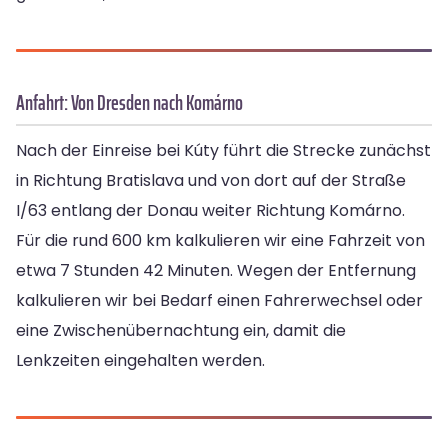
Anfahrt: Von Dresden nach Komárno
Nach der Einreise bei Kúty führt die Strecke zunächst
in Richtung Bratislava und von dort auf der Straße
I/63 entlang der Donau weiter Richtung Komárno.
Für die rund 600 km kalkulieren wir eine Fahrzeit von
etwa 7 Stunden 42 Minuten. Wegen der Entfernung
kalkulieren wir bei Bedarf einen Fahrerwechsel oder
eine Zwischenübernachtung ein, damit die
Lenkzeiten eingehalten werden.