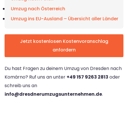
Umzug nach Österreich
Umzug ins EU-Ausland – Übersicht aller Länder
Jetzt kostenlosen Kostenvoranschlag
anfordern
Du hast Fragen zu deinem Umzug von Dresden nach
Komárno? Ruf uns an unter
+49 157 9263 2813
oder
schreib uns an
info@dresdnerumzugsunternehmen.de
.