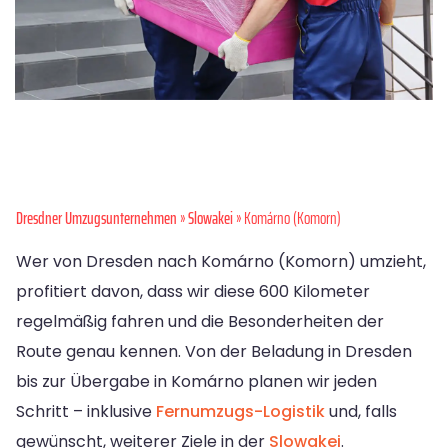
Dresdner Umzugsunternehmen
»
Slowakei
» Komárno (Komorn)
Wer von Dresden nach Komárno (Komorn) umzieht,
profitiert davon, dass wir diese 600 Kilometer
regelmäßig fahren und die Besonderheiten der
Route genau kennen. Von der Beladung in Dresden
bis zur Übergabe in Komárno planen wir jeden
Schritt – inklusive
Fernumzugs-Logistik
und, falls
gewünscht, weiterer Ziele in der
Slowakei
.