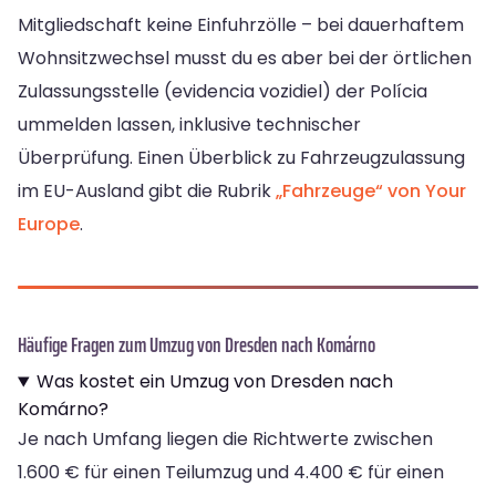
Mitgliedschaft keine Einfuhrzölle – bei dauerhaftem
Wohnsitzwechsel musst du es aber bei der örtlichen
Zulassungsstelle (evidencia vozidiel) der Polícia
ummelden lassen, inklusive technischer
Überprüfung. Einen Überblick zu Fahrzeugzulassung
im EU-Ausland gibt die Rubrik
„Fahrzeuge“ von Your
Europe
.
Häufige Fragen zum Umzug von Dresden nach Komárno
Was kostet ein Umzug von Dresden nach
Komárno?
Je nach Umfang liegen die Richtwerte zwischen
1.600 € für einen Teilumzug und 4.400 € für einen