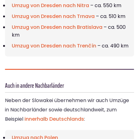
Umzug von Dresden nach Nitra
– ca. 550 km
Umzug von Dresden nach Trnava
– ca. 510 km
Umzug von Dresden nach Bratislava
– ca. 500
km
Umzug von Dresden nach Trenčín
– ca. 490 km
Auch in andere Nachbarländer
Neben der Slowakei übernehmen wir auch Umzüge
in Nachbarländer sowie deutschlandweit, zum
Beispiel
innerhalb Deutschlands
:
Umzug nach Polen