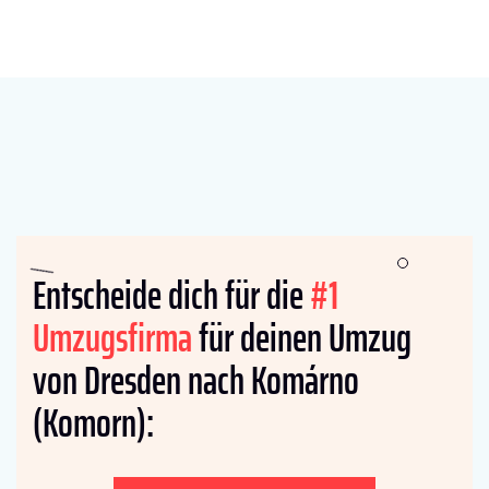
Entscheide dich für die
#1
Umzugsfirma
für deinen Umzug
von Dresden nach Komárno
(Komorn):