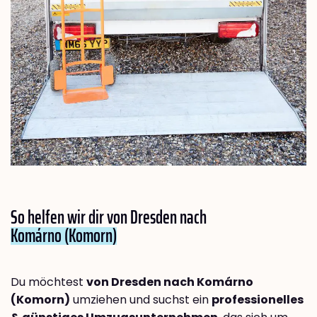
So helfen wir dir von Dresden nach
Komárno (Komorn)
Du möchtest
von Dresden nach Komárno
(Komorn)
umziehen und suchst ein
professionelles