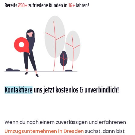
Bereits
250+
zufriedene Kunden in
16+
Jahren!
Kontaktiere
uns jetzt kostenlos & unverbindlich!
Wenn du nach einem zuverlässigen und erfahrenen
Umzugsunternehmen in Dresden
suchst, dann bist