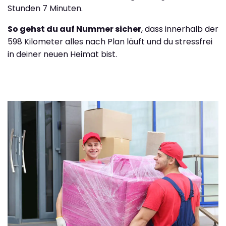
Stunden 7 Minuten.
So gehst du auf Nummer sicher
, dass innerhalb der
598 Kilometer alles nach Plan läuft und du stressfrei
in deiner neuen Heimat bist.