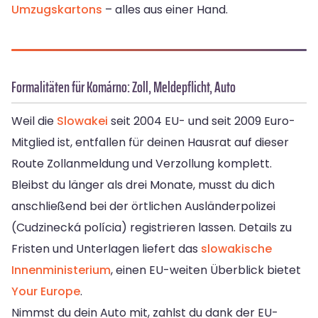
Umzugskartons
– alles aus einer Hand.
Formalitäten für Komárno: Zoll, Meldepflicht, Auto
Weil die
Slowakei
seit 2004 EU- und seit 2009 Euro-
Mitglied ist, entfallen für deinen Hausrat auf dieser
Route Zollanmeldung und Verzollung komplett.
Bleibst du länger als drei Monate, musst du dich
anschließend bei der örtlichen Ausländerpolizei
(Cudzinecká polícia) registrieren lassen. Details zu
Fristen und Unterlagen liefert das
slowakische
Innenministerium
, einen EU-weiten Überblick bietet
Your Europe
.
Nimmst du dein Auto mit, zahlst du dank der EU-