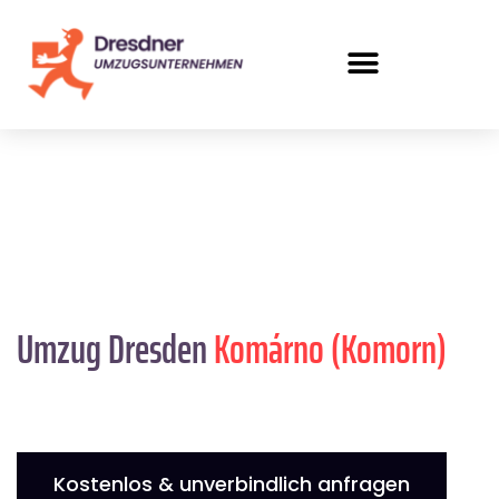
Umzug Dresden
Komárno (Komorn)
Kostenlos & unverbindlich anfragen