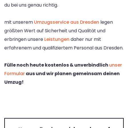
du bei uns genau richtig.
mit unserem
Umzugsservice aus Dresden
legen
größten Wert auf Sicherheit und Qualität und
erbringen unsere
Leistungen
daher nur mit
erfahrenem und qualifiziertem Personal aus Dresden.
Fülle noch heute kostenlos & unverbindlich
unser
Formular
aus und wir planen gemeinsam deinen
Umzug!