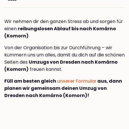
Wir nehmen dir den ganzen Stress ab und sorgen für
einen
reibungslosen Ablauf bis nach Komárno
(Komorn)
Von der Organisation bis zur Durchführung – wir
kümmern uns um alles, damit du dich auf die schönen
Seiten des
Umzugs von Dresden nach Komárno
(Komorn)
freuen kannst.
Füll am besten gleich
unserer Formular
aus, dann
planen wir gemeinsam deinen Umzug von
Dresden nach Komárno (Komorn)!