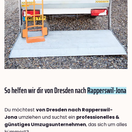
So helfen wir dir von Dresden nach
Rapperswil-Jona
Du möchtest
von Dresden nach Rapperswil-
Jona
umziehen und suchst ein
professionelles &
günstiges Umzugsunternehmen
, das sich um alles
kümmert?