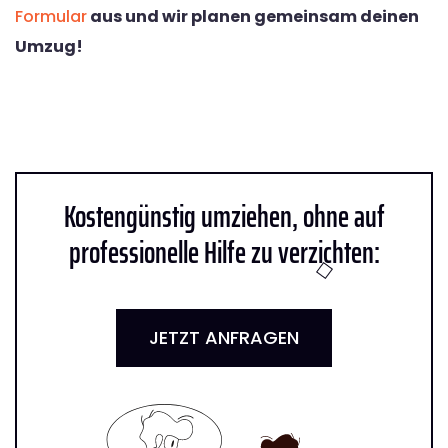
Formular
aus und wir planen gemeinsam deinen
Umzug!
Kostengünstig umziehen, ohne auf
professionelle Hilfe zu verzichten:
JETZT ANFRAGEN