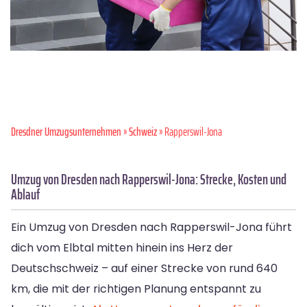
Dresdner Umzugsunternehmen
»
Schweiz
» Rapperswil-Jona
Umzug von Dresden nach Rapperswil-Jona: Strecke, Kosten und
Ablauf
Ein Umzug von Dresden nach Rapperswil-Jona führt
dich vom Elbtal mitten hinein ins Herz der
Deutschschweiz – auf einer Strecke von rund 640
km, die mit der richtigen Planung entspannt zu