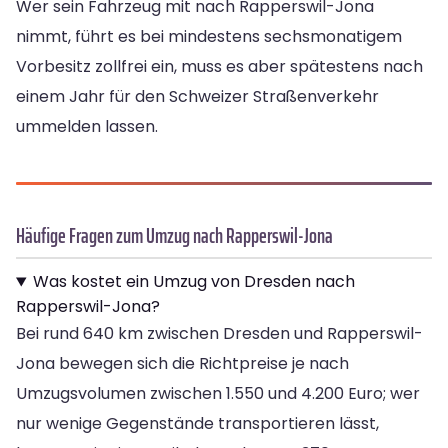
Wer sein Fahrzeug mit nach Rapperswil-Jona
nimmt, führt es bei mindestens sechsmonatigem
Vorbesitz zollfrei ein, muss es aber spätestens nach
einem Jahr für den Schweizer Straßenverkehr
ummelden lassen.
Häufige Fragen zum Umzug nach Rapperswil-Jona
Was kostet ein Umzug von Dresden nach
Rapperswil-Jona?
Bei rund 640 km zwischen Dresden und Rapperswil-
Jona bewegen sich die Richtpreise je nach
Umzugsvolumen zwischen 1.550 und 4.200 Euro; wer
nur wenige Gegenstände transportieren lässt,