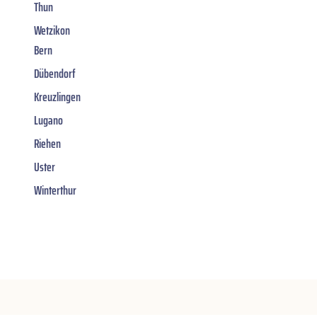
Thun
Wetzikon
Bern
Dübendorf
Kreuzlingen
Lugano
Riehen
Uster
Winterthur