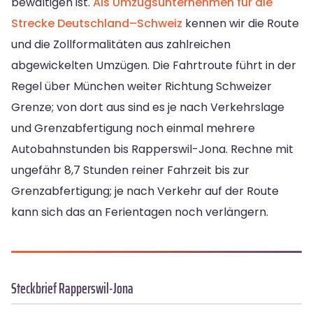
bewältigen ist.
Als Umzugsunternehmen für die
Strecke Deutschland–Schweiz
kennen wir die Route
und die Zollformalitäten aus zahlreichen
abgewickelten Umzügen. Die Fahrtroute führt in der
Regel über München weiter Richtung Schweizer
Grenze; von dort aus sind es je nach Verkehrslage
und Grenzabfertigung noch einmal mehrere
Autobahnstunden bis Rapperswil-Jona. Rechne mit
ungefähr 8,7 Stunden reiner Fahrzeit bis zur
Grenzabfertigung; je nach Verkehr auf der Route
kann sich das an Ferientagen noch verlängern.
Steckbrief Rapperswil-Jona