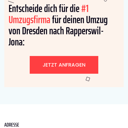
Entscheide dich für die
#1
Umzugsfirma
für deinen Umzug
von Dresden nach Rapperswil-
Jona:
JETZT ANFRAGEN
ADRESSE