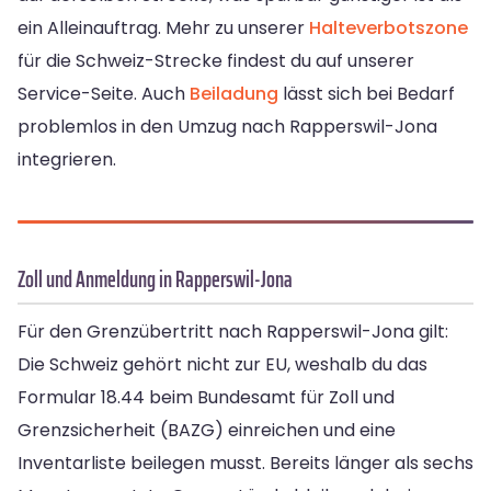
ein Alleinauftrag. Mehr zu unserer
Halteverbotszone
für die Schweiz-Strecke findest du auf unserer
Service-Seite. Auch
Beiladung
lässt sich bei Bedarf
problemlos in den Umzug nach Rapperswil-Jona
integrieren.
Zoll und Anmeldung in Rapperswil-Jona
Für den Grenzübertritt nach Rapperswil-Jona gilt:
Die Schweiz gehört nicht zur EU, weshalb du das
Formular 18.44 beim Bundesamt für Zoll und
Grenzsicherheit (BAZG) einreichen und eine
Inventarliste beilegen musst. Bereits länger als sechs