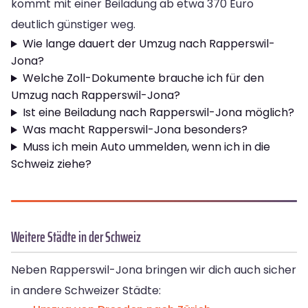
kommt mit einer Beiladung ab etwa 370 Euro
deutlich günstiger weg.
Wie lange dauert der Umzug nach Rapperswil-
Jona?
Welche Zoll-Dokumente brauche ich für den
Umzug nach Rapperswil-Jona?
Ist eine Beiladung nach Rapperswil-Jona möglich?
Was macht Rapperswil-Jona besonders?
Muss ich mein Auto ummelden, wenn ich in die
Schweiz ziehe?
Weitere Städte in der Schweiz
Neben Rapperswil-Jona bringen wir dich auch sicher
in andere Schweizer Städte: