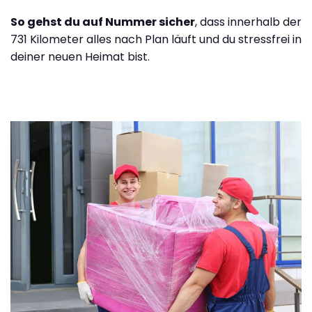
So gehst du auf Nummer sicher
, dass innerhalb der
731 Kilometer alles nach Plan läuft und du stressfrei in
deiner neuen Heimat bist.