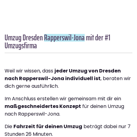
Umzug Dresden
Rapperswil-Jona
mit der #1
Umzugsfirma
Weil wir wissen, dass
jeder Umzug von Dresden
nach Rapperswil-Jona individuell ist
, beraten wir
dich gerne ausführlich.
Im Anschluss erstellen wir gemeinsam mit dir ein
maßgeschneidertes Konzept
für deinen Umzug
nach Rapperswil-Jona.
Die
Fahrzeit für deinen Umzug
beträgt dabei nur 7
Stunden 26 Minuten.