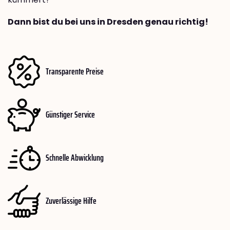
Dann bist du bei uns in Dresden genau richtig!
Transparente Preise
Günstiger Service
Schnelle Abwicklung
Zuverlässige Hilfe