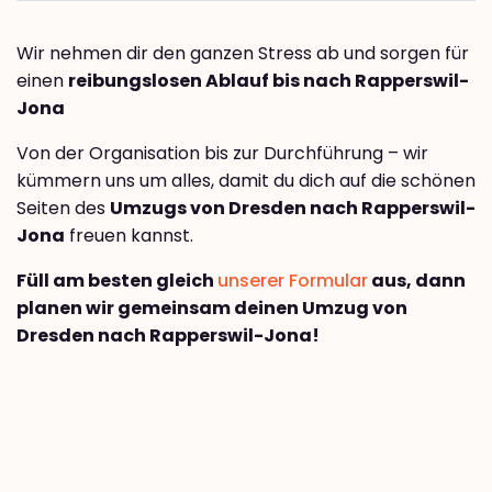
Wir nehmen dir den ganzen Stress ab und sorgen für
einen
reibungslosen Ablauf bis nach Rapperswil-
Jona
Von der Organisation bis zur Durchführung – wir
kümmern uns um alles, damit du dich auf die schönen
Seiten des
Umzugs von Dresden nach Rapperswil-
Jona
freuen kannst.
Füll am besten gleich
unserer Formular
aus, dann
planen wir gemeinsam deinen Umzug von
Dresden nach Rapperswil-Jona!