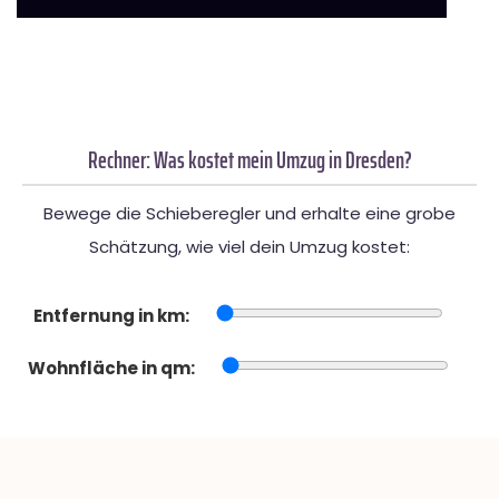
Rechner: Was kostet mein Umzug in Dresden?
Bewege die Schieberegler und erhalte eine grobe
Schätzung, wie viel dein Umzug kostet:
Entfernung in km:
Wohnfläche in qm: