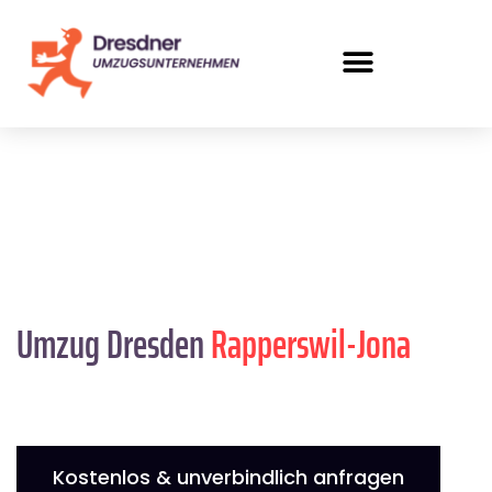
Umzug Dresden
Rapperswil-Jona
Kostenlos & unverbindlich anfragen