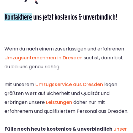
Kontaktiere
uns jetzt kostenlos & unverbindlich!
Wenn du nach einem zuverlässigen und erfahrenen
Umzugsunternehmen in Dresden
suchst, dann bist
du bei uns genau richtig.
mit unserem
Umzugsservice aus Dresden
legen
größten Wert auf Sicherheit und Qualität und
erbringen unsere
Leistungen
daher nur mit
erfahrenem und qualifiziertem Personal aus Dresden.
Fülle noch heute kostenlos & unverbindlich
unser