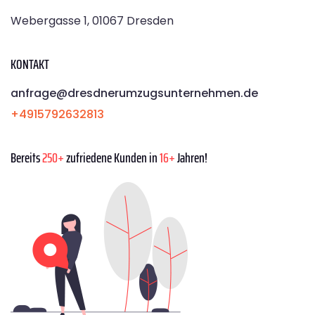
Webergasse 1, 01067 Dresden
KONTAKT
anfrage@dresdnerumzugsunternehmen.de
+4915792632813
Bereits
250+
zufriedene Kunden in
16+
Jahren!