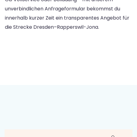
unverbindlichen Anfrageformular bekommst du
innerhalb kurzer Zeit ein transparentes Angebot für
die Strecke Dresden–Rapperswil-Jona.