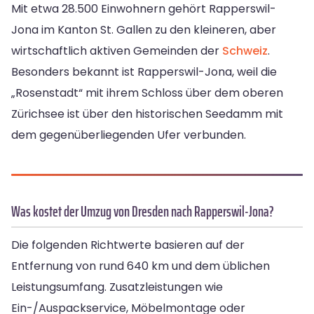
Mit etwa 28.500 Einwohnern gehört Rapperswil-
Jona im Kanton St. Gallen zu den kleineren, aber
wirtschaftlich aktiven Gemeinden der
Schweiz
.
Besonders bekannt ist Rapperswil-Jona, weil die
„Rosenstadt“ mit ihrem Schloss über dem oberen
Zürichsee ist über den historischen Seedamm mit
dem gegenüberliegenden Ufer verbunden.
Was kostet der Umzug von Dresden nach Rapperswil-Jona?
Die folgenden Richtwerte basieren auf der
Entfernung von rund 640 km und dem üblichen
Leistungsumfang. Zusatzleistungen wie
Ein-/Auspackservice, Möbelmontage oder