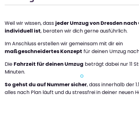
Weil wir wissen, dass
jeder Umzug von Dresden nach 
individuell ist
, beraten wir dich gerne ausführlich.
Im Anschluss erstellen wir gemeinsam mit dir ein
maßgeschneidertes Konzept
für deinen Umzug nach
Die
Fahrzeit für deinen Umzug
beträgt dabei nur 11 S
Minuten.
So gehst du auf Nummer sicher
, dass innerhalb der 1
alles nach Plan läuft und du stressfrei in deiner neuen H