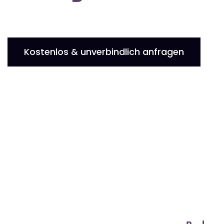
Kostenlos & unverbindlich anfragen