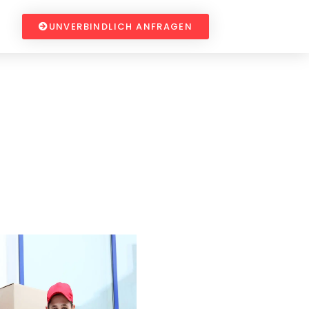
UNVERBINDLICH ANFRAGEN