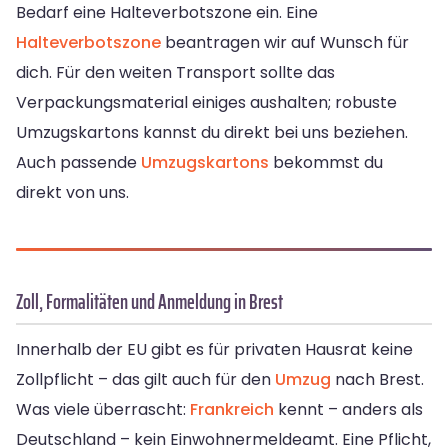
Bedarf eine Halteverbotszone ein. Eine
Halteverbotszone
beantragen wir auf Wunsch für
dich. Für den weiten Transport sollte das
Verpackungsmaterial einiges aushalten; robuste
Umzugskartons kannst du direkt bei uns beziehen.
Auch passende
Umzugskartons
bekommst du
direkt von uns.
Zoll, Formalitäten und Anmeldung in Brest
Innerhalb der EU gibt es für privaten Hausrat keine
Zollpflicht – das gilt auch für den
Umzug
nach Brest.
Was viele überrascht:
Frankreich
kennt – anders als
Deutschland – kein Einwohnermeldeamt. Eine Pflicht,