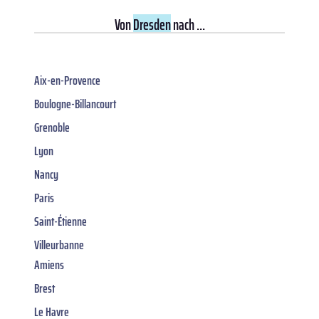
Von
Dresden
nach ...
Aix-en-Provence
Boulogne-Billancourt
Grenoble
Lyon
Nancy
Paris
Saint-Étienne
Villeurbanne
Amiens
Brest
Le Havre