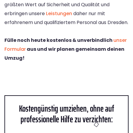
größten Wert auf Sicherheit und Qualität und
erbringen unsere
Leistungen
daher nur mit
erfahrenem und qualifiziertem Personal aus Dresden.
Fülle noch heute kostenlos & unverbindlich
unser
Formular
aus und wir planen gemeinsam deinen
Umzug!
Kostengünstig umziehen, ohne auf
professionelle Hilfe zu verzichten: