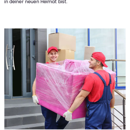
in deiner neuen Heimat bist.