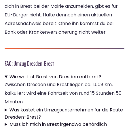
dich in Brest bei der Mairie anzumelden, gibt es für
EU-Bürger nicht. Halte dennoch einen aktuellen
Adressnachweis bereit: Ohne ihn kommst du bei
Bank oder Krankenversicherung nicht weiter.
FAQ: Umzug Dresden-Brest
Wie weit ist Brest von Dresden entfernt?
Zwischen Dresden und Brest liegen ca. 1.608 km,
kalkuliert wird eine Fahrtzeit von rund 15 Stunden 50
Minuten.
Was kostet ein Umzugsunternehmen für die Route
Dresden-Brest?
Muss ich mich in Brest irgendwo behördlich