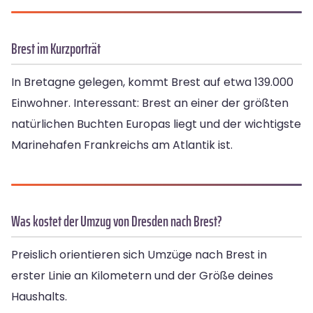
Brest im Kurzporträt
In Bretagne gelegen, kommt Brest auf etwa 139.000
Einwohner. Interessant: Brest an einer der größten
natürlichen Buchten Europas liegt und der wichtigste
Marinehafen Frankreichs am Atlantik ist.
Was kostet der Umzug von Dresden nach Brest?
Preislich orientieren sich Umzüge nach Brest in
erster Linie an Kilometern und der Größe deines
Haushalts.