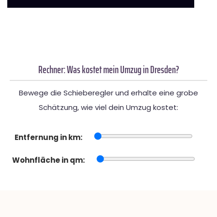
Rechner: Was kostet mein Umzug in Dresden?
Bewege die Schieberegler und erhalte eine grobe
Schätzung, wie viel dein Umzug kostet:
Entfernung in km:
Wohnfläche in qm: