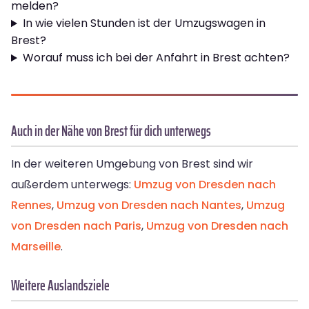
melden?
In wie vielen Stunden ist der Umzugswagen in
Brest?
Worauf muss ich bei der Anfahrt in Brest achten?
Auch in der Nähe von Brest für dich unterwegs
In der weiteren Umgebung von Brest sind wir
außerdem unterwegs:
Umzug von Dresden nach
Rennes
,
Umzug von Dresden nach Nantes
,
Umzug
von Dresden nach Paris
,
Umzug von Dresden nach
Marseille
.
Weitere Auslandsziele