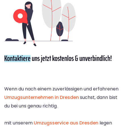
Kontaktiere
uns jetzt kostenlos & unverbindlich!
Wenn du nach einem zuverlässigen und erfahrenen
Umzugsunternehmen in Dresden
suchst, dann bist
du bei uns genau richtig.
mit unserem
Umzugsservice aus Dresden
legen