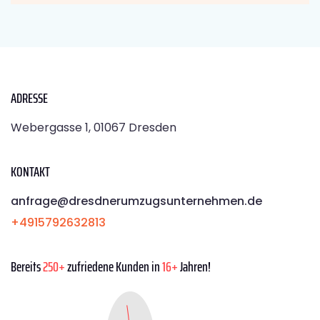
ADRESSE
Webergasse 1, 01067 Dresden
KONTAKT
anfrage@dresdnerumzugsunternehmen.de
+4915792632813
Bereits
250+
zufriedene Kunden in
16+
Jahren!