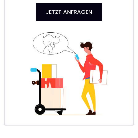
JETZT ANFRAGEN