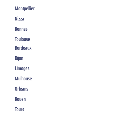
Montpellier
Nizza
Rennes
Toulouse
Bordeaux
Dijon
Limoges
Mulhouse
Orléans
Rouen
Tours