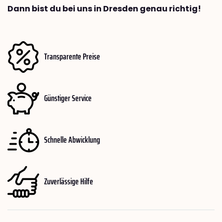
Dann bist du bei uns in Dresden genau richtig!
Transparente Preise
Günstiger Service
Schnelle Abwicklung
Zuverlässige Hilfe