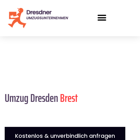
Umzug Dresden
Brest
Kostenlos & unverbindlich anfragen