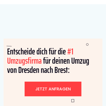
Entscheide dich für die
#1
Umzugsfirma
für deinen Umzug
von Dresden nach Brest:
JETZT ANFRAGEN