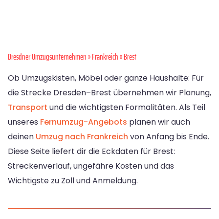
Dresdner Umzugsunternehmen
»
Frankreich
» Brest
Ob Umzugskisten, Möbel oder ganze Haushalte: Für
die Strecke Dresden–Brest übernehmen wir Planung,
Transport
und die wichtigsten Formalitäten. Als Teil
unseres
Fernumzug-Angebots
planen wir auch
deinen
Umzug nach Frankreich
von Anfang bis Ende.
Diese Seite liefert dir die Eckdaten für Brest:
Streckenverlauf, ungefähre Kosten und das
Wichtigste zu Zoll und Anmeldung.