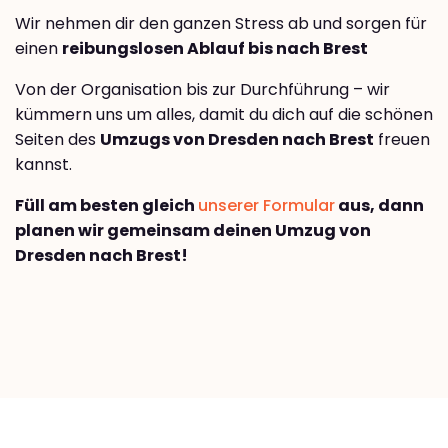
Wir nehmen dir den ganzen Stress ab und sorgen für
einen
reibungslosen Ablauf bis nach Brest
Von der Organisation bis zur Durchführung – wir
kümmern uns um alles, damit du dich auf die schönen
Seiten des
Umzugs von Dresden nach Brest
freuen
kannst.
Füll am besten gleich
unserer Formular
aus, dann
planen wir gemeinsam deinen Umzug von
Dresden nach Brest!