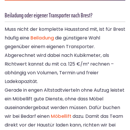
Beiladung oder eigener Transporter nach Brest?
Muss nicht der komplette Hausstand mit, ist für Brest
häufig eine
Beiladung
die günstigere Wahl
gegenüber einem eigenen Transporter.
Abgerechnet wird dabei nach Kubikmeter, als
Richtwert kannst du mit ca. 125 €/m³ rechnen –
abhängig von Volumen, Termin und freier
Ladekapazität.
Gerade in engen Altstadtvierteln ohne Aufzug leistet
ein Möbellift gute Dienste, ohne dass Möbel
auseinandergebaut werden müssen. Dafür buchen
wir bei Bedarf einen
Möbellift
dazu. Damit das Team
direkt vor der Haustür laden kann, richten wir bei