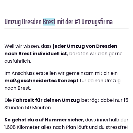
Umzug Dresden
Brest
mit der #1 Umzugsfirma
Weil wir wissen, dass
jeder Umzug von Dresden
nach Brest individuell ist
, beraten wir dich gerne
ausführlich.
Im Anschluss erstellen wir gemeinsam mit dir ein
maßgeschneidertes Konzept
für deinen Umzug
nach Brest.
Die
Fahrzeit für deinen Umzug
beträgt dabei nur 15
Stunden 50 Minuten.
So gehst du auf Nummer sicher
, dass innerhalb der
1.608 Kilometer alles nach Plan läuft und du stressfrei