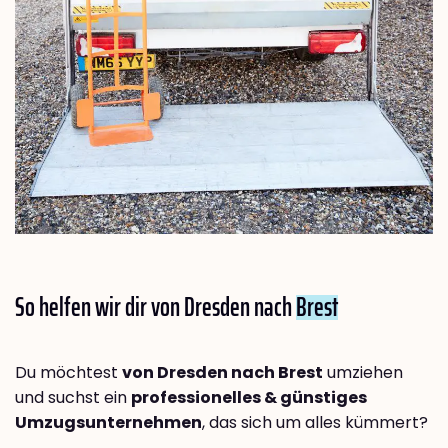
So helfen wir dir von Dresden nach
Brest
Du möchtest
von Dresden nach Brest
umziehen
und suchst ein
professionelles & günstiges
Umzugsunternehmen
, das sich um alles kümmert?