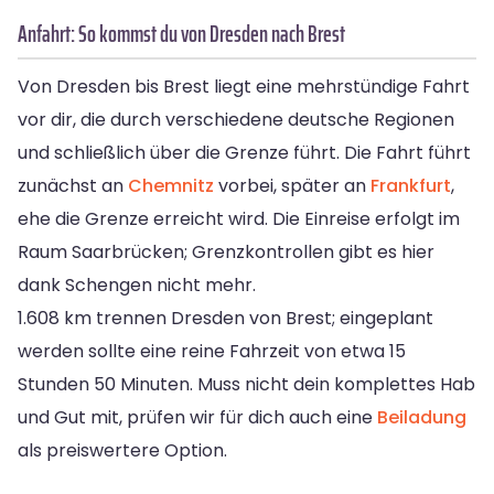
Anfahrt: So kommst du von Dresden nach Brest
Von Dresden bis Brest liegt eine mehrstündige Fahrt
vor dir, die durch verschiedene deutsche Regionen
und schließlich über die Grenze führt. Die Fahrt führt
zunächst an
Chemnitz
vorbei, später an
Frankfurt
,
ehe die Grenze erreicht wird. Die Einreise erfolgt im
Raum Saarbrücken; Grenzkontrollen gibt es hier
dank Schengen nicht mehr.
1.608 km trennen Dresden von Brest; eingeplant
werden sollte eine reine Fahrzeit von etwa 15
Stunden 50 Minuten. Muss nicht dein komplettes Hab
und Gut mit, prüfen wir für dich auch eine
Beiladung
als preiswertere Option.