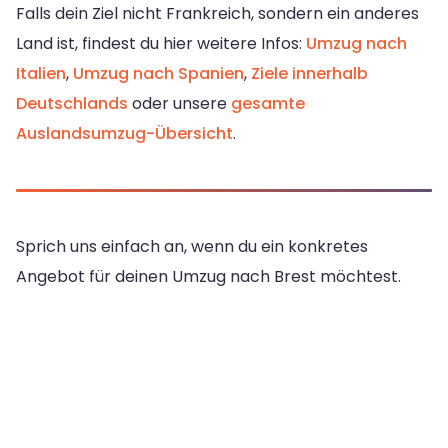
Falls dein Ziel nicht Frankreich, sondern ein anderes
Land ist, findest du hier weitere Infos:
Umzug nach
Italien
,
Umzug nach Spanien
,
Ziele innerhalb
Deutschlands
oder unsere
gesamte
Auslandsumzug-Übersicht
.
Sprich uns einfach an, wenn du ein konkretes
Angebot für deinen Umzug nach Brest möchtest.