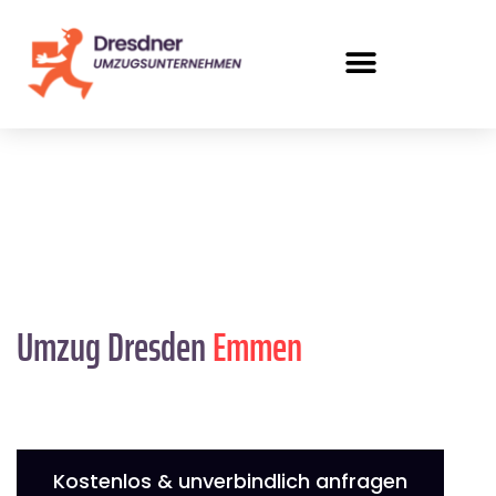
Umzug Dresden
Emmen
Kostenlos & unverbindlich anfragen