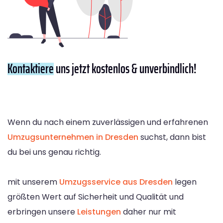
Kontaktiere
uns jetzt kostenlos & unverbindlich!
Wenn du nach einem zuverlässigen und erfahrenen
Umzugsunternehmen in Dresden
suchst, dann bist
du bei uns genau richtig.
mit unserem
Umzugsservice aus Dresden
legen
größten Wert auf Sicherheit und Qualität und
erbringen unsere
Leistungen
daher nur mit