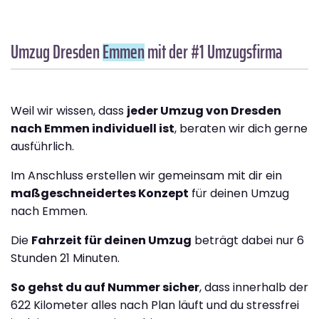
Umzug Dresden
Emmen
mit der #1 Umzugsfirma
Weil wir wissen, dass
jeder Umzug von Dresden
nach Emmen individuell ist
, beraten wir dich gerne
ausführlich.
Im Anschluss erstellen wir gemeinsam mit dir ein
maßgeschneidertes Konzept
für deinen Umzug
nach Emmen.
Die
Fahrzeit für deinen Umzug
beträgt dabei nur 6
Stunden 21 Minuten.
So gehst du auf Nummer sicher
, dass innerhalb der
622 Kilometer alles nach Plan läuft und du stressfrei