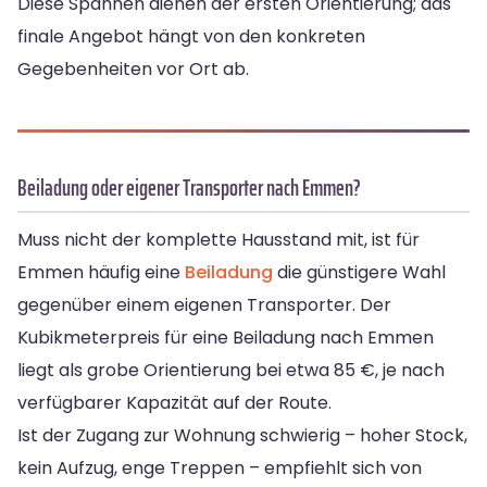
Diese Spannen dienen der ersten Orientierung; das
finale Angebot hängt von den konkreten
Gegebenheiten vor Ort ab.
Beiladung oder eigener Transporter nach Emmen?
Muss nicht der komplette Hausstand mit, ist für
Emmen häufig eine
Beiladung
die günstigere Wahl
gegenüber einem eigenen Transporter. Der
Kubikmeterpreis für eine Beiladung nach Emmen
liegt als grobe Orientierung bei etwa 85 €, je nach
verfügbarer Kapazität auf der Route.
Ist der Zugang zur Wohnung schwierig – hoher Stock,
kein Aufzug, enge Treppen – empfiehlt sich von