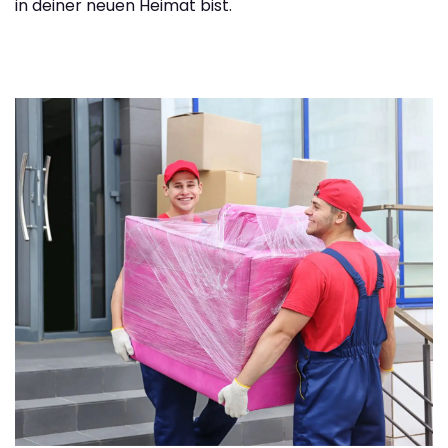
in deiner neuen Heimat bist.