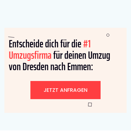
Entscheide dich für die
#1
Umzugsfirma
für deinen Umzug
von Dresden nach Emmen:
JETZT ANFRAGEN