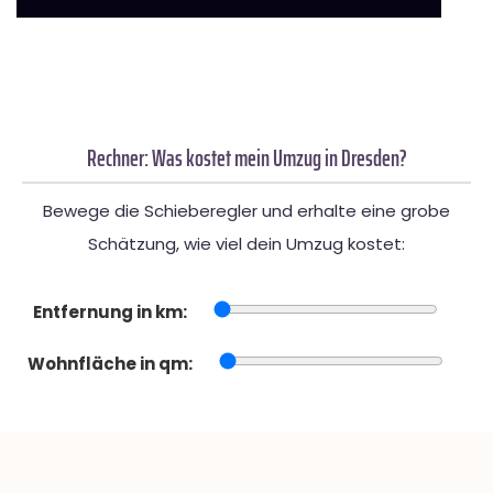
Rechner: Was kostet mein Umzug in Dresden?
Bewege die Schieberegler und erhalte eine grobe
Schätzung, wie viel dein Umzug kostet:
Entfernung in km:
Wohnfläche in qm: