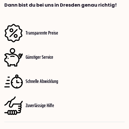
Dann bist du bei uns in Dresden genau richtig!
Transparente Preise
Günstiger Service
Schnelle Abwicklung
Zuverlässige Hilfe