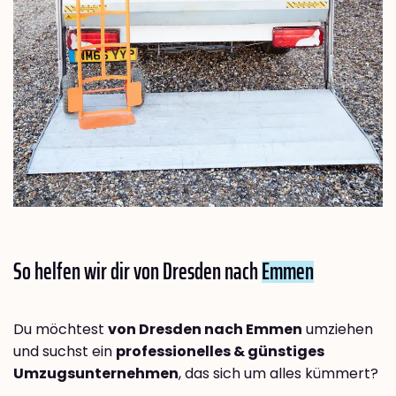
So helfen wir dir von Dresden nach
Emmen
Du möchtest
von Dresden nach Emmen
umziehen
und suchst ein
professionelles & günstiges
Umzugsunternehmen
, das sich um alles kümmert?