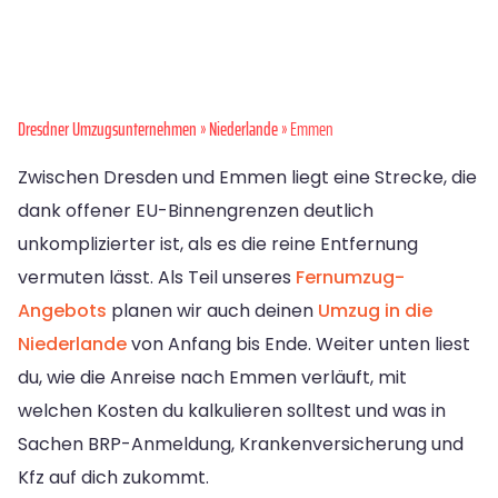
Dresdner Umzugsunternehmen
»
Niederlande
» Emmen
Zwischen Dresden und Emmen liegt eine Strecke, die
dank offener EU-Binnengrenzen deutlich
unkomplizierter ist, als es die reine Entfernung
vermuten lässt. Als Teil unseres
Fernumzug-
Angebots
planen wir auch deinen
Umzug in die
Niederlande
von Anfang bis Ende. Weiter unten liest
du, wie die Anreise nach Emmen verläuft, mit
welchen Kosten du kalkulieren solltest und was in
Sachen BRP-Anmeldung, Krankenversicherung und
Kfz auf dich zukommt.