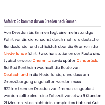
Anfahrt: So kommst du von Dresden nach Emmen
Von Dresden bis Emmen liegt eine mehrstündige
Fahrt vor dir, die zunächst durch mehrere deutsche
Bundesländer und schließlich über die Grenze in die
Niederlande
führt. Zwischenstationen der Route sind
typischerweise
Chemnitz
sowie später
Osnabrück
.
Bei Bad Bentheim wechselt die Route von
Deutschland
in die Niederlande, ohne dass am
Grenzübergang angehalten werden muss.
622 km trennen Dresden von Emmen; eingeplant
werden sollte eine reine Fahrzeit von etwa 6 Stunden
21 Minuten. Muss nicht dein komplettes Hab und Gut