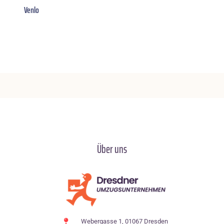
Venlo
Über uns
Webergasse 1, 01067 Dresden