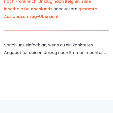
nach Frankreich
,
Umzug nach Belgien
,
Ziele
innerhalb Deutschlands
oder unsere
gesamte
Auslandsumzug-Übersicht
.
Sprich uns einfach an, wenn du ein konkretes
Angebot für deinen Umzug nach Emmen möchtest.