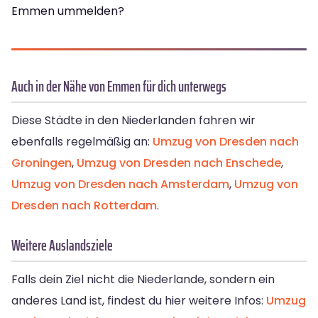
Emmen ummelden?
Auch in der Nähe von Emmen für dich unterwegs
Diese Städte in den Niederlanden fahren wir
ebenfalls regelmäßig an:
Umzug von Dresden nach
Groningen
,
Umzug von Dresden nach Enschede
,
Umzug von Dresden nach Amsterdam
,
Umzug von
Dresden nach Rotterdam
.
Weitere Auslandsziele
Falls dein Ziel nicht die Niederlande, sondern ein
anderes Land ist, findest du hier weitere Infos:
Umzug