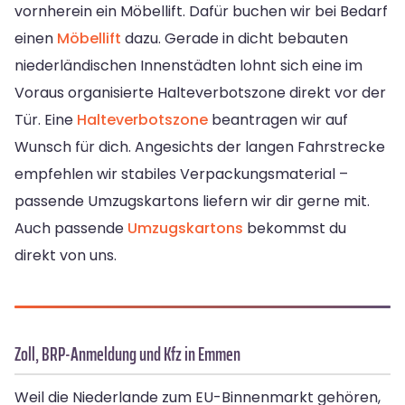
vornherein ein Möbellift. Dafür buchen wir bei Bedarf
einen
Möbellift
dazu. Gerade in dicht bebauten
niederländischen Innenstädten lohnt sich eine im
Voraus organisierte Halteverbotszone direkt vor der
Tür. Eine
Halteverbotszone
beantragen wir auf
Wunsch für dich. Angesichts der langen Fahrstrecke
empfehlen wir stabiles Verpackungsmaterial –
passende Umzugskartons liefern wir dir gerne mit.
Auch passende
Umzugskartons
bekommst du
direkt von uns.
Zoll, BRP-Anmeldung und Kfz in Emmen
Weil die Niederlande zum EU-Binnenmarkt gehören,