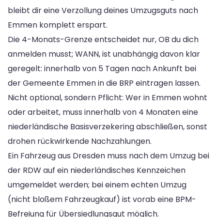
bleibt dir eine Verzollung deines Umzugsguts nach
Emmen komplett erspart.
Die 4-Monats-Grenze entscheidet nur, OB du dich
anmelden musst; WANN, ist unabhängig davon klar
geregelt: innerhalb von 5 Tagen nach Ankunft bei
der Gemeente Emmen in die BRP eintragen lassen.
Nicht optional, sondern Pflicht: Wer in Emmen wohnt
oder arbeitet, muss innerhalb von 4 Monaten eine
niederländische Basisverzekering abschließen, sonst
drohen rückwirkende Nachzahlungen.
Ein Fahrzeug aus Dresden muss nach dem Umzug bei
der RDW auf ein niederländisches Kennzeichen
umgemeldet werden; bei einem echten Umzug
(nicht bloßem Fahrzeugkauf) ist vorab eine BPM-
Befreiung für Übersiedlungsgut möglich.