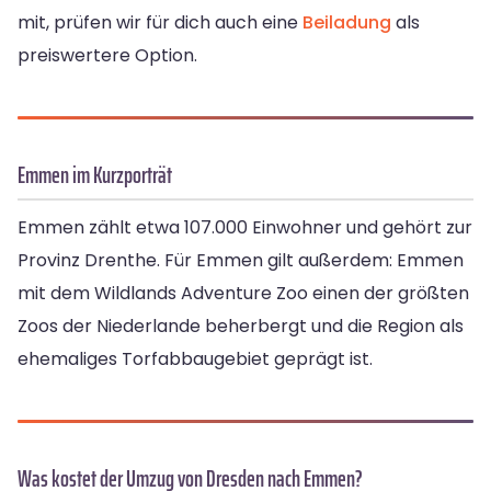
mit, prüfen wir für dich auch eine
Beiladung
als
preiswertere Option.
Emmen im Kurzporträt
Emmen zählt etwa 107.000 Einwohner und gehört zur
Provinz Drenthe. Für Emmen gilt außerdem: Emmen
mit dem Wildlands Adventure Zoo einen der größten
Zoos der Niederlande beherbergt und die Region als
ehemaliges Torfabbaugebiet geprägt ist.
Was kostet der Umzug von Dresden nach Emmen?