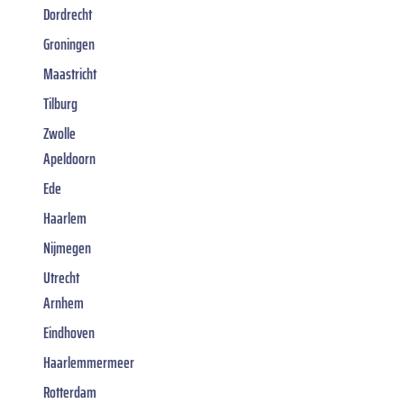
Dordrecht
Groningen
Maastricht
Tilburg
Zwolle
Apeldoorn
Ede
Haarlem
Nijmegen
Utrecht
Arnhem
Eindhoven
Haarlemmermeer
Rotterdam