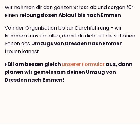
Wir nehmen dir den ganzen Stress ab und sorgen für
einen
reibungslosen Ablauf bis nach Emmen
Von der Organisation bis zur Durchführung – wir
kümmern uns um alles, damit du dich auf die schönen
Seiten des
Umzugs von Dresden nach Emmen
freuen kannst.
Füll am besten gleich
unserer Formular
aus, dann
planen wir gemeinsam deinen Umzug von
Dresden nach Emmen!