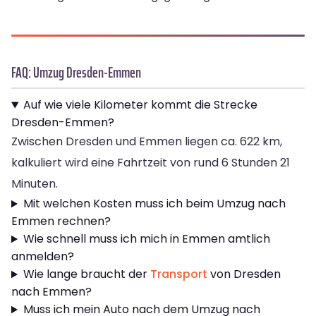
FAQ: Umzug Dresden-Emmen
Auf wie viele Kilometer kommt die Strecke
Dresden-Emmen?
Zwischen Dresden und Emmen liegen ca. 622 km,
kalkuliert wird eine Fahrtzeit von rund 6 Stunden 21
Minuten.
Mit welchen Kosten muss ich beim Umzug nach
Emmen rechnen?
Wie schnell muss ich mich in Emmen amtlich
anmelden?
Wie lange braucht der
Transport
von Dresden
nach Emmen?
Muss ich mein Auto nach dem Umzug nach