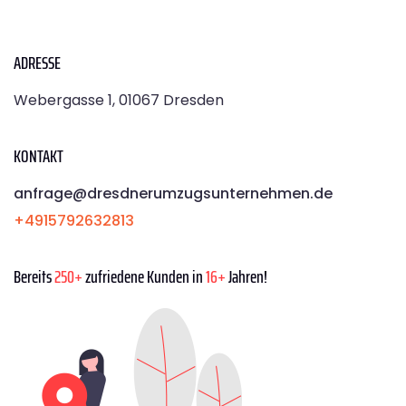
ADRESSE
Webergasse 1, 01067 Dresden
KONTAKT
anfrage@dresdnerumzugsunternehmen.de
+4915792632813
Bereits
250+
zufriedene Kunden in
16+
Jahren!