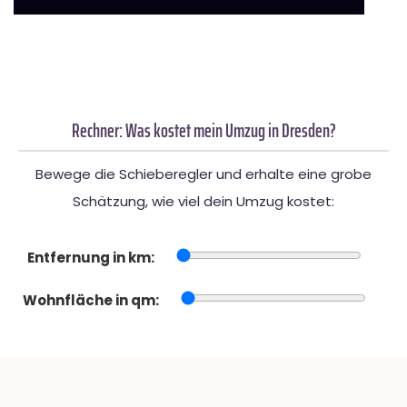
Rechner: Was kostet mein Umzug in Dresden?
Bewege die Schieberegler und erhalte eine grobe
Schätzung, wie viel dein Umzug kostet:
Entfernung in km:
Wohnfläche in qm: