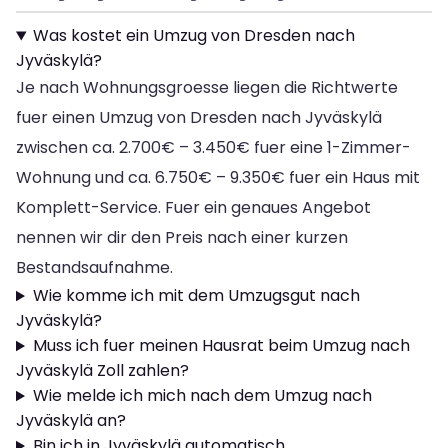
Was kostet ein Umzug von Dresden nach
Jyväskylä?
Je nach Wohnungsgroesse liegen die Richtwerte
fuer einen Umzug von Dresden nach Jyväskylä
zwischen ca. 2.700€ – 3.450€ fuer eine 1-Zimmer-
Wohnung und ca. 6.750€ – 9.350€ fuer ein Haus mit
Komplett-Service. Fuer ein genaues Angebot
nennen wir dir den Preis nach einer kurzen
Bestandsaufnahme.
Wie komme ich mit dem Umzugsgut nach
Jyväskylä?
Muss ich fuer meinen Hausrat beim Umzug nach
Jyväskylä Zoll zahlen?
Wie melde ich mich nach dem Umzug nach
Jyväskylä an?
Bin ich in Jyväskylä automatisch