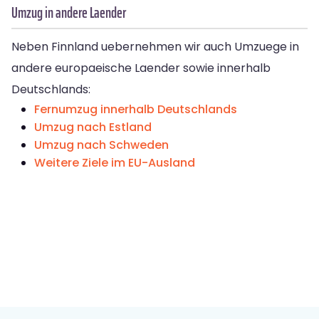
Umzug in andere Laender
Neben Finnland uebernehmen wir auch Umzuege in
andere europaeische Laender sowie innerhalb
Deutschlands:
Fernumzug innerhalb Deutschlands
Umzug nach Estland
Umzug nach Schweden
Weitere Ziele im EU-Ausland