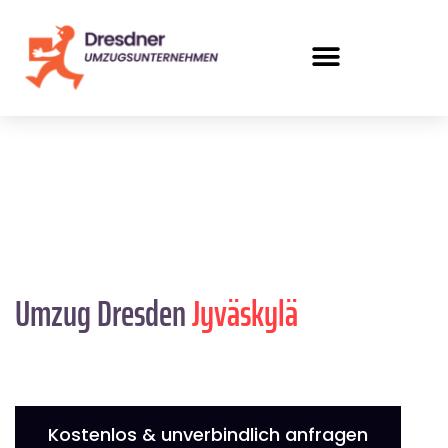
Umzug Dresden
Jyväskylä
Kostenlos & unverbindlich anfragen