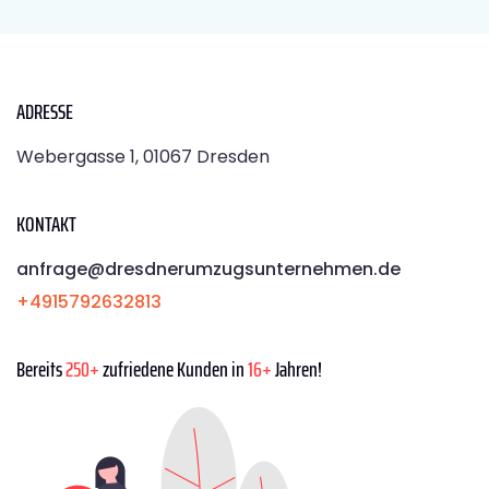
ADRESSE
Webergasse 1, 01067 Dresden
KONTAKT
anfrage@dresdnerumzugsunternehmen.de
+4915792632813
Bereits
250+
zufriedene Kunden in
16+
Jahren!