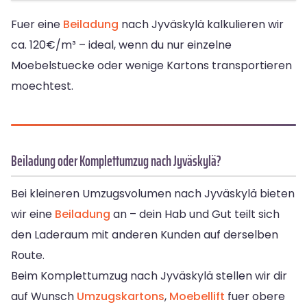
Fuer eine
Beiladung
nach Jyväskylä kalkulieren wir
ca. 120€/m³ – ideal, wenn du nur einzelne
Moebelstuecke oder wenige Kartons transportieren
moechtest.
Beiladung oder Komplettumzug nach Jyväskylä?
Bei kleineren Umzugsvolumen nach Jyväskylä bieten
wir eine
Beiladung
an – dein Hab und Gut teilt sich
den Laderaum mit anderen Kunden auf derselben
Route.
Beim Komplettumzug nach Jyväskylä stellen wir dir
auf Wunsch
Umzugskartons
,
Moebellift
fuer obere