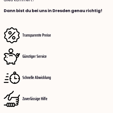
Dann bist du bei uns in Dresden genau richtig!
Transparente Preise
Günstiger Service
Schnelle Abwicklung
Zuverlässige Hilfe