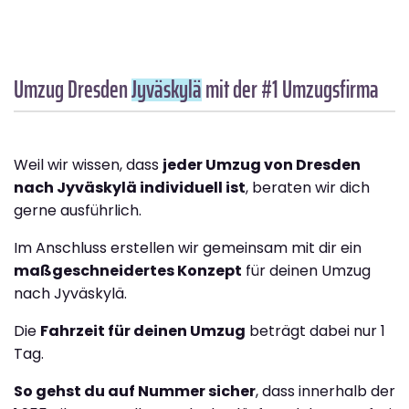
Umzug Dresden
Jyväskylä
mit der #1 Umzugsfirma
Weil wir wissen, dass
jeder Umzug von Dresden
nach Jyväskylä individuell ist
, beraten wir dich
gerne ausführlich.
Im Anschluss erstellen wir gemeinsam mit dir ein
maßgeschneidertes Konzept
für deinen Umzug
nach Jyväskylä.
Die
Fahrzeit für deinen Umzug
beträgt dabei nur 1
Tag.
So gehst du auf Nummer sicher
, dass innerhalb der