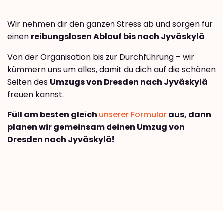
Wir nehmen dir den ganzen Stress ab und sorgen für
einen
reibungslosen Ablauf bis nach Jyväskylä
Von der Organisation bis zur Durchführung – wir
kümmern uns um alles, damit du dich auf die schönen
Seiten des
Umzugs von Dresden nach Jyväskylä
freuen kannst.
Füll am besten gleich
unserer Formular
aus, dann
planen wir gemeinsam deinen Umzug von
Dresden nach Jyväskylä!