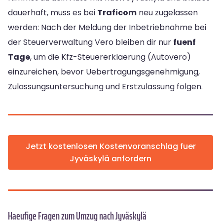
dauerhaft, muss es bei
Traficom
neu zugelassen
werden: Nach der Meldung der Inbetriebnahme bei
der Steuerverwaltung Vero bleiben dir nur
fuenf
Tage
, um die Kfz-Steuererklaerung (Autovero)
einzureichen, bevor Uebertragungsgenehmigung,
Zulassungsuntersuchung und Erstzulassung folgen.
Jetzt kostenlosen Kostenvoranschlag fuer
Jyväskylä anfordern
Haeufige Fragen zum Umzug nach Jyväskylä