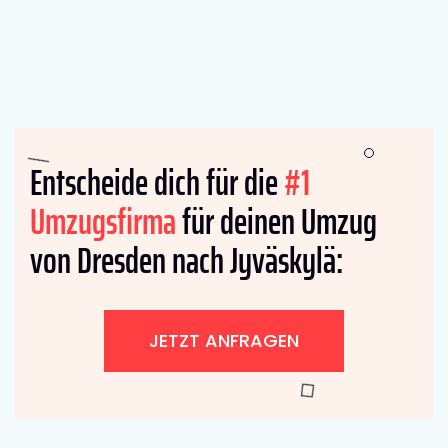
Entscheide dich für die
#1
Umzugsfirma
für deinen Umzug
von Dresden nach Jyväskylä:
JETZT ANFRAGEN