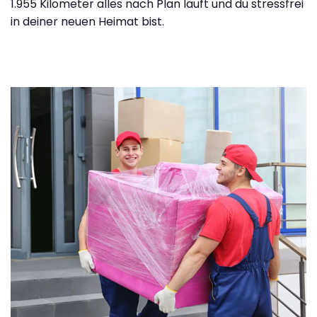
1.955 Kilometer alles nach Plan läuft und du stressfrei
in deiner neuen Heimat bist.