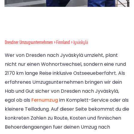
Dresdner Umzugsunternehmen
»
Finnland
» Jyväskylä
Wer von Dresden nach Jyväskylä umzieht, plant
nicht nur einen Wohnortwechsel, sondern eine rund
2170 km lange Reise inklusive Ostseeueberfahrt. Als
erfahrenes Umzugsunternehmen bringen wir dein
Hab und Gut sicher von Dresden nach Jyväskylä,
egal ob als
Fernumzug
im Komplett-Service oder als
kleinere Teilladung. Auf dieser Seite bekommst du die
konkreten Zahlen zu Route, Kosten und finnischen
Behoerdengaengen fuer deinen Umzug nach