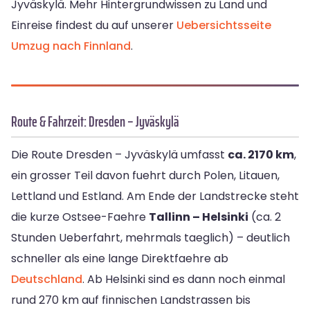
Jyväskylä. Mehr Hintergrundwissen zu Land und
Einreise findest du auf unserer
Uebersichtsseite
Umzug nach Finnland
.
Route & Fahrzeit: Dresden – Jyväskylä
Die Route Dresden – Jyväskylä umfasst
ca. 2170 km
,
ein grosser Teil davon fuehrt durch Polen, Litauen,
Lettland und Estland. Am Ende der Landstrecke steht
die kurze Ostsee-Faehre
Tallinn – Helsinki
(ca. 2
Stunden Ueberfahrt, mehrmals taeglich) – deutlich
schneller als eine lange Direktfaehre ab
Deutschland
. Ab Helsinki sind es dann noch einmal
rund 270 km auf finnischen Landstrassen bis