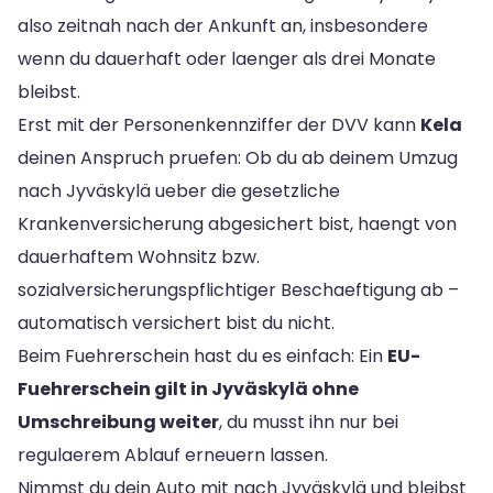
also zeitnah nach der Ankunft an, insbesondere
wenn du dauerhaft oder laenger als drei Monate
bleibst.
Erst mit der Personenkennziffer der DVV kann
Kela
deinen Anspruch pruefen: Ob du ab deinem Umzug
nach Jyväskylä ueber die gesetzliche
Krankenversicherung abgesichert bist, haengt von
dauerhaftem Wohnsitz bzw.
sozialversicherungspflichtiger Beschaeftigung ab –
automatisch versichert bist du nicht.
Beim Fuehrerschein hast du es einfach: Ein
EU-
Fuehrerschein gilt in Jyväskylä ohne
Umschreibung weiter
, du musst ihn nur bei
regulaerem Ablauf erneuern lassen.
Nimmst du dein Auto mit nach Jyväskylä und bleibst