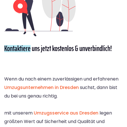
Kontaktiere
uns jetzt kostenlos & unverbindlich!
Wenn du nach einem zuverlässigen und erfahrenen
Umzugsunternehmen in Dresden
suchst, dann bist
du bei uns genau richtig.
mit unserem
Umzugsservice aus Dresden
legen
größten Wert auf Sicherheit und Qualität und