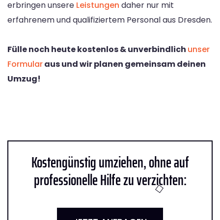
erbringen unsere
Leistungen
daher nur mit
erfahrenem und qualifiziertem Personal aus Dresden.
Fülle noch heute kostenlos & unverbindlich
unser
Formular
aus und wir planen gemeinsam deinen
Umzug!
Kostengünstig umziehen, ohne auf
professionelle Hilfe zu verzichten: