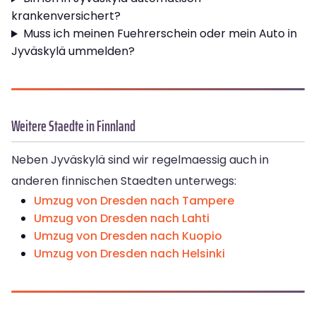
krankenversichert?
Muss ich meinen Fuehrerschein oder mein Auto in
Jyväskylä ummelden?
Weitere Staedte in Finnland
Neben Jyväskylä sind wir regelmaessig auch in
anderen finnischen Staedten unterwegs:
Umzug von Dresden nach Tampere
Umzug von Dresden nach Lahti
Umzug von Dresden nach Kuopio
Umzug von Dresden nach Helsinki