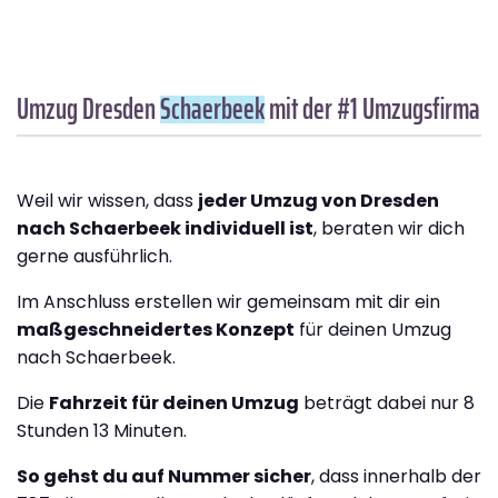
Umzug Dresden
Schaerbeek
mit der #1 Umzugsfirma
Weil wir wissen, dass
jeder Umzug von Dresden
nach Schaerbeek individuell ist
, beraten wir dich
gerne ausführlich.
Im Anschluss erstellen wir gemeinsam mit dir ein
maßgeschneidertes Konzept
für deinen Umzug
nach Schaerbeek.
Die
Fahrzeit für deinen Umzug
beträgt dabei nur 8
Stunden 13 Minuten.
So gehst du auf Nummer sicher
, dass innerhalb der