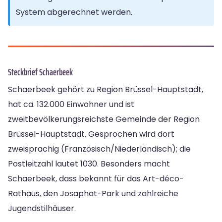
System abgerechnet werden.
Steckbrief Schaerbeek
Schaerbeek gehört zu Region Brüssel-Hauptstadt,
hat ca. 132.000 Einwohner und ist
zweitbevölkerungsreichste Gemeinde der Region
Brüssel-Hauptstadt. Gesprochen wird dort
zweisprachig (Französisch/Niederländisch); die
Postleitzahl lautet 1030. Besonders macht
Schaerbeek, dass bekannt für das Art-déco-
Rathaus, den Josaphat-Park und zahlreiche
Jugendstilhäuser.