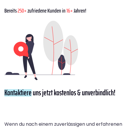
Bereits
250+
zufriedene Kunden in
16+
Jahren!
Kontaktiere
uns jetzt kostenlos & unverbindlich!
Wenn du nach einem zuverlässigen und erfahrenen