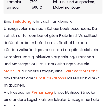
Komplett
2700–
inkl. Ein- und Auspacken,
umzug
4500 €
Möbelmontage
Eine
Beiladung
lohnt sich für kleinere
Umzugsvolumina nach Schaerbeek besonders: Du
zahlst nur für den benötigten Platz im LKW, solltest
dafür aber beim Liefertermin flexibel bleiben.
Für den vollständigen Hausstand empfiehlt sich ein
Komplettumzug inklusive Verpackung, Transport
und Montage vor Ort. Zusatzleistungen wie ein
Möbellift
für obere Etagen, eine
Halteverbotszone
am Ladeort oder
Umzugskartons
lassen sich direkt
mitbuchen.
Als klassischer
Fernumzug
braucht diese Strecke
eine andere Logistik als ein lokaler Umzug innerhalb