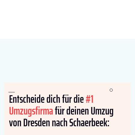
Entscheide dich für die
#1
Umzugsfirma
für deinen Umzug
von Dresden nach Schaerbeek: