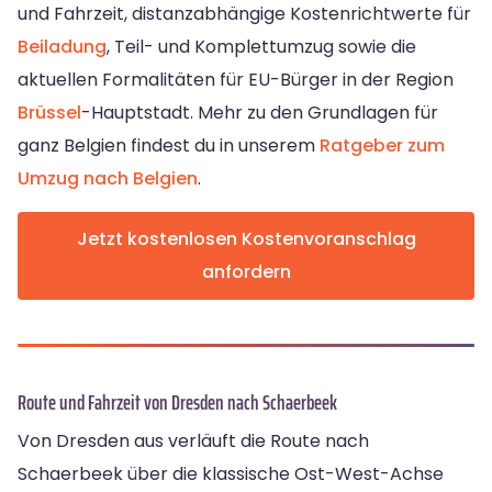
und Fahrzeit, distanzabhängige Kostenrichtwerte für
Beiladung
, Teil- und Komplettumzug sowie die
aktuellen Formalitäten für EU-Bürger in der Region
Brüssel
-Hauptstadt. Mehr zu den Grundlagen für
ganz Belgien findest du in unserem
Ratgeber zum
Umzug nach Belgien
.
Jetzt kostenlosen Kostenvoranschlag
anfordern
Route und Fahrzeit von Dresden nach Schaerbeek
Von Dresden aus verläuft die Route nach
Schaerbeek über die klassische Ost-West-Achse