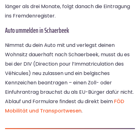
länger als drei Monate, folgt danach die Eintragung
ins Fremdenregister.
Auto ummelden in Schaerbeek
Nimmst du dein Auto mit und verlegst deinen
Wohnsitz dauerhaft nach Schaerbeek, musst du es
bei der DIV (Direction pour l’Immatriculation des
Véhicules) neu zulassen und ein belgisches
Kennzeichen beantragen – einen Zoll- oder
Einfuhrantrag brauchst du als EU-Bürger dafür nicht.
Ablauf und Formulare findest du direkt beim
FÖD
Mobilität und Transportwesen
.