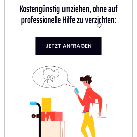
Kostengünstig umziehen, ohne auf
professionelle Hilfe zu verzichten:
JETZT ANFRAGEN