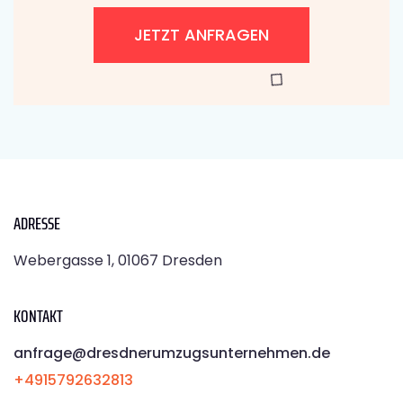
JETZT ANFRAGEN
ADRESSE
Webergasse 1, 01067 Dresden
KONTAKT
anfrage@dresdnerumzugsunternehmen.de
+4915792632813