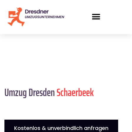
Umzug Dresden
Schaerbeek
Kostenlos & unverbindlich anfragen