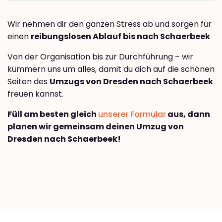
Wir nehmen dir den ganzen Stress ab und sorgen für
einen
reibungslosen Ablauf bis nach Schaerbeek
Von der Organisation bis zur Durchführung – wir
kümmern uns um alles, damit du dich auf die schönen
Seiten des
Umzugs von Dresden nach Schaerbeek
freuen kannst.
Füll am besten gleich
unserer Formular
aus, dann
planen wir gemeinsam deinen Umzug von
Dresden nach Schaerbeek!