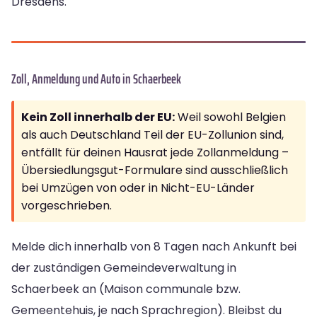
Dresdens.
Zoll, Anmeldung und Auto in Schaerbeek
Kein Zoll innerhalb der EU:
Weil sowohl Belgien
als auch Deutschland Teil der EU-Zollunion sind,
entfällt für deinen Hausrat jede Zollanmeldung –
Übersiedlungsgut-Formulare sind ausschließlich
bei Umzügen von oder in Nicht-EU-Länder
vorgeschrieben.
Melde dich innerhalb von 8 Tagen nach Ankunft bei
der zuständigen Gemeindeverwaltung in
Schaerbeek an (Maison communale bzw.
Gemeentehuis, je nach Sprachregion). Bleibst du