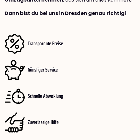
Dann bist du bei uns in Dresden genau richtig!
Transparente Preise
Günstiger Service
Schnelle Abwicklung
Zuverlässige Hilfe