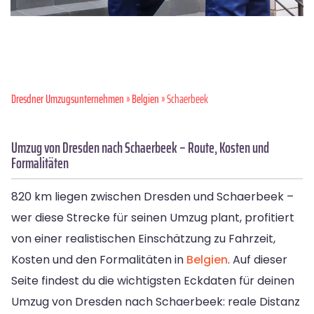
Dresdner Umzugsunternehmen
»
Belgien
» Schaerbeek
Umzug von Dresden nach Schaerbeek – Route, Kosten und
Formalitäten
820 km liegen zwischen Dresden und Schaerbeek –
wer diese Strecke für seinen Umzug plant, profitiert
von einer realistischen Einschätzung zu Fahrzeit,
Kosten und den Formalitäten in
Belgien
. Auf dieser
Seite findest du die wichtigsten Eckdaten für deinen
Umzug von Dresden nach Schaerbeek: reale Distanz