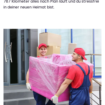
787 Kilometer alles nach Plan läuft und du stressfrei
in deiner neuen Heimat bist.