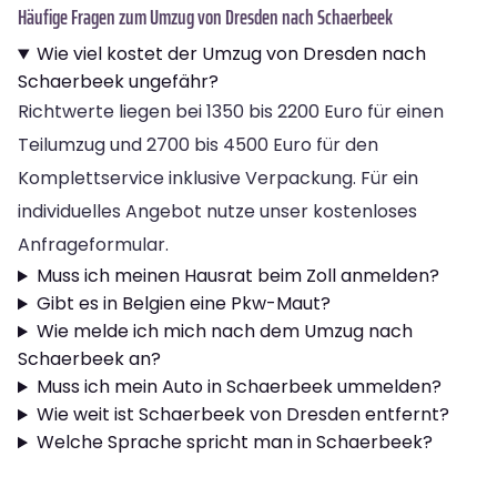
Häufige Fragen zum Umzug von Dresden nach Schaerbeek
Wie viel kostet der Umzug von Dresden nach
Schaerbeek ungefähr?
Richtwerte liegen bei 1350 bis 2200 Euro für einen
Teilumzug und 2700 bis 4500 Euro für den
Komplettservice inklusive Verpackung. Für ein
individuelles Angebot nutze unser kostenloses
Anfrageformular.
Muss ich meinen Hausrat beim Zoll anmelden?
Gibt es in Belgien eine Pkw-Maut?
Wie melde ich mich nach dem Umzug nach
Schaerbeek an?
Muss ich mein Auto in Schaerbeek ummelden?
Wie weit ist Schaerbeek von Dresden entfernt?
Welche Sprache spricht man in Schaerbeek?