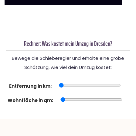
Rechner: Was kostet mein Umzug in Dresden?
Bewege die Schieberegler und erhalte eine grobe
Schätzung, wie viel dein Umzug kostet:
Entfernung in km:
Wohnfläche in qm: