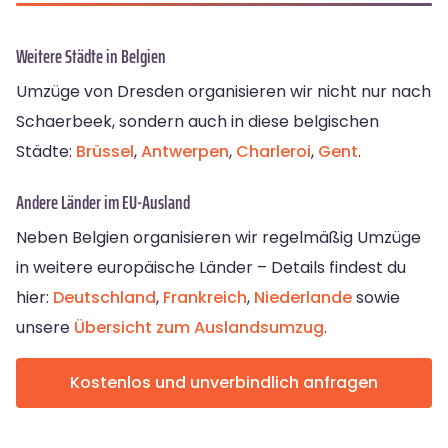
Weitere Städte in Belgien
Umzüge von Dresden organisieren wir nicht nur nach
Schaerbeek, sondern auch in diese belgischen
Städte:
Brüssel
,
Antwerpen
,
Charleroi
,
Gent
.
Andere Länder im EU-Ausland
Neben Belgien organisieren wir regelmäßig Umzüge
in weitere europäische Länder – Details findest du
hier:
Deutschland
,
Frankreich
,
Niederlande
sowie
unsere
Übersicht zum Auslandsumzug
.
Kostenlos und unverbindlich anfragen