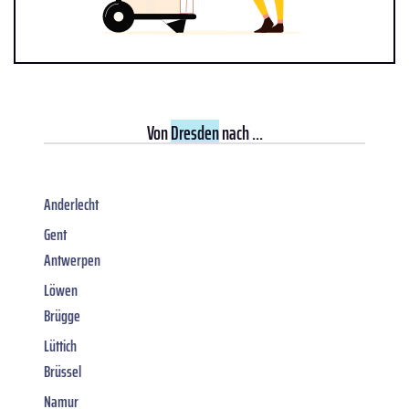
Von
Dresden
nach ...
Anderlecht
Gent
Antwerpen
Löwen
Brügge
Lüttich
Brüssel
Namur