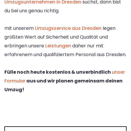
Umzugsunternehmen in Dresden
suchst, dann bist
du bei uns genau richtig.
mit unserem
Umzugsservice aus Dresden
legen
größten Wert auf Sicherheit und Qualität und
erbringen unsere
Leistungen
daher nur mit
erfahrenem und qualifiziertem Personal aus Dresden.
Fülle noch heute kostenlos & unverbindlich
unser
Formular
aus und wir planen gemeinsam deinen
Umzug!