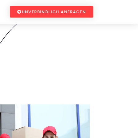
UNVERBINDLICH ANFRAGEN