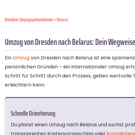
Dresdner Umzugsunternehmen
» Belarus
Umzug von Dresden nach Belarus: Dein Wegweise
Ein
Umzug
von Dresden nach Belarus ist eine spannend
persönlichen Gründen – ein internationaler Umzug erfor
Schritt für Schritt durch den Prozess, geben wertvolle
erleichtern kann.
Schnelle Orientierung
Du planst einen Umzug nach Belarus und suchst pro
transparenten Kostenvoranschlag oder
kontaktier