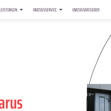
LEISTUNGEN
UMZUGSSERVICE
UMZUGSRATGEBER
arus