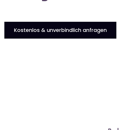
Kostenlos & unverbindlich anfragen