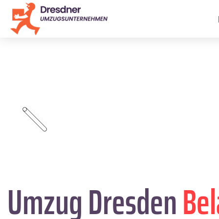
Umzug Dresden
Bel